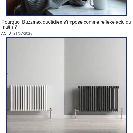
Pourquoi Buzzmax quotidien s’impose comme réflexe actu du
matin ?
ACTU
31/07/2026