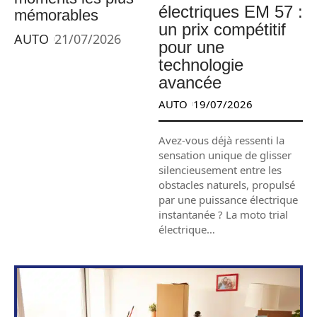
électriques EM 57 :
mémorables
un prix compétitif
AUTO
21/07/2026
pour une
technologie
avancée
AUTO
19/07/2026
Avez-vous déjà ressenti la
sensation unique de glisser
silencieusement entre les
obstacles naturels, propulsé
par une puissance électrique
instantanée ? La moto trial
électrique
…