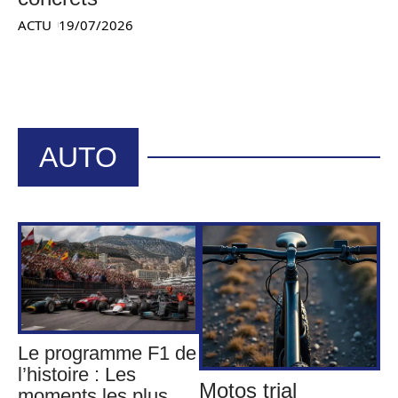
ACTU
19/07/2026
AUTO
Le programme F1 de
l’histoire : Les
Motos trial
moments les plus