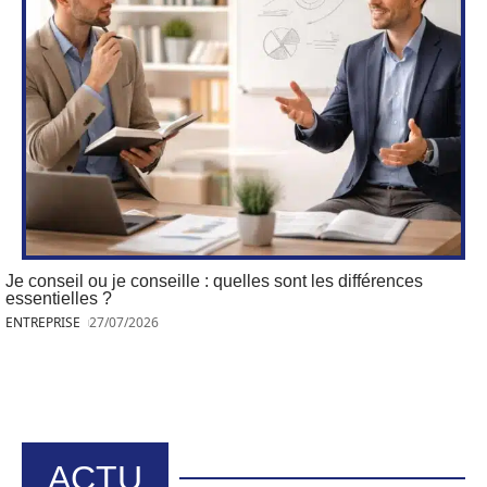
Je conseil ou je conseille : quelles sont les différences
essentielles ?
ENTREPRISE
27/07/2026
ACTU