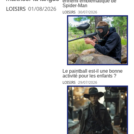
ennemi emblématique de
Spider-Man
LOISIRS
01/08/2026
LOISIRS
30/07/2026
Le paintball est-il une bonne
activité pour les enfants ?
LOISIRS
29/07/2026