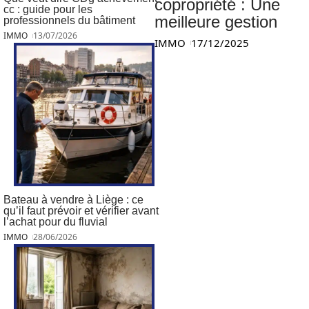
copropriété : Une
cc : guide pour les
meilleure gestion
professionnels du bâtiment
IMMO
13/07/2026
IMMO
17/12/2025
Bateau à vendre à Liège : ce
qu’il faut prévoir et vérifier avant
l’achat pour du fluvial
IMMO
28/06/2026