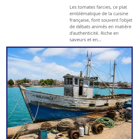
Les tomates farcies, ce plat
emblématique de la cuisine
française, font souvent l’objet
de débats animés en matière
d’authenticité. Riche en
saveurs et en
…