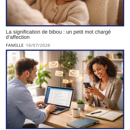
La signification de bibou : un petit mot chargé
d’affection
FAMILLE
16/07/2026