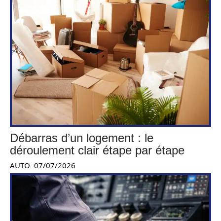
Débarras d’un logement : le
déroulement clair étape par étape
AUTO
07/07/2026