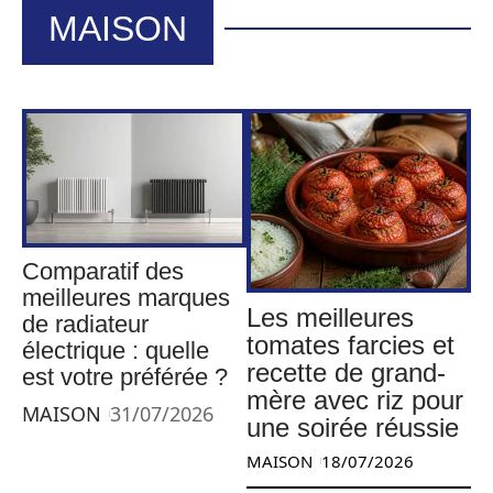
MAISON
Comparatif des
meilleures marques
Les meilleures
de radiateur
tomates farcies et
électrique : quelle
recette de grand-
est votre préférée ?
mère avec riz pour
MAISON
31/07/2026
une soirée réussie
MAISON
18/07/2026