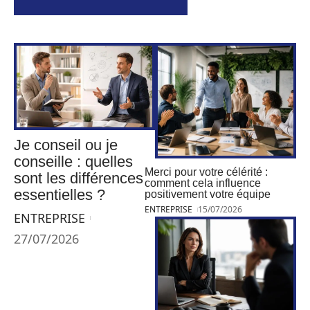
Je conseil ou je
conseille : quelles
Merci pour votre célérité :
sont les différences
comment cela influence
essentielles ?
positivement votre équipe
ENTREPRISE
15/07/2026
ENTREPRISE
27/07/2026