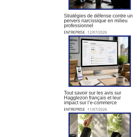
Stratégies de défense contre un
pervers narcissique en milieu
professionnel
ENTREPRISE
12/07/2026
Tout savoir sur les avis sur
Hagglezon français et leur
impact sur l’e-commerce
ENTREPRISE
11/07/2026