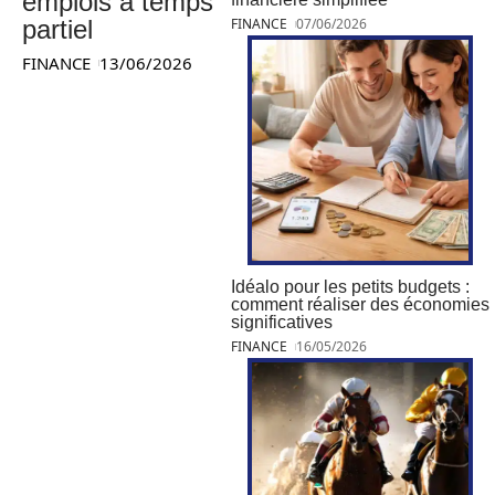
emplois à temps
partiel
FINANCE
07/06/2026
FINANCE
13/06/2026
Idéalo pour les petits budgets :
comment réaliser des économies
significatives
FINANCE
16/05/2026