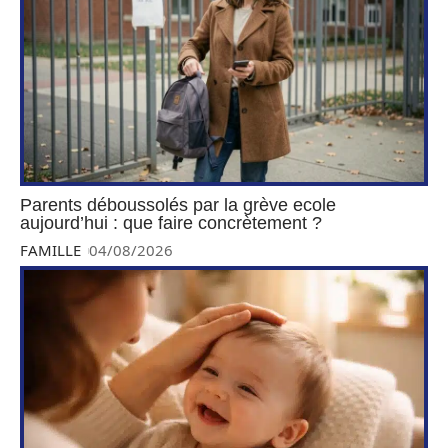
Parents déboussolés par la grève ecole
aujourd’hui : que faire concrètement ?
FAMILLE
04/08/2026