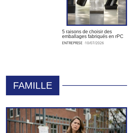
5 raisons de choisir des
emballages fabriqués en rPC
ENTREPRISE
10/07/2026
FAMILLE