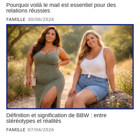
Pourquoi voilà le mail est essentiel pour des
relations réussies
FAMILLE
30/06/2026
Définition et signification de BBW : entre
stéréotypes et réalités
FAMILLE
07/04/2026