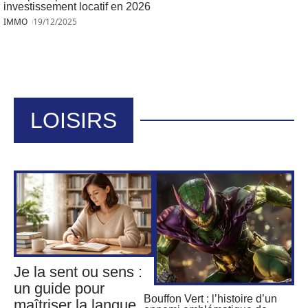
investissement locatif en 2026
IMMO
19/12/2025
LOISIRS
Je la sent ou sens :
un guide pour
Bouffon Vert : l’histoire d’un
maîtriser la langue