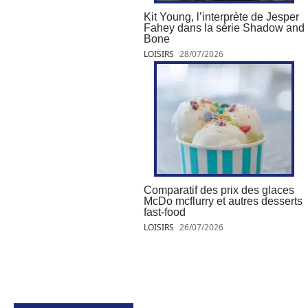
Kit Young, l’interprète de Jesper
Fahey dans la série Shadow and
Bone
LOISIRS
28/07/2026
Comparatif des prix des glaces
McDo mcflurry et autres desserts
fast-food
LOISIRS
26/07/2026