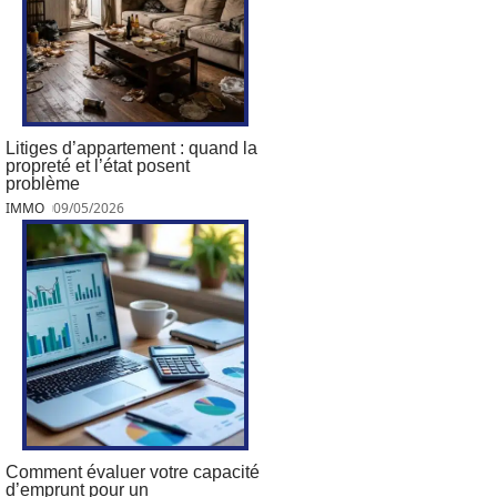
Litiges d’appartement : quand la
propreté et l’état posent
problème
IMMO
09/05/2026
Comment évaluer votre capacité
d’emprunt pour un