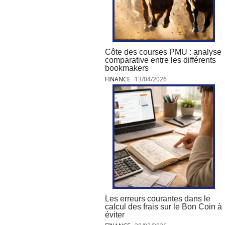
Côte des courses PMU : analyse
comparative entre les différents
bookmakers
FINANCE
13/04/2026
Les erreurs courantes dans le
calcul des frais sur le Bon Coin à
éviter