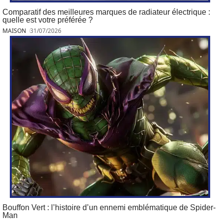
Comparatif des meilleures marques de radiateur électrique :
quelle est votre préférée ?
MAISON
31/07/2026
Bouffon Vert : l’histoire d’un ennemi emblématique de Spider-
Man