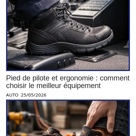
Pied de pilote et ergonomie : comment
choisir le meilleur équipement
AUTO
25/05/2026