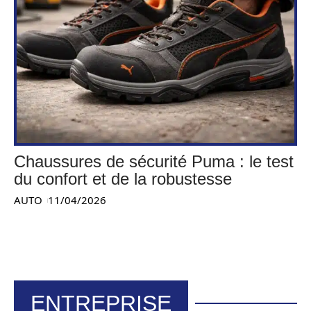
Chaussures de sécurité Puma : le test
du confort et de la robustesse
AUTO
11/04/2026
ENTREPRISE