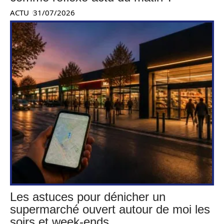
ACTU
31/07/2026
Les astuces pour dénicher un
supermarché ouvert autour de moi les
soirs et week-ends