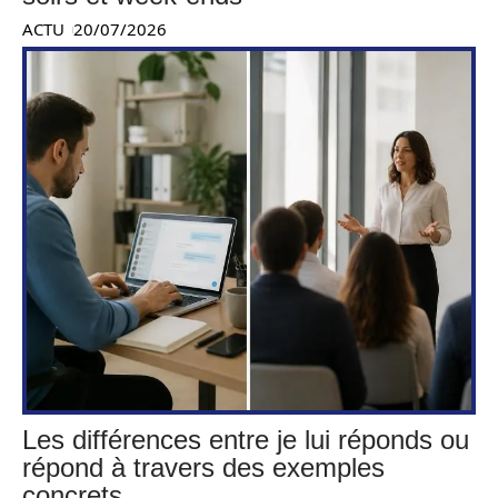
ACTU
20/07/2026
Les différences entre je lui réponds ou
répond à travers des exemples
concrets