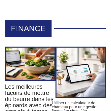
FINANCE
Les meilleures
façons de mettre
du beurre dans les
Utiliser un calculateur de
épinards avec des
chameau pour une gestion
financière simplifiée