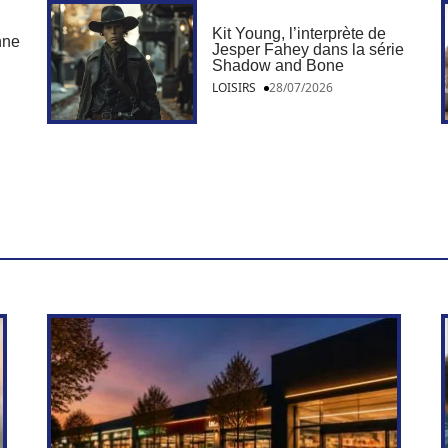
Kit Young, l’interprète de
nne
Jesper Fahey dans la série
Shadow and Bone
LOISIRS
28/07/2026