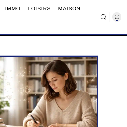
IMMO
LOISIRS
MAISON