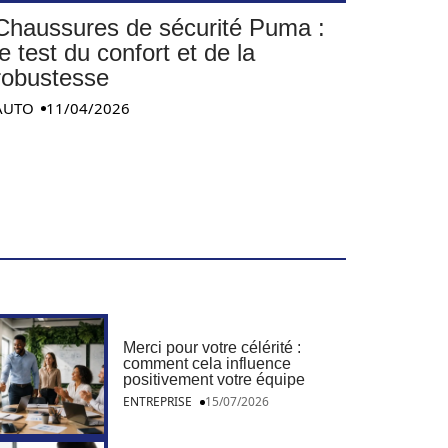
Chaussures de sécurité Puma :
le test du confort et de la
robustesse
AUTO
11/04/2026
Merci pour votre célérité :
comment cela influence
positivement votre équipe
ENTREPRISE
15/07/2026