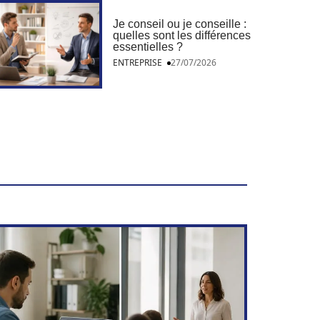
Je conseil ou je conseille :
quelles sont les différences
essentielles ?
ENTREPRISE
27/07/2026