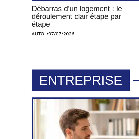
Débarras d’un logement : le
déroulement clair étape par
étape
AUTO
07/07/2026
ENTREPRISE