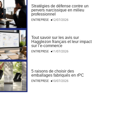
Stratégies de défense contre un
pervers narcissique en milieu
professionnel
ENTREPRISE
12/07/2026
Tout savoir sur les avis sur
Hagglezon français et leur impact
sur l’e-commerce
ENTREPRISE
11/07/2026
5 raisons de choisir des
emballages fabriqués en rPC
ENTREPRISE
10/07/2026