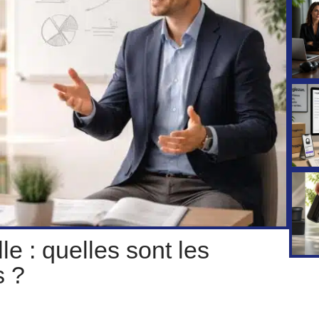
le : quelles sont les
s ?