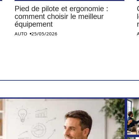
Pied de pilote et ergonomie :
comment choisir le meilleur
équipement
AUTO
25/05/2026