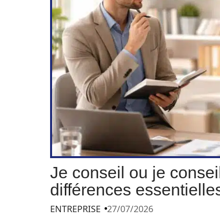
Je conseil ou je conseil
différences essentielle
ENTREPRISE
27/07/2026