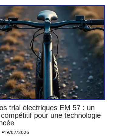
os trial électriques EM 57 : un
 compétitif pour une technologie
ncée
19/07/2026