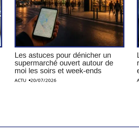
Les astuces pour dénicher un
supermarché ouvert autour de
moi les soirs et week-ends
ACTU
20/07/2026