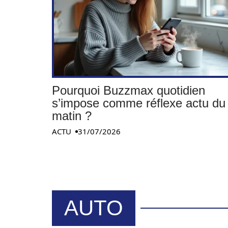
Pourquoi Buzzmax quotidien
s’impose comme réflexe actu du
matin ?
ACTU
31/07/2026
AUTO