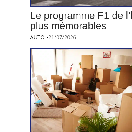
Le programme F1 de l’h
plus mémorables
AUTO
21/07/2026