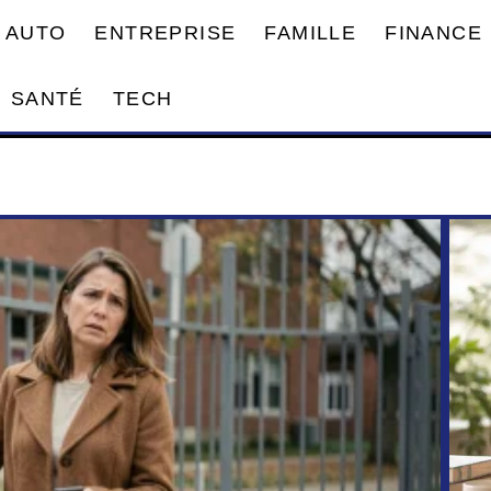
AUTO
ENTREPRISE
FAMILLE
FINANCE
SANTÉ
TECH