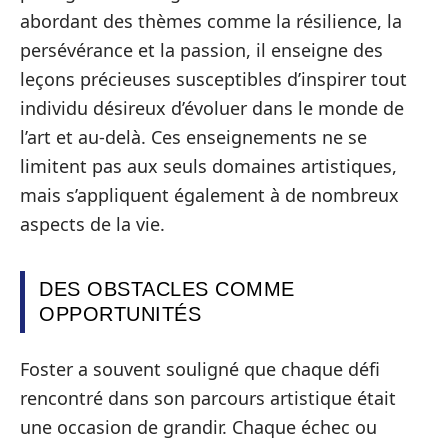
abordant des thèmes comme la résilience, la
persévérance et la passion, il enseigne des
leçons précieuses susceptibles d’inspirer tout
individu désireux d’évoluer dans le monde de
l’art et au-delà. Ces enseignements ne se
limitent pas aux seuls domaines artistiques,
mais s’appliquent également à de nombreux
aspects de la vie.
DES OBSTACLES COMME
OPPORTUNITÉS
Foster a souvent souligné que chaque défi
rencontré dans son parcours artistique était
une occasion de grandir. Chaque échec ou