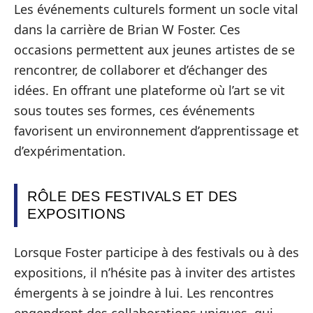
Les événements culturels forment un socle vital
dans la carrière de Brian W Foster. Ces
occasions permettent aux jeunes artistes de se
rencontrer, de collaborer et d’échanger des
idées. En offrant une plateforme où l’art se vit
sous toutes ses formes, ces événements
favorisent un environnement d’apprentissage et
d’expérimentation.
RÔLE DES FESTIVALS ET DES
EXPOSITIONS
Lorsque Foster participe à des festivals ou à des
expositions, il n’hésite pas à inviter des artistes
émergents à se joindre à lui. Les rencontres