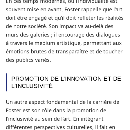
En ces temps modernes, où l’individualité est
souvent mise en avant, Foster rappelle que l’art
doit être engagé et qu’il doit refléter les réalités
de notre société. Son impact va au-delà des
murs des galeries ; il encourage des dialogues
à travers le medium artistique, permettant aux
émotions brutes de transparaître et de toucher
des publics variés.
PROMOTION DE L’INNOVATION ET DE
L’INCLUSIVITÉ
Un autre aspect fondamental de la carrière de
Foster est son rôle dans la promotion de
l’inclusivité au sein de l’art. En intégrant
différentes perspectives culturelles, il fait en