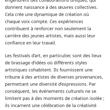
engendrent des collaborations uniques, qui
donnent naissance à des œuvres collectives.
Cela crée une dynamique de création où
chaque voix compte. Ces expériences
contribuent à renforcer non seulement la
carrière des jeunes artistes, mais aussi leur
confiance en leur travail.
Les festivals d’art, en particulier, sont des lieux
de brassage d’idées où différents styles
artistiques cohabitent. Ils fournissent une
tribune à des artistes de diverses provenances,
permettant une diversité d’expressions. Par
conséquent, les événements culturels ne se
limitent pas à des moments de création isolée ;
ils incarnent une célébration de la créativité