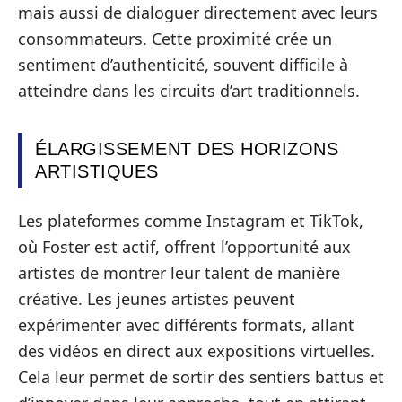
mais aussi de dialoguer directement avec leurs
consommateurs. Cette proximité crée un
sentiment d’authenticité, souvent difficile à
atteindre dans les circuits d’art traditionnels.
ÉLARGISSEMENT DES HORIZONS
ARTISTIQUES
Les plateformes comme Instagram et TikTok,
où Foster est actif, offrent l’opportunité aux
artistes de montrer leur talent de manière
créative. Les jeunes artistes peuvent
expérimenter avec différents formats, allant
des vidéos en direct aux expositions virtuelles.
Cela leur permet de sortir des sentiers battus et