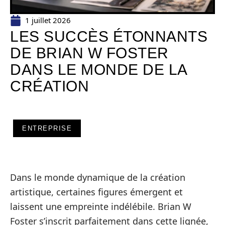
1 juillet 2026
LES SUCCÈS ÉTONNANTS
DE BRIAN W FOSTER
DANS LE MONDE DE LA
CRÉATION
ENTREPRISE
Dans le monde dynamique de la création
artistique, certaines figures émergent et
laissent une empreinte indélébile. Brian W
Foster s’inscrit parfaitement dans cette lignée,