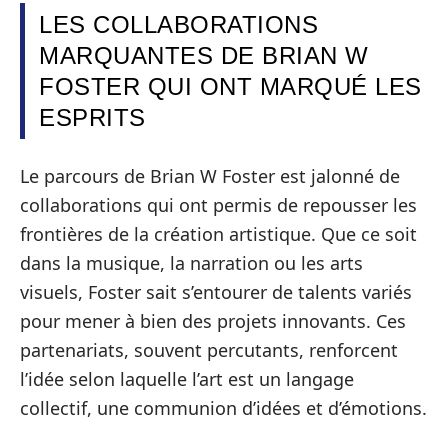
LES COLLABORATIONS
MARQUANTES DE BRIAN W
FOSTER QUI ONT MARQUÉ LES
ESPRITS
Le parcours de Brian W Foster est jalonné de
collaborations qui ont permis de repousser les
frontières de la création artistique. Que ce soit
dans la musique, la narration ou les arts
visuels, Foster sait s’entourer de talents variés
pour mener à bien des projets innovants. Ces
partenariats, souvent percutants, renforcent
l’idée selon laquelle l’art est un langage
collectif, une communion d’idées et d’émotions.