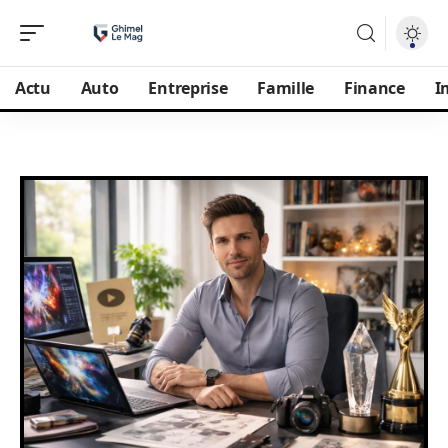
Actu
Auto
Entreprise
Famille
Finance
I