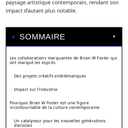
paysage artistique contemporain, rendant son
impact d’autant plus notable.
SOMMAIRE
Les collaborations marquantes de Brian W Foster qui
ont marqué les esprits
Des projets créatifs emblématiques
Impact sur l’industrie
Pourquoi Brian W Foster est une figure
incontournable de la culture contemporaine
Un catalyseur pour les nouvelles générations
d’artistes