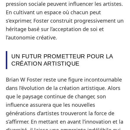
pression sociale peuvent influencer les artistes.
En cultivant un espace où chacun peut
s’exprimer, Foster construit progressivement un
héritage basé sur l’acceptation de soi et
l’autonomie créative.
UN FUTUR PROMETTEUR POUR LA
CRÉATION ARTISTIQUE
Brian W Foster reste une figure incontournable
dans l’évolution de la création artistique. Alors
que le paysage continue de changer, son
influence assurera que les nouvelles
générations d’artistes trouveront la force de
s’affirmer. En mettant en avant l’innovation et la