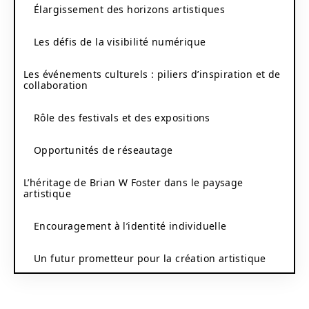
Élargissement des horizons artistiques
Les défis de la visibilité numérique
Les événements culturels : piliers d’inspiration et de
collaboration
Rôle des festivals et des expositions
Opportunités de réseautage
L’héritage de Brian W Foster dans le paysage
artistique
Encouragement à l’identité individuelle
Un futur prometteur pour la création artistique