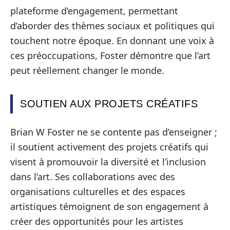
plateforme d’engagement, permettant
d’aborder des thèmes sociaux et politiques qui
touchent notre époque. En donnant une voix à
ces préoccupations, Foster démontre que l’art
peut réellement changer le monde.
SOUTIEN AUX PROJETS CRÉATIFS
Brian W Foster ne se contente pas d’enseigner ;
il soutient activement des projets créatifs qui
visent à promouvoir la diversité et l’inclusion
dans l’art. Ses collaborations avec des
organisations culturelles et des espaces
artistiques témoignent de son engagement à
créer des opportunités pour les artistes