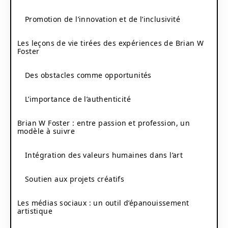
Promotion de l’innovation et de l’inclusivité
Les leçons de vie tirées des expériences de Brian W
Foster
Des obstacles comme opportunités
L’importance de l’authenticité
Brian W Foster : entre passion et profession, un
modèle à suivre
Intégration des valeurs humaines dans l’art
Soutien aux projets créatifs
Les médias sociaux : un outil d’épanouissement
artistique