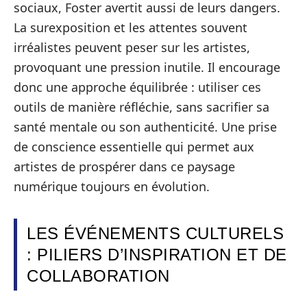
sociaux, Foster avertit aussi de leurs dangers.
La surexposition et les attentes souvent
irréalistes peuvent peser sur les artistes,
provoquant une pression inutile. Il encourage
donc une approche équilibrée : utiliser ces
outils de manière réfléchie, sans sacrifier sa
santé mentale ou son authenticité. Une prise
de conscience essentielle qui permet aux
artistes de prospérer dans ce paysage
numérique toujours en évolution.
LES ÉVÉNEMENTS CULTURELS
: PILIERS D’INSPIRATION ET DE
COLLABORATION