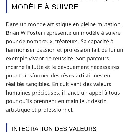
MODÈLE À SUIVRE
Dans un monde artistique en pleine mutation,
Brian W Foster représente un modèle à suivre
pour de nombreux créateurs. Sa capacité à
harmoniser passion et profession fait de lui un
exemple vivant de réussite. Son parcours
incarne la lutte et le dévouement nécessaires
pour transformer des rêves artistiques en
réalités tangibles. En cultivant des valeurs
humaines précieuses, il lance un appel à tous
pour qu’ils prennent en main leur destin
artistique et professionnel.
INTÉGRATION DES VALEURS