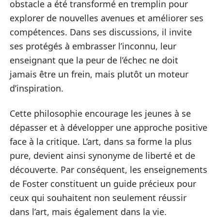
obstacle a été transformé en tremplin pour
explorer de nouvelles avenues et améliorer ses
compétences. Dans ses discussions, il invite
ses protégés à embrasser l’inconnu, leur
enseignant que la peur de l’échec ne doit
jamais être un frein, mais plutôt un moteur
d’inspiration.
Cette philosophie encourage les jeunes à se
dépasser et à développer une approche positive
face à la critique. L’art, dans sa forme la plus
pure, devient ainsi synonyme de liberté et de
découverte. Par conséquent, les enseignements
de Foster constituent un guide précieux pour
ceux qui souhaitent non seulement réussir
dans l’art, mais également dans la vie.