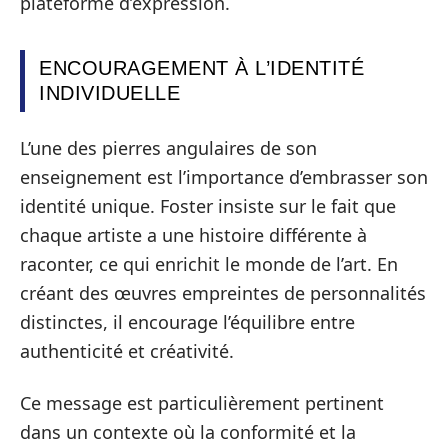
plateforme d’expression.
ENCOURAGEMENT À L’IDENTITÉ
INDIVIDUELLE
L’une des pierres angulaires de son
enseignement est l’importance d’embrasser son
identité unique. Foster insiste sur le fait que
chaque artiste a une histoire différente à
raconter, ce qui enrichit le monde de l’art. En
créant des œuvres empreintes de personnalités
distinctes, il encourage l’équilibre entre
authenticité et créativité.
Ce message est particulièrement pertinent
dans un contexte où la conformité et la