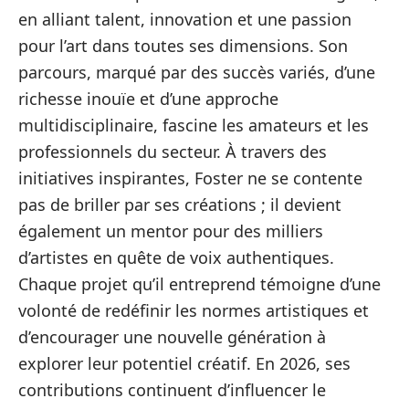
en alliant talent, innovation et une passion
pour l’art dans toutes ses dimensions. Son
parcours, marqué par des succès variés, d’une
richesse inouïe et d’une approche
multidisciplinaire, fascine les amateurs et les
professionnels du secteur. À travers des
initiatives inspirantes, Foster ne se contente
pas de briller par ses créations ; il devient
également un mentor pour des milliers
d’artistes en quête de voix authentiques.
Chaque projet qu’il entreprend témoigne d’une
volonté de redéfinir les normes artistiques et
d’encourager une nouvelle génération à
explorer leur potentiel créatif. En 2026, ses
contributions continuent d’influencer le