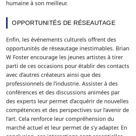
humaine à son meilleur.
OPPORTUNITÉS DE RÉSEAUTAGE
Enfin, les événements culturels offrent des
opportunités de réseautage inestimables. Brian
W Foster encourage les jeunes artistes à tirer
parti de ces occasions pour établir des contacts
avec d’autres créateurs ainsi que des
professionnels de l’industrie. Assister à des
conférences et des discussions animées par
des experts leur permet d’acquérir de nouvelles
compétences et des perspectives sur l’avenir de
l’art. Cela renforce leur compréhension du
marché actuel et leur permet de s’y adapter. En