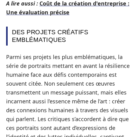
A lire aussi :
Coût de la création d'entreprise :
Une évaluation précise
DES PROJETS CRÉATIFS
EMBLÉMATIQUES
Parmi ses projets les plus emblématiques, la
série de portraits mettant en avant la résilience
humaine face aux défis contemporains est
souvent citée. Non seulement ces œuvres
transmettent un message puissant, mais elles
incarnent aussi l’essence même de l’art : créer
des connexions humaines à travers des visuels
qui parlent. Les critiques s’accordent à dire que
ces portraits sont autant d’expressions de
l’identité et des luttes individuelles, captivant