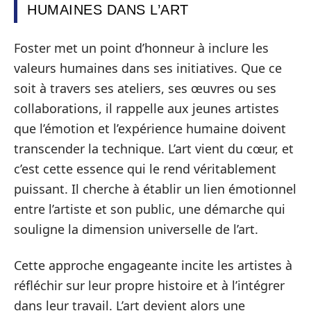
HUMAINES DANS L’ART
Foster met un point d’honneur à inclure les
valeurs humaines dans ses initiatives. Que ce
soit à travers ses ateliers, ses œuvres ou ses
collaborations, il rappelle aux jeunes artistes
que l’émotion et l’expérience humaine doivent
transcender la technique. L’art vient du cœur, et
c’est cette essence qui le rend véritablement
puissant. Il cherche à établir un lien émotionnel
entre l’artiste et son public, une démarche qui
souligne la dimension universelle de l’art.
Cette approche engageante incite les artistes à
réfléchir sur leur propre histoire et à l’intégrer
dans leur travail. L’art devient alors une