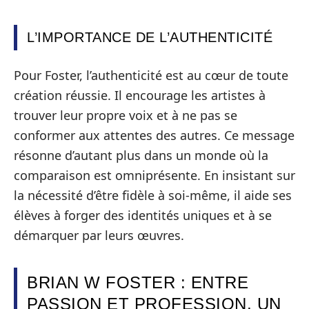
L’IMPORTANCE DE L’AUTHENTICITÉ
Pour Foster, l’authenticité est au cœur de toute
création réussie. Il encourage les artistes à
trouver leur propre voix et à ne pas se
conformer aux attentes des autres. Ce message
résonne d’autant plus dans un monde où la
comparaison est omniprésente. En insistant sur
la nécessité d’être fidèle à soi-même, il aide ses
élèves à forger des identités uniques et à se
démarquer par leurs œuvres.
BRIAN W FOSTER : ENTRE
PASSION ET PROFESSION, UN