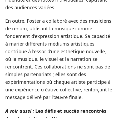
des audiences variées.
En outre, Foster a collaboré avec des musiciens
de renom, utilisant la musique comme
fondement d’expression artistique. Sa capacité
à marier différents médiums artistiques
contribue à l’essor d’une esthétique nouvelle,
où la musique, le visuel et la narration se
rencontrent. Ces collaborations ne sont pas de
simples partenariats ; elles sont des
expérimentations où chaque artiste participe à
une expérience créative collective, renforçant le
message délivré par l’œuvre finale.
A voir aussi :
Les défis et succès rencontrés