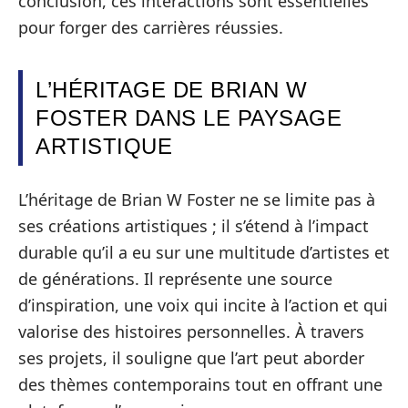
conclusion, ces interactions sont essentielles
pour forger des carrières réussies.
L’HÉRITAGE DE BRIAN W
FOSTER DANS LE PAYSAGE
ARTISTIQUE
L’héritage de Brian W Foster ne se limite pas à
ses créations artistiques ; il s’étend à l’impact
durable qu’il a eu sur une multitude d’artistes et
de générations. Il représente une source
d’inspiration, une voix qui incite à l’action et qui
valorise des histoires personnelles. À travers
ses projets, il souligne que l’art peut aborder
des thèmes contemporains tout en offrant une