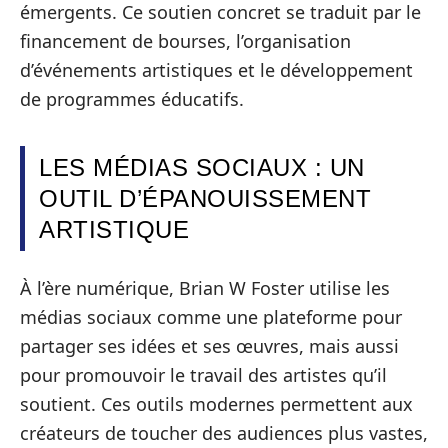
émergents. Ce soutien concret se traduit par le
financement de bourses, l’organisation
d’événements artistiques et le développement
de programmes éducatifs.
LES MÉDIAS SOCIAUX : UN
OUTIL D’ÉPANOUISSEMENT
ARTISTIQUE
À l’ère numérique, Brian W Foster utilise les
médias sociaux comme une plateforme pour
partager ses idées et ses œuvres, mais aussi
pour promouvoir le travail des artistes qu’il
soutient. Ces outils modernes permettent aux
créateurs de toucher des audiences plus vastes,