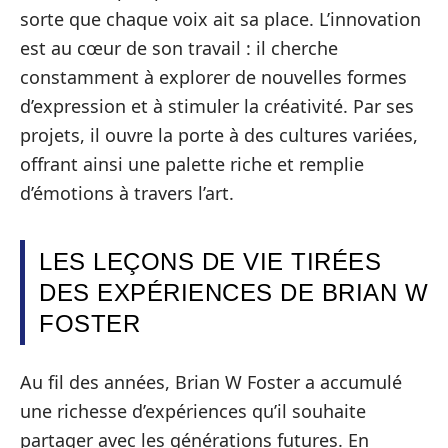
sorte que chaque voix ait sa place. L’innovation
est au cœur de son travail : il cherche
constamment à explorer de nouvelles formes
d’expression et à stimuler la créativité. Par ses
projets, il ouvre la porte à des cultures variées,
offrant ainsi une palette riche et remplie
d’émotions à travers l’art.
LES LEÇONS DE VIE TIRÉES
DES EXPÉRIENCES DE BRIAN W
FOSTER
Au fil des années, Brian W Foster a accumulé
une richesse d’expériences qu’il souhaite
partager avec les générations futures. En