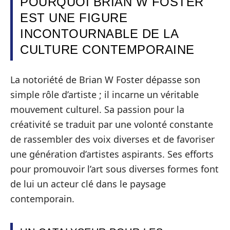
POURQUOI BRIAN W FOSTER
EST UNE FIGURE
INCONTOURNABLE DE LA
CULTURE CONTEMPORAINE
La notoriété de Brian W Foster dépasse son
simple rôle d’artiste ; il incarne un véritable
mouvement culturel. Sa passion pour la
créativité se traduit par une volonté constante
de rassembler des voix diverses et de favoriser
une génération d’artistes aspirants. Ses efforts
pour promouvoir l’art sous diverses formes font
de lui un acteur clé dans le paysage
contemporain.