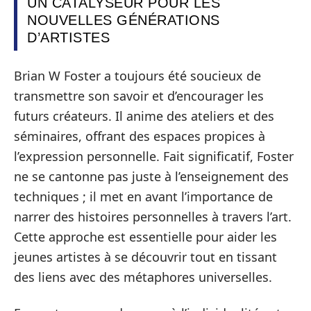
UN CATALYSEUR POUR LES
NOUVELLES GÉNÉRATIONS
D’ARTISTES
Brian W Foster a toujours été soucieux de
transmettre son savoir et d’encourager les
futurs créateurs. Il anime des ateliers et des
séminaires, offrant des espaces propices à
l’expression personnelle. Fait significatif, Foster
ne se cantonne pas juste à l’enseignement des
techniques ; il met en avant l’importance de
narrer des histoires personnelles à travers l’art.
Cette approche est essentielle pour aider les
jeunes artistes à se découvrir tout en tissant
des liens avec des métaphores universelles.