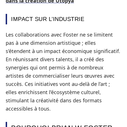
dans la création de Utopya
IMPACT SUR L’INDUSTRIE
Les collaborations avec Foster ne se limitent
pas à une dimension artistique ; elles
s’étendent à un impact économique significatif.
En réunissant divers talents, il a créé des
synergies qui ont permis à de nombreux
artistes de commercialiser leurs œuvres avec
succès. Ces initiatives vont au-delà de l’art ;
elles enrichissent l’écosystème culturel,
stimulant la créativité dans des formats
accessibles à tous.