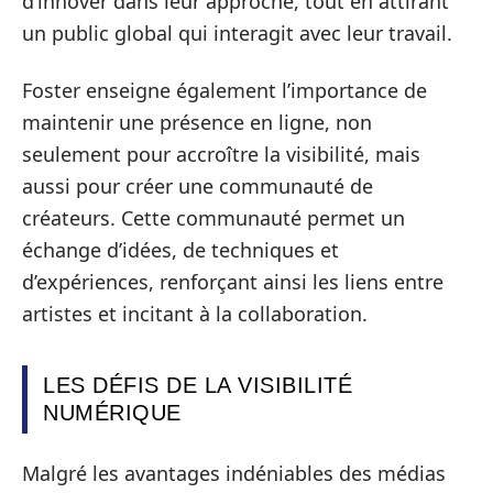
d’innover dans leur approche, tout en attirant
un public global qui interagit avec leur travail.
Foster enseigne également l’importance de
maintenir une présence en ligne, non
seulement pour accroître la visibilité, mais
aussi pour créer une communauté de
créateurs. Cette communauté permet un
échange d’idées, de techniques et
d’expériences, renforçant ainsi les liens entre
artistes et incitant à la collaboration.
LES DÉFIS DE LA VISIBILITÉ
NUMÉRIQUE
Malgré les avantages indéniables des médias