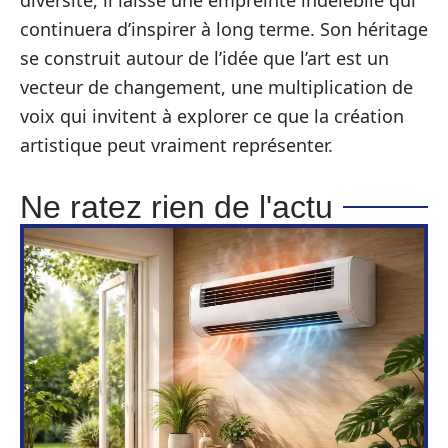
diversité, il laisse une empreinte indélébile qui
continuera d’inspirer à long terme. Son héritage
se construit autour de l’idée que l’art est un
vecteur de changement, une multiplication de
voix qui invitent à explorer ce que la création
artistique peut vraiment représenter.
Ne ratez rien de l'actu