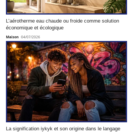
L’aérotherme eau chaude ou froide comme solution
économique et écologique
Maison
04/07/2026
La signification iykyk et son origine dans le langage