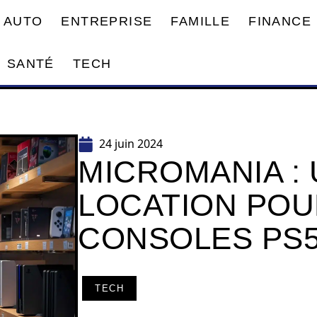
AUTO
ENTREPRISE
FAMILLE
FINANCE
SANTÉ
TECH
24 juin 2024
MICROMANIA :
LOCATION POU
CONSOLES PS5
TECH