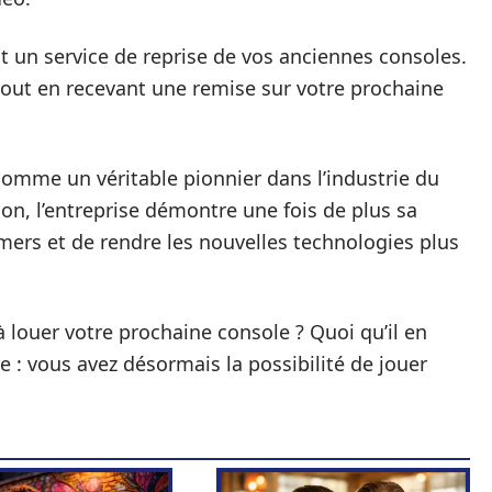
un service de reprise de vos anciennes consoles.
tout en recevant une remise sur votre prochaine
comme un véritable pionnier dans l’industrie du
tion, l’entreprise démontre une fois de plus sa
ers et de rendre les nouvelles technologies plus
 à louer votre prochaine console ? Quoi qu’il en
e : vous avez désormais la possibilité de jouer