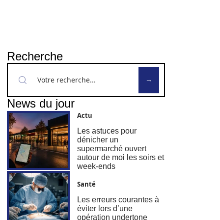
Recherche
News du jour
Actu
Les astuces pour
dénicher un
supermarché ouvert
autour de moi les soirs et
week-ends
Santé
Les erreurs courantes à
éviter lors d’une
opération undertone