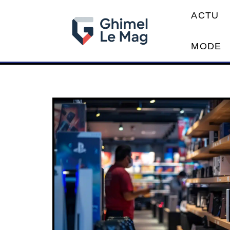
ACTU
MODE