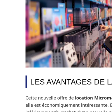
LES AVANTAGES DE L
Cette nouvelle offre de
location Microm
elle est économiquement intéressante. En