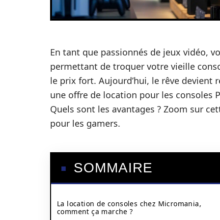
En tant que passionnés de jeux vidéo, vo
permettant de troquer votre vieille cons
le prix fort. Aujourd’hui, le rêve devient 
une offre de location pour les consoles
Quels sont les avantages ? Zoom sur cett
pour les gamers.
SOMMAIRE
La location de consoles chez Micromania,
comment ça marche ?