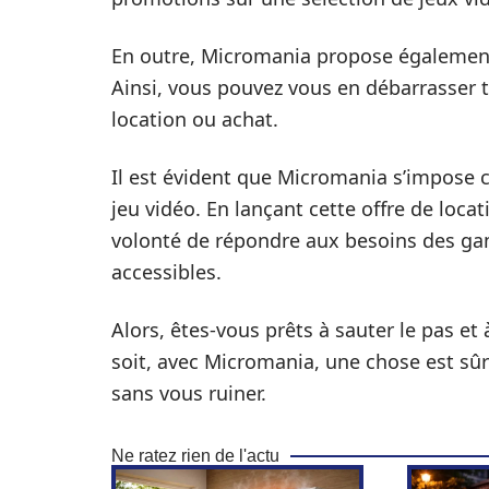
En outre, Micromania propose également 
Ainsi, vous pouvez vous en débarrasser 
location ou achat.
Il est évident que Micromania s’impose 
jeu vidéo. En lançant cette offre de loca
volonté de répondre aux besoins des gam
accessibles.
Alors, êtes-vous prêts à sauter le pas et
soit, avec Micromania, une chose est sûr
sans vous ruiner.
Ne ratez rien de l'actu