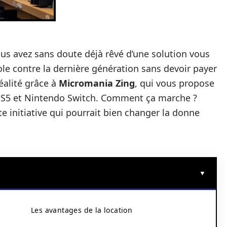
us avez sans doute déjà rêvé d’une solution vous
ole contre la dernière génération sans devoir payer
réalité grâce à
Micromania Zing
, qui vous propose
 PS5 et Nintendo Switch. Comment ça marche ?
e initiative qui pourrait bien changer la donne
Les avantages de la location