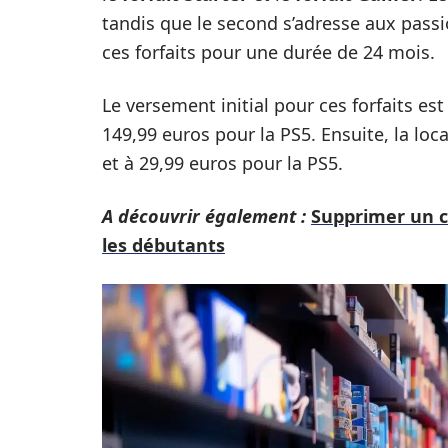
tandis que le second s’adresse aux passio
ces forfaits pour une durée de 24 mois.
Le versement initial pour ces forfaits es
149,99 euros pour la PS5. Ensuite, la loc
et à 29,99 euros pour la PS5.
A découvrir également :
Supprimer un c
les débutants