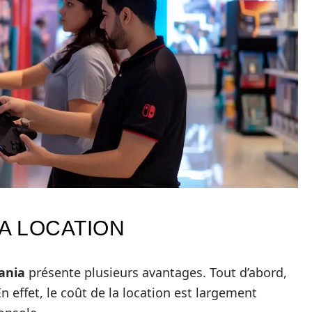
A LOCATION
ania
présente plusieurs avantages. Tout d’abord,
 effet, le coût de la location est largement