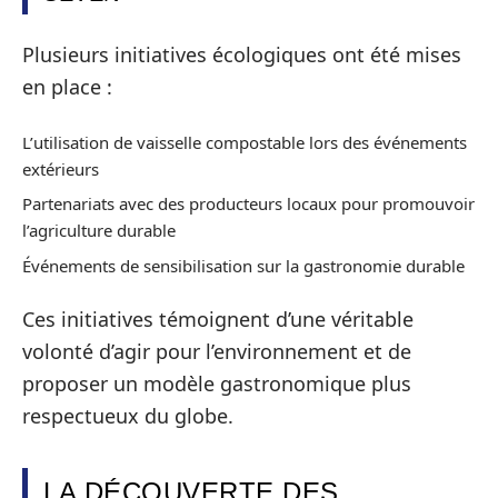
Plusieurs initiatives écologiques ont été mises
en place :
L’utilisation de vaisselle compostable lors des événements
extérieurs
Partenariats avec des producteurs locaux pour promouvoir
l’agriculture durable
Événements de sensibilisation sur la gastronomie durable
Ces initiatives témoignent d’une véritable
volonté d’agir pour l’environnement et de
proposer un modèle gastronomique plus
respectueux du globe.
LA DÉCOUVERTE DES