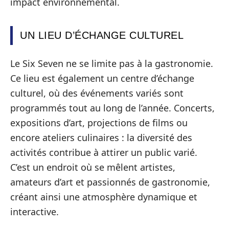
impact environnemental.
UN LIEU D’ÉCHANGE CULTUREL
Le Six Seven ne se limite pas à la gastronomie.
Ce lieu est également un centre d’échange
culturel, où des événements variés sont
programmés tout au long de l’année. Concerts,
expositions d’art, projections de films ou
encore ateliers culinaires : la diversité des
activités contribue à attirer un public varié.
C’est un endroit où se mêlent artistes,
amateurs d’art et passionnés de gastronomie,
créant ainsi une atmosphère dynamique et
interactive.