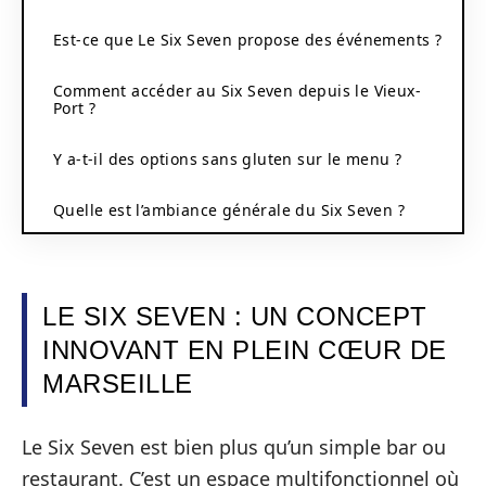
Est-ce que Le Six Seven propose des événements ?
Comment accéder au Six Seven depuis le Vieux-
Port ?
Y a-t-il des options sans gluten sur le menu ?
Quelle est l’ambiance générale du Six Seven ?
LE SIX SEVEN : UN CONCEPT
INNOVANT EN PLEIN CŒUR DE
MARSEILLE
Le Six Seven est bien plus qu’un simple bar ou
restaurant. C’est un espace multifonctionnel où