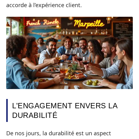
accorde à l’expérience client.
L’ENGAGEMENT ENVERS LA
DURABILITÉ
De nos jours, la durabilité est un aspect