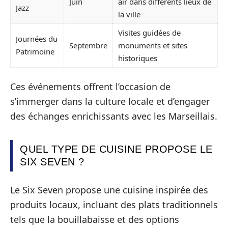
Juin
air dans différents lieux de
Jazz
la ville
Visites guidées de
Journées du
Septembre
monuments et sites
Patrimoine
historiques
Ces événements offrent l’occasion de
s’immerger dans la culture locale et d’engager
des échanges enrichissants avec les Marseillais.
QUEL TYPE DE CUISINE PROPOSE LE
SIX SEVEN ?
Le Six Seven propose une cuisine inspirée des
produits locaux, incluant des plats traditionnels
tels que la bouillabaisse et des options