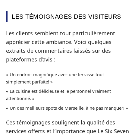
LES TÉMOIGNAGES DES VISITEURS
Les clients semblent tout particulièrement
apprécier cette ambiance. Voici quelques
extraits de commentaires laissés sur des
plateformes d’avis :
« Un endroit magnifique avec une terrasse tout
simplement parfaite! »
« La cuisine est délicieuse et le personnel vraiment
attentionné. »
« Un des meilleurs spots de Marseille, à ne pas manquer! »
Ces témoignages soulignent la qualité des
services offerts et l’importance que Le Six Seven