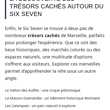
TRÉSORS CACHÉS AUTOUR DU
SIX SEVEN
Enfin, le Six Seven se trouve à deux pas de
nombreux
trésors cachés
de Marseille, parfaits
pour prolonger l’expérience. Que ce soit des
lieux historiques, des marchés colorés ou des
espaces naturels, une multitude d’options
s’offrent aux visiteurs. Explorer ces merveilles
permet d’appréhender la ville sous un autre
angle.
Le Vallon des Auffes : une crique pittoresque
La Maison Diamantée : un bâtiment historique étonnant
Les Calanques : un parc naturel à explorer