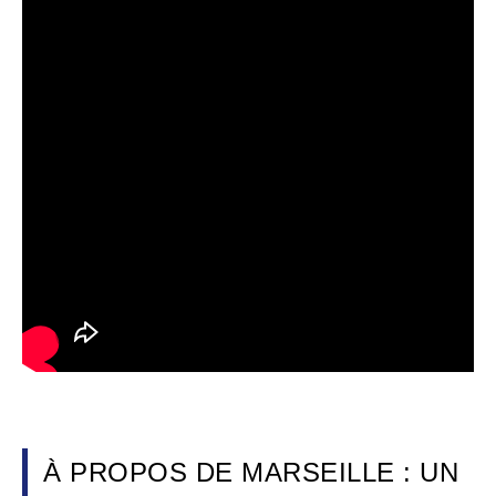
À PROPOS DE MARSEILLE : UN