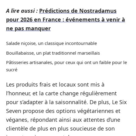
A lire aussi :
Prédictions de Nostradamus
pour 2026 en France : événements à venir à
ne pas manquer
Salade niçoise, un classique incontournable
Bouillabaisse, un plat traditionnel marseillais
Pâtisseries artisanales, pour ceux qui ont un faible pour le
sucré
Les produits frais et locaux sont mis à
l’honneur, et la carte change régulièrement
pour s’adapter à la saisonnalité. De plus, Le Six
Seven propose des options végétariennes et
véganes, répondant ainsi aux attentes d’une
clientèle de plus en plus soucieuse de son