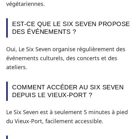
végétariennes.
EST-CE QUE LE SIX SEVEN PROPOSE
DES ÉVÉNEMENTS ?
Oui, Le Six Seven organise régulièrement des
événements culturels, des concerts et des
ateliers.
COMMENT ACCÉDER AU SIX SEVEN
DEPUIS LE VIEUX-PORT ?
Le Six Seven est à seulement 5 minutes à pied
du Vieux-Port, facilement accessible.