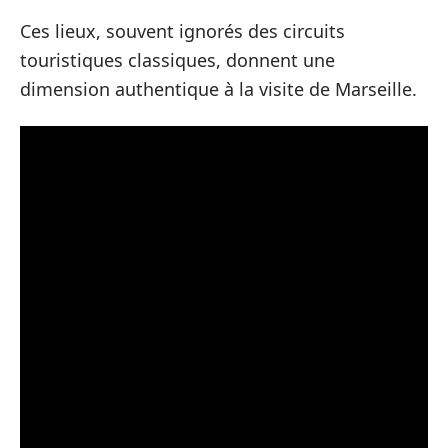
Ces lieux, souvent ignorés des circuits
touristiques classiques, donnent une
dimension authentique à la visite de Marseille.