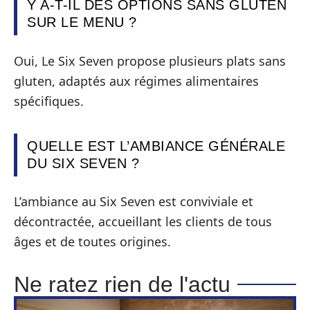
Y A-T-IL DES OPTIONS SANS GLUTEN
SUR LE MENU ?
Oui, Le Six Seven propose plusieurs plats sans
gluten, adaptés aux régimes alimentaires
spécifiques.
QUELLE EST L’AMBIANCE GÉNÉRALE
DU SIX SEVEN ?
L’ambiance au Six Seven est conviviale et
décontractée, accueillant les clients de tous
âges et de toutes origines.
Ne ratez rien de l'actu