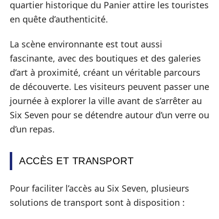
quartier historique du Panier attire les touristes
en quête d’authenticité.
La scène environnante est tout aussi
fascinante, avec des boutiques et des galeries
d’art à proximité, créant un véritable parcours
de découverte. Les visiteurs peuvent passer une
journée à explorer la ville avant de s’arrêter au
Six Seven pour se détendre autour d’un verre ou
d’un repas.
ACCÈS ET TRANSPORT
Pour faciliter l’accès au Six Seven, plusieurs
solutions de transport sont à disposition :