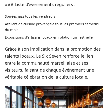
### Liste d’événements réguliers :
Soirées jazz tous les vendredis
Ateliers de cuisine provençale tous les premiers samedis
du mois
Expositions d’artisans locaux en rotation trimestrielle
Grâce à son implication dans la promotion des
talents locaux, Le Six Seven renforce le lien
entre la communauté marseillaise et ses
visiteurs, faisant de chaque événement une
véritable célébration de la culture locale.