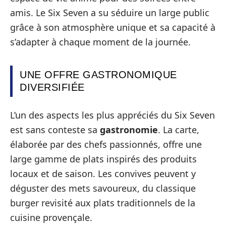
amis. Le Six Seven a su séduire un large public
grâce à son atmosphère unique et sa capacité à
s’adapter à chaque moment de la journée.
UNE OFFRE GASTRONOMIQUE
DIVERSIFIÉE
L’un des aspects les plus appréciés du Six Seven
est sans conteste sa
gastronomie
. La carte,
élaborée par des chefs passionnés, offre une
large gamme de plats inspirés des produits
locaux et de saison. Les convives peuvent y
déguster des mets savoureux, du classique
burger revisité aux plats traditionnels de la
cuisine provençale.