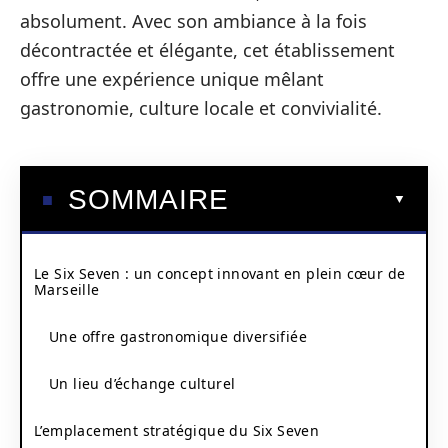
absolument. Avec son ambiance à la fois
décontractée et élégante, cet établissement
offre une expérience unique mêlant
gastronomie, culture locale et convivialité.
SOMMAIRE
Le Six Seven : un concept innovant en plein cœur de
Marseille
Une offre gastronomique diversifiée
Un lieu d’échange culturel
L’emplacement stratégique du Six Seven