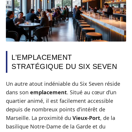
L’EMPLACEMENT
STRATÉGIQUE DU SIX SEVEN
Un autre atout indéniable du Six Seven réside
dans son
emplacement
. Situé au cœur d’un
quartier animé, il est facilement accessible
depuis de nombreux points d’intérêt de
Marseille. La proximité du
Vieux-Port
, de la
basilique Notre-Dame de la Garde et du