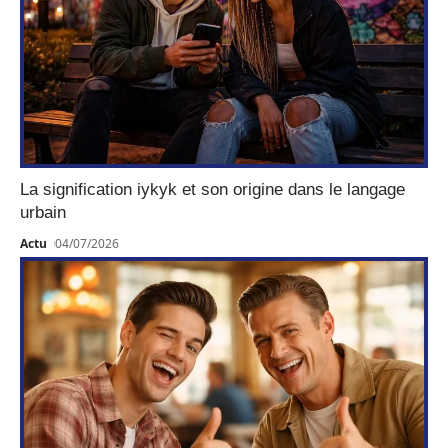
La signification iykyk et son origine dans le langage
urbain
Actu
04/07/2026