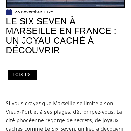
26 novembre 2025
LE SIX SEVEN À
MARSEILLE EN FRANCE :
UN JOYAU CACHÉ À
DÉCOUVRIR
LOISIRS
Si vous croyez que Marseille se limite à son
Vieux-Port et à ses plages, détrompez-vous. La
cité phocéenne regorge de secrets, de joyaux
cachés comme Le Six Seven, un lieu à découvrir