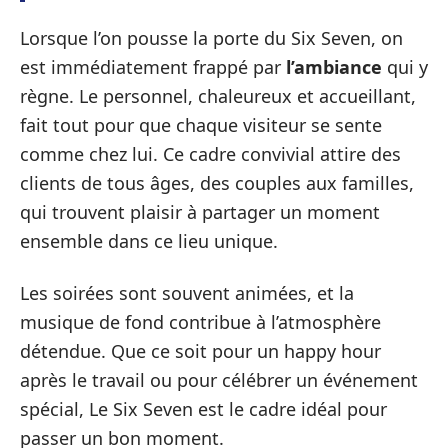
Lorsque l’on pousse la porte du Six Seven, on
est immédiatement frappé par
l’ambiance
qui y
règne. Le personnel, chaleureux et accueillant,
fait tout pour que chaque visiteur se sente
comme chez lui. Ce cadre convivial attire des
clients de tous âges, des couples aux familles,
qui trouvent plaisir à partager un moment
ensemble dans ce lieu unique.
Les soirées sont souvent animées, et la
musique de fond contribue à l’atmosphère
détendue. Que ce soit pour un happy hour
après le travail ou pour célébrer un événement
spécial, Le Six Seven est le cadre idéal pour
passer un bon moment.