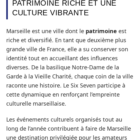
PATRIMOINE RICHE ET UNE
CULTURE VIBRANTE
Marseille est une ville dont le
patrimoine
est
riche et diversifié. En tant que deuxième plus
grande ville de France, elle a su conserver son
identité tout en accueillant des influences
diverses. De la basilique Notre-Dame de la
Garde à la Vieille Charité, chaque coin de la ville
raconte une histoire. Le Six Seven participe à
cette dynamique en renforçant l’empreinte
culturelle marseillaise.
Les événements culturels organisés tout au
long de l’année contribuent à faire de Marseille
une destination privilégiée pour les amateurs