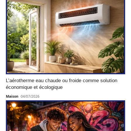
L’aérotherme eau chaude ou froide comme solution
économique et écologique
Maison
04/07/2026