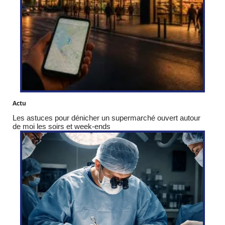
Actu
Les astuces pour dénicher un supermarché ouvert autour
de moi les soirs et week-ends