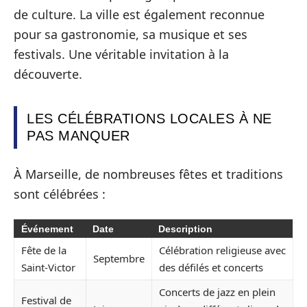
de culture. La ville est également reconnue
pour sa gastronomie, sa musique et ses
festivals. Une véritable invitation à la
découverte.
LES CÉLÉBRATIONS LOCALES À NE
PAS MANQUER
À Marseille, de nombreuses fêtes et traditions
sont célébrées :
Événement
Date
Description
Fête de la
Célébration religieuse avec
Septembre
Saint-Victor
des défilés et concerts
Concerts de jazz en plein
Festival de