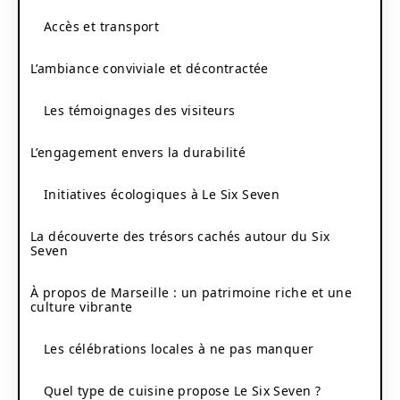
Accès et transport
L’ambiance conviviale et décontractée
Les témoignages des visiteurs
L’engagement envers la durabilité
Initiatives écologiques à Le Six Seven
La découverte des trésors cachés autour du Six
Seven
À propos de Marseille : un patrimoine riche et une
culture vibrante
Les célébrations locales à ne pas manquer
Quel type de cuisine propose Le Six Seven ?