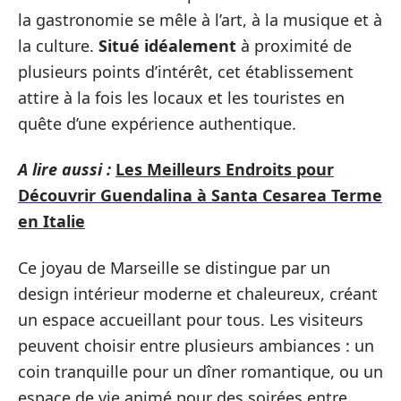
la gastronomie se mêle à l’art, à la musique et à
la culture.
Situé idéalement
à proximité de
plusieurs points d’intérêt, cet établissement
attire à la fois les locaux et les touristes en
quête d’une expérience authentique.
A lire aussi :
Les Meilleurs Endroits pour
Découvrir Guendalina à Santa Cesarea Terme
en Italie
Ce joyau de Marseille se distingue par un
design intérieur moderne et chaleureux, créant
un espace accueillant pour tous. Les visiteurs
peuvent choisir entre plusieurs ambiances : un
coin tranquille pour un dîner romantique, ou un
espace de vie animé pour des soirées entre