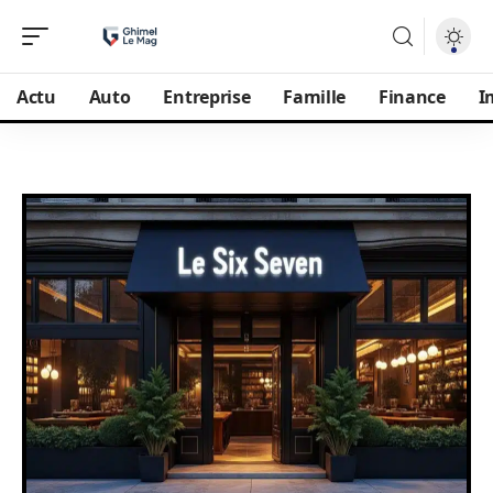
Actu
Auto
Entreprise
Famille
Finance
I