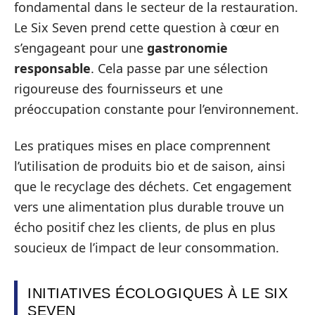
fondamental dans le secteur de la restauration.
Le Six Seven prend cette question à cœur en
s’engageant pour une
gastronomie
responsable
. Cela passe par une sélection
rigoureuse des fournisseurs et une
préoccupation constante pour l’environnement.
Les pratiques mises en place comprennent
l’utilisation de produits bio et de saison, ainsi
que le recyclage des déchets. Cet engagement
vers une alimentation plus durable trouve un
écho positif chez les clients, de plus en plus
soucieux de l’impact de leur consommation.
INITIATIVES ÉCOLOGIQUES À LE SIX
SEVEN