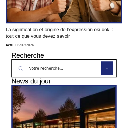
La signification et origine de l’expression oki doki :
tout ce que vous devez savoir
Actu
05/07/2026
Recherche
News du jour