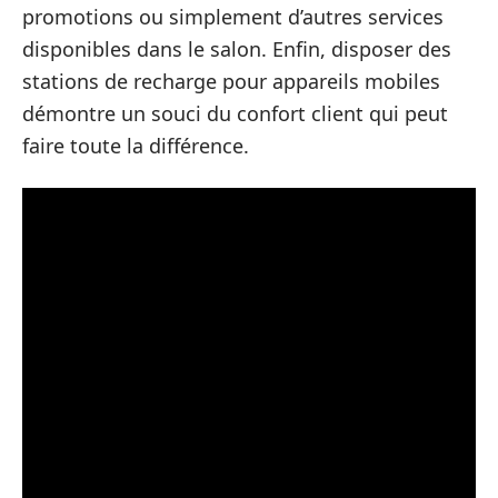
promotions ou simplement d’autres services
disponibles dans le salon. Enfin, disposer des
stations de recharge pour appareils mobiles
démontre un souci du confort client qui peut
faire toute la différence.