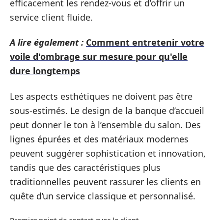
efficacement les rendez-vous et d’offrir un
service client fluide.
A lire également :
Comment entretenir votre
voile d'ombrage sur mesure pour qu'elle
dure longtemps
Les aspects esthétiques ne doivent pas être
sous-estimés. Le design de la banque d’accueil
peut donner le ton à l’ensemble du salon. Des
lignes épurées et des matériaux modernes
peuvent suggérer sophistication et innovation,
tandis que des caractéristiques plus
traditionnelles peuvent rassurer les clients en
quête d’un service classique et personnalisé.