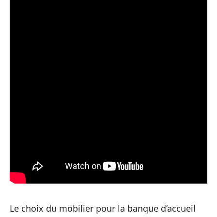
Le choix du mobilier pour la banque d’accueil