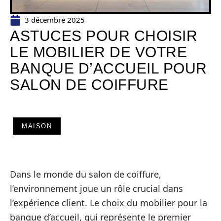
3 décembre 2025
ASTUCES POUR CHOISIR
LE MOBILIER DE VOTRE
BANQUE D’ACCUEIL POUR
SALON DE COIFFURE
MAISON
Dans le monde du salon de coiffure,
l’environnement joue un rôle crucial dans
l’expérience client. Le choix du mobilier pour la
banque d’accueil, qui représente le premier