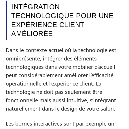
INTÉGRATION
TECHNOLOGIQUE POUR UNE
EXPÉRIENCE CLIENT
AMÉLIORÉE
Dans le contexte actuel où la technologie est
omniprésente, intégrer des éléments
technologiques dans votre mobilier d’accueil
peut considérablement améliorer l’efficacité
opérationnelle et l’expérience client. La
technologie ne doit pas seulement être
fonctionnelle mais aussi intuitive, s’intégrant
naturellement dans le design de votre salon.
Les bornes interactives sont par exemple un