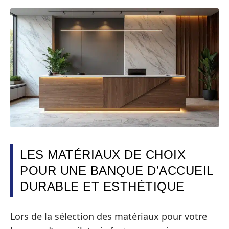
LES MATÉRIAUX DE CHOIX
POUR UNE BANQUE D’ACCUEIL
DURABLE ET ESTHÉTIQUE
Lors de la sélection des matériaux pour votre