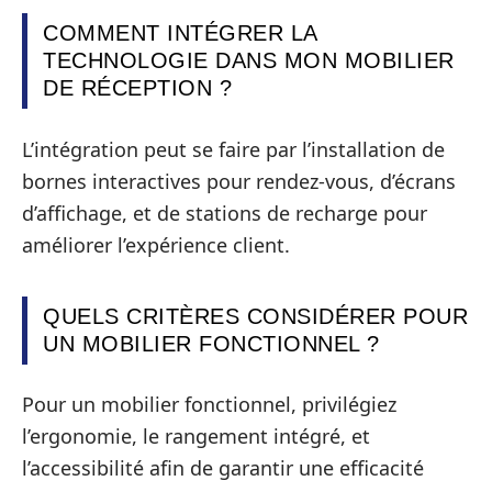
COMMENT INTÉGRER LA
TECHNOLOGIE DANS MON MOBILIER
DE RÉCEPTION ?
L’intégration peut se faire par l’installation de
bornes interactives pour rendez-vous, d’écrans
d’affichage, et de stations de recharge pour
améliorer l’expérience client.
QUELS CRITÈRES CONSIDÉRER POUR
UN MOBILIER FONCTIONNEL ?
Pour un mobilier fonctionnel, privilégiez
l’ergonomie, le rangement intégré, et
l’accessibilité afin de garantir une efficacité