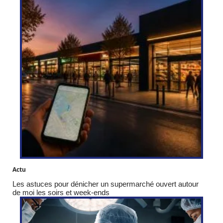
Actu
Les astuces pour dénicher un supermarché ouvert autour
de moi les soirs et week-ends