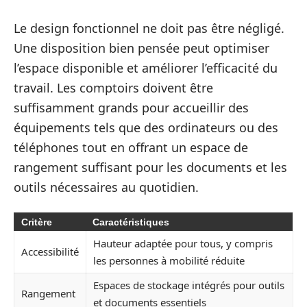
Le design fonctionnel ne doit pas être négligé.
Une disposition bien pensée peut optimiser
l’espace disponible et améliorer l’efficacité du
travail. Les comptoirs doivent être
suffisamment grands pour accueillir des
équipements tels que des ordinateurs ou des
téléphones tout en offrant un espace de
rangement suffisant pour les documents et les
outils nécessaires au quotidien.
Critère
Caractéristiques
Hauteur adaptée pour tous, y compris
Accessibilité
les personnes à mobilité réduite
Espaces de stockage intégrés pour outils
Rangement
et documents essentiels