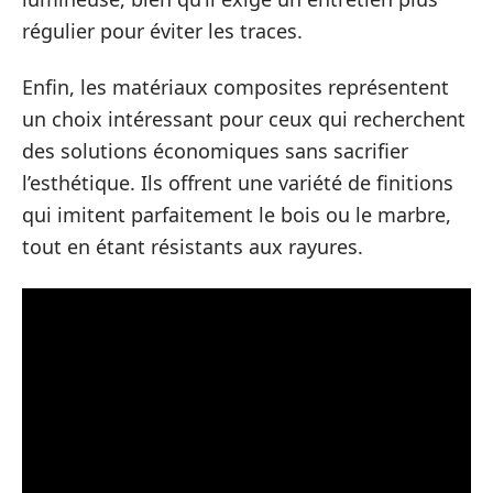
régulier pour éviter les traces.
Enfin, les matériaux composites représentent
un choix intéressant pour ceux qui recherchent
des solutions économiques sans sacrifier
l’esthétique. Ils offrent une variété de finitions
qui imitent parfaitement le bois ou le marbre,
tout en étant résistants aux rayures.