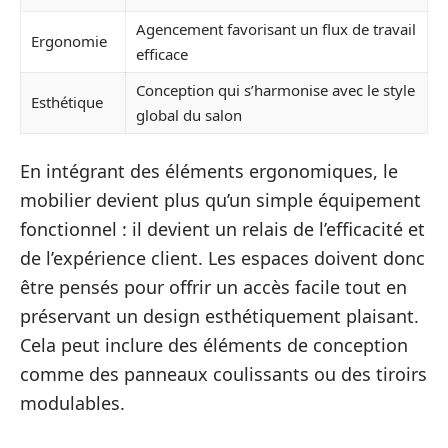
Agencement favorisant un flux de travail
Ergonomie
efficace
Conception qui s’harmonise avec le style
Esthétique
global du salon
En intégrant des éléments ergonomiques, le
mobilier devient plus qu’un simple équipement
fonctionnel : il devient un relais de l’efficacité et
de l’expérience client. Les espaces doivent donc
être pensés pour offrir un accès facile tout en
préservant un design esthétiquement plaisant.
Cela peut inclure des éléments de conception
comme des panneaux coulissants ou des tiroirs
modulables.