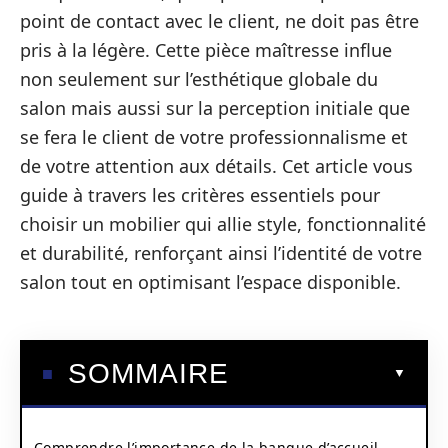
point de contact avec le client, ne doit pas être
pris à la légère. Cette pièce maîtresse influe
non seulement sur l’esthétique globale du
salon mais aussi sur la perception initiale que
se fera le client de votre professionnalisme et
de votre attention aux détails. Cet article vous
guide à travers les critères essentiels pour
choisir un mobilier qui allie style, fonctionnalité
et durabilité, renforçant ainsi l’identité de votre
salon tout en optimisant l’espace disponible.
SOMMAIRE
Comprendre l’importance de la banque d’accueil