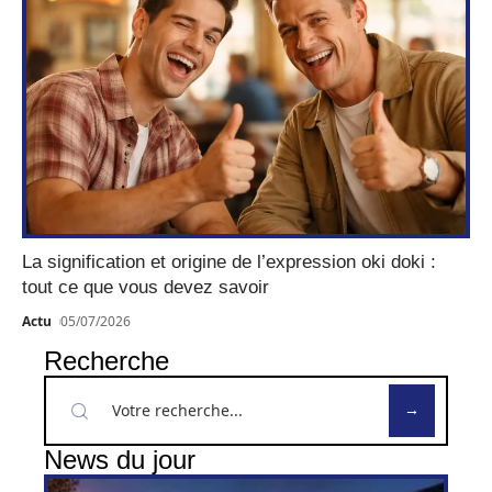
La signification et origine de l’expression oki doki :
tout ce que vous devez savoir
Actu
05/07/2026
Recherche
News du jour