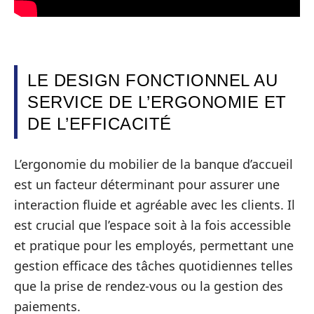
LE DESIGN FONCTIONNEL AU
SERVICE DE L’ERGONOMIE ET
DE L’EFFICACITÉ
L’ergonomie du mobilier de la banque d’accueil
est un facteur déterminant pour assurer une
interaction fluide et agréable avec les clients. Il
est crucial que l’espace soit à la fois accessible
et pratique pour les employés, permettant une
gestion efficace des tâches quotidiennes telles
que la prise de rendez-vous ou la gestion des
paiements.