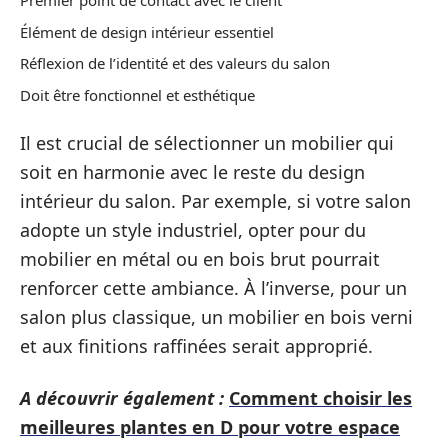
Premier point de contact avec le client
Élément de design intérieur essentiel
Réflexion de l’identité et des valeurs du salon
Doit être fonctionnel et esthétique
Il est crucial de sélectionner un mobilier qui
soit en harmonie avec le reste du design
intérieur du salon. Par exemple, si votre salon
adopte un style industriel, opter pour du
mobilier en métal ou en bois brut pourrait
renforcer cette ambiance. À l’inverse, pour un
salon plus classique, un mobilier en bois verni
et aux finitions raffinées serait approprié.
A découvrir également :
Comment choisir les
meilleures plantes en D pour votre espace