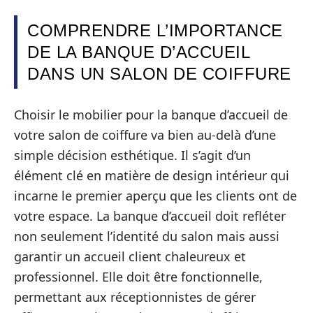
COMPRENDRE L’IMPORTANCE
DE LA BANQUE D’ACCUEIL
DANS UN SALON DE COIFFURE
Choisir le mobilier pour la banque d’accueil de
votre salon de coiffure va bien au-delà d’une
simple décision esthétique. Il s’agit d’un
élément clé en matière de design intérieur qui
incarne le premier aperçu que les clients ont de
votre espace. La banque d’accueil doit refléter
non seulement l’identité du salon mais aussi
garantir un accueil client chaleureux et
professionnel. Elle doit être fonctionnelle,
permettant aux réceptionnistes de gérer