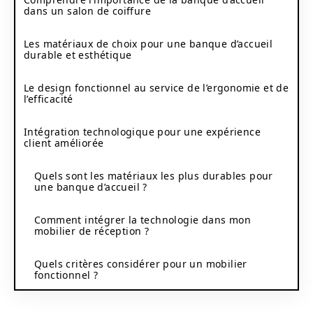
dans un salon de coiffure
Les matériaux de choix pour une banque d’accueil
durable et esthétique
Le design fonctionnel au service de l’ergonomie et de
l’efficacité
Intégration technologique pour une expérience
client améliorée
Quels sont les matériaux les plus durables pour
une banque d’accueil ?
Comment intégrer la technologie dans mon
mobilier de réception ?
Quels critères considérer pour un mobilier
fonctionnel ?