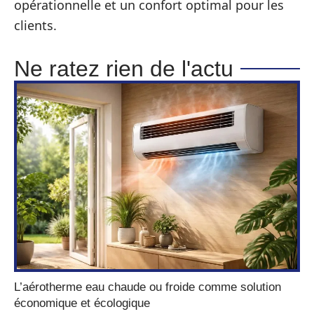
opérationnelle et un confort optimal pour les
clients.
Ne ratez rien de l'actu
L’aérotherme eau chaude ou froide comme solution
économique et écologique