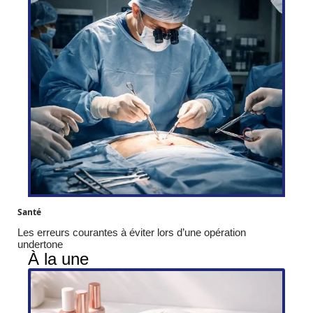
Santé
Les erreurs courantes à éviter lors d’une opération
undertone
À la une