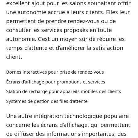
excellent ajout pour les salons souhaitant offrir
une autonomie accrue à leurs clients. Elles leur
permettent de prendre rendez-vous ou de
consulter les services proposés en toute
autonomie. C’est un moyen sûr de réduire les
temps d’attente et d’améliorer la satisfaction
client.
Bornes interactives pour prise de rendez-vous
Écrans d’affichage pour promotions et services
Station de recharge pour appareils mobiles des clients
Systèmes de gestion des files d’attente
Une autre intégration technologique populaire
concerne les écrans d’affichage, qui permettent
de diffuser des informations importantes, des