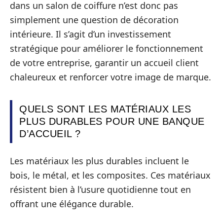
dans un salon de coiffure n’est donc pas
simplement une question de décoration
intérieure. Il s’agit d’un investissement
stratégique pour améliorer le fonctionnement
de votre entreprise, garantir un accueil client
chaleureux et renforcer votre image de marque.
QUELS SONT LES MATÉRIAUX LES
PLUS DURABLES POUR UNE BANQUE
D’ACCUEIL ?
Les matériaux les plus durables incluent le
bois, le métal, et les composites. Ces matériaux
résistent bien à l’usure quotidienne tout en
offrant une élégance durable.