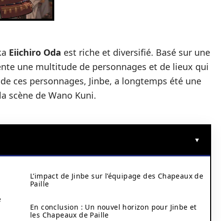
ka
Eiichiro Oda
est riche et diversifié. Basé sur une
sente une multitude de personnages et de lieux qui
n de ces personnages, Jinbe, a longtemps été une
 la scène de Wano Kuni.
L’impact de Jinbe sur l’équipage des Chapeaux de
Paille
e
En conclusion : Un nouvel horizon pour Jinbe et
les Chapeaux de Paille