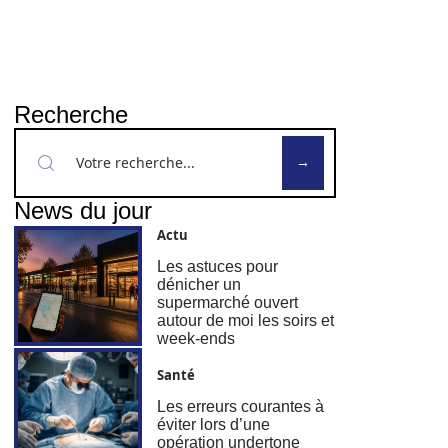
Recherche
News du jour
Actu
Les astuces pour
dénicher un
supermarché ouvert
autour de moi les soirs et
week-ends
Santé
Les erreurs courantes à
éviter lors d’une
opération undertone