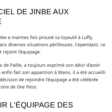
CIEL DE JINBE AUX
E
inbe a maintes fois prouvé sa loyauté à Luffy,
ans diverses situations périlleuses. Cependant, ce
 rejoint l’équipage.
 de Paille, a toujours exprimé son désir d’avoir
enfin fait son apparition à Wano, il a été accueilli
 décision de rejoindre l’équipage a été célébrée
oire de
One Piece
.
UR L’ÉQUIPAGE DES