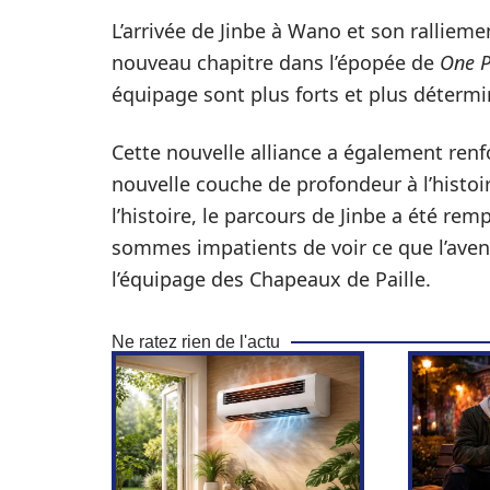
L’arrivée de Jinbe à Wano et son ralliem
nouveau chapitre dans l’épopée de
One P
équipage sont plus forts et plus détermin
Cette nouvelle alliance a également renf
nouvelle couche de profondeur à l’histoi
l’histoire, le parcours de Jinbe a été rem
sommes impatients de voir ce que l’aven
l’équipage des Chapeaux de Paille.
Ne ratez rien de l'actu