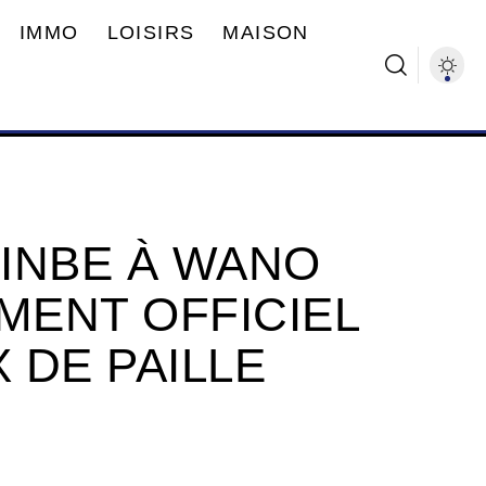
IMMO
LOISIRS
MAISON
JINBE À WANO
MENT OFFICIEL
 DE PAILLE