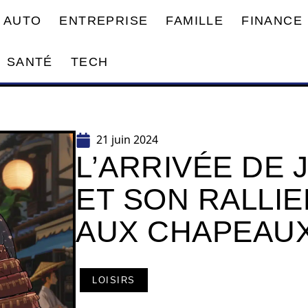
AUTO
ENTREPRISE
FAMILLE
FINANCE
SANTÉ
TECH
21 juin 2024
L’ARRIVÉE DE 
ET SON RALLIE
AUX CHAPEAUX
LOISIRS