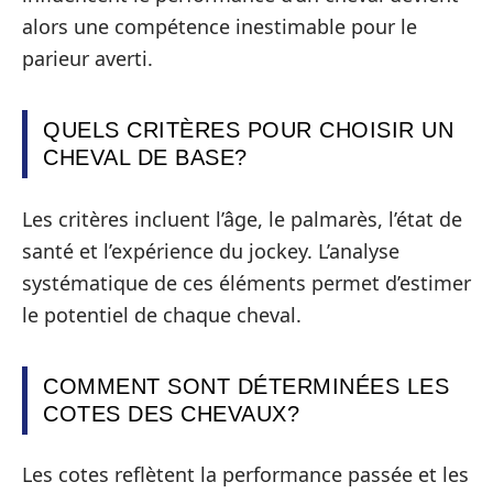
alors une compétence inestimable pour le
parieur averti.
QUELS CRITÈRES POUR CHOISIR UN
CHEVAL DE BASE?
Les critères incluent l’âge, le palmarès, l’état de
santé et l’expérience du jockey. L’analyse
systématique de ces éléments permet d’estimer
le potentiel de chaque cheval.
COMMENT SONT DÉTERMINÉES LES
COTES DES CHEVAUX?
Les cotes reflètent la performance passée et les