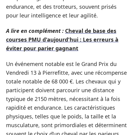
endurance, et des trotteurs, souvent prisés
pour leur intelligence et leur agilité.
A lire en complément :
Cheval de base des
courses PMU d'aujourd'hui : Les erreurs à
éviter pour parier gagnant
Un événement notable est le Grand Prix du
Vendredi 13 à Pierrefitte, avec une récompense
totale notable de 68 000 €. Les chevaux qui y
participent doivent parcourir une distance
typique de 2150 mètres, nécessitant à la fois
rapidité et endurance. Les caractéristiques
physiques, telles que le poids, la taille et la
musculature, sont primordiales et déterminent
souvent le choix d’un cheval par les parieurs.