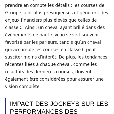
prendre en compte les détails : les courses de
Groupe sont plus prestigieuses et génèrent des
enjeux financiers plus élevés que celles de
classe C. Ainsi, un cheval ayant brillé dans des
événements de haut niveau se voit souvent
favorisé par les parieurs, tandis qu’un cheval
qui accumule les courses en classe C peut
susciter moins d’intérêt. De plus, les tendances
récentes liées à chaque cheval, comme les
résultats des dernières courses, doivent
également être considérées pour assurer une
vision complète.
IMPACT DES JOCKEYS SUR LES
PERFORMANCES DES