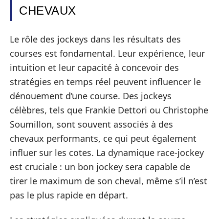
CHEVAUX
Le rôle des jockeys dans les résultats des
courses est fondamental. Leur expérience, leur
intuition et leur capacité à concevoir des
stratégies en temps réel peuvent influencer le
dénouement d’une course. Des jockeys
célèbres, tels que Frankie Dettori ou Christophe
Soumillon, sont souvent associés à des
chevaux performants, ce qui peut également
influer sur les cotes. La dynamique race-jockey
est cruciale : un bon jockey sera capable de
tirer le maximum de son cheval, même s’il n’est
pas le plus rapide en départ.