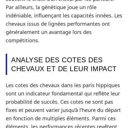
Par ailleurs, la génétique joue un rôle
indéniable, influençant les capacités innées. Les
chevaux issus de lignées performantes ont
généralement un avantage lors des
compétitions.
ANALYSE DES COTES DES
CHEVAUX ET DE LEUR IMPACT
Les cotes des chevaux dans les paris hippiques
sont un indicateur fondamental qui reflète leur
probabilité de succès. Ces cotes ne sont pas
fixes et peuvent varier jusqu’à l’heure du départ
en fonction de multiples éléments. Parmi ces
éléments, les performances récentes revêtent