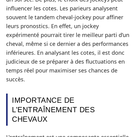
influencer les cotes. Les parieurs analysent
souvent le tandem cheval-jockey pour affiner
leurs pronostics. En effet, un jockey
expérimenté pourrait tirer le meilleur parti d’un
cheval, même si ce dernier a des performances
inférieures. En analysant les cotes, il est donc
judicieux de se préparer à des fluctuations en
temps réel pour maximiser ses chances de
succès.
IMPORTANCE DE
L’ENTRAÎNEMENT DES
CHEVAUX
L’entraînement est une composante essentielle