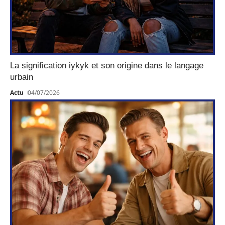
La signification iykyk et son origine dans le langage
urbain
Actu
04/07/2026