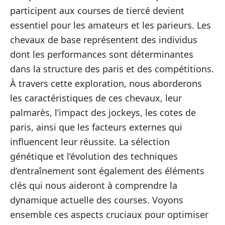
participent aux courses de tiercé devient
essentiel pour les amateurs et les parieurs. Les
chevaux de base représentent des individus
dont les performances sont déterminantes
dans la structure des paris et des compétitions.
À travers cette exploration, nous aborderons
les caractéristiques de ces chevaux, leur
palmarès, l’impact des jockeys, les cotes de
paris, ainsi que les facteurs externes qui
influencent leur réussite. La sélection
génétique et l’évolution des techniques
d’entraînement sont également des éléments
clés qui nous aideront à comprendre la
dynamique actuelle des courses. Voyons
ensemble ces aspects cruciaux pour optimiser