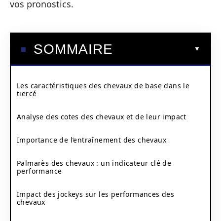
vos pronostics.
SOMMAIRE
Les caractéristiques des chevaux de base dans le
tiercé
Analyse des cotes des chevaux et de leur impact
Importance de l’entraînement des chevaux
Palmarès des chevaux : un indicateur clé de
performance
Impact des jockeys sur les performances des
chevaux