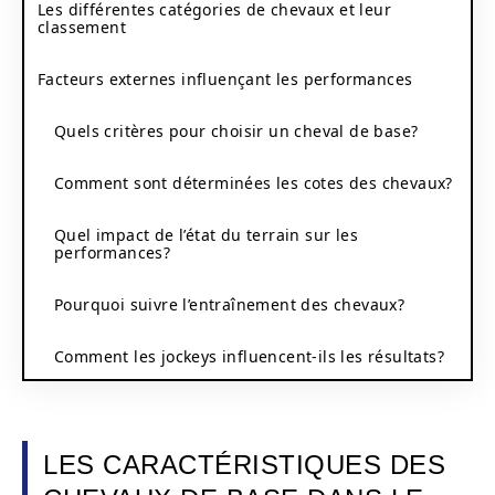
Les différentes catégories de chevaux et leur
classement
Facteurs externes influençant les performances
Quels critères pour choisir un cheval de base?
Comment sont déterminées les cotes des chevaux?
Quel impact de l’état du terrain sur les
performances?
Pourquoi suivre l’entraînement des chevaux?
Comment les jockeys influencent-ils les résultats?
LES CARACTÉRISTIQUES DES