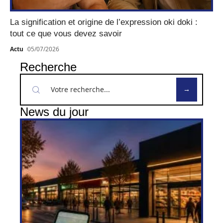
La signification et origine de l’expression oki doki :
tout ce que vous devez savoir
Actu
05/07/2026
Recherche
News du jour