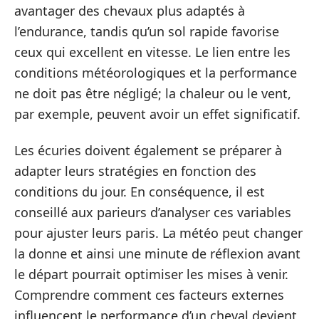
avantager des chevaux plus adaptés à
l’endurance, tandis qu’un sol rapide favorise
ceux qui excellent en vitesse. Le lien entre les
conditions météorologiques et la performance
ne doit pas être négligé; la chaleur ou le vent,
par exemple, peuvent avoir un effet significatif.
Les écuries doivent également se préparer à
adapter leurs stratégies en fonction des
conditions du jour. En conséquence, il est
conseillé aux parieurs d’analyser ces variables
pour ajuster leurs paris. La météo peut changer
la donne et ainsi une minute de réflexion avant
le départ pourrait optimiser les mises à venir.
Comprendre comment ces facteurs externes
influencent le performance d’un cheval devient