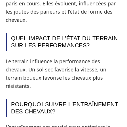
paris en cours. Elles évoluent, influencées par
les joutes des parieurs et l’état de forme des
chevaux.
QUEL IMPACT DE L’ÉTAT DU TERRAIN
SUR LES PERFORMANCES?
Le terrain influence la performance des
chevaux. Un sol sec favorise la vitesse, un
terrain boueux favorise les chevaux plus
résistants.
POURQUOI SUIVRE L’ENTRAÎNEMENT
DES CHEVAUX?