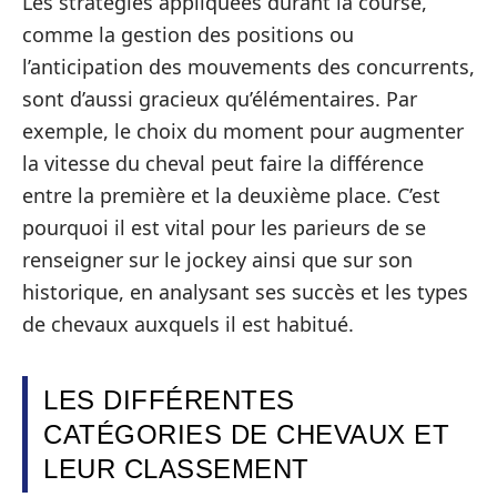
Les stratégies appliquées durant la course,
comme la gestion des positions ou
l’anticipation des mouvements des concurrents,
sont d’aussi gracieux qu’élémentaires. Par
exemple, le choix du moment pour augmenter
la vitesse du cheval peut faire la différence
entre la première et la deuxième place. C’est
pourquoi il est vital pour les parieurs de se
renseigner sur le jockey ainsi que sur son
historique, en analysant ses succès et les types
de chevaux auxquels il est habitué.
LES DIFFÉRENTES
CATÉGORIES DE CHEVAUX ET
LEUR CLASSEMENT