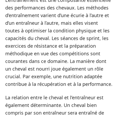
des performances des chevaux. Les méthodes
d’entraînement varient d’une écurie à l’autre et
d’un entraîneur à l’autre, mais elles visent
toutes à optimiser la condition physique et les
capacités du cheval. Les séances de sprint, les
exercices de résistance et la préparation
méthodique en vue des compétitions sont
courantes dans ce domaine. La manière dont
un cheval est nourri joue également un rôle
crucial. Par exemple, une nutrition adaptée
contribue à la récupération et à la performance.
La relation entre le cheval et l’entraîneur est
également déterminante. Un cheval bien
compris par son entraîneur sera entraîné de