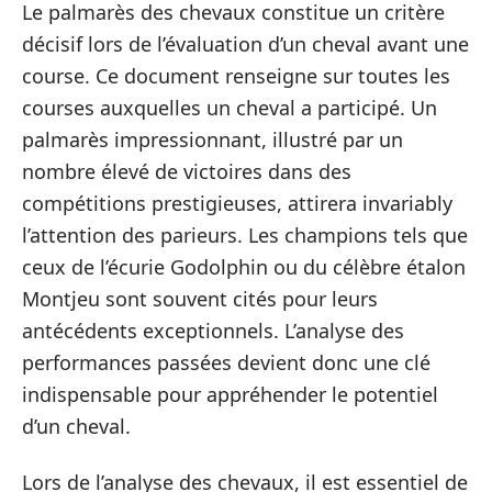
Le palmarès des chevaux constitue un critère
décisif lors de l’évaluation d’un cheval avant une
course. Ce document renseigne sur toutes les
courses auxquelles un cheval a participé. Un
palmarès impressionnant, illustré par un
nombre élevé de victoires dans des
compétitions prestigieuses, attirera invariably
l’attention des parieurs. Les champions tels que
ceux de l’écurie Godolphin ou du célèbre étalon
Montjeu sont souvent cités pour leurs
antécédents exceptionnels. L’analyse des
performances passées devient donc une clé
indispensable pour appréhender le potentiel
d’un cheval.
Lors de l’analyse des chevaux, il est essentiel de