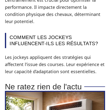
L’entraînement est crucial pour optimiser la
performance. Il impacte directement la
condition physique des chevaux, déterminant
leur potentiel.
COMMENT LES JOCKEYS
INFLUENCENT-ILS LES RÉSULTATS?
Les jockeys appliquent des stratégies qui
affectent l’issue des courses. Leur expérience et
leur capacité d’adaptation sont essentielles.
Ne ratez rien de l'actu