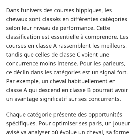
Dans l’univers des courses hippiques, les
chevaux sont classés en différentes catégories
selon leur niveau de performance. Cette
classification est essentielle à comprendre. Les
courses en classe A rassemblent les meilleurs,
tandis que celles de classe C voient une
concurrence moins intense. Pour les parieurs,
ce déclin dans les catégories est un signal fort.
Par exemple, un cheval habituellement en
classe A qui descend en classe B pourrait avoir
un avantage significatif sur ses concurrents.
Chaque catégorie présente des opportunités
spécifiques. Pour optimiser ses paris, un joueur
avisé va analyser où évolue un cheval, sa forme