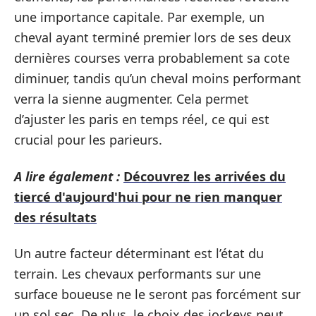
une importance capitale. Par exemple, un
cheval ayant terminé premier lors de ses deux
dernières courses verra probablement sa cote
diminuer, tandis qu’un cheval moins performant
verra la sienne augmenter. Cela permet
d’ajuster les paris en temps réel, ce qui est
crucial pour les parieurs.
A lire également :
Découvrez les arrivées du
tiercé d'aujourd'hui pour ne rien manquer
des résultats
Un autre facteur déterminant est l’état du
terrain. Les chevaux performants sur une
surface boueuse ne le seront pas forcément sur
un sol sec. De plus, le choix des jockeys peut