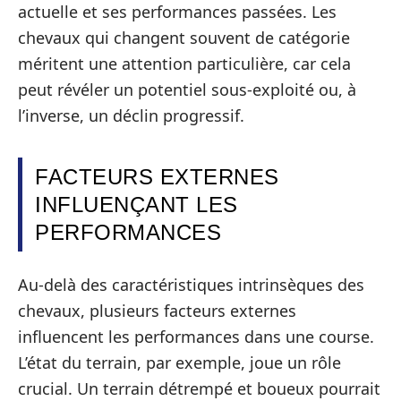
actuelle et ses performances passées. Les
chevaux qui changent souvent de catégorie
méritent une attention particulière, car cela
peut révéler un potentiel sous-exploité ou, à
l’inverse, un déclin progressif.
FACTEURS EXTERNES
INFLUENÇANT LES
PERFORMANCES
Au-delà des caractéristiques intrinsèques des
chevaux, plusieurs facteurs externes
influencent les performances dans une course.
L’état du terrain, par exemple, joue un rôle
crucial. Un terrain détrempé et boueux pourrait