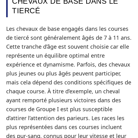
CHEVAUX DE BASE DANS LE
TIERCÉ
Les chevaux de base engagés dans les courses
de tiercé sont généralement âgés de 7 à 11 ans.
Cette tranche d’âge est souvent choisie car elle
représente un équilibre optimal entre
expérience et dynamisme. Parfois, des chevaux
plus jeunes ou plus âgés peuvent participer,
mais cela dépend des conditions spécifiques de
chaque course. À titre d’exemple, un cheval
ayant remporté plusieurs victoires dans des
courses de Groupe I est plus susceptible
d’attirer l’attention des parieurs. Les races les
plus représentées dans ces courses incluent
des pur-sang, connus pour leur vitesse et leur