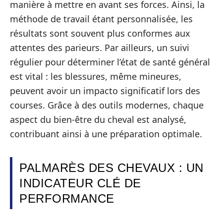
manière à mettre en avant ses forces. Ainsi, la
méthode de travail étant personnalisée, les
résultats sont souvent plus conformes aux
attentes des parieurs. Par ailleurs, un suivi
régulier pour déterminer l’état de santé général
est vital : les blessures, même mineures,
peuvent avoir un impacto significatif lors des
courses. Grâce à des outils modernes, chaque
aspect du bien-être du cheval est analysé,
contribuant ainsi à une préparation optimale.
PALMARÈS DES CHEVAUX : UN
INDICATEUR CLÉ DE
PERFORMANCE