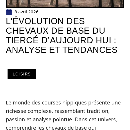
8 avril 2026
L’ÉVOLUTION DES
CHEVAUX DE BASE DU
TIERCÉ D’AUJOURD HUI :
ANALYSE ET TENDANCES
LOISIRS
Le monde des courses hippiques présente une
richesse complexe, rassemblant tradition,
passion et analyse pointue. Dans cet univers,
comprendre les chevaux de base qui