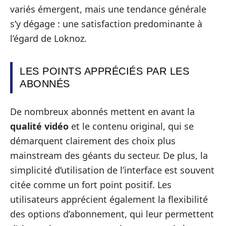
variés émergent, mais une tendance générale
s’y dégage : une satisfaction predominante à
l’égard de Loknoz.
LES POINTS APPRÉCIÉS PAR LES
ABONNÉS
De nombreux abonnés mettent en avant la
qualité vidéo
et le contenu original, qui se
démarquent clairement des choix plus
mainstream des géants du secteur. De plus, la
simplicité d’utilisation de l’interface est souvent
citée comme un fort point positif. Les
utilisateurs apprécient également la flexibilité
des options d’abonnement, qui leur permettent