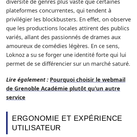
diversité de genres plus vaste que certaines
plateformes concurrentes, qui tendent à
privilégier les blockbusters. En effet, on observe
que les productions locales attirent des publics
variés, allant des passionnés de drames aux
amoureux de comédies légères. En ce sens,
Loknoz a su se forger une identité forte qui lui
permet de se différencier sur un marché saturé.
Lire également :
Pourquoi choisir le webmail
de Grenoble Académie plutôt qu'un autre
service
ERGONOMIE ET EXPÉRIENCE
UTILISATEUR