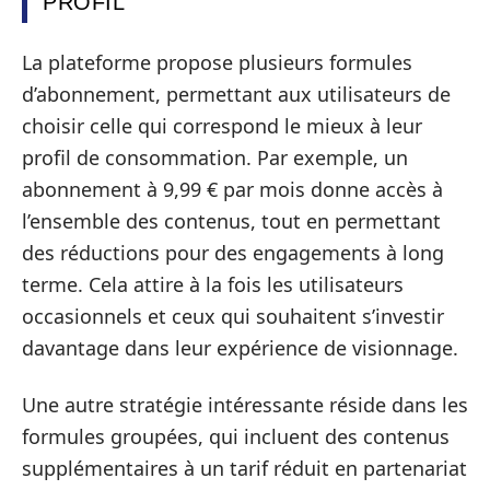
PROFIL
La plateforme propose plusieurs formules
d’abonnement, permettant aux utilisateurs de
choisir celle qui correspond le mieux à leur
profil de consommation. Par exemple, un
abonnement à 9,99 € par mois donne accès à
l’ensemble des contenus, tout en permettant
des réductions pour des engagements à long
terme. Cela attire à la fois les utilisateurs
occasionnels et ceux qui souhaitent s’investir
davantage dans leur expérience de visionnage.
Une autre stratégie intéressante réside dans les
formules groupées, qui incluent des contenus
supplémentaires à un tarif réduit en partenariat