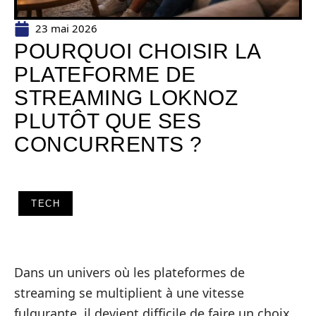
23 mai 2026
POURQUOI CHOISIR LA
PLATEFORME DE
STREAMING LOKNOZ
PLUTÔT QUE SES
CONCURRENTS ?
TECH
Dans un univers où les plateformes de
streaming se multiplient à une vitesse
fulgurante, il devient difficile de faire un choix