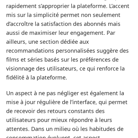
rapidement s’approprier la plateforme. L’accent
mis sur la simplicité permet non seulement
d’accroître la satisfaction des abonnés mais
aussi de maximiser leur engagement. Par
ailleurs, une section dédiée aux
recommandations personnalisées suggère des
films et séries basés sur les préférences de
visionnage des utilisateurs, ce qui renforce la
fidélité à la plateforme.
Un aspect à ne pas négliger est également la
mise à jour régulière de l’interface, qui permet
de recevoir des retours constants des
utilisateurs pour mieux répondre à leurs
attentes. Dans un milieu où les habitudes de
consommation évoluent, cet aspect