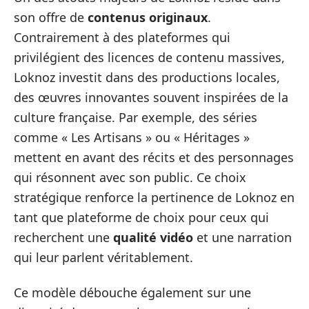
son offre de
contenus originaux
.
Contrairement à des plateformes qui
privilégient des licences de contenu massives,
Loknoz investit dans des productions locales,
des œuvres innovantes souvent inspirées de la
culture française. Par exemple, des séries
comme « Les Artisans » ou « Héritages »
mettent en avant des récits et des personnages
qui résonnent avec son public. Ce choix
stratégique renforce la pertinence de Loknoz en
tant que plateforme de choix pour ceux qui
recherchent une
qualité vidéo
et une narration
qui leur parlent véritablement.
Ce modèle débouche également sur une