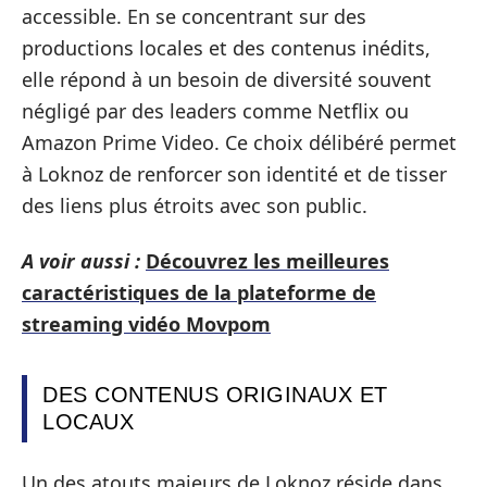
accessible. En se concentrant sur des
productions locales et des contenus inédits,
elle répond à un besoin de diversité souvent
négligé par des leaders comme Netflix ou
Amazon Prime Video. Ce choix délibéré permet
à Loknoz de renforcer son identité et de tisser
des liens plus étroits avec son public.
A voir aussi :
Découvrez les meilleures
caractéristiques de la plateforme de
streaming vidéo Movpom
DES CONTENUS ORIGINAUX ET
LOCAUX
Un des atouts majeurs de Loknoz réside dans