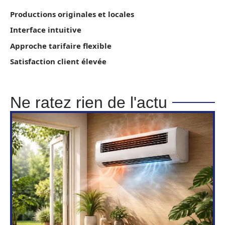
Productions originales et locales
Interface intuitive
Approche tarifaire flexible
Satisfaction client élevée
Ne ratez rien de l'actu