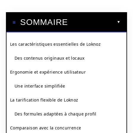
SOMMAIRE
Les caractéristiques essentielles de Loknoz
Des contenus originaux et locaux
Ergonomie et expérience utilisateur
Une interface simplifiée
La tarification flexible de Loknoz
Des formules adaptées à chaque profil
Comparaison avec la concurrence