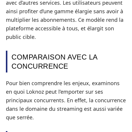
avec d’autres services. Les utilisateurs peuvent
ainsi profiter d’une gamme élargie sans avoir à
multiplier les abonnements. Ce modèle rend la
plateforme accessible à tous, et élargit son
public cible.
COMPARAISON AVEC LA
CONCURRENCE
Pour bien comprendre les enjeux, examinons
en quoi Loknoz peut l’emporter sur ses
principaux concurrents. En effet, la concurrence
dans le domaine du streaming est aussi variée
que serrée.