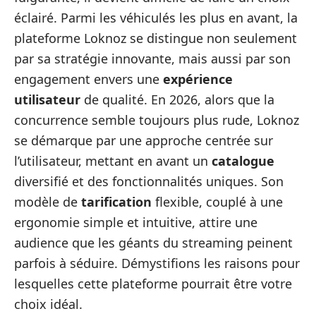
éclairé. Parmi les véhiculés les plus en avant, la
plateforme Loknoz se distingue non seulement
par sa stratégie innovante, mais aussi par son
engagement envers une
expérience
utilisateur
de qualité. En 2026, alors que la
concurrence semble toujours plus rude, Loknoz
se démarque par une approche centrée sur
l’utilisateur, mettant en avant un
catalogue
diversifié et des fonctionnalités uniques. Son
modèle de
tarification
flexible, couplé à une
ergonomie simple et intuitive, attire une
audience que les géants du streaming peinent
parfois à séduire. Démystifions les raisons pour
lesquelles cette plateforme pourrait être votre
choix idéal.