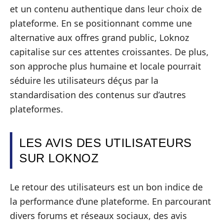
et un contenu authentique dans leur choix de
plateforme. En se positionnant comme une
alternative aux offres grand public, Loknoz
capitalise sur ces attentes croissantes. De plus,
son approche plus humaine et locale pourrait
séduire les utilisateurs déçus par la
standardisation des contenus sur d’autres
plateformes.
LES AVIS DES UTILISATEURS
SUR LOKNOZ
Le retour des utilisateurs est un bon indice de
la performance d’une plateforme. En parcourant
divers forums et réseaux sociaux, des avis