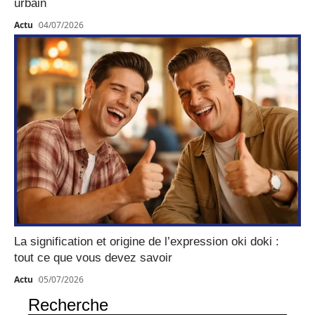
urbain
Actu
04/07/2026
La signification et origine de l’expression oki doki :
tout ce que vous devez savoir
Actu
05/07/2026
Recherche