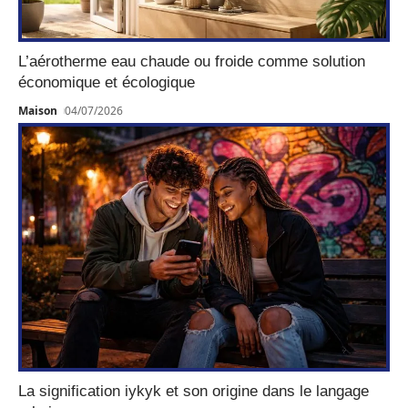
L’aérotherme eau chaude ou froide comme solution
économique et écologique
Maison
04/07/2026
La signification iykyk et son origine dans le langage