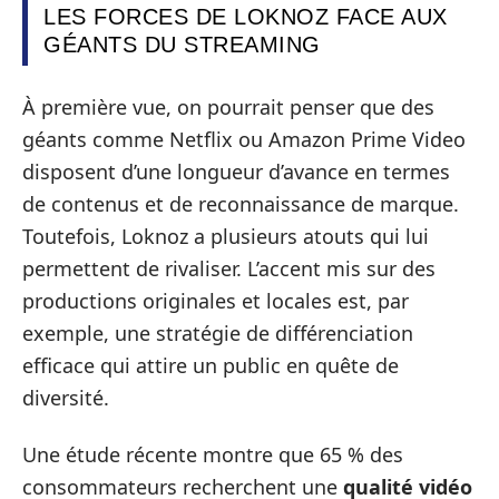
LES FORCES DE LOKNOZ FACE AUX
GÉANTS DU STREAMING
À première vue, on pourrait penser que des
géants comme Netflix ou Amazon Prime Video
disposent d’une longueur d’avance en termes
de contenus et de reconnaissance de marque.
Toutefois, Loknoz a plusieurs atouts qui lui
permettent de rivaliser. L’accent mis sur des
productions originales et locales est, par
exemple, une stratégie de différenciation
efficace qui attire un public en quête de
diversité.
Une étude récente montre que 65 % des
consommateurs recherchent une
qualité vidéo