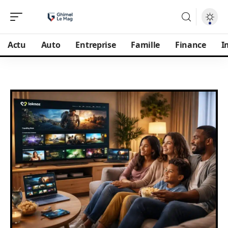
Actu
Auto
Entreprise
Famille
Finance
I