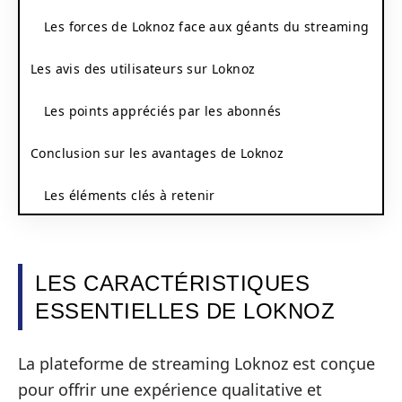
Les forces de Loknoz face aux géants du streaming
Les avis des utilisateurs sur Loknoz
Les points appréciés par les abonnés
Conclusion sur les avantages de Loknoz
Les éléments clés à retenir
LES CARACTÉRISTIQUES
ESSENTIELLES DE LOKNOZ
La plateforme de streaming Loknoz est conçue
pour offrir une expérience qualitative et