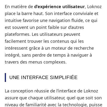
En matière de
d’expérience utilisateur
, Loknoz
place la barre haut. Son interface conviviale et
intuitive favorise une navigation fluide, ce qui
est souvent un point faible sur d’autres
plateformes. Les utilisateurs peuvent
facilement trouver les contenus qui les
intéressent grâce à un moteur de recherche
intégré, sans perdre de temps à naviguer à
travers des menus complexes.
UNE INTERFACE SIMPLIFIÉE
La conception réussie de l’interface de Loknoz
assure que chaque utilisateur, quel que soit son
niveau de familiarité avec la technologie, puisse