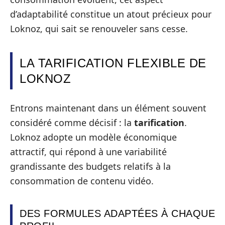
d’adaptabilité constitue un atout précieux pour
Loknoz, qui sait se renouveler sans cesse.
LA TARIFICATION FLEXIBLE DE
LOKNOZ
Entrons maintenant dans un élément souvent
considéré comme décisif : la
tarification
.
Loknoz adopte un modèle économique
attractif, qui répond à une variabilité
grandissante des budgets relatifs à la
consommation de contenu vidéo.
DES FORMULES ADAPTÉES À CHAQUE