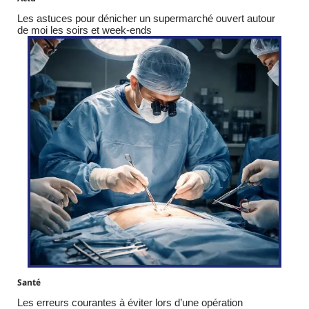
Les astuces pour dénicher un supermarché ouvert autour
de moi les soirs et week-ends
Santé
Les erreurs courantes à éviter lors d’une opération