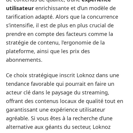
utilisateur
enrichissante et d’un modèle de
tarification adapté. Alors que la concurrence
s’intensifie, il est de plus en plus crucial de
prendre en compte des facteurs comme la
stratégie de contenu, l’ergonomie de la
plateforme, ainsi que les prix des
abonnements.
Ce choix stratégique inscrit Loknoz dans une
tendance favorable qui pourrait en faire un
acteur clé dans le paysage du streaming,
offrant des contenus locaux de qualité tout en
garantissant une expérience utilisateur
agréable. Si vous êtes à la recherche d’une
alternative aux géants du secteur, Loknoz