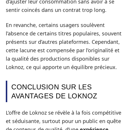
d’ajuster leur consommation sans avoir à se
sentir coincés dans un contrat trop long.
En revanche, certains usagers soulèvent
l’absence de certains titres populaires, souvent
présents sur d’autres plateformes. Cependant,
cette lacune est compensée par l’originalité et
la qualité des productions disponibles sur
Loknoz, ce qui apporte un équilibre précieux.
CONCLUSION SUR LES
AVANTAGES DE LOKNOZ
L’offre de Loknoz se révèle à la fois compétitive
et séduisante, surtout pour un public en quête
de contenus de qualité, d’une
expérience