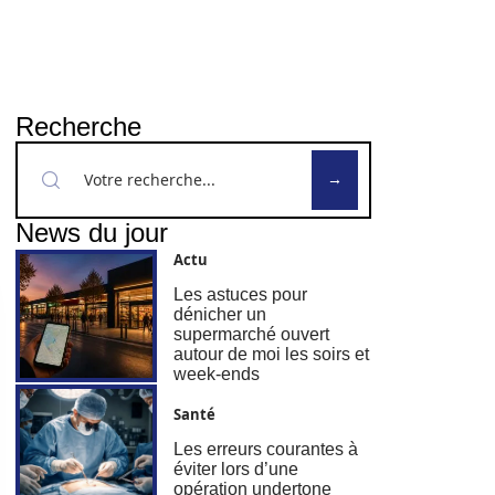
Recherche
News du jour
Actu
Les astuces pour
dénicher un
supermarché ouvert
autour de moi les soirs et
week-ends
Santé
Les erreurs courantes à
éviter lors d’une
opération undertone