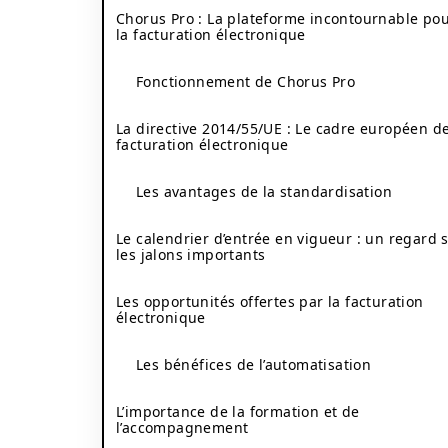
Chorus Pro : La plateforme incontournable po
la facturation électronique
Fonctionnement de Chorus Pro
La directive 2014/55/UE : Le cadre européen de
facturation électronique
Les avantages de la standardisation
Le calendrier d’entrée en vigueur : un regard 
les jalons importants
Les opportunités offertes par la facturation
électronique
Les bénéfices de l’automatisation
L’importance de la formation et de
l’accompagnement