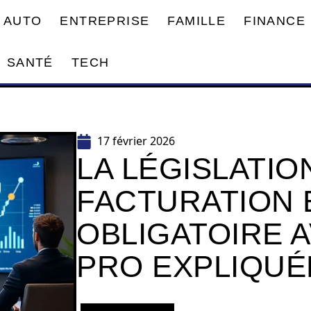
AUTO
ENTREPRISE
FAMILLE
FINANCE
SANTÉ
TECH
17 février 2026
LA LÉGISLATIO
FACTURATION
OBLIGATOIRE 
PRO EXPLIQUÉ