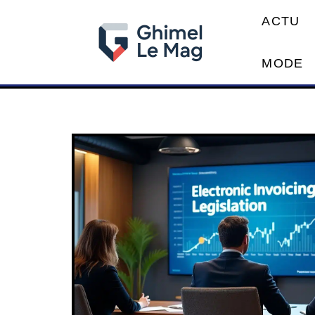
ACTU
MODE