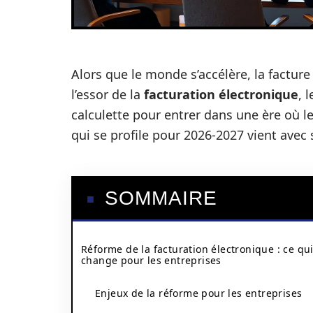
Alors que le monde s’accélère, la facture 
l’essor de la
facturation électronique
, 
calculette pour entrer dans une ère où l
qui se profile pour 2026-2027 vient avec 
SOMMAIRE
Réforme de la facturation électronique : ce qu
change pour les entreprises
Enjeux de la réforme pour les entreprises