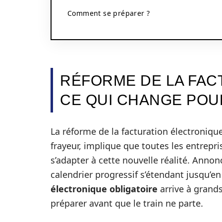
Comment se préparer ?
RÉFORME DE LA FAC
CE QUI CHANGE POU
La réforme de la facturation électroniq
frayeur, implique que toutes les entrepri
s’adapter à cette nouvelle réalité. Anno
calendrier progressif s’étendant jusqu’e
électronique obligatoire
arrive à grands
préparer avant que le train ne parte.