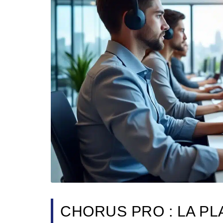
CHORUS PRO : LA P