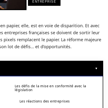
ENTREPRISE
en papier, elle, est en voie de disparition. Et avec
les entreprises françaises se doivent de sortir leur
es pixels remplacent le papier. La réforme majeure
son lot de défis… et d’opportunités.
i
Les défis de la mise en conformité avec la
législation
Les réactions des entreprises