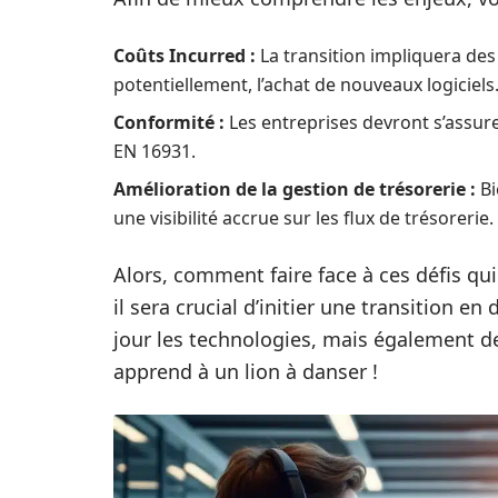
Coûts Incurred :
La transition impliquera des
potentiellement, l’achat de nouveaux logiciels
Conformité :
Les entreprises devront s’assur
EN 16931.
Amélioration de la gestion de trésorerie :
Bi
une visibilité accrue sur les flux de trésorerie.
Alors, comment faire face à ces défis q
il sera crucial d’initier une transition 
jour les technologies, mais également 
apprend à un lion à danser !