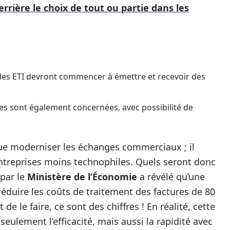
rrière le choix de tout ou partie dans les
 les ETI devront commencer à émettre et recevoir des
es sont également concernées, avec possibilité de
que moderniser les échanges commerciaux ; il
ntreprises moins technophiles. Quels seront donc
 par le
Ministère de l’Économie
a révélé qu’une
réduire les coûts de traitement des factures de 80
 de le faire, ce sont des chiffres ! En réalité, cette
ulement l’efficacité, mais aussi la rapidité avec