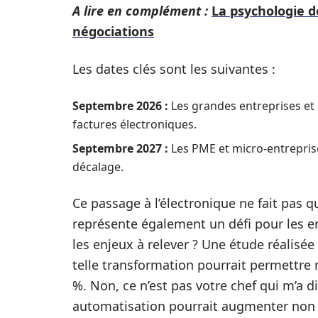
A lire en complément :
La psychologie de
négociations
Les dates clés sont les suivantes :
Septembre 2026 :
Les grandes entreprises et
factures électroniques.
Septembre 2027 :
Les PME et micro-entrepris
décalage.
Ce passage à l’électronique ne fait pas 
représente également un défi pour les e
les enjeux à relever ? Une étude réalisée
telle transformation pourrait permettre 
%. Non, ce n’est pas votre chef qui m’a dit
automatisation pourrait augmenter non se