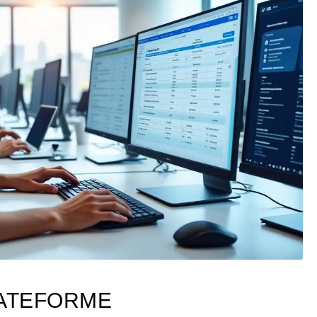
LATEFORME