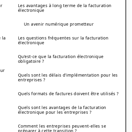
ur
Les avantages à long terme de la facturation
électronique
Un avenir numérique prometteur
 la
Les questions fréquentes sur la facturation
électronique
Qu’est-ce que la facturation électronique
obligatoire ?
sur
Quels sont les délais d’implémentation pour les
entreprises ?
Quels formats de factures doivent être utilisés ?
Quels sont les avantages de la facturation
électronique pour les entreprises ?
Comment les entreprises peuvent-elles se
préparer à cette transition ?