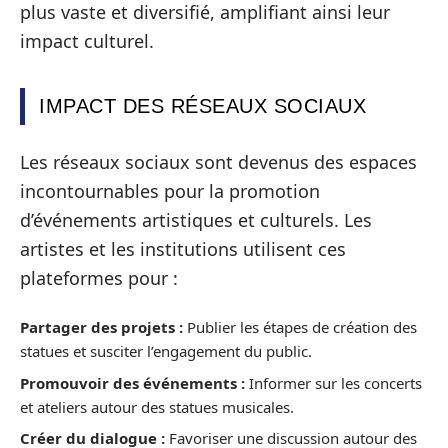
plus vaste et diversifié, amplifiant ainsi leur
impact culturel.
IMPACT DES RÉSEAUX SOCIAUX
Les réseaux sociaux sont devenus des espaces
incontournables pour la promotion
d’événements artistiques et culturels. Les
artistes et les institutions utilisent ces
plateformes pour :
Partager des projets :
Publier les étapes de création des
statues et susciter l’engagement du public.
Promouvoir des événements :
Informer sur les concerts
et ateliers autour des statues musicales.
Créer du dialogue :
Favoriser une discussion autour des