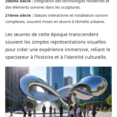
20ème siècle :
Intégration des technologies modernes et
des éléments sonores dans les sculptures.
21ème siècle :
Statues interactives et installation sonore
complexes, souvent mises en œuvre à l’échelle urbaine.
Les œuvres de cette époque transcendent
souvent les simples représentations visuelles
pour créer une expérience immersive, reliant le
spectateur à l’histoire et à l’identité culturelle.