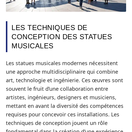
LES TECHNIQUES DE
CONCEPTION DES STATUES
MUSICALES
Les statues musicales modernes nécessitent
une approche multidisciplinaire qui combine
art, technologie et ingénierie. Ces œuvres sont
souvent le fruit d’une collaboration entre
artistes, ingénieurs, designers et musiciens,
mettant en avant la diversité des compétences
requises pour concevoir ces installations. Les
techniques de conception jouent un rôle
fondamental dans la création d’une expérience