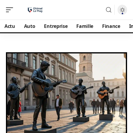
Actu
Auto
Entreprise
Famille
Finance
I