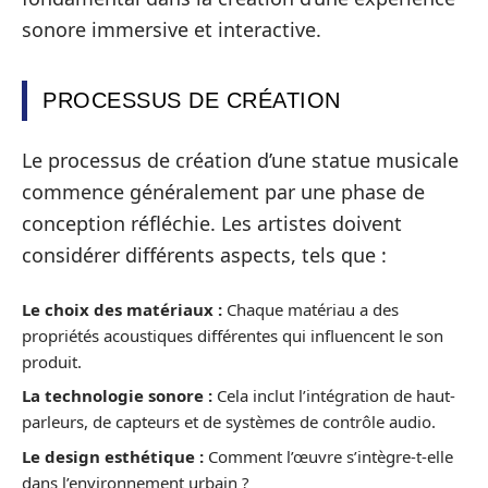
sonore immersive et interactive.
PROCESSUS DE CRÉATION
Le processus de création d’une statue musicale
commence généralement par une phase de
conception réfléchie. Les artistes doivent
considérer différents aspects, tels que :
Le choix des matériaux :
Chaque matériau a des
propriétés acoustiques différentes qui influencent le son
produit.
La technologie sonore :
Cela inclut l’intégration de haut-
parleurs, de capteurs et de systèmes de contrôle audio.
Le design esthétique :
Comment l’œuvre s’intègre-t-elle
dans l’environnement urbain ?