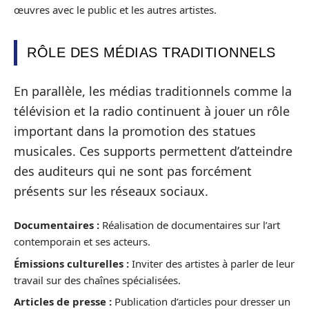
œuvres avec le public et les autres artistes.
RÔLE DES MÉDIAS TRADITIONNELS
En parallèle, les médias traditionnels comme la
télévision et la radio continuent à jouer un rôle
important dans la promotion des statues
musicales. Ces supports permettent d’atteindre
des auditeurs qui ne sont pas forcément
présents sur les réseaux sociaux.
Documentaires :
Réalisation de documentaires sur l’art
contemporain et ses acteurs.
Émissions culturelles :
Inviter des artistes à parler de leur
travail sur des chaînes spécialisées.
Articles de presse :
Publication d’articles pour dresser un