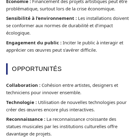
Économie :
Financement des projets artistiques peut être
problématique, surtout lors de la crise économique.
Sensibilité à l’environnement :
Les installations doivent
se conformer aux normes de durabilité et d’impact
écologique.
Engagement du public :
Inciter le public à interagir et
apprécier ces œuvres peut s’avérer difficile.
OPPORTUNITÉS
Collaboration :
Cohésion entre artistes, designers et
techniciens pour innover ensemble.
Technologie :
Utilisation de nouvelles technologies pour
créer des œuvres encore plus interactives.
Reconnaissance :
La reconnaissance croissante des
statues musicales par les institutions culturelles offre
davantage de projets.