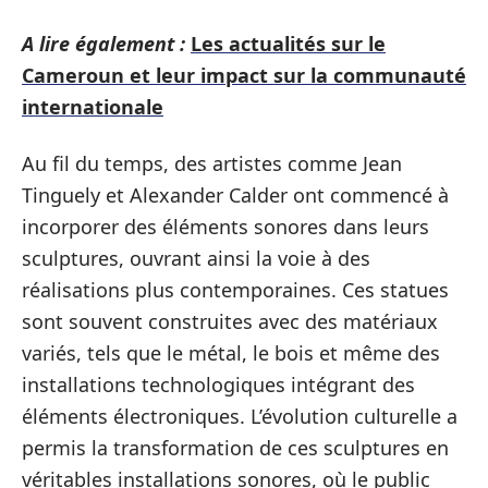
A lire également :
Les actualités sur le
Cameroun et leur impact sur la communauté
internationale
Au fil du temps, des artistes comme Jean
Tinguely et Alexander Calder ont commencé à
incorporer des éléments sonores dans leurs
sculptures, ouvrant ainsi la voie à des
réalisations plus contemporaines. Ces statues
sont souvent construites avec des matériaux
variés, tels que le métal, le bois et même des
installations technologiques intégrant des
éléments électroniques. L’évolution culturelle a
permis la transformation de ces sculptures en
véritables installations sonores, où le public