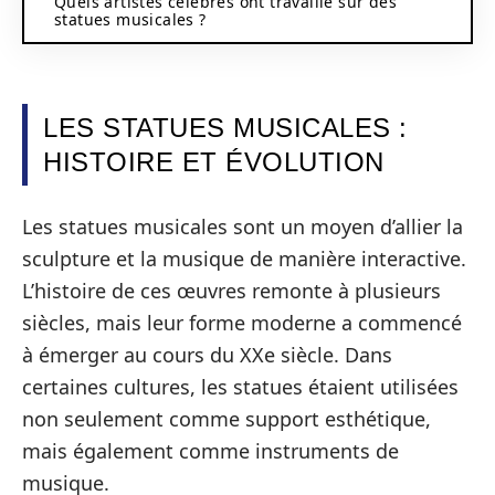
Quels artistes célèbres ont travaillé sur des
statues musicales ?
LES STATUES MUSICALES :
HISTOIRE ET ÉVOLUTION
Les statues musicales sont un moyen d’allier la
sculpture et la musique de manière interactive.
L’histoire de ces œuvres remonte à plusieurs
siècles, mais leur forme moderne a commencé
à émerger au cours du XXe siècle. Dans
certaines cultures, les statues étaient utilisées
non seulement comme support esthétique,
mais également comme instruments de
musique.