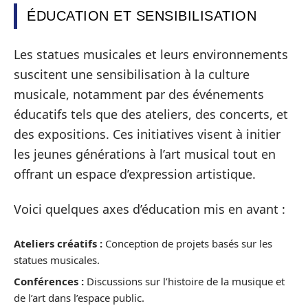
ÉDUCATION ET SENSIBILISATION
Les statues musicales et leurs environnements
suscitent une sensibilisation à la culture
musicale, notamment par des événements
éducatifs tels que des ateliers, des concerts, et
des expositions. Ces initiatives visent à initier
les jeunes générations à l’art musical tout en
offrant un espace d’expression artistique.
Voici quelques axes d’éducation mis en avant :
Ateliers créatifs :
Conception de projets basés sur les
statues musicales.
Conférences :
Discussions sur l’histoire de la musique et
de l’art dans l’espace public.