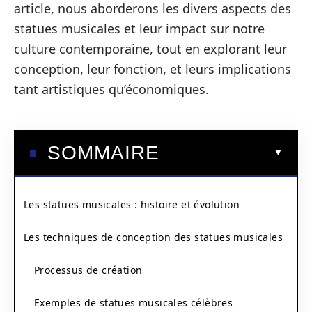
article, nous aborderons les divers aspects des
statues musicales et leur impact sur notre
culture contemporaine, tout en explorant leur
conception, leur fonction, et leurs implications
tant artistiques qu’économiques.
SOMMAIRE
Les statues musicales : histoire et évolution
Les techniques de conception des statues musicales
Processus de création
Exemples de statues musicales célèbres