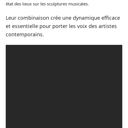
état des lieux sur les sculptures musicales.
Leur combinaison crée une dynamique efficace
et essentielle pour porter les voix des artistes
contemporains.