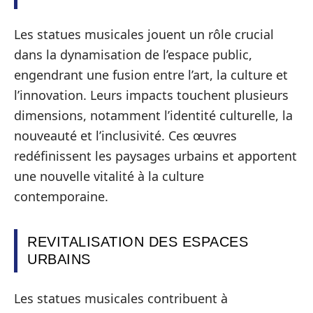
Les statues musicales jouent un rôle crucial
dans la dynamisation de l’espace public,
engendrant une fusion entre l’art, la culture et
l’innovation. Leurs impacts touchent plusieurs
dimensions, notamment l’identité culturelle, la
nouveauté et l’inclusivité. Ces œuvres
redéfinissent les paysages urbains et apportent
une nouvelle vitalité à la culture
contemporaine.
REVITALISATION DES ESPACES
URBAINS
Les statues musicales contribuent à