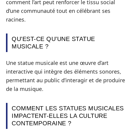
comment l’art peut renforcer le tissu social
d’une communauté tout en célébrant ses
racines.
QU’EST-CE QU’UNE STATUE
MUSICALE ?
Une statue musicale est une œuvre d’art
interactive qui intègre des éléments sonores,
permettant au public d’interagir et de produire
de la musique.
COMMENT LES STATUES MUSICALES
IMPACTENT-ELLES LA CULTURE
CONTEMPORAINE ?