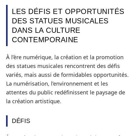
LES DÉFIS ET OPPORTUNITÉS
DES STATUES MUSICALES
DANS LA CULTURE
CONTEMPORAINE
À l’ère numérique, la création et la promotion
des statues musicales rencontrent des défis
variés, mais aussi de formidables opportunités.
La numérisation, l’environnement et les
attentes du public redéfinissent le paysage de
la création artistique.
DÉFIS