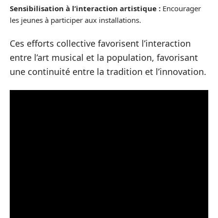
Sensibilisation à l’interaction artistique :
Encourager
les jeunes à participer aux installations.
Ces efforts collective favorisent l’interaction
entre l’art musical et la population, favorisant
une continuité entre la tradition et l’innovation.