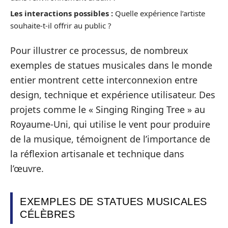
Les interactions possibles :
Quelle expérience l’artiste
souhaite-t-il offrir au public ?
Pour illustrer ce processus, de nombreux
exemples de statues musicales dans le monde
entier montrent cette interconnexion entre
design, technique et expérience utilisateur. Des
projets comme le « Singing Ringing Tree » au
Royaume-Uni, qui utilise le vent pour produire
de la musique, témoignent de l’importance de
la réflexion artisanale et technique dans
l’œuvre.
EXEMPLES DE STATUES MUSICALES
CÉLÈBRES