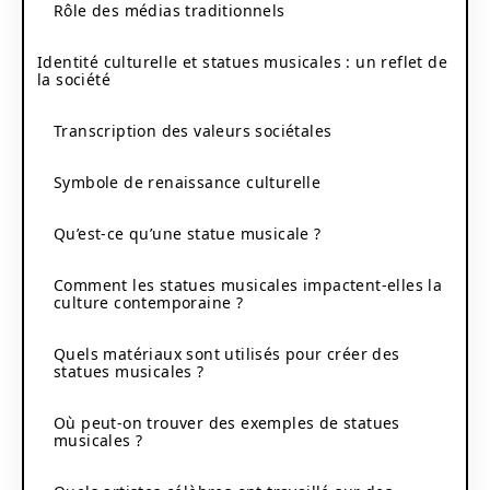
Rôle des médias traditionnels
Identité culturelle et statues musicales : un reflet de
la société
Transcription des valeurs sociétales
Symbole de renaissance culturelle
Qu’est-ce qu’une statue musicale ?
Comment les statues musicales impactent-elles la
culture contemporaine ?
Quels matériaux sont utilisés pour créer des
statues musicales ?
Où peut-on trouver des exemples de statues
musicales ?