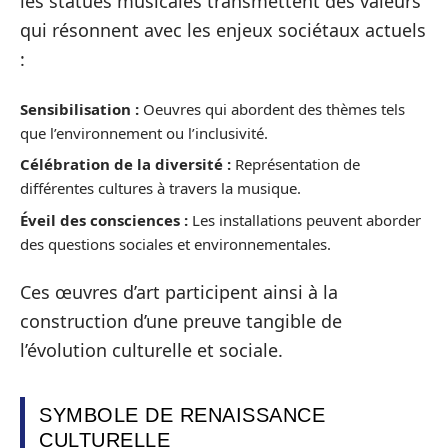
les statues musicales transmettent des valeurs
qui résonnent avec les enjeux sociétaux actuels
:
Sensibilisation :
Oeuvres qui abordent des thèmes tels
que l’environnement ou l’inclusivité.
Célébration de la diversité :
Représentation de
différentes cultures à travers la musique.
Éveil des consciences :
Les installations peuvent aborder
des questions sociales et environnementales.
Ces œuvres d’art participent ainsi à la
construction d’une preuve tangible de
l’évolution culturelle et sociale.
SYMBOLE DE RENAISSANCE
CULTURELLE