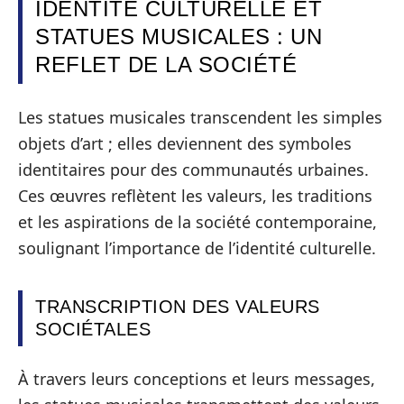
IDENTITÉ CULTURELLE ET
STATUES MUSICALES : UN
REFLET DE LA SOCIÉTÉ
Les statues musicales transcendent les simples
objets d’art ; elles deviennent des symboles
identitaires pour des communautés urbaines.
Ces œuvres reflètent les valeurs, les traditions
et les aspirations de la société contemporaine,
soulignant l’importance de l’identité culturelle.
TRANSCRIPTION DES VALEURS
SOCIÉTALES
À travers leurs conceptions et leurs messages,