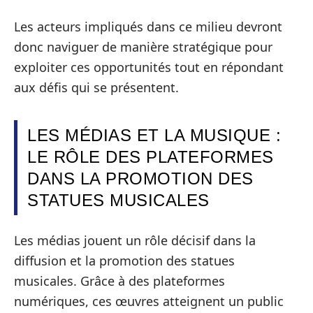
Les acteurs impliqués dans ce milieu devront
donc naviguer de manière stratégique pour
exploiter ces opportunités tout en répondant
aux défis qui se présentent.
LES MÉDIAS ET LA MUSIQUE :
LE RÔLE DES PLATEFORMES
DANS LA PROMOTION DES
STATUES MUSICALES
Les médias jouent un rôle décisif dans la
diffusion et la promotion des statues
musicales. Grâce à des plateformes
numériques, ces œuvres atteignent un public