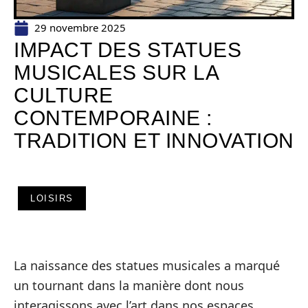
29 novembre 2025
IMPACT DES STATUES
MUSICALES SUR LA
CULTURE
CONTEMPORAINE :
TRADITION ET INNOVATION
LOISIRS
La naissance des statues musicales a marqué
un tournant dans la manière dont nous
interagissons avec l’art dans nos espaces