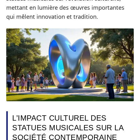
mettant en lumière des œuvres importantes
qui mêlent innovation et tradition.
L’IMPACT CULTUREL DES
STATUES MUSICALES SUR LA
SOCIÉTÉ CONTEMPORAINE