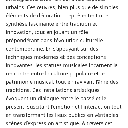
urbains. Ces œuvres, bien plus que de simples
éléments de décoration, représentent une
synthèse fascinante entre tradition et
innovation, tout en jouant un rôle
prépondérant dans l’évolution culturelle
contemporaine. En s’appuyant sur des
techniques modernes et des conceptions
innovantes, les statues musicales incarnent la
rencontre entre la culture populaire et le
patrimoine musical, tout en ravivant l’âme des
traditions. Ces installations artistiques
évoquent un dialogue entre le passé et le
présent, suscitant l’émotion et l’interaction tout
en transformant les lieux publics en véritables
scènes d’expression artistique. À travers cet