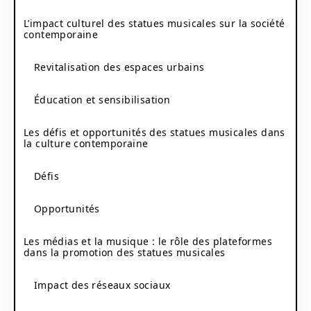
L’impact culturel des statues musicales sur la société
contemporaine
Revitalisation des espaces urbains
Éducation et sensibilisation
Les défis et opportunités des statues musicales dans
la culture contemporaine
Défis
Opportunités
Les médias et la musique : le rôle des plateformes
dans la promotion des statues musicales
Impact des réseaux sociaux