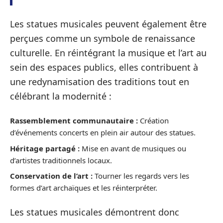
Les statues musicales peuvent également être
perçues comme un symbole de renaissance
culturelle. En réintégrant la musique et l’art au
sein des espaces publics, elles contribuent à
une redynamisation des traditions tout en
célébrant la modernité :
Rassemblement communautaire :
Création
d’événements concerts en plein air autour des statues.
Héritage partagé :
Mise en avant de musiques ou
d’artistes traditionnels locaux.
Conservation de l’art :
Tourner les regards vers les
formes d’art archaïques et les réinterpréter.
Les statues musicales démontrent donc