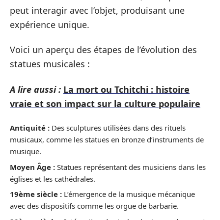
peut interagir avec l’objet, produisant une
expérience unique.
Voici un aperçu des étapes de l’évolution des
statues musicales :
A lire aussi :
La mort ou Tchitchi : histoire
vraie et son impact sur la culture populaire
Antiquité :
Des sculptures utilisées dans des rituels
musicaux, comme les statues en bronze d’instruments de
musique.
Moyen Âge :
Statues représentant des musiciens dans les
églises et les cathédrales.
19ème siècle :
L’émergence de la musique mécanique
avec des dispositifs comme les orgue de barbarie.