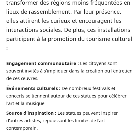
transformer des régions moins fréquentées en
lieux de rassemblement. Par leur présence,
elles attirent les curieux et encouragent les
interactions sociales. De plus, ces installations
participent à la promotion du tourisme culturel
:
Engagement communautaire :
Les citoyens sont
souvent invités à s’impliquer dans la création ou l’entretien
de ces œuvres.
Événements culturels :
De nombreux festivals et
concerts se tiennent autour de ces statues pour célébrer
l’art et la musique.
Source d’inspiration :
Les statues peuvent inspirer
d’autres artistes, repoussant les limites de l’art
contemporain.