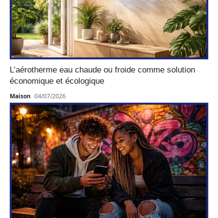
L’aérotherme eau chaude ou froide comme solution
économique et écologique
Maison
04/07/2026