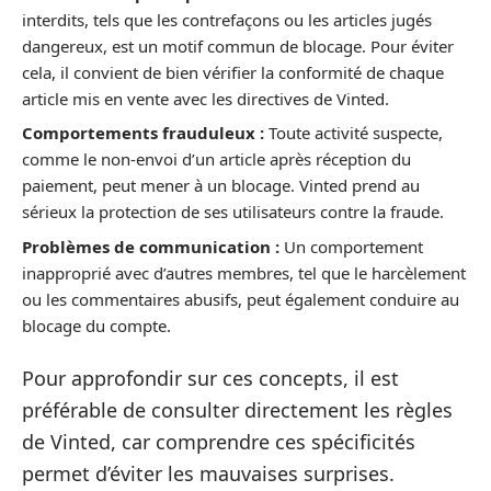
interdits, tels que les contrefaçons ou les articles jugés
dangereux, est un motif commun de blocage. Pour éviter
cela, il convient de bien vérifier la conformité de chaque
article mis en vente avec les directives de Vinted.
Comportements frauduleux :
Toute activité suspecte,
comme le non-envoi d’un article après réception du
paiement, peut mener à un blocage. Vinted prend au
sérieux la protection de ses utilisateurs contre la fraude.
Problèmes de communication :
Un comportement
inapproprié avec d’autres membres, tel que le harcèlement
ou les commentaires abusifs, peut également conduire au
blocage du compte.
Pour approfondir sur ces concepts, il est
préférable de consulter directement les règles
de Vinted, car comprendre ces spécificités
permet d’éviter les mauvaises surprises.