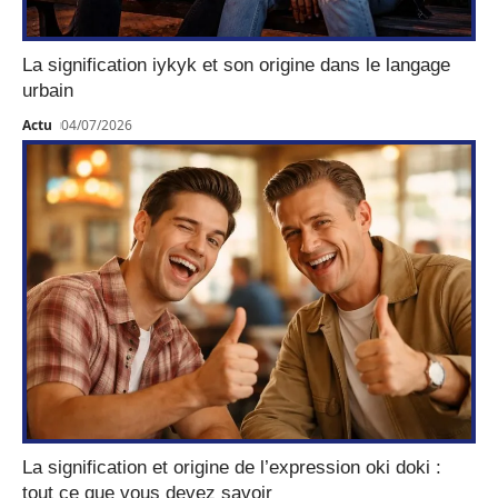
La signification iykyk et son origine dans le langage
urbain
Actu
04/07/2026
La signification et origine de l’expression oki doki :
tout ce que vous devez savoir