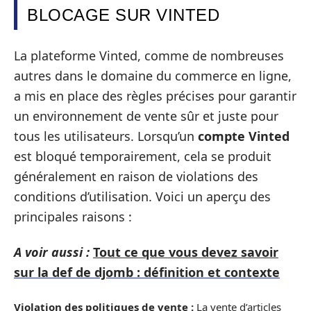
BLOCAGE SUR VINTED
La plateforme Vinted, comme de nombreuses
autres dans le domaine du commerce en ligne,
a mis en place des règles précises pour garantir
un environnement de vente sûr et juste pour
tous les utilisateurs. Lorsqu’un
compte Vinted
est bloqué temporairement, cela se produit
généralement en raison de violations des
conditions d’utilisation. Voici un aperçu des
principales raisons :
A voir aussi :
Tout ce que vous devez savoir
sur la def de djomb : définition et contexte
Violation des politiques de vente :
La vente d’articles