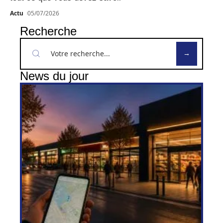
Actu
05/07/2026
Recherche
News du jour