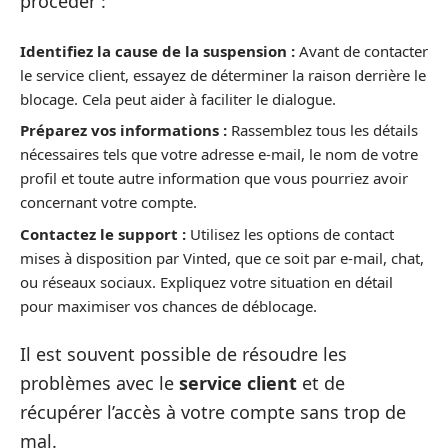
procéder :
Identifiez la cause de la suspension :
Avant de contacter
le service client, essayez de déterminer la raison derrière le
blocage. Cela peut aider à faciliter le dialogue.
Préparez vos informations :
Rassemblez tous les détails
nécessaires tels que votre adresse e-mail, le nom de votre
profil et toute autre information que vous pourriez avoir
concernant votre compte.
Contactez le support :
Utilisez les options de contact
mises à disposition par Vinted, que ce soit par e-mail, chat,
ou réseaux sociaux. Expliquez votre situation en détail
pour maximiser vos chances de déblocage.
Il est souvent possible de résoudre les
problèmes avec le
service client
et de
récupérer l’accès à votre compte sans trop de
mal.