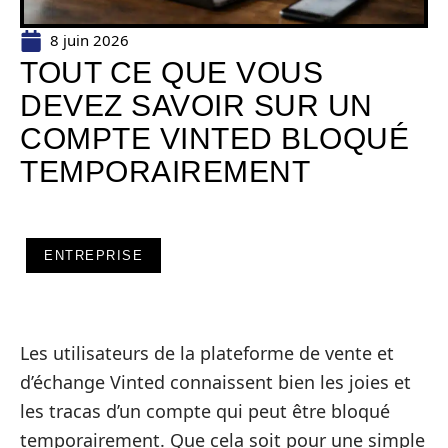
8 juin 2026
TOUT CE QUE VOUS
DEVEZ SAVOIR SUR UN
COMPTE VINTED BLOQUÉ
TEMPORAIREMENT
ENTREPRISE
Les utilisateurs de la plateforme de vente et
d’échange Vinted connaissent bien les joies et
les tracas d’un compte qui peut être bloqué
temporairement. Que cela soit pour une simple