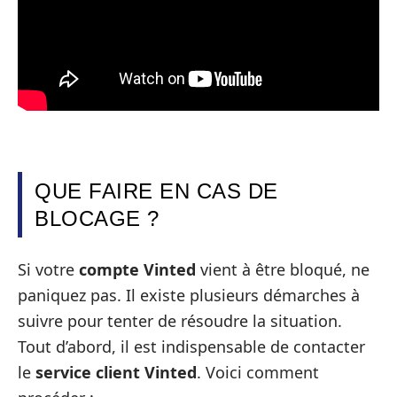
QUE FAIRE EN CAS DE
BLOCAGE ?
Si votre
compte Vinted
vient à être bloqué, ne
paniquez pas. Il existe plusieurs démarches à
suivre pour tenter de résoudre la situation.
Tout d’abord, il est indispensable de contacter
le
service client Vinted
. Voici comment