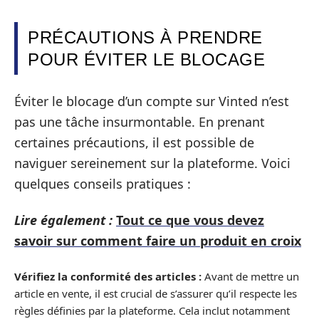
PRÉCAUTIONS À PRENDRE
POUR ÉVITER LE BLOCAGE
Éviter le blocage d’un compte sur Vinted n’est
pas une tâche insurmontable. En prenant
certaines précautions, il est possible de
naviguer sereinement sur la plateforme. Voici
quelques conseils pratiques :
Lire également :
Tout ce que vous devez
savoir sur comment faire un produit en croix
Vérifiez la conformité des articles :
Avant de mettre un
article en vente, il est crucial de s’assurer qu’il respecte les
règles définies par la plateforme. Cela inclut notamment