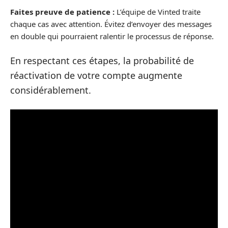
Faites preuve de patience :
L’équipe de Vinted traite
chaque cas avec attention. Évitez d’envoyer des messages
en double qui pourraient ralentir le processus de réponse.
En respectant ces étapes, la probabilité de
réactivation de votre compte augmente
considérablement.