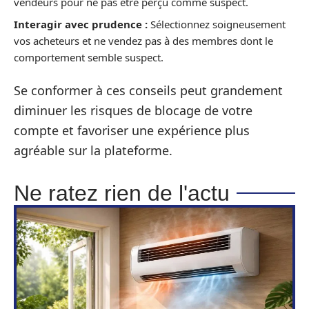
vendeurs pour ne pas être perçu comme suspect.
Interagir avec prudence :
Sélectionnez soigneusement
vos acheteurs et ne vendez pas à des membres dont le
comportement semble suspect.
Se conformer à ces conseils peut grandement
diminuer les risques de blocage de votre
compte et favoriser une expérience plus
agréable sur la plateforme.
Ne ratez rien de l'actu