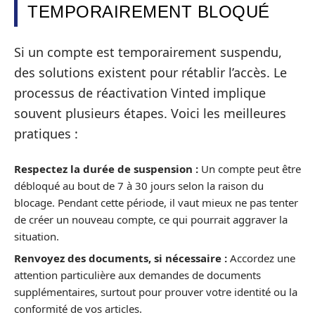
TEMPORAIREMENT BLOQUÉ
Si un compte est temporairement suspendu,
des solutions existent pour rétablir l’accès. Le
processus de réactivation Vinted implique
souvent plusieurs étapes. Voici les meilleures
pratiques :
Respectez la durée de suspension :
Un compte peut être
débloqué au bout de 7 à 30 jours selon la raison du
blocage. Pendant cette période, il vaut mieux ne pas tenter
de créer un nouveau compte, ce qui pourrait aggraver la
situation.
Renvoyez des documents, si nécessaire :
Accordez une
attention particulière aux demandes de documents
supplémentaires, surtout pour prouver votre identité ou la
conformité de vos articles.