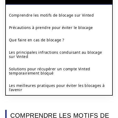
Comprendre les motifs de blocage sur Vinted
Précautions à prendre pour éviter le blocage
Que faire en cas de blocage ?
Les principales infractions conduisant au blocage
sur Vinted
Solutions pour récupérer un compte Vinted
temporairement bloqué
Les meilleures pratiques pour éviter les blocages à
l’avenir
COMPRENDRE LES MOTIFS DE