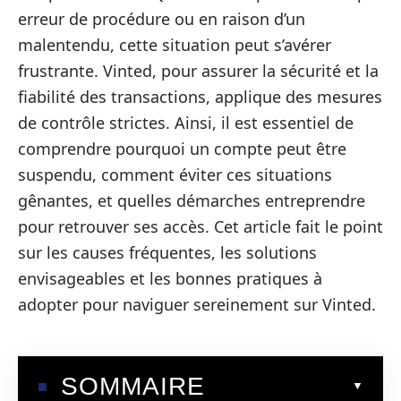
erreur de procédure ou en raison d’un
malentendu, cette situation peut s’avérer
frustrante. Vinted, pour assurer la sécurité et la
fiabilité des transactions, applique des mesures
de contrôle strictes. Ainsi, il est essentiel de
comprendre pourquoi un compte peut être
suspendu, comment éviter ces situations
gênantes, et quelles démarches entreprendre
pour retrouver ses accès. Cet article fait le point
sur les causes fréquentes, les solutions
envisageables et les bonnes pratiques à
adopter pour naviguer sereinement sur Vinted.
SOMMAIRE