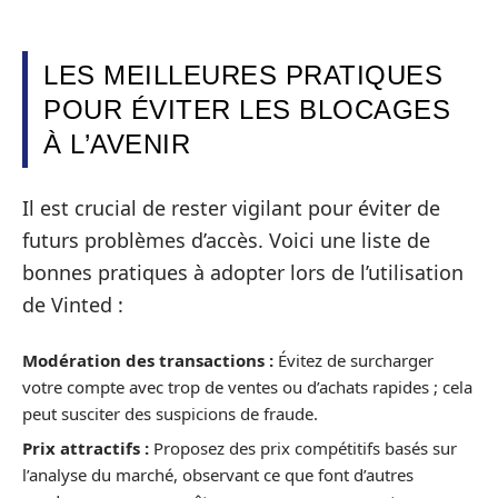
LES MEILLEURES PRATIQUES
POUR ÉVITER LES BLOCAGES
À L’AVENIR
Il est crucial de rester vigilant pour éviter de
futurs problèmes d’accès. Voici une liste de
bonnes pratiques à adopter lors de l’utilisation
de Vinted :
Modération des transactions :
Évitez de surcharger
votre compte avec trop de ventes ou d’achats rapides ; cela
peut susciter des suspicions de fraude.
Prix attractifs :
Proposez des prix compétitifs basés sur
l’analyse du marché, observant ce que font d’autres