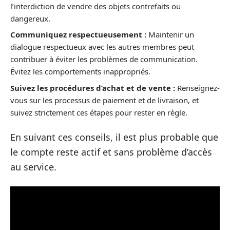
l’interdiction de vendre des objets contrefaits ou
dangereux.
Communiquez respectueusement :
Maintenir un
dialogue respectueux avec les autres membres peut
contribuer à éviter les problèmes de communication.
Évitez les comportements inappropriés.
Suivez les procédures d’achat et de vente :
Renseignez-
vous sur les processus de paiement et de livraison, et
suivez strictement ces étapes pour rester en règle.
En suivant ces conseils, il est plus probable que
le compte reste actif et sans problème d’accès
au service.