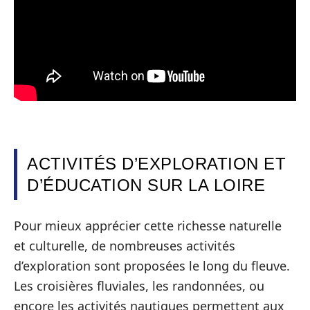
ACTIVITÉS D’EXPLORATION ET
D’ÉDUCATION SUR LA LOIRE
Pour mieux apprécier cette richesse naturelle
et culturelle, de nombreuses activités
d’exploration sont proposées le long du fleuve.
Les croisières fluviales, les randonnées, ou
encore les activités nautiques permettent aux