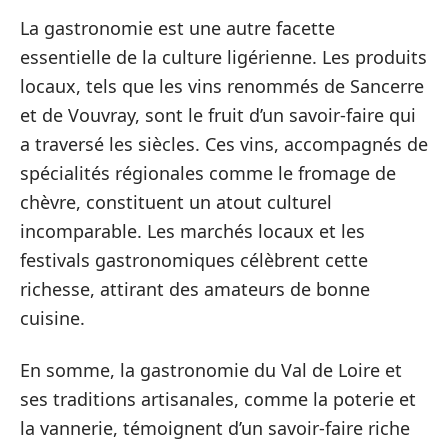
La gastronomie est une autre facette
essentielle de la culture ligérienne. Les produits
locaux, tels que les vins renommés de Sancerre
et de Vouvray, sont le fruit d’un savoir-faire qui
a traversé les siècles. Ces vins, accompagnés de
spécialités régionales comme le fromage de
chèvre, constituent un atout culturel
incomparable. Les marchés locaux et les
festivals gastronomiques célèbrent cette
richesse, attirant des amateurs de bonne
cuisine.
En somme, la gastronomie du Val de Loire et
ses traditions artisanales, comme la poterie et
la vannerie, témoignent d’un savoir-faire riche