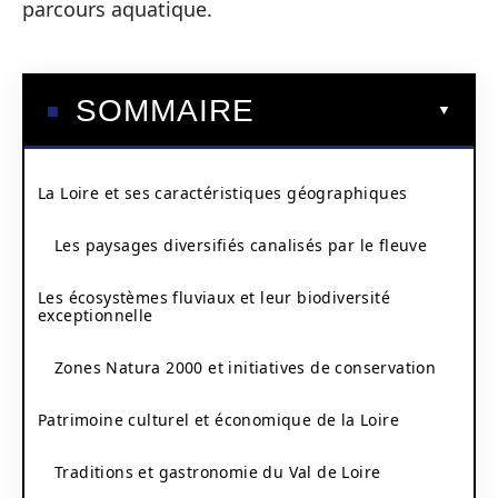
parcours aquatique.
SOMMAIRE
La Loire et ses caractéristiques géographiques
Les paysages diversifiés canalisés par le fleuve
Les écosystèmes fluviaux et leur biodiversité
exceptionnelle
Zones Natura 2000 et initiatives de conservation
Patrimoine culturel et économique de la Loire
Traditions et gastronomie du Val de Loire