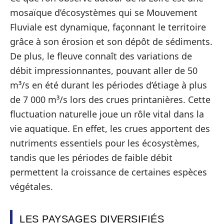
mosaïque d’écosystèmes qui se Mouvement
Fluviale est dynamique, façonnant le territoire
grâce à son érosion et son dépôt de sédiments.
De plus, le fleuve connaît des variations de
débit impressionnantes, pouvant aller de 50
m³/s en été durant les périodes d’étiage à plus
de 7 000 m³/s lors des crues printanières. Cette
fluctuation naturelle joue un rôle vital dans la
vie aquatique. En effet, les crues apportent des
nutriments essentiels pour les écosystèmes,
tandis que les périodes de faible débit
permettent la croissance de certaines espèces
végétales.
LES PAYSAGES DIVERSIFIÉS