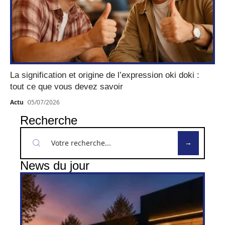
La signification et origine de l’expression oki doki :
tout ce que vous devez savoir
Actu
05/07/2026
Recherche
News du jour