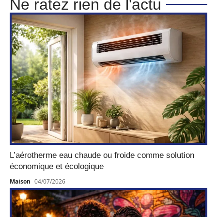
Ne ratez rien de l'actu
L’aérotherme eau chaude ou froide comme solution
économique et écologique
Maison
04/07/2026