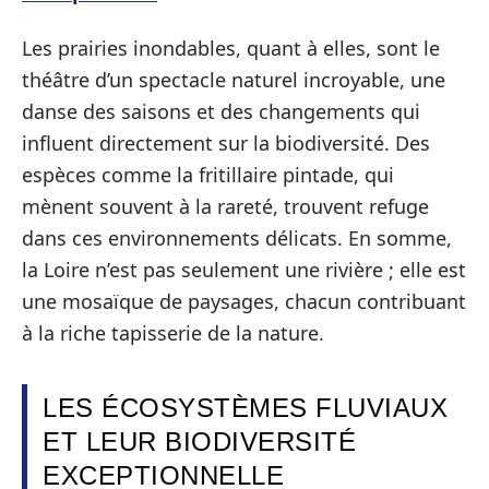
Les prairies inondables, quant à elles, sont le
théâtre d’un spectacle naturel incroyable, une
danse des saisons et des changements qui
influent directement sur la biodiversité. Des
espèces comme la fritillaire pintade, qui
mènent souvent à la rareté, trouvent refuge
dans ces environnements délicats. En somme,
la Loire n’est pas seulement une rivière ; elle est
une mosaïque de paysages, chacun contribuant
à la riche tapisserie de la nature.
LES ÉCOSYSTÈMES FLUVIAUX
ET LEUR BIODIVERSITÉ
EXCEPTIONNELLE