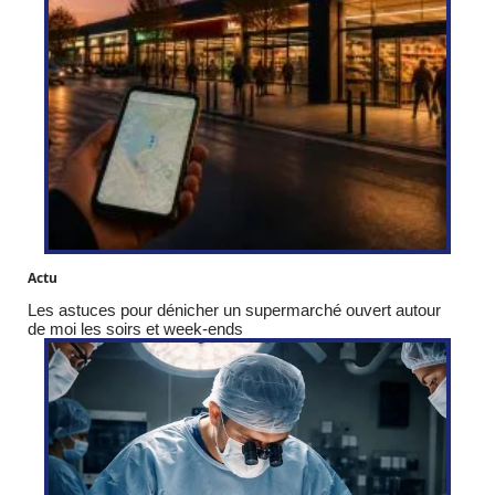
Actu
Les astuces pour dénicher un supermarché ouvert autour
de moi les soirs et week-ends