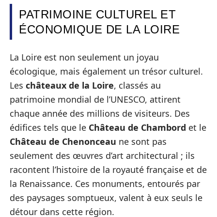
PATRIMOINE CULTUREL ET
ÉCONOMIQUE DE LA LOIRE
La Loire est non seulement un joyau
écologique, mais également un trésor culturel.
Les
châteaux de la Loire
, classés au
patrimoine mondial de l’UNESCO, attirent
chaque année des millions de visiteurs. Des
édifices tels que le
Château de Chambord
et le
Château de Chenonceau
ne sont pas
seulement des œuvres d’art architectural ; ils
racontent l’histoire de la royauté française et de
la Renaissance. Ces monuments, entourés par
des paysages somptueux, valent à eux seuls le
détour dans cette région.