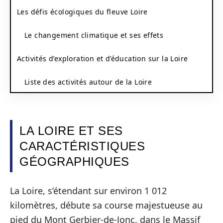
Les défis écologiques du fleuve Loire
Le changement climatique et ses effets
Activités d’exploration et d’éducation sur la Loire
Liste des activités autour de la Loire
LA LOIRE ET SES
CARACTÉRISTIQUES
GÉOGRAPHIQUES
La Loire, s’étendant sur environ 1 012
kilomètres, débute sa course majestueuse au
pied du Mont Gerbier-de-Jonc, dans le Massif