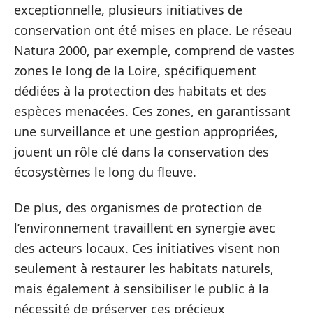
exceptionnelle, plusieurs initiatives de
conservation ont été mises en place. Le réseau
Natura 2000, par exemple, comprend de vastes
zones le long de la Loire, spécifiquement
dédiées à la protection des habitats et des
espèces menacées. Ces zones, en garantissant
une surveillance et une gestion appropriées,
jouent un rôle clé dans la conservation des
écosystèmes le long du fleuve.
De plus, des organismes de protection de
l’environnement travaillent en synergie avec
des acteurs locaux. Ces initiatives visent non
seulement à restaurer les habitats naturels,
mais également à sensibiliser le public à la
nécessité de préserver ces précieux