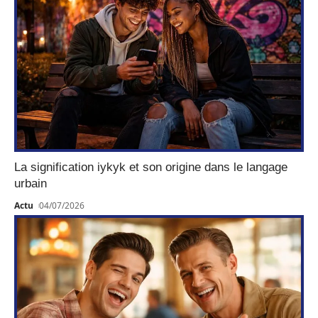
La signification iykyk et son origine dans le langage
urbain
Actu
04/07/2026