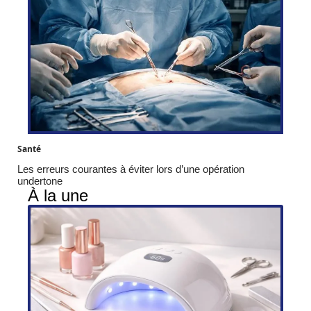
Santé
Les erreurs courantes à éviter lors d’une opération
undertone
À la une