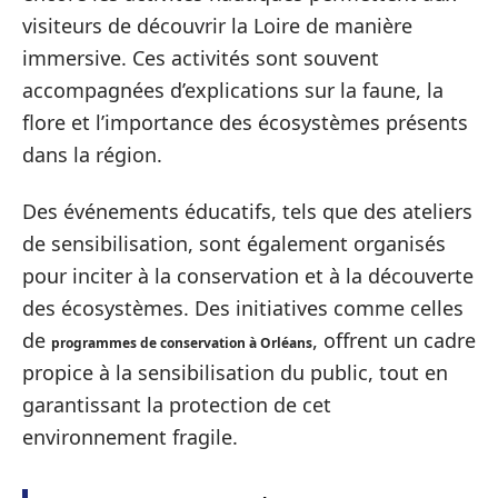
visiteurs de découvrir la Loire de manière
immersive. Ces activités sont souvent
accompagnées d’explications sur la faune, la
flore et l’importance des écosystèmes présents
dans la région.
Des événements éducatifs, tels que des ateliers
de sensibilisation, sont également organisés
pour inciter à la conservation et à la découverte
des écosystèmes. Des initiatives comme celles
de
, offrent un cadre
programmes de conservation à Orléans
propice à la sensibilisation du public, tout en
garantissant la protection de cet
environnement fragile.