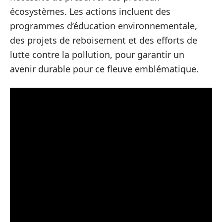
écosystèmes. Les actions incluent des
programmes d’éducation environnementale,
des projets de reboisement et des efforts de
lutte contre la pollution, pour garantir un
avenir durable pour ce fleuve emblématique.