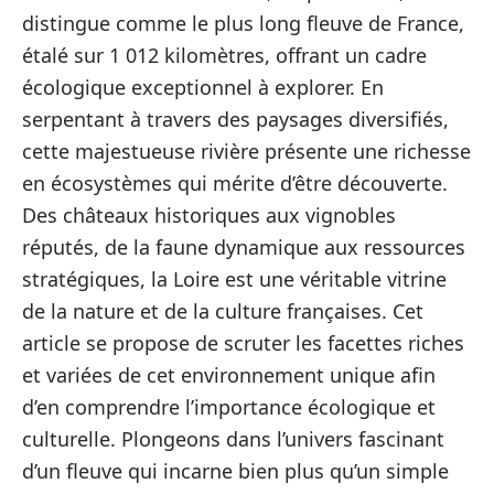
distingue comme le plus long fleuve de France,
étalé sur 1 012 kilomètres, offrant un cadre
écologique exceptionnel à explorer. En
serpentant à travers des paysages diversifiés,
cette majestueuse rivière présente une richesse
en écosystèmes qui mérite d’être découverte.
Des châteaux historiques aux vignobles
réputés, de la faune dynamique aux ressources
stratégiques, la Loire est une véritable vitrine
de la nature et de la culture françaises. Cet
article se propose de scruter les facettes riches
et variées de cet environnement unique afin
d’en comprendre l’importance écologique et
culturelle. Plongeons dans l’univers fascinant
d’un fleuve qui incarne bien plus qu’un simple