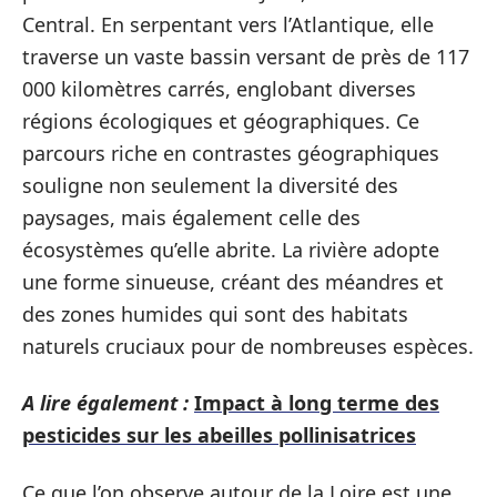
Central. En serpentant vers l’Atlantique, elle
traverse un vaste bassin versant de près de 117
000 kilomètres carrés, englobant diverses
régions écologiques et géographiques. Ce
parcours riche en contrastes géographiques
souligne non seulement la diversité des
paysages, mais également celle des
écosystèmes qu’elle abrite. La rivière adopte
une forme sinueuse, créant des méandres et
des zones humides qui sont des habitats
naturels cruciaux pour de nombreuses espèces.
A lire également :
Impact à long terme des
pesticides sur les abeilles pollinisatrices
Ce que l’on observe autour de la Loire est une