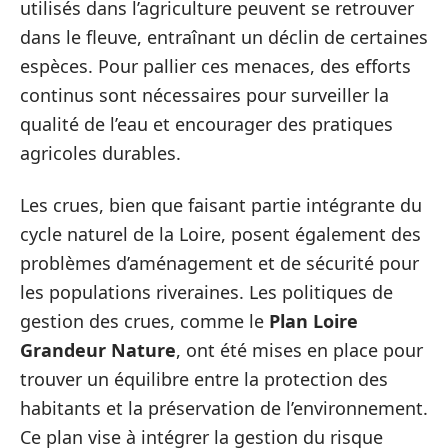
utilisés dans l’agriculture peuvent se retrouver
dans le fleuve, entraînant un déclin de certaines
espèces. Pour pallier ces menaces, des efforts
continus sont nécessaires pour surveiller la
qualité de l’eau et encourager des pratiques
agricoles durables.
Les crues, bien que faisant partie intégrante du
cycle naturel de la Loire, posent également des
problèmes d’aménagement et de sécurité pour
les populations riveraines. Les politiques de
gestion des crues, comme le
Plan Loire
Grandeur Nature
, ont été mises en place pour
trouver un équilibre entre la protection des
habitants et la préservation de l’environnement.
Ce plan vise à intégrer la gestion du risque