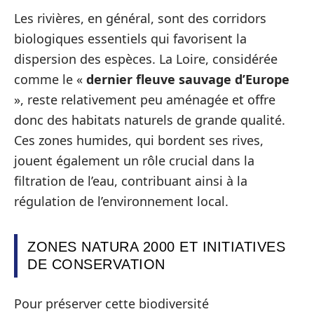
Les rivières, en général, sont des corridors
biologiques essentiels qui favorisent la
dispersion des espèces. La Loire, considérée
comme le «
dernier fleuve sauvage d’Europe
», reste relativement peu aménagée et offre
donc des habitats naturels de grande qualité.
Ces zones humides, qui bordent ses rives,
jouent également un rôle crucial dans la
filtration de l’eau, contribuant ainsi à la
régulation de l’environnement local.
ZONES NATURA 2000 ET INITIATIVES
DE CONSERVATION
Pour préserver cette biodiversité