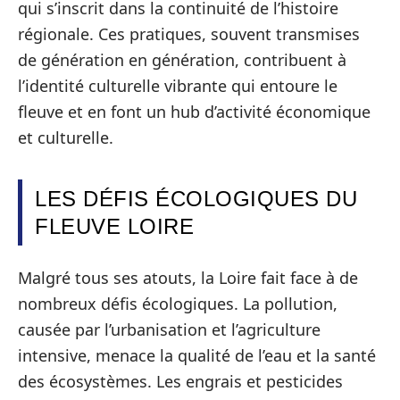
qui s’inscrit dans la continuité de l’histoire
régionale. Ces pratiques, souvent transmises
de génération en génération, contribuent à
l’identité culturelle vibrante qui entoure le
fleuve et en font un hub d’activité économique
et culturelle.
LES DÉFIS ÉCOLOGIQUES DU
FLEUVE LOIRE
Malgré tous ses atouts, la Loire fait face à de
nombreux défis écologiques. La pollution,
causée par l’urbanisation et l’agriculture
intensive, menace la qualité de l’eau et la santé
des écosystèmes. Les engrais et pesticides