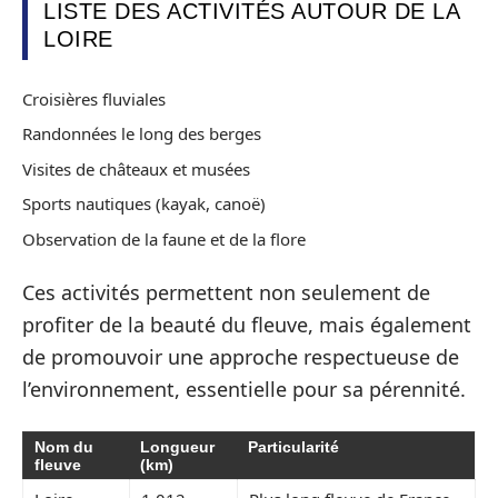
LISTE DES ACTIVITÉS AUTOUR DE LA
LOIRE
Croisières fluviales
Randonnées le long des berges
Visites de châteaux et musées
Sports nautiques (kayak, canoë)
Observation de la faune et de la flore
Ces activités permettent non seulement de
profiter de la beauté du fleuve, mais également
de promouvoir une approche respectueuse de
l’environnement, essentielle pour sa pérennité.
Nom du
Longueur
Particularité
fleuve
(km)