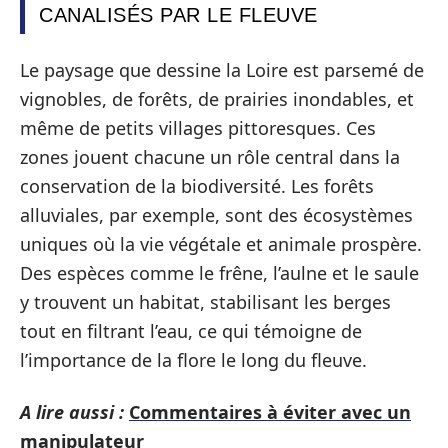
CANALISÉS PAR LE FLEUVE
Le paysage que dessine la Loire est parsemé de
vignobles, de forêts, de prairies inondables, et
même de petits villages pittoresques. Ces
zones jouent chacune un rôle central dans la
conservation de la biodiversité. Les forêts
alluviales, par exemple, sont des écosystèmes
uniques où la vie végétale et animale prospère.
Des espèces comme le frêne, l’aulne et le saule
y trouvent un habitat, stabilisant les berges
tout en filtrant l’eau, ce qui témoigne de
l’importance de la flore le long du fleuve.
A lire aussi :
Commentaires à éviter avec un
manipulateur