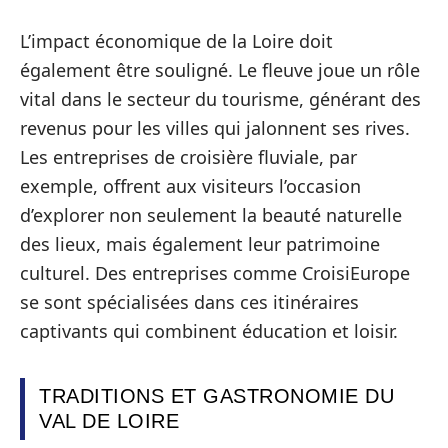
L’impact économique de la Loire doit
également être souligné. Le fleuve joue un rôle
vital dans le secteur du tourisme, générant des
revenus pour les villes qui jalonnent ses rives.
Les entreprises de croisière fluviale, par
exemple, offrent aux visiteurs l’occasion
d’explorer non seulement la beauté naturelle
des lieux, mais également leur patrimoine
culturel. Des entreprises comme CroisiEurope
se sont spécialisées dans ces itinéraires
captivants qui combinent éducation et loisir.
TRADITIONS ET GASTRONOMIE DU
VAL DE LOIRE