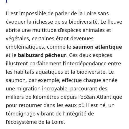
Il est impossible de parler de la Loire sans
évoquer la richesse de sa biodiversité. Le fleuve
abrite une multitude d’espèces animales et
végétales, certaines étant devenues
emblématiques, comme le
saumon atlantique
et le
balbuzard pêcheur
. Ces deux espèces
illustrent parfaitement l’interdépendance entre
les habitats aquatiques et la biodiversité. Le
saumon, par exemple, effectue chaque année
une migration incroyable, parcourant des
milliers de kilomètres depuis l’océan Atlantique
pour retourner dans les eaux où il est né, un
témoignage vibrant de l’intégrité de
l’écosystème de la Loire.