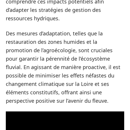
comprendre ces impacts potentiels afin
d’adapter les stratégies de gestion des
ressources hydriques.
Des mesures d’adaptation, telles que la
restauration des zones humides et la
promotion de l’agroécologie, sont cruciales
pour garantir la pérennité de l’écosystème
fluvial. En agissant de manière proactive, il est
possible de minimiser les effets néfastes du
changement climatique sur la Loire et ses
éléments constitutifs, offrant ainsi une
perspective positive sur l’avenir du fleuve.