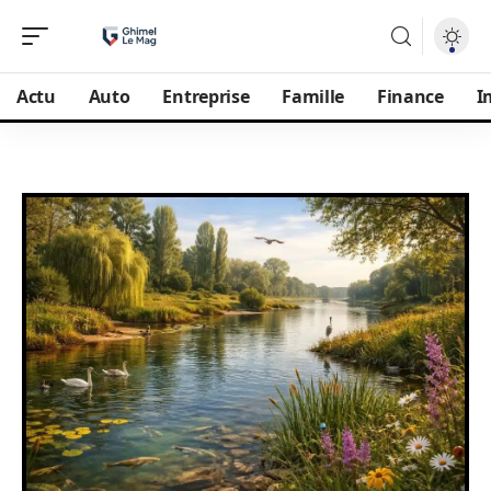
Actu
Auto
Entreprise
Famille
Finance
I