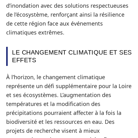
d’inondation avec des solutions respectueuses
de l’écosystème, renforçant ainsi la résilience
de cette région face aux événements
climatiques extrêmes.
LE CHANGEMENT CLIMATIQUE ET SES
EFFETS
À l’horizon, le changement climatique
représente un défi supplémentaire pour la Loire
et ses écosystèmes. L’augmentation des
températures et la modification des
précipitations pourraient affecter à la fois la
biodiversité et les ressources en eau. Des
projets de recherche visent à mieux