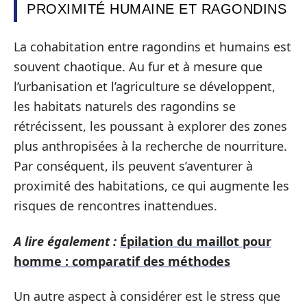
PROXIMITÉ HUMAINE ET RAGONDINS
La cohabitation entre ragondins et humains est
souvent chaotique. Au fur et à mesure que
l’urbanisation et l’agriculture se développent,
les habitats naturels des ragondins se
rétrécissent, les poussant à explorer des zones
plus anthropisées à la recherche de nourriture.
Par conséquent, ils peuvent s’aventurer à
proximité des habitations, ce qui augmente les
risques de rencontres inattendues.
A lire également :
Épilation du maillot pour
homme : comparatif des méthodes
Un autre aspect à considérer est le stress que