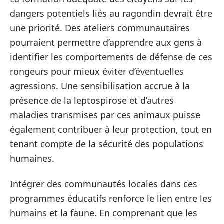
dangers potentiels liés au ragondin devrait être
une priorité. Des ateliers communautaires
pourraient permettre d’apprendre aux gens à
identifier les comportements de défense de ces
rongeurs pour mieux éviter d’éventuelles
agressions. Une sensibilisation accrue à la
présence de la leptospirose et d’autres
maladies transmises par ces animaux puisse
également contribuer à leur protection, tout en
tenant compte de la sécurité des populations
humaines.
Intégrer des communautés locales dans ces
programmes éducatifs renforce le lien entre les
humains et la faune. En comprenant que les