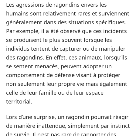
Les agressions de ragondins envers les
humains sont relativement rares et surviennent
généralement dans des situations spécifiques.
Par exemple, il a été observé que ces incidents
se produisent le plus souvent lorsque les
individus tentent de capturer ou de manipuler
des ragondins. En effet, ces animaux, lorsqu’ils
se sentent menacés, peuvent adopter un
comportement de défense visant à protéger
non seulement leur propre vie mais également
celle de leur famille ou de leur espace
territorial.
Lors d’une surprise, un ragondin pourrait réagir
de manière inattendue, simplement par instinct
de survie. Il n’est pas rare de rapporter des