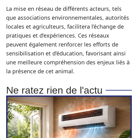
La mise en réseau de différents acteurs, tels
que associations environnementales, autorités
locales et agriculteurs, facilitera l’échange de
pratiques et d’expériences. Ces réseaux
peuvent également renforcer les efforts de
sensibilisation et d’éducation, favorisant ainsi
une meilleure compréhension des enjeux liés à
la présence de cet animal.
Ne ratez rien de l'actu