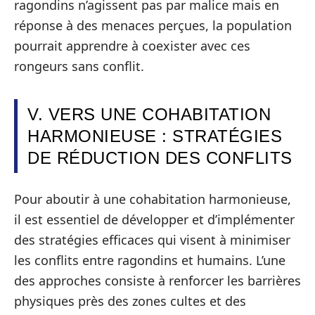
ragondins n’agissent pas par malice mais en
réponse à des menaces perçues, la population
pourrait apprendre à coexister avec ces
rongeurs sans conflit.
V. VERS UNE COHABITATION
HARMONIEUSE : STRATÉGIES
DE RÉDUCTION DES CONFLITS
Pour aboutir à une cohabitation harmonieuse,
il est essentiel de développer et d’implémenter
des stratégies efficaces qui visent à minimiser
les conflits entre ragondins et humains. L’une
des approches consiste à renforcer les barrières
physiques près des zones cultes et des