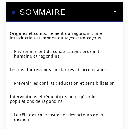
SOMMAIRE
Origines et comportement du ragondin : une
introduction au monde du Myocastor coypus
Environnement de cohabitation : proximité
humaine et ragondins
Les cas d’agressions : instances et circonstances
Prévenir les conflits : éducation et sensibilisation
Interventions et régulations pour gérer les
populations de ragondins
Le rôle des collectivités et des acteurs de la
gestion