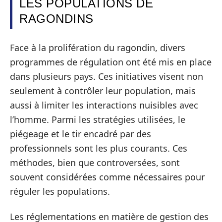
LES POPULATIONS DE
RAGONDINS
Face à la prolifération du ragondin, divers
programmes de régulation ont été mis en place
dans plusieurs pays. Ces initiatives visent non
seulement à contrôler leur population, mais
aussi à limiter les interactions nuisibles avec
l’homme. Parmi les stratégies utilisées, le
piégeage et le tir encadré par des
professionnels sont les plus courants. Ces
méthodes, bien que controversées, sont
souvent considérées comme nécessaires pour
réguler les populations.
Les réglementations en matière de gestion des