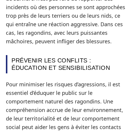
incidents où des personnes se sont approchées
trop près de leurs terriers ou de leurs nids, ce
qui entraîne une réaction aggressive. Dans ces
cas, les ragondins, avec leurs puissantes
mâchoires, peuvent infliger des blessures.
PRÉVENIR LES CONFLITS :
ÉDUCATION ET SENSIBILISATION
Pour minimiser les risques d’agressions, il est
essentiel d’éduquer le public sur le
comportement naturel des ragondins. Une
compréhension accrue de leur environnement,
de leur territorialité et de leur comportement
social peut aider les gens à éviter les contacts