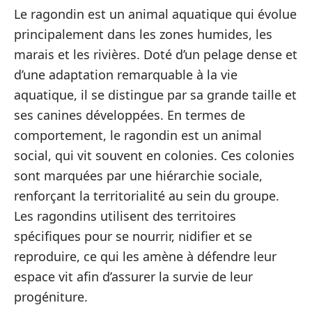
Le ragondin est un animal aquatique qui évolue
principalement dans les zones humides, les
marais et les rivières. Doté d’un pelage dense et
d’une adaptation remarquable à la vie
aquatique, il se distingue par sa grande taille et
ses canines développées. En termes de
comportement, le ragondin est un animal
social, qui vit souvent en colonies. Ces colonies
sont marquées par une hiérarchie sociale,
renforçant la territorialité au sein du groupe.
Les ragondins utilisent des territoires
spécifiques pour se nourrir, nidifier et se
reproduire, ce qui les amène à défendre leur
espace vit afin d’assurer la survie de leur
progéniture.