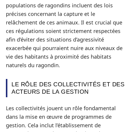
populations de ragondins incluent des lois
précises concernant la capture et le
relâchement de ces animaux. Il est crucial que
ces régulations soient strictement respectées
afin d’éviter des situations d’agressivité
exacerbée qui pourraient nuire aux niveaux de
vie des habitants à proximité des habitats
naturels du ragondin.
LE RÔLE DES COLLECTIVITÉS ET DES
ACTEURS DE LA GESTION
Les collectivités jouent un rôle fondamental
dans la mise en œuvre de programmes de
gestion. Cela inclut l’établissement de