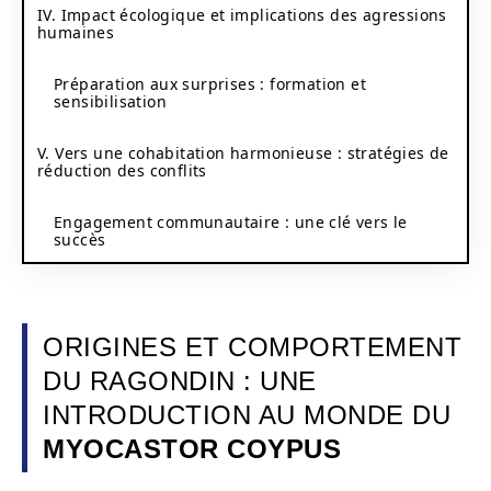
IV. Impact écologique et implications des agressions
humaines
Préparation aux surprises : formation et
sensibilisation
V. Vers une cohabitation harmonieuse : stratégies de
réduction des conflits
Engagement communautaire : une clé vers le
succès
ORIGINES ET COMPORTEMENT
DU RAGONDIN : UNE
INTRODUCTION AU MONDE DU
MYOCASTOR COYPUS