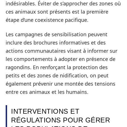
indésirables. Éviter de s’approcher des zones où
ces animaux sont présents est la première
étape d’une coexistence pacifique.
Les campagnes de sensibilisation peuvent
inclure des brochures informatives et des
actions communautaires visant à informer sur
les comportements à adopter en présence de
ragondins. En renforçant la protection des
petits et des zones de nidification, on peut
également prévenir une montée des tensions
entre ces animaux et les humains.
INTERVENTIONS ET
RÉGULATIONS POUR GÉRER