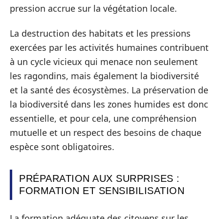
pression accrue sur la végétation locale.
La destruction des habitats et les pressions
exercées par les activités humaines contribuent
à un cycle vicieux qui menace non seulement
les ragondins, mais également la biodiversité
et la santé des écosystèmes. La préservation de
la biodiversité dans les zones humides est donc
essentielle, et pour cela, une compréhension
mutuelle et un respect des besoins de chaque
espèce sont obligatoires.
PRÉPARATION AUX SURPRISES :
FORMATION ET SENSIBILISATION
La formation adéquate des citoyens sur les