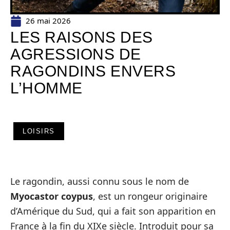
26 mai 2026
LES RAISONS DES
AGRESSIONS DE
RAGONDINS ENVERS
L’HOMME
LOISIRS
Le ragondin, aussi connu sous le nom de
Myocastor coypus
, est un rongeur originaire
d’Amérique du Sud, qui a fait son apparition en
France à la fin du XIXe siècle. Introduit pour sa