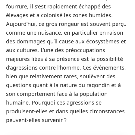
fourrure, il s’est rapidement échappé des
élevages et a colonisé les zones humides.
Aujourd’hui, ce gros rongeur est souvent perçu
comme une nuisance, en particulier en raison
des dommages qu’il cause aux écosystèmes et
aux cultures. L’une des préoccupations
majeures liées à sa présence est la possibilité
d’agressions contre l’homme. Ces événements,
bien que relativement rares, soulèvent des
questions quant à la nature du ragondin et à
son comportement face à la population
humaine. Pourquoi ces agressions se
produisent-elles et dans quelles circonstances
peuvent-elles survenir ?