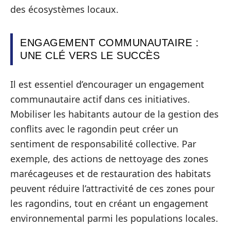
des écosystèmes locaux.
ENGAGEMENT COMMUNAUTAIRE :
UNE CLÉ VERS LE SUCCÈS
Il est essentiel d’encourager un engagement
communautaire actif dans ces initiatives.
Mobiliser les habitants autour de la gestion des
conflits avec le ragondin peut créer un
sentiment de responsabilité collective. Par
exemple, des actions de nettoyage des zones
marécageuses et de restauration des habitats
peuvent réduire l’attractivité de ces zones pour
les ragondins, tout en créant un engagement
environnemental parmi les populations locales.