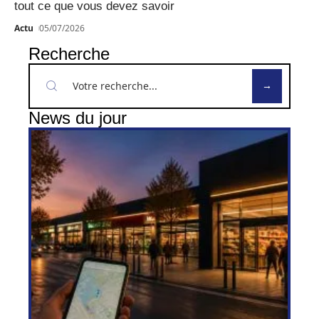
tout ce que vous devez savoir
Actu
05/07/2026
Recherche
News du jour