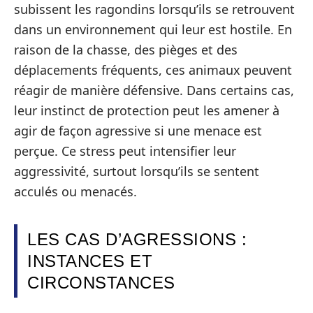
subissent les ragondins lorsqu’ils se retrouvent
dans un environnement qui leur est hostile. En
raison de la chasse, des pièges et des
déplacements fréquents, ces animaux peuvent
réagir de manière défensive. Dans certains cas,
leur instinct de protection peut les amener à
agir de façon agressive si une menace est
perçue. Ce stress peut intensifier leur
aggressivité, surtout lorsqu’ils se sentent
acculés ou menacés.
LES CAS D’AGRESSIONS :
INSTANCES ET
CIRCONSTANCES