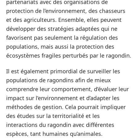
partenariats avec des organisations de
protection de l’environnement, des chasseurs
et des agriculteurs. Ensemble, elles peuvent
développer des stratégies adaptées qui ne
favorisent pas seulement la régulation des
populations, mais aussi la protection des
écosystèmes fragiles perturbés par le ragondin.
Il est également primordial de surveiller les
populations de ragondins afin de mieux
comprendre leur comportement, d’évaluer leur
impact sur l’environnement et d’adapter les
méthodes de gestion. Cela pourrait impliquer
des études sur la territorialité et les
interactions du ragondin avec différentes
espèces, tant humaines qu’animales.