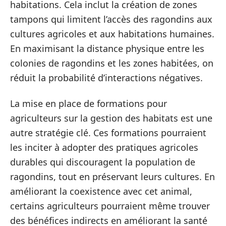
habitations. Cela inclut la création de zones
tampons qui limitent l’accès des ragondins aux
cultures agricoles et aux habitations humaines.
En maximisant la distance physique entre les
colonies de ragondins et les zones habitées, on
réduit la probabilité d’interactions négatives.
La mise en place de formations pour
agriculteurs sur la gestion des habitats est une
autre stratégie clé. Ces formations pourraient
les inciter à adopter des pratiques agricoles
durables qui discouragent la population de
ragondins, tout en préservant leurs cultures. En
améliorant la coexistence avec cet animal,
certains agriculteurs pourraient même trouver
des bénéfices indirects en améliorant la santé