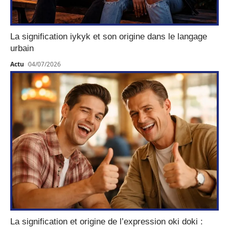
La signification iykyk et son origine dans le langage
urbain
Actu
04/07/2026
La signification et origine de l’expression oki doki :