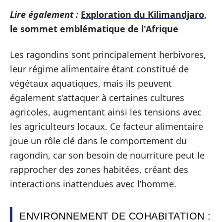
Lire également :
Exploration du Kilimandjaro,
le sommet emblématique de l'Afrique
Les ragondins sont principalement herbivores,
leur régime alimentaire étant constitué de
végétaux aquatiques, mais ils peuvent
également s’attaquer à certaines cultures
agricoles, augmentant ainsi les tensions avec
les agriculteurs locaux. Ce facteur alimentaire
joue un rôle clé dans le comportement du
ragondin, car son besoin de nourriture peut le
rapprocher des zones habitées, créant des
interactions inattendues avec l’homme.
ENVIRONNEMENT DE COHABITATION :