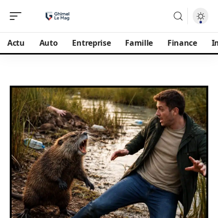
Actu
Auto
Entreprise
Famille
Finance
I