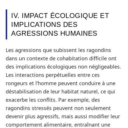
IV. IMPACT ÉCOLOGIQUE ET
IMPLICATIONS DES
AGRESSIONS HUMAINES
Les agressions que subissent les ragondins
dans un contexte de cohabitation difficile ont
des implications écologiques non négligeables.
Les interactions perpétuelles entre ces
rongeurs et l’homme peuvent conduire à une
déstabilisation de leur habitat naturel, ce qui
exacerbe les conflits. Par exemple, des
ragondins stressés peuvent non seulement
devenir plus agressifs, mais aussi modifier leur
comportement alimentaire, entraînant une