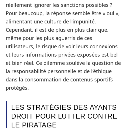
réellement ignorer les sanctions possibles ?
Pour beaucoup, la réponse semble être « oui »,
alimentant une culture de l’impunité.
Cependant, il est de plus en plus clair que,
même pour les plus aguerris de ces
utilisateurs, le risque de voir leurs connexions
et leurs informations privées exposées est bel
et bien réel. Ce dilemme soulève la question de
la responsabilité personnelle et de l’éthique
dans la consommation de contenus sportifs
protégés.
LES STRATÉGIES DES AYANTS
DROIT POUR LUTTER CONTRE
LE PIRATAGE