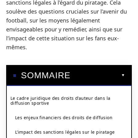
sanctions légales à l’égard du piratage. Cela
soulève des questions cruciales sur l’avenir du
football, sur les moyens légalement
envisageables pour y remédier, ainsi que sur
l’impact de cette situation sur les fans eux-
mêmes.
SOMMAIRE
Le cadre juridique des droits d’auteur dans la
diffusion sportive
Les enjeux financiers des droits de diffusion
L’impact des sanctions légales sur le piratage