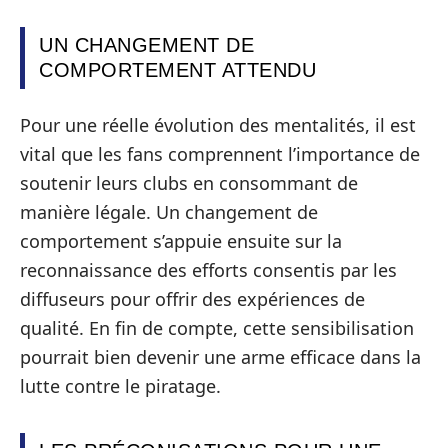
UN CHANGEMENT DE
COMPORTEMENT ATTENDU
Pour une réelle évolution des mentalités, il est
vital que les fans comprennent l’importance de
soutenir leurs clubs en consommant de
manière légale. Un changement de
comportement s’appuie ensuite sur la
reconnaissance des efforts consentis par les
diffuseurs pour offrir des expériences de
qualité. En fin de compte, cette sensibilisation
pourrait bien devenir une arme efficace dans la
lutte contre le piratage.