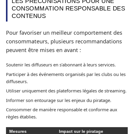
LES PRÉCONISATIONS POUR UNE
CONSOMMATION RESPONSABLE DES
CONTENUS
Pour favoriser un meilleur comportement des
consommateurs, plusieurs recommandations
peuvent être mises en avant :
Soutenir les diffuseurs en s’abonnant à leurs services.
Participer à des événements organisés par les clubs ou les
diffuseurs.
Utiliser uniquement des plateformes légales de streaming.
Informer son entourage sur les enjeux du piratage.
Consommer de manière responsable et conforme aux
règles établies.
Mesures
Impact sur le piratage