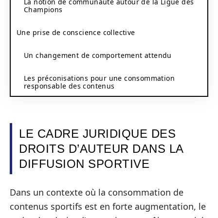
La notion de communauté autour de la Ligue des
Champions
Une prise de conscience collective
Un changement de comportement attendu
Les préconisations pour une consommation
responsable des contenus
LE CADRE JURIDIQUE DES
DROITS D’AUTEUR DANS LA
DIFFUSION SPORTIVE
Dans un contexte où la consommation de
contenus sportifs est en forte augmentation, le