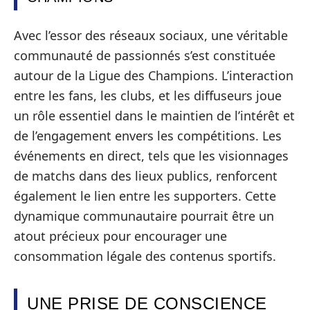
Avec l’essor des réseaux sociaux, une véritable
communauté de passionnés s’est constituée
autour de la Ligue des Champions. L’interaction
entre les fans, les clubs, et les diffuseurs joue
un rôle essentiel dans le maintien de l’intérêt et
de l’engagement envers les compétitions. Les
événements en direct, tels que les visionnages
de matchs dans des lieux publics, renforcent
également le lien entre les supporters. Cette
dynamique communautaire pourrait être un
atout précieux pour encourager une
consommation légale des contenus sportifs.
UNE PRISE DE CONSCIENCE