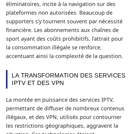
éliminatoires, incite à la navigation sur des
plateformes non autorisées. Beaucoup de
supporters s’y tournent souvent par nécessité
financière. Les abonnements aux chaînes de
sport ayant des coûts prohibitifs, l’attrait pour
la consommation illégale se renforce,
accentuant ainsi la complexité de la question.
LA TRANSFORMATION DES SERVICES
IPTV ET DES VPN
La montée en puissance des services IPTV,
permettant de diffuser de nombreux contenus
illégaux, et des VPN, utilisés pour contourner
les restrictions géographiques, aggravent la