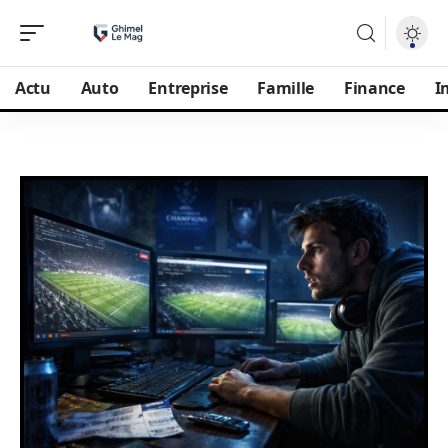
Actu
Auto
Entreprise
Famille
Finance
I