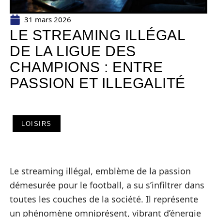
31 mars 2026
LE STREAMING ILLÉGAL
DE LA LIGUE DES
CHAMPIONS : ENTRE
PASSION ET ILLEGALITÉ
LOISIRS
Le streaming illégal, emblème de la passion
démesurée pour le football, a su s’infiltrer dans
toutes les couches de la société. Il représente
un phénomène omniprésent, vibrant d’énergie