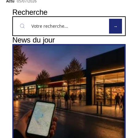
Actu
05/07/2026
Recherche
News du jour