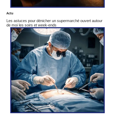
Actu
Les astuces pour dénicher un supermarché ouvert autour
de moi les soirs et week-ends