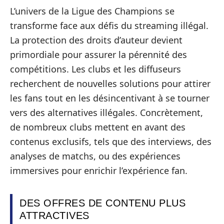
L’univers de la Ligue des Champions se
transforme face aux défis du streaming illégal.
La protection des droits d’auteur devient
primordiale pour assurer la pérennité des
compétitions. Les clubs et les diffuseurs
recherchent de nouvelles solutions pour attirer
les fans tout en les désincentivant à se tourner
vers des alternatives illégales. Concrètement,
de nombreux clubs mettent en avant des
contenus exclusifs, tels que des interviews, des
analyses de matchs, ou des expériences
immersives pour enrichir l’expérience fan.
DES OFFRES DE CONTENU PLUS
ATTRACTIVES