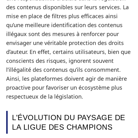
des contenus disponibles sur leurs services. La
mise en place de filtres plus efficaces ainsi
qu’une meilleure identification des contenus
illégaux sont des mesures à renforcer pour
envisager une véritable protection des droits
d’auteur. En effet, certains utilisateurs, bien que
conscients des risques, ignorent souvent
l’illégalité des contenus qu’ils consomment.
Ainsi, les plateformes doivent agir de manière
proactive pour favoriser un écosystème plus
respectueux de la législation.
L’ÉVOLUTION DU PAYSAGE DE
LA LIGUE DES CHAMPIONS