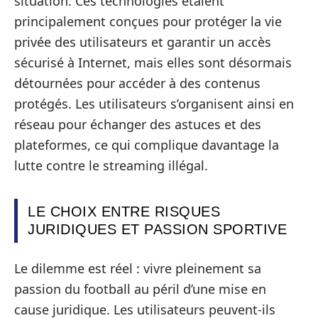
situation. Ces technologies étaient
principalement conçues pour protéger la vie
privée des utilisateurs et garantir un accès
sécurisé à Internet, mais elles sont désormais
détournées pour accéder à des contenus
protégés. Les utilisateurs s’organisent ainsi en
réseau pour échanger des astuces et des
plateformes, ce qui complique davantage la
lutte contre le streaming illégal.
LE CHOIX ENTRE RISQUES
JURIDIQUES ET PASSION SPORTIVE
Le dilemme est réel : vivre pleinement sa
passion du football au péril d’une mise en
cause juridique. Les utilisateurs peuvent-ils