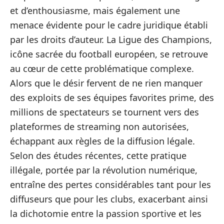
et d’enthousiasme, mais également une
menace évidente pour le cadre juridique établi
par les droits d’auteur. La Ligue des Champions,
icône sacrée du football européen, se retrouve
au cœur de cette problématique complexe.
Alors que le désir fervent de ne rien manquer
des exploits de ses équipes favorites prime, des
millions de spectateurs se tournent vers des
plateformes de streaming non autorisées,
échappant aux règles de la diffusion légale.
Selon des études récentes, cette pratique
illégale, portée par la révolution numérique,
entraîne des pertes considérables tant pour les
diffuseurs que pour les clubs, exacerbant ainsi
la dichotomie entre la passion sportive et les