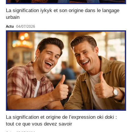
La signification iykyk et son origine dans le langage
urbain
Actu
04/07/2026
La signification et origine de l’expression oki doki :
tout ce que vous devez savoir