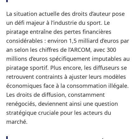
La situation actuelle des droits d’auteur pose
un défi majeur à l’industrie du sport. Le
piratage entraîne des pertes financières
considérables : environ 1,5 milliard d’euros par
an selon les chiffres de l’ARCOM, avec 300
millions d’euros spécifiquement imputables au
piratage sportif. Plus encore, les diffuseurs se
retrouvent contraints à ajuster leurs modèles
économiques face à la consommation illégale.
Les droits de diffusion, constamment
renégociés, deviennent ainsi une question
stratégique cruciale pour les acteurs du
marché.