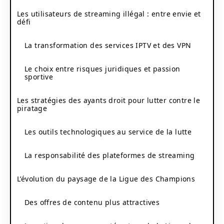
Les utilisateurs de streaming illégal : entre envie et
défi
La transformation des services IPTV et des VPN
Le choix entre risques juridiques et passion
sportive
Les stratégies des ayants droit pour lutter contre le
piratage
Les outils technologiques au service de la lutte
La responsabilité des plateformes de streaming
L’évolution du paysage de la Ligue des Champions
Des offres de contenu plus attractives