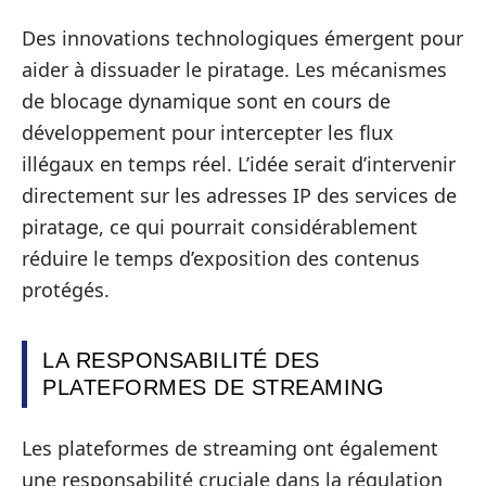
Des innovations technologiques émergent pour
aider à dissuader le piratage. Les mécanismes
de blocage dynamique sont en cours de
développement pour intercepter les flux
illégaux en temps réel. L’idée serait d’intervenir
directement sur les adresses IP des services de
piratage, ce qui pourrait considérablement
réduire le temps d’exposition des contenus
protégés.
LA RESPONSABILITÉ DES
PLATEFORMES DE STREAMING
Les plateformes de streaming ont également
une responsabilité cruciale dans la régulation