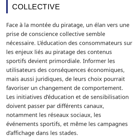
COLLECTIVE
Face à la montée du piratage, un élan vers une
prise de conscience collective semble
nécessaire. L’éducation des consommateurs sur
les enjeux liés au piratage des contenus
sportifs devient primordiale. Informer les
utilisateurs des conséquences économiques,
mais aussi juridiques, de leurs choix pourrait
favoriser un changement de comportement.
Les initiatives d’éducation et de sensibilisation
doivent passer par différents canaux,
notamment les réseaux sociaux, les
événements sportifs, et même les campagnes
d’affichage dans les stades.