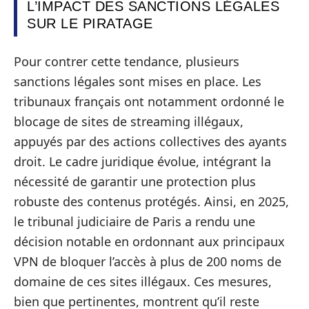
L’IMPACT DES SANCTIONS LÉGALES
SUR LE PIRATAGE
Pour contrer cette tendance, plusieurs
sanctions légales sont mises en place. Les
tribunaux français ont notamment ordonné le
blocage de sites de streaming illégaux,
appuyés par des actions collectives des ayants
droit. Le cadre juridique évolue, intégrant la
nécessité de garantir une protection plus
robuste des contenus protégés. Ainsi, en 2025,
le tribunal judiciaire de Paris a rendu une
décision notable en ordonnant aux principaux
VPN de bloquer l’accès à plus de 200 noms de
domaine de ces sites illégaux. Ces mesures,
bien que pertinentes, montrent qu’il reste