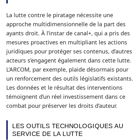
La lutte contre le piratage nécessite une
approche multidimensionnelle de la part des
ayants droit. À l’instar de canal+, qui a pris des
mesures proactives en multipliant les actions
juridiques pour protéger ses contenus, d’autres
acteurs s’engagent également dans cette lutte.
L’ARCOM, par exemple, plaide désormais pour
un renforcement des outils législatifs existants.
Les données et le résultat des interventions
témoignent d’un réel investissement dans ce
combat pour préserver les droits d’auteur.
LES OUTILS TECHNOLOGIQUES AU
SERVICE DE LA LUTTE