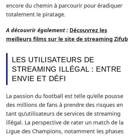
encore du chemin à parcourir pour éradiquer
totalement le piratage.
A découvrir également :
Découvrez les
meilleurs films sur le site de streaming Zifub
LES UTILISATEURS DE
STREAMING ILLÉGAL : ENTRE
ENVIE ET DÉFI
La passion du football est telle qu’elle pousse
des millions de fans à prendre des risques en
tant qu’utilisateurs de services de streaming
illégal. La perspective de rater un match de la
Ligue des Champions, notamment les phases