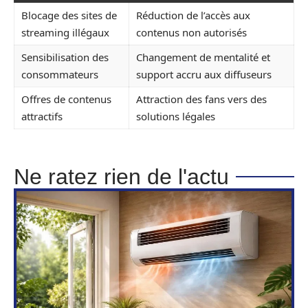
Blocage des sites de
Réduction de l’accès aux
streaming illégaux
contenus non autorisés
Sensibilisation des
Changement de mentalité et
consommateurs
support accru aux diffuseurs
Offres de contenus
Attraction des fans vers des
attractifs
solutions légales
Ne ratez rien de l'actu