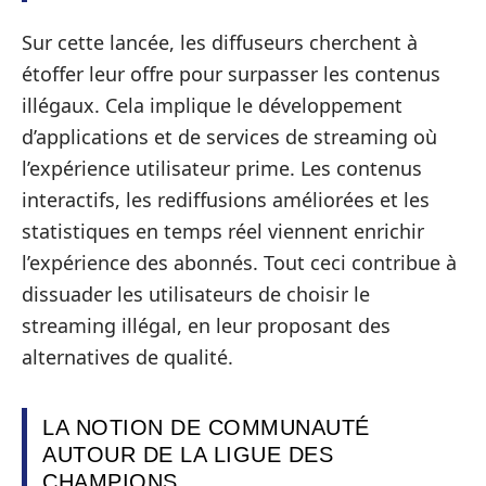
Sur cette lancée, les diffuseurs cherchent à
étoffer leur offre pour surpasser les contenus
illégaux. Cela implique le développement
d’applications et de services de streaming où
l’expérience utilisateur prime. Les contenus
interactifs, les rediffusions améliorées et les
statistiques en temps réel viennent enrichir
l’expérience des abonnés. Tout ceci contribue à
dissuader les utilisateurs de choisir le
streaming illégal, en leur proposant des
alternatives de qualité.
LA NOTION DE COMMUNAUTÉ
AUTOUR DE LA LIGUE DES
CHAMPIONS