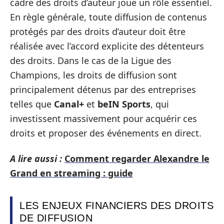
cadre des droits d’auteur joue un rôle essentiel.
En règle générale, toute diffusion de contenus
protégés par des droits d’auteur doit être
réalisée avec l’accord explicite des détenteurs
des droits. Dans le cas de la Ligue des
Champions, les droits de diffusion sont
principalement détenus par des entreprises
telles que
Canal+
et
beIN Sports
, qui
investissent massivement pour acquérir ces
droits et proposer des événements en direct.
A lire aussi :
Comment regarder Alexandre le
Grand en streaming : guide
LES ENJEUX FINANCIERS DES DROITS
DE DIFFUSION