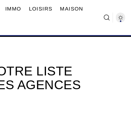
IMMO
LOISIRS
MAISON
TRE LISTE
ES AGENCES