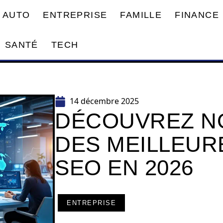
AUTO
ENTREPRISE
FAMILLE
FINANCE
SANTÉ
TECH
14 décembre 2025
DÉCOUVREZ NO
DES MEILLEUR
SEO EN 2026
ENTREPRISE