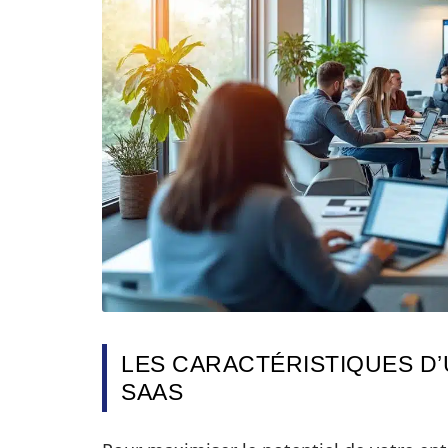
LES CARACTÉRISTIQUES D
SAAS