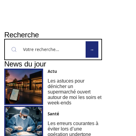
Recherche
News du jour
Actu
Les astuces pour
dénicher un
supermarché ouvert
autour de moi les soirs et
week-ends
Santé
Les erreurs courantes à
éviter lors d’une
opération undertone