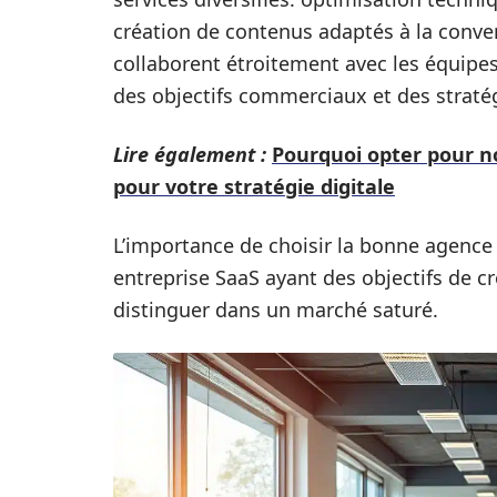
création de contenus adaptés à la conve
collaborent étroitement avec les équipe
des objectifs commerciaux et des straté
Lire également :
Pourquoi opter pour n
pour votre stratégie digitale
L’importance de choisir la bonne agence
entreprise SaaS ayant des objectifs de c
distinguer dans un marché saturé.