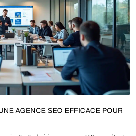
’UNE AGENCE SEO EFFICACE POUR