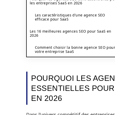
les entreprises SaaS en 2026
Les caractéristiques d’une agence SEO
efficace pour SaaS
Les 16 meilleures agences SEO pour SaaS en
2026
Comment choisir la bonne agence SEO pou
votre entreprise SaaS
POURQUOI LES AGEN
ESSENTIELLES POUR
EN 2026
Dans l’univers compétitif des entreprises