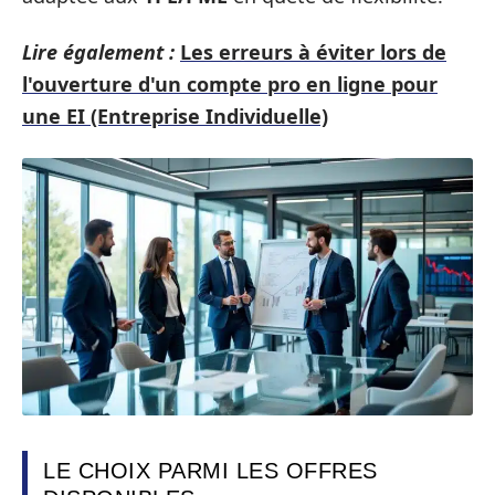
Lire également :
Les erreurs à éviter lors de
l'ouverture d'un compte pro en ligne pour
une EI (Entreprise Individuelle)
LE CHOIX PARMI LES OFFRES