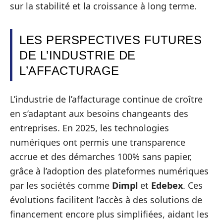
sur la stabilité et la croissance à long terme.
LES PERSPECTIVES FUTURES
DE L’INDUSTRIE DE
L’AFFACTURAGE
L’industrie de l’affacturage continue de croître
en s’adaptant aux besoins changeants des
entreprises. En 2025, les technologies
numériques ont permis une transparence
accrue et des démarches 100% sans papier,
grâce à l’adoption des plateformes numériques
par les sociétés comme
Dimpl
et
Edebex
. Ces
évolutions facilitent l’accès à des solutions de
financement encore plus simplifiées, aidant les