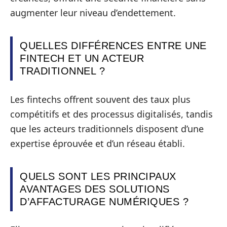
augmenter leur niveau d’endettement.
QUELLES DIFFÉRENCES ENTRE UNE
FINTECH ET UN ACTEUR
TRADITIONNEL ?
Les fintechs offrent souvent des taux plus
compétitifs et des processus digitalisés, tandis
que les acteurs traditionnels disposent d’une
expertise éprouvée et d’un réseau établi.
QUELS SONT LES PRINCIPAUX
AVANTAGES DES SOLUTIONS
D’AFFACTURAGE NUMÉRIQUES ?