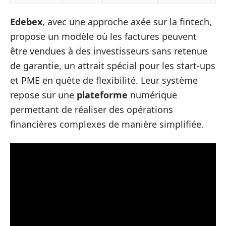
Edebex
, avec une approche axée sur la fintech,
propose un modèle où les factures peuvent
être vendues à des investisseurs sans retenue
de garantie, un attrait spécial pour les start-ups
et PME en quête de flexibilité. Leur système
repose sur une
plateforme
numérique
permettant de réaliser des opérations
financières complexes de manière simplifiée.