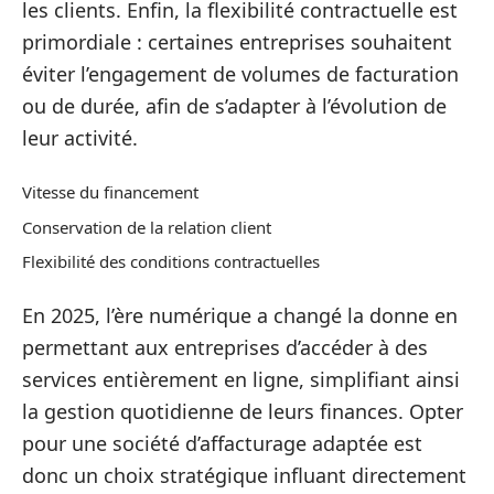
les clients. Enfin, la flexibilité contractuelle est
primordiale : certaines entreprises souhaitent
éviter l’engagement de volumes de facturation
ou de durée, afin de s’adapter à l’évolution de
leur activité.
Vitesse du financement
Conservation de la relation client
Flexibilité des conditions contractuelles
En 2025, l’ère numérique a changé la donne en
permettant aux entreprises d’accéder à des
services entièrement en ligne, simplifiant ainsi
la gestion quotidienne de leurs finances. Opter
pour une société d’affacturage adaptée est
donc un choix stratégique influant directement