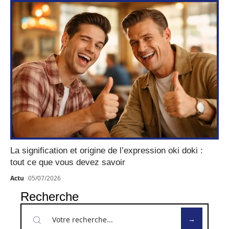
La signification et origine de l’expression oki doki :
tout ce que vous devez savoir
Actu
05/07/2026
Recherche