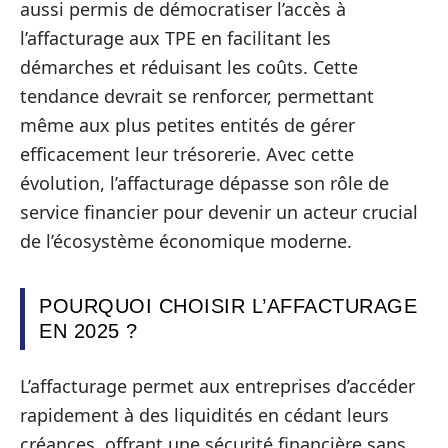
aussi permis de démocratiser l’accès à
l’affacturage aux TPE en facilitant les
démarches et réduisant les coûts. Cette
tendance devrait se renforcer, permettant
même aux plus petites entités de gérer
efficacement leur trésorerie. Avec cette
évolution, l’affacturage dépasse son rôle de
service financier pour devenir un acteur crucial
de l’écosystème économique moderne.
POURQUOI CHOISIR L’AFFACTURAGE
EN 2025 ?
L’affacturage permet aux entreprises d’accéder
rapidement à des liquidités en cédant leurs
créances, offrant une sécurité financière sans