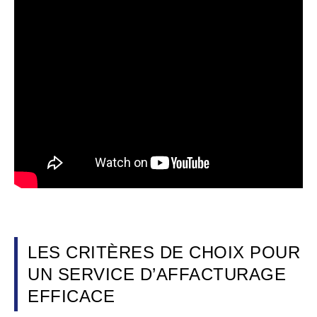
LES CRITÈRES DE CHOIX POUR
UN SERVICE D’AFFACTURAGE
EFFICACE