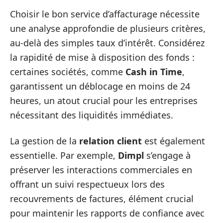
Choisir le bon service d’affacturage nécessite
une analyse approfondie de plusieurs critères,
au-delà des simples taux d’intérêt. Considérez
la rapidité de mise à disposition des fonds :
certaines sociétés, comme
Cash in Time
,
garantissent un déblocage en moins de 24
heures, un atout crucial pour les entreprises
nécessitant des liquidités immédiates.
La gestion de la
relation client
est également
essentielle. Par exemple,
Dimpl
s’engage à
préserver les interactions commerciales en
offrant un suivi respectueux lors des
recouvrements de factures, élément crucial
pour maintenir les rapports de confiance avec