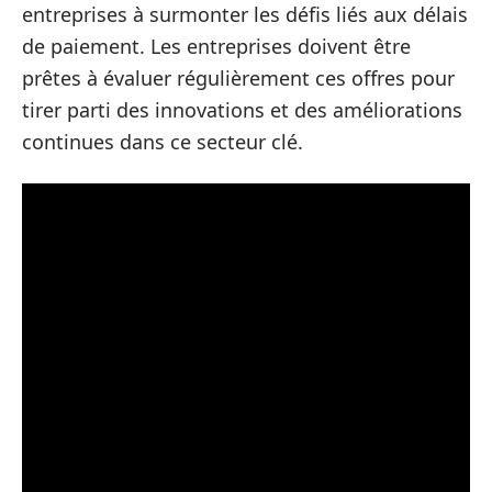
entreprises à surmonter les défis liés aux délais
de paiement. Les entreprises doivent être
prêtes à évaluer régulièrement ces offres pour
tirer parti des innovations et des améliorations
continues dans ce secteur clé.