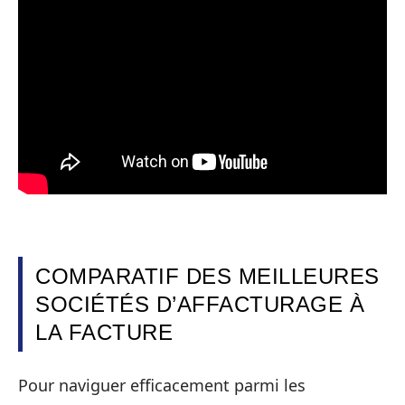
COMPARATIF DES MEILLEURES
SOCIÉTÉS D’AFFACTURAGE À
LA FACTURE
Pour naviguer efficacement parmi les