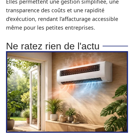
Elles permettent une gestion simplifiée, une
transparence des coûts et une rapidité
d’exécution, rendant l’affacturage accessible
même pour les petites entreprises.
Ne ratez rien de l'actu