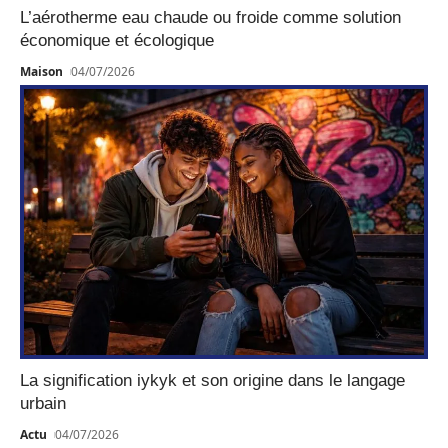
L’aérotherme eau chaude ou froide comme solution
économique et écologique
Maison
04/07/2026
La signification iykyk et son origine dans le langage
urbain
Actu
04/07/2026