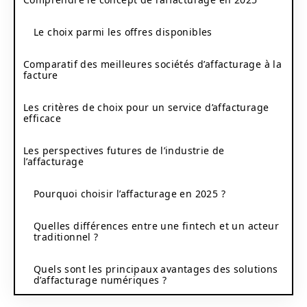
Le choix parmi les offres disponibles
Comparatif des meilleures sociétés d’affacturage à la
facture
Les critères de choix pour un service d’affacturage
efficace
Les perspectives futures de l’industrie de
l’affacturage
Pourquoi choisir l’affacturage en 2025 ?
Quelles différences entre une fintech et un acteur
traditionnel ?
Quels sont les principaux avantages des solutions
d’affacturage numériques ?