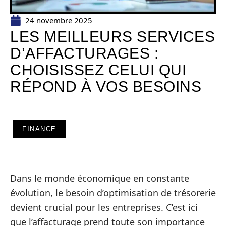
24 novembre 2025
LES MEILLEURS SERVICES
D’AFFACTURAGES :
CHOISISSEZ CELUI QUI
RÉPOND À VOS BESOINS
FINANCE
Dans le monde économique en constante
évolution, le besoin d’optimisation de trésorerie
devient crucial pour les entreprises. C’est ici
que l’affacturage prend toute son importance