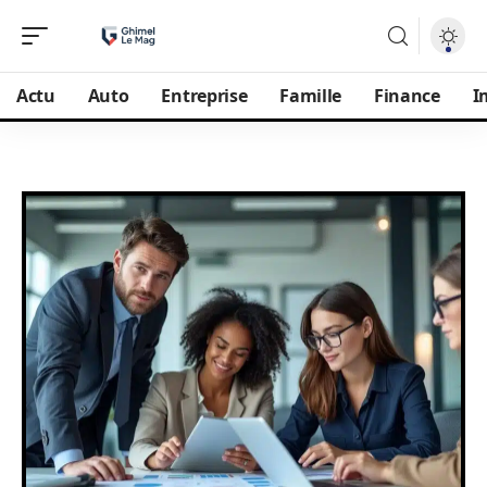
Actu
Auto
Entreprise
Famille
Finance
I