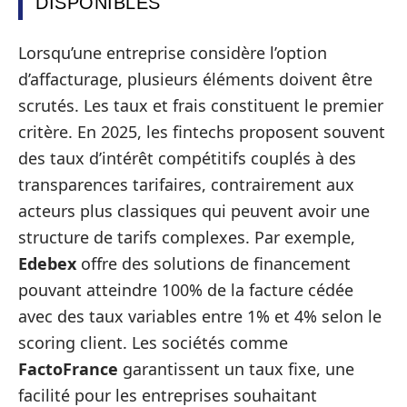
DISPONIBLES
Lorsqu’une entreprise considère l’option
d’affacturage, plusieurs éléments doivent être
scrutés. Les taux et frais constituent le premier
critère. En 2025, les fintechs proposent souvent
des taux d’intérêt compétitifs couplés à des
transparences tarifaires, contrairement aux
acteurs plus classiques qui peuvent avoir une
structure de tarifs complexes. Par exemple,
Edebex
offre des solutions de financement
pouvant atteindre 100% de la facture cédée
avec des taux variables entre 1% et 4% selon le
scoring client. Les sociétés comme
FactoFrance
garantissent un taux fixe, une
facilité pour les entreprises souhaitant