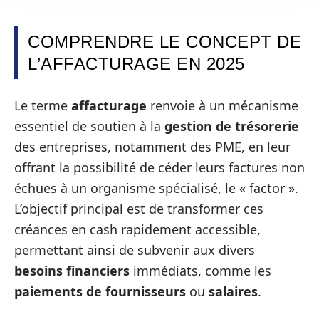
COMPRENDRE LE CONCEPT DE
L’AFFACTURAGE EN 2025
Le terme
affacturage
renvoie à un mécanisme
essentiel de soutien à la
gestion de trésorerie
des entreprises, notamment des PME, en leur
offrant la possibilité de céder leurs factures non
échues à un organisme spécialisé, le « factor ».
L’objectif principal est de transformer ces
créances en cash rapidement accessible,
permettant ainsi de subvenir aux divers
besoins financiers
immédiats, comme les
paiements de fournisseurs
ou
salaires
.