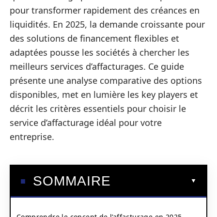
pour transformer rapidement des créances en
liquidités. En 2025, la demande croissante pour
des solutions de financement flexibles et
adaptées pousse les sociétés à chercher les
meilleurs services d’affacturages. Ce guide
présente une analyse comparative des options
disponibles, met en lumière les key players et
décrit les critères essentiels pour choisir le
service d’affacturage idéal pour votre
entreprise.
SOMMAIRE
Comprendre le concept de l’affacturage en 2025