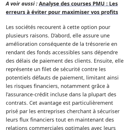
A voir aussi :
Analyse des courses PMU : Les
erreurs à éviter pour maximiser vos profits
Les sociétés recourent à cette option pour
plusieurs raisons. D’abord, elle assure une
amélioration conséquente de la trésorerie en
rendant des fonds accessibles sans dépendre
des délais de paiement des clients. Ensuite, elle
représente un filet de sécurité contre les
potentiels défauts de paiement, limitant ainsi
les risques financiers, notamment grâce à
l’assurance-crédit incluse dans la plupart des
contrats. Cet avantage est particulièrement
prisé par les entreprises cherchant à sécuriser
leurs flux financiers tout en maintenant des
relations commerciales optimales avec leurs