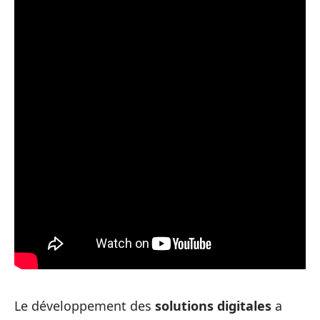
Le développement des
solutions digitales
a