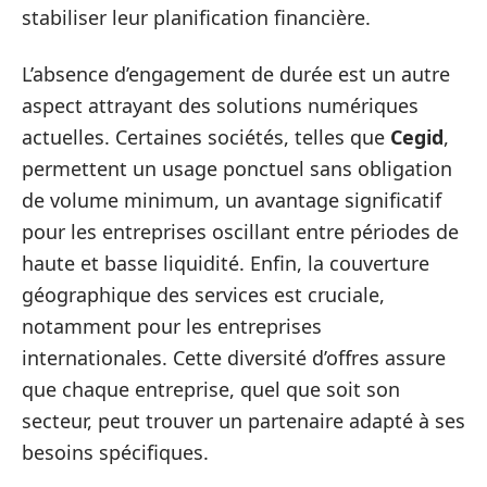
stabiliser leur planification financière.
L’absence d’engagement de durée est un autre
aspect attrayant des solutions numériques
actuelles. Certaines sociétés, telles que
Cegid
,
permettent un usage ponctuel sans obligation
de volume minimum, un avantage significatif
pour les entreprises oscillant entre périodes de
haute et basse liquidité. Enfin, la couverture
géographique des services est cruciale,
notamment pour les entreprises
internationales. Cette diversité d’offres assure
que chaque entreprise, quel que soit son
secteur, peut trouver un partenaire adapté à ses
besoins spécifiques.