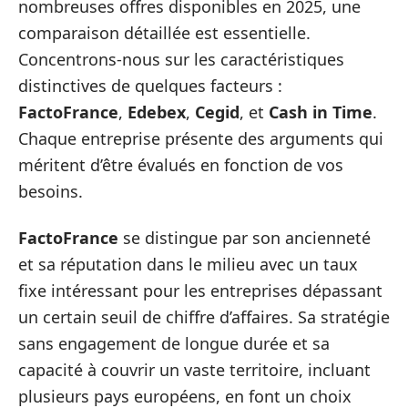
nombreuses offres disponibles en 2025, une
comparaison détaillée est essentielle.
Concentrons-nous sur les caractéristiques
distinctives de quelques facteurs :
FactoFrance
,
Edebex
,
Cegid
, et
Cash in Time
.
Chaque entreprise présente des arguments qui
méritent d’être évalués en fonction de vos
besoins.
FactoFrance
se distingue par son ancienneté
et sa réputation dans le milieu avec un taux
fixe intéressant pour les entreprises dépassant
un certain seuil de chiffre d’affaires. Sa stratégie
sans engagement de longue durée et sa
capacité à couvrir un vaste territoire, incluant
plusieurs pays européens, en font un choix