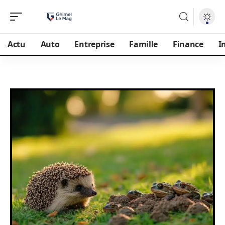
Actu
Auto
Entreprise
Famille
Finance
I