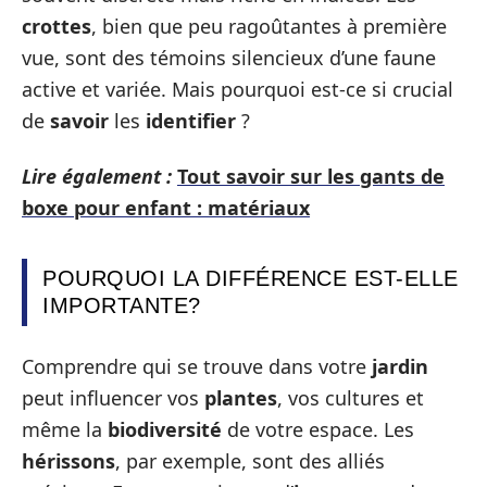
crottes
, bien que peu ragoûtantes à première
vue, sont des témoins silencieux d’une faune
active et variée. Mais pourquoi est-ce si crucial
de
savoir
les
identifier
?
Lire également :
Tout savoir sur les gants de
boxe pour enfant : matériaux
POURQUOI LA DIFFÉRENCE EST-ELLE
IMPORTANTE?
Comprendre qui se trouve dans votre
jardin
peut influencer vos
plantes
, vos cultures et
même la
biodiversité
de votre espace. Les
hérissons
, par exemple, sont des alliés