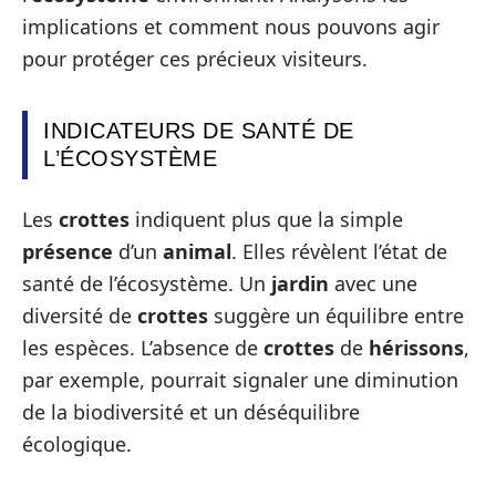
implications et comment nous pouvons agir
pour protéger ces précieux visiteurs.
INDICATEURS DE SANTÉ DE
L’ÉCOSYSTÈME
Les
crottes
indiquent plus que la simple
présence
d’un
animal
. Elles révèlent l’état de
santé de l’écosystème. Un
jardin
avec une
diversité de
crottes
suggère un équilibre entre
les espèces. L’absence de
crottes
de
hérissons
,
par exemple, pourrait signaler une diminution
de la biodiversité et un déséquilibre
écologique.