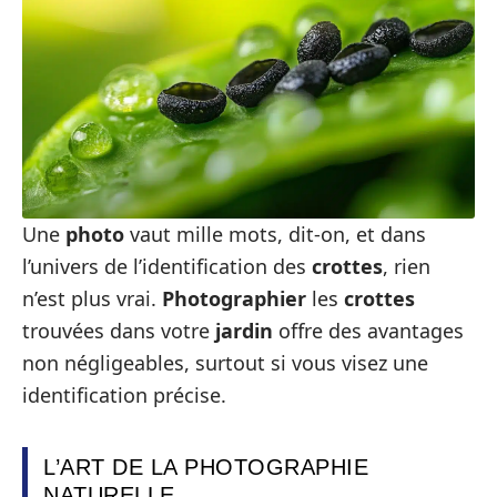
Une
photo
vaut mille mots, dit-on, et dans
l’univers de l’identification des
crottes
, rien
n’est plus vrai.
Photographier
les
crottes
trouvées dans votre
jardin
offre des avantages
non négligeables, surtout si vous visez une
identification précise.
L’ART DE LA PHOTOGRAPHIE
NATURELLE