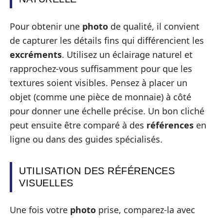
Pour obtenir une
photo
de qualité, il convient
de capturer les détails fins qui différencient les
excréments
. Utilisez un éclairage naturel et
rapprochez-vous suffisamment pour que les
textures soient visibles. Pensez à placer un
objet (comme une pièce de monnaie) à côté
pour donner une échelle précise. Un bon cliché
peut ensuite être comparé à des
références
en
ligne ou dans des guides spécialisés.
UTILISATION DES RÉFÉRENCES
VISUELLES
Une fois votre
photo
prise, comparez-la avec