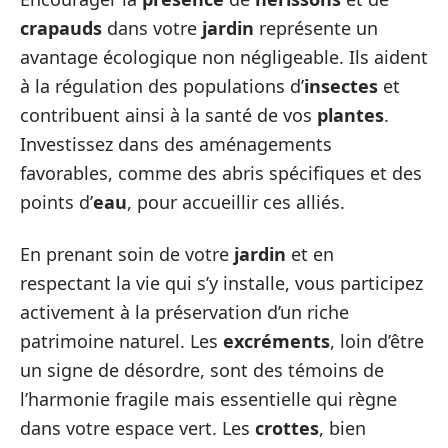
crapauds
dans votre
jardin
représente un
avantage écologique non négligeable. Ils aident
à la régulation des populations d’
insectes
et
contribuent ainsi à la santé de vos
plantes
.
Investissez dans des aménagements
favorables, comme des abris spécifiques et des
points d’
eau
, pour accueillir ces alliés.
En prenant soin de votre
jardin
et en
respectant la vie qui s’y installe, vous participez
activement à la préservation d’un riche
patrimoine naturel. Les
excréments
, loin d’être
un signe de désordre, sont des témoins de
l’harmonie fragile mais essentielle qui règne
dans votre espace vert. Les
crottes
, bien