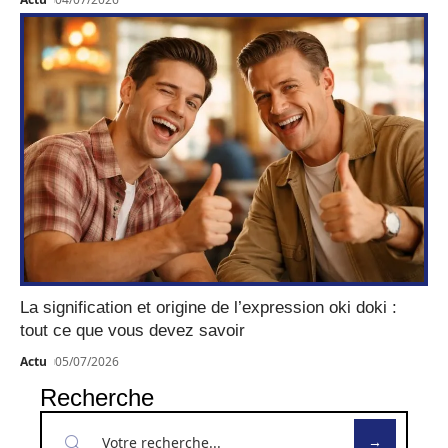
La signification et origine de l’expression oki doki :
tout ce que vous devez savoir
Actu
05/07/2026
Recherche