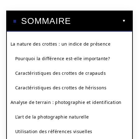
SOMMAIRE
La nature des crottes : un indice de présence
Pourquoi la différence est-elle importante?
Caractéristiques des crottes de crapauds
Caractéristiques des crottes de hérissons
Analyse de terrain : photographie et identification
L’art de la photographie naturelle
Utilisation des références visuelles