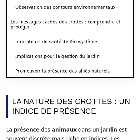
Observation des contours environnementaux
Les messages cachés des crottes : comprendre et
protéger
Indicateurs de santé de l’écosystème
Implications pour la gestion du jardin
Promouvoir la présence des alliés naturels
LA NATURE DES CROTTES : UN
INDICE DE PRÉSENCE
La
présence
des
animaux
dans un
jardin
est
souvent discrète mais riche en indices. Les