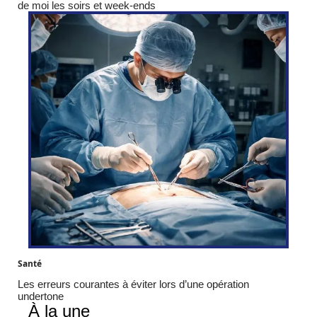
de moi les soirs et week-ends
Santé
Les erreurs courantes à éviter lors d’une opération
undertone
À la une