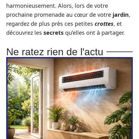
harmonieusement. Alors, lors de votre
prochaine promenade au cœur de votre
jardin
,
regardez de plus près ces petites
crottes
, et
découvrez les
secrets
qu’elles ont à partager.
Ne ratez rien de l'actu