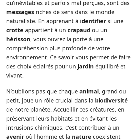
qu’inévitables et parfois mal perçues, sont des
messages
riches de sens dans le monde
naturaliste. En apprenant à
identifier
si une
crotte
appartient à un
crapaud
ou un
hérisson
, vous ouvrez la porte à une
compréhension plus profonde de votre
environnement. Ce savoir vous permet de faire
des choix éclairés pour un
jardin
équilibré et
vivant.
N’oublions pas que chaque
animal
, grand ou
petit, joue un rôle crucial dans la
biodiversité
de notre planète. Accueillir ces créatures, en
préservant leurs habitats et en évitant les
intrusions chimiques, c’est contribuer à un
avenir
où l’homme et la
nature
coexistent