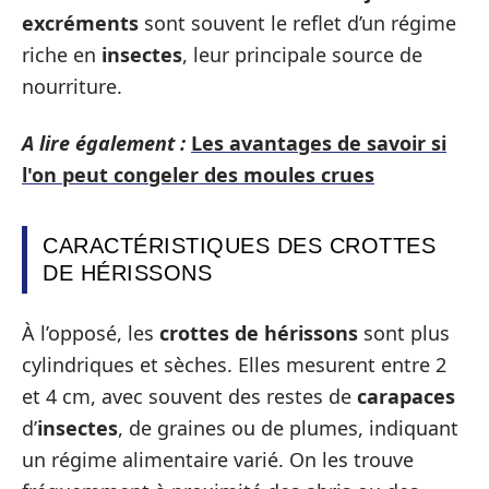
excréments
sont souvent le reflet d’un régime
riche en
insectes
, leur principale source de
nourriture.
A lire également :
Les avantages de savoir si
l'on peut congeler des moules crues
CARACTÉRISTIQUES DES CROTTES
DE HÉRISSONS
À l’opposé, les
crottes de hérissons
sont plus
cylindriques et sèches. Elles mesurent entre 2
et 4 cm, avec souvent des restes de
carapaces
d’
insectes
, de graines ou de plumes, indiquant
un régime alimentaire varié. On les trouve