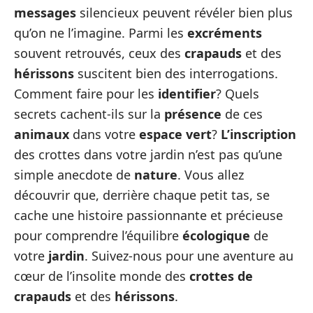
messages
silencieux peuvent révéler bien plus
qu’on ne l’imagine. Parmi les
excréments
souvent retrouvés, ceux des
crapauds
et des
hérissons
suscitent bien des interrogations.
Comment faire pour les
identifier
? Quels
secrets cachent-ils sur la
présence
de ces
animaux
dans votre
espace vert
?
L’inscription
des crottes dans votre jardin n’est pas qu’une
simple anecdote de
nature
. Vous allez
découvrir que, derrière chaque petit tas, se
cache une histoire passionnante et précieuse
pour comprendre l’équilibre
écologique
de
votre
jardin
. Suivez-nous pour une aventure au
cœur de l’insolite monde des
crottes de
crapauds
et des
hérissons
.