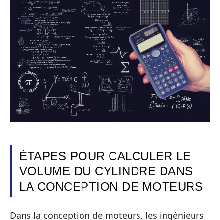
ÉTAPES POUR CALCULER LE
VOLUME DU CYLINDRE DANS
LA CONCEPTION DE MOTEURS
Dans la conception de moteurs, les ingénieurs