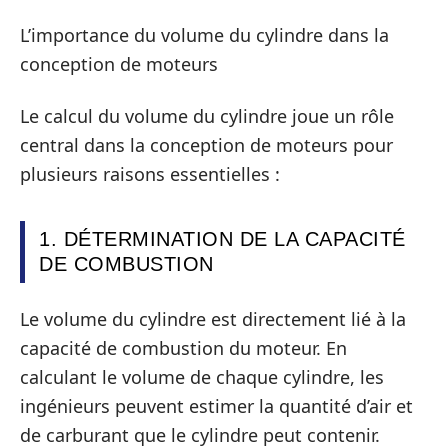
L’importance du volume du cylindre dans la
conception de moteurs
Le calcul du volume du cylindre joue un rôle
central dans la conception de moteurs pour
plusieurs raisons essentielles :
1. DÉTERMINATION DE LA CAPACITÉ
DE COMBUSTION
Le volume du cylindre est directement lié à la
capacité de combustion du moteur. En
calculant le volume de chaque cylindre, les
ingénieurs peuvent estimer la quantité d’air et
de carburant que le cylindre peut contenir.