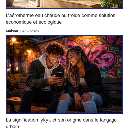
L’aérotherme eau chaude ou froide comme solution
économique et écologique
Maison
04/07/2026
La signification iykyk et son origine dans le langage
urbain