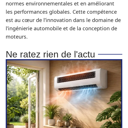
normes environnementales et en améliorant
les performances globales. Cette compétence
est au cœur de l’innovation dans le domaine de
l’ingénierie automobile et de la conception de
moteurs.
Ne ratez rien de l'actu