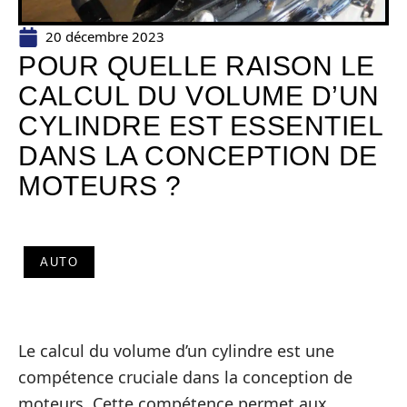
20 décembre 2023
POUR QUELLE RAISON LE
CALCUL DU VOLUME D’UN
CYLINDRE EST ESSENTIEL
DANS LA CONCEPTION DE
MOTEURS ?
AUTO
Le calcul du volume d’un cylindre est une
compétence cruciale dans la conception de
moteurs. Cette compétence permet aux