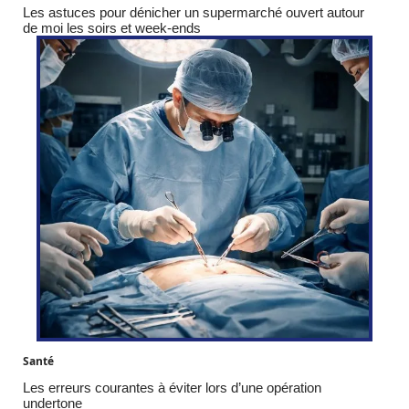
Les astuces pour dénicher un supermarché ouvert autour
de moi les soirs et week-ends
Santé
Les erreurs courantes à éviter lors d’une opération
undertone