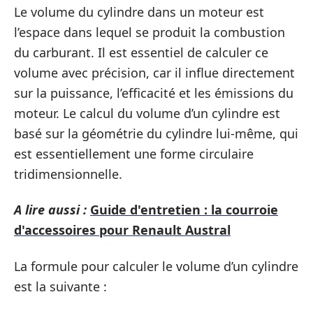
Le volume du cylindre dans un moteur est
l’espace dans lequel se produit la combustion
du carburant. Il est essentiel de calculer ce
volume avec précision, car il influe directement
sur la puissance, l’efficacité et les émissions du
moteur. Le calcul du volume d’un cylindre est
basé sur la géométrie du cylindre lui-même, qui
est essentiellement une forme circulaire
tridimensionnelle.
A lire aussi :
Guide d'entretien : la courroie
d'accessoires pour Renault Austral
La formule pour calculer le volume d’un cylindre
est la suivante :