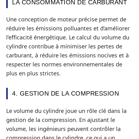
LA CONSOMMATION DE CARBURANT
Une conception de moteur précise permet de
réduire les émissions polluantes et d’améliorer
l’efficacité énergétique. Le calcul du volume du
cylindre contribue à minimiser les pertes de
carburant, à réduire les émissions nocives et à
respecter les normes environnementales de
plus en plus strictes.
4. GESTION DE LA COMPRESSION
Le volume du cylindre joue un rôle clé dans la
gestion de la compression. En ajustant le
volume, les ingénieurs peuvent contrôler la
compression dans le cylindre, ce qui a un