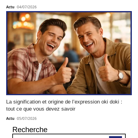
Actu
04/07/2026
La signification et origine de l’expression oki doki :
tout ce que vous devez savoir
Actu
05/07/2026
Recherche