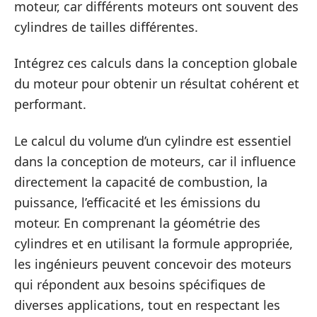
moteur, car différents moteurs ont souvent des
cylindres de tailles différentes.
Intégrez ces calculs dans la conception globale
du moteur pour obtenir un résultat cohérent et
performant.
Le calcul du volume d’un cylindre est essentiel
dans la conception de moteurs, car il influence
directement la capacité de combustion, la
puissance, l’efficacité et les émissions du
moteur. En comprenant la géométrie des
cylindres et en utilisant la formule appropriée,
les ingénieurs peuvent concevoir des moteurs
qui répondent aux besoins spécifiques de
diverses applications, tout en respectant les