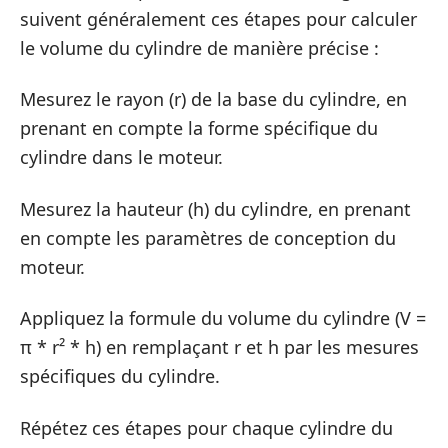
suivent généralement ces étapes pour calculer
le volume du cylindre de manière précise :
Mesurez le rayon (r) de la base du cylindre, en
prenant en compte la forme spécifique du
cylindre dans le moteur.
Mesurez la hauteur (h) du cylindre, en prenant
en compte les paramètres de conception du
moteur.
Appliquez la formule du volume du cylindre (V =
π * r² * h) en remplaçant r et h par les mesures
spécifiques du cylindre.
Répétez ces étapes pour chaque cylindre du