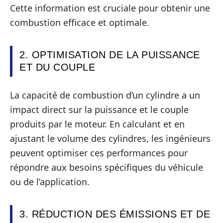
Cette information est cruciale pour obtenir une
combustion efficace et optimale.
2. OPTIMISATION DE LA PUISSANCE
ET DU COUPLE
La capacité de combustion d’un cylindre a un
impact direct sur la puissance et le couple
produits par le moteur. En calculant et en
ajustant le volume des cylindres, les ingénieurs
peuvent optimiser ces performances pour
répondre aux besoins spécifiques du véhicule
ou de l’application.
3. RÉDUCTION DES ÉMISSIONS ET DE