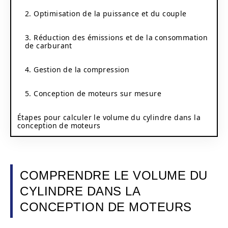
2. Optimisation de la puissance et du couple
3. Réduction des émissions et de la consommation
de carburant
4. Gestion de la compression
5. Conception de moteurs sur mesure
Étapes pour calculer le volume du cylindre dans la
conception de moteurs
COMPRENDRE LE VOLUME DU
CYLINDRE DANS LA
CONCEPTION DE MOTEURS