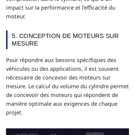
impact sur la performance et l’efficacité du
moteur.
5. CONCEPTION DE MOTEURS SUR
MESURE
Pour répondre aux besoins spécifiques des
véhicules ou des applications, il est souvent
nécessaire de concevoir des moteurs sur
mesure. Le calcul du volume du cylindre permet
de concevoir des moteurs qui répondent de
manière optimale aux exigences de chaque
projet.