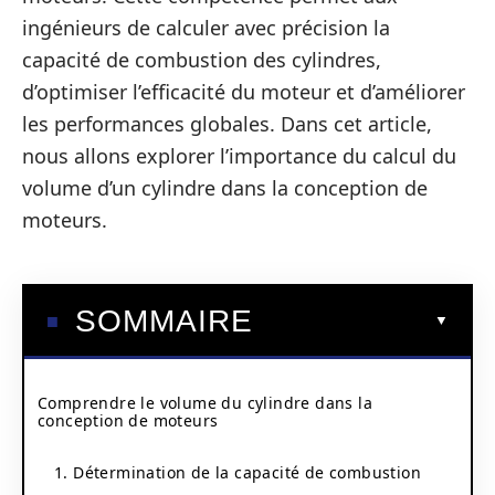
ingénieurs de calculer avec précision la
capacité de combustion des cylindres,
d’optimiser l’efficacité du moteur et d’améliorer
les performances globales. Dans cet article,
nous allons explorer l’importance du calcul du
volume d’un cylindre dans la conception de
moteurs.
SOMMAIRE
Comprendre le volume du cylindre dans la
conception de moteurs
1. Détermination de la capacité de combustion