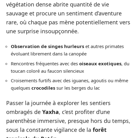
végétation dense abrite quantité de vie
sauvage et procure un sentiment d’aventure
rare, où chaque pas mène potentiellement vers
une surprise insoupçonnée.
Observation de singes hurleurs
et autres primates
évoluant librement dans la canopée
Rencontres fréquentes avec des
oiseaux exotiques
, du
toucan coloré au faucon silencieux
Croisements furtifs avec des iguanes, agoutis ou même
quelques
crocodiles
sur les berges du lac
Passer la journée à explorer les sentiers
ombragés de
Yaxha
, c’est profiter d’une
parenthèse immersive, presque hors du temps,
sous la constante vigilance de la
forêt