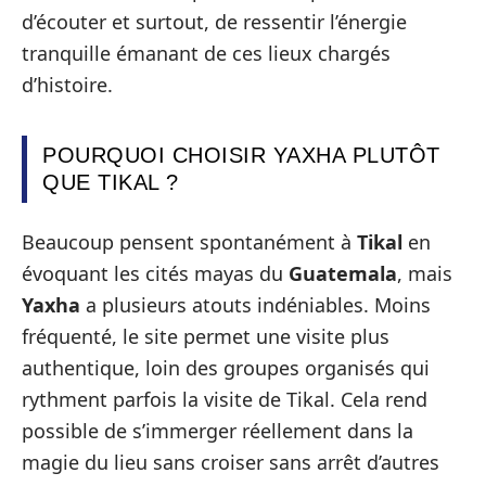
d’écouter et surtout, de ressentir l’énergie
tranquille émanant de ces lieux chargés
d’histoire.
POURQUOI CHOISIR YAXHA PLUTÔT
QUE TIKAL ?
Beaucoup pensent spontanément à
Tikal
en
évoquant les cités mayas du
Guatemala
, mais
Yaxha
a plusieurs atouts indéniables. Moins
fréquenté, le site permet une visite plus
authentique, loin des groupes organisés qui
rythment parfois la visite de Tikal. Cela rend
possible de s’immerger réellement dans la
magie du lieu sans croiser sans arrêt d’autres