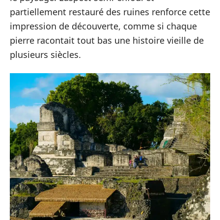
partiellement restauré des ruines renforce cette
impression de découverte, comme si chaque
pierre racontait tout bas une histoire vieille de
plusieurs siècles.