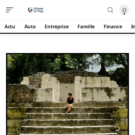
Actu
Auto
Entreprise
Famille
Finance
I