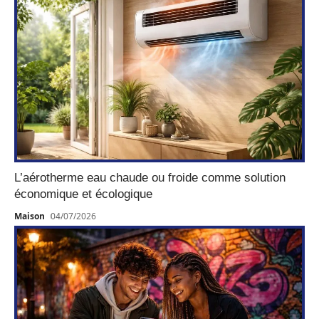
L’aérotherme eau chaude ou froide comme solution
économique et écologique
Maison
04/07/2026