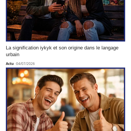
La signification iykyk et son origine dans le langage
urbain
Actu
04/07/2026