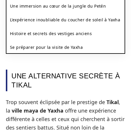
Une immersion au cœur de la jungle du Petén
L’expérience inoubliable du coucher de soleil à Yaxha
Histoire et secrets des vestiges anciens
Se préparer pour la visite de Yaxha
UNE ALTERNATIVE SECRÈTE À
TIKAL
Trop souvent éclipsée par le prestige de
Tikal
,
la
ville maya de Yaxha
offre une expérience
différente à celles et ceux qui cherchent à sortir
des sentiers battus. Situé non loin de la