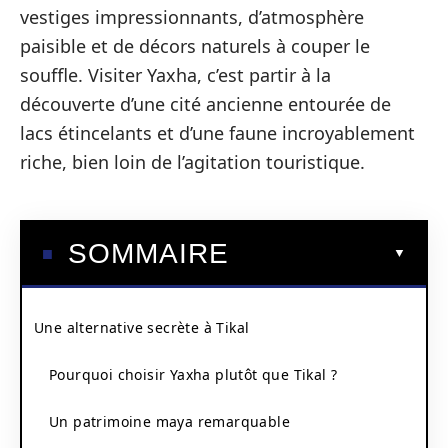
vestiges impressionnants, d’atmosphère
paisible et de décors naturels à couper le
souffle. Visiter Yaxha, c’est partir à la
découverte d’une cité ancienne entourée de
lacs étincelants et d’une faune incroyablement
riche, bien loin de l’agitation touristique.
SOMMAIRE
Une alternative secrète à Tikal
Pourquoi choisir Yaxha plutôt que Tikal ?
Un patrimoine maya remarquable