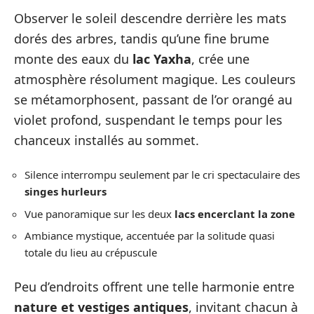
Observer le soleil descendre derrière les mats
dorés des arbres, tandis qu’une fine brume
monte des eaux du
lac Yaxha
, crée une
atmosphère résolument magique. Les couleurs
se métamorphosent, passant de l’or orangé au
violet profond, suspendant le temps pour les
chanceux installés au sommet.
Silence interrompu seulement par le cri spectaculaire des
singes hurleurs
Vue panoramique sur les deux
lacs encerclant la zone
Ambiance mystique, accentuée par la solitude quasi
totale du lieu au crépuscule
Peu d’endroits offrent une telle harmonie entre
nature et vestiges antiques
, invitant chacun à