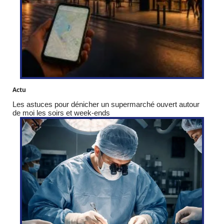
Actu
Les astuces pour dénicher un supermarché ouvert autour
de moi les soirs et week-ends