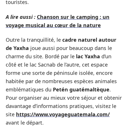
touristes.
A lire aussi :
Chanson sur le camping : un
voyage musical au cœur de la nature
Outre la tranquillité, le
cadre naturel autour
de Yaxha
joue aussi pour beaucoup dans le
charme du site. Bordé par le
lac Yaxha
d’un
côté et le lac Sacnab de l’autre, cet espace
forme une sorte de péninsule isolée, encore
habitée par de nombreuses espèces animales
emblématiques du
Petén guatémaltèque
.
Pour organiser au mieux votre séjour et obtenir
davantage d’informations pratiques, visitez le
site
https://www.voyageguatemala.com/
avant le départ.