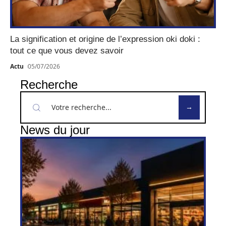
La signification et origine de l’expression oki doki :
tout ce que vous devez savoir
Actu
05/07/2026
Recherche
News du jour