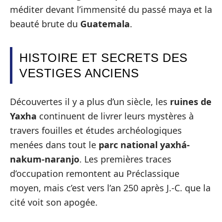
méditer devant l’immensité du passé maya et la
beauté brute du
Guatemala
.
HISTOIRE ET SECRETS DES
VESTIGES ANCIENS
Découvertes il y a plus d’un siècle, les
ruines de
Yaxha
continuent de livrer leurs mystères à
travers fouilles et études archéologiques
menées dans tout le
parc national yaxhá-
nakum-naranjo
. Les premières traces
d’occupation remontent au Préclassique
moyen, mais c’est vers l’an 250 après J.-C. que la
cité voit son apogée.