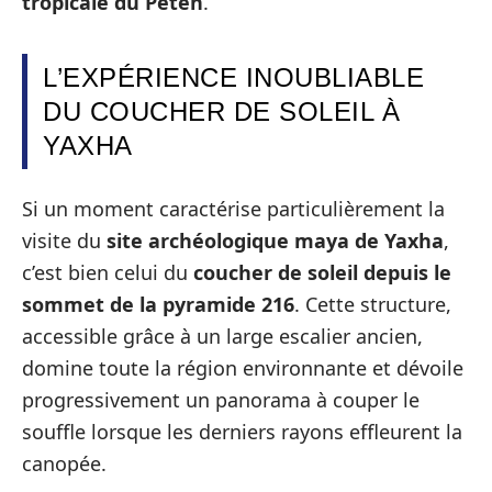
tropicale du Petén
.
L’EXPÉRIENCE INOUBLIABLE
DU COUCHER DE SOLEIL À
YAXHA
Si un moment caractérise particulièrement la
visite du
site archéologique maya de Yaxha
,
c’est bien celui du
coucher de soleil depuis le
sommet de la pyramide 216
. Cette structure,
accessible grâce à un large escalier ancien,
domine toute la région environnante et dévoile
progressivement un panorama à couper le
souffle lorsque les derniers rayons effleurent la
canopée.