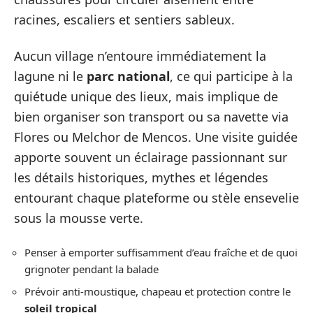
racines, escaliers et sentiers sableux.
Aucun village n’entoure immédiatement la
lagune ni le
parc national
, ce qui participe à la
quiétude unique des lieux, mais implique de
bien organiser son transport ou sa navette via
Flores ou Melchor de Mencos. Une visite guidée
apporte souvent un éclairage passionnant sur
les détails historiques, mythes et légendes
entourant chaque plateforme ou stèle ensevelie
sous la mousse verte.
Penser à emporter suffisamment d’eau fraîche et de quoi
grignoter pendant la balade
Prévoir anti-moustique, chapeau et protection contre le
soleil tropical