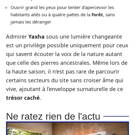
Ouvrir grand les yeux pour tenter d’apercevoir les
habitants ailés ou à quatre pattes de la
forêt
, sans
jamais les déranger
Admirer
Yaxha
sous une lumière changeante
est un privilège possible uniquement pour ceux
qui savent écouter la voix de la nature autant
que celle des pierres ancestrales. Même lors de
la haute saison, il n’est pas rare de parcourir
certains secteurs du site sans croiser âme qui
vive, ajoutant à l’enveloppe surnaturelle de ce
trésor caché
.
Ne ratez rien de l'actu