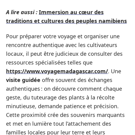
A lire aussi :
Immersion au cœur des
traditions et cultures des peuples namibiens
Pour préparer votre voyage et organiser une
rencontre authentique avec les cultivateurs
locaux, il peut être judicieux de consulter des
ressources spécialisées telles que
https://www.voyagemadagascar.com/
. Une
visite guidée
offre souvent des échanges
authentiques : on découvre comment chaque
geste, du tuteurage des plants à la récolte
minutieuse, demande patience et précision.
Cette proximité crée des souvenirs marquants
et met en lumière tout l’attachement des
familles locales pour leur terre et leurs