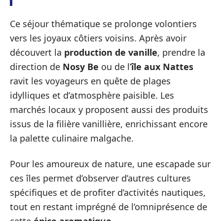
Ce séjour thématique se prolonge volontiers
vers les joyaux côtiers voisins. Après avoir
découvert la
production de vanille
, prendre la
direction de
Nosy Be
ou de l’
île aux Nattes
ravit les voyageurs en quête de plages
idylliques et d’atmosphère paisible. Les
marchés locaux y proposent aussi des produits
issus de la filière vanillière, enrichissant encore
la palette culinaire malgache.
Pour les amoureux de nature, une escapade sur
ces îles permet d’observer d’autres cultures
spécifiques et de profiter d’activités nautiques,
tout en restant imprégné de l’omniprésence de
cette
épice aromatique
.