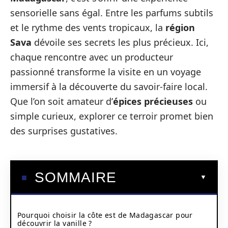
sensorielle sans égal. Entre les parfums subtils
et le rythme des vents tropicaux, la
région
Sava
dévoile ses secrets les plus précieux. Ici,
chaque rencontre avec un producteur
passionné transforme la visite en un voyage
immersif à la découverte du savoir-faire local.
Que l’on soit amateur d’
épices précieuses
ou
simple curieux, explorer ce terroir promet bien
des surprises gustatives.
SOMMAIRE
Pourquoi choisir la côte est de Madagascar pour
découvrir la vanille ?