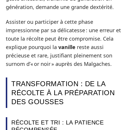
génération, demande une grande dextérité.
Assister ou participer à cette phase
impressionne par sa délicatesse : une erreur et
toute la récolte peut être compromise. Cela
explique pourquoi la
vanille
reste aussi
précieuse et rare, justifiant pleinement son
surnom d’« or noir » auprès des Malgaches.
TRANSFORMATION : DE LA
RÉCOLTE À LA PRÉPARATION
DES GOUSSES
RÉCOLTE ET TRI : LA PATIENCE
RÉCOMPENSÉE