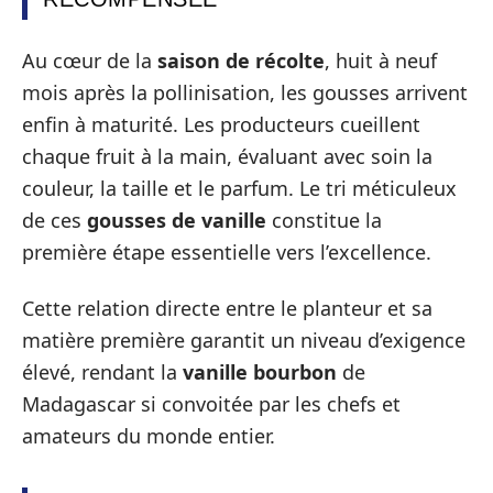
Au cœur de la
saison de récolte
, huit à neuf
mois après la pollinisation, les gousses arrivent
enfin à maturité. Les producteurs cueillent
chaque fruit à la main, évaluant avec soin la
couleur, la taille et le parfum. Le tri méticuleux
de ces
gousses de vanille
constitue la
première étape essentielle vers l’excellence.
Cette relation directe entre le planteur et sa
matière première garantit un niveau d’exigence
élevé, rendant la
vanille bourbon
de
Madagascar si convoitée par les chefs et
amateurs du monde entier.