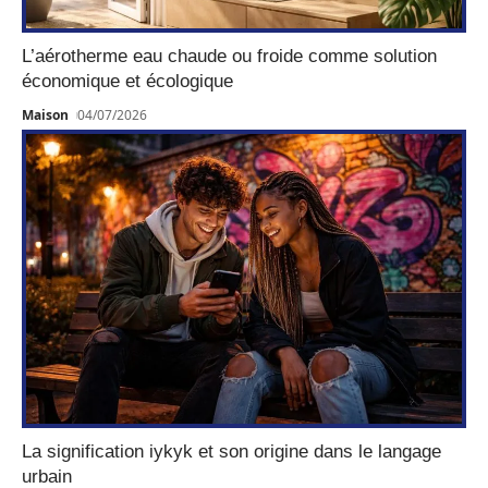
L’aérotherme eau chaude ou froide comme solution
économique et écologique
Maison
04/07/2026
La signification iykyk et son origine dans le langage
urbain