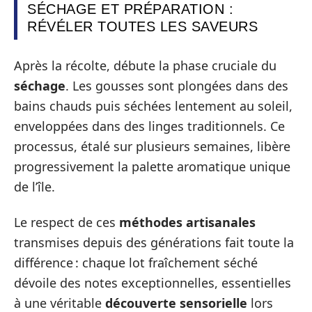
SÉCHAGE ET PRÉPARATION :
RÉVÉLER TOUTES LES SAVEURS
Après la récolte, débute la phase cruciale du
séchage
. Les gousses sont plongées dans des
bains chauds puis séchées lentement au soleil,
enveloppées dans des linges traditionnels. Ce
processus, étalé sur plusieurs semaines, libère
progressivement la palette aromatique unique
de l’île.
Le respect de ces
méthodes artisanales
transmises depuis des générations fait toute la
différence : chaque lot fraîchement séché
dévoile des notes exceptionnelles, essentielles
à une véritable
découverte sensorielle
lors