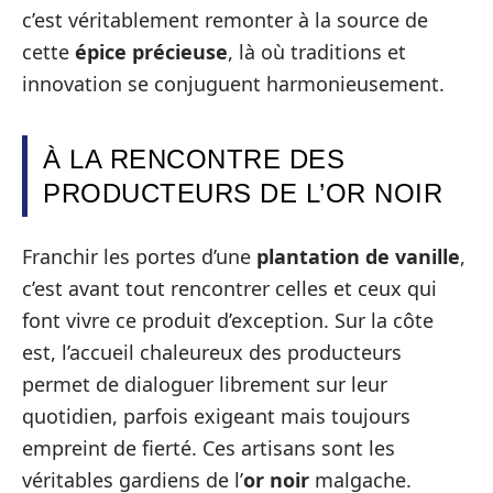
c’est véritablement remonter à la source de
cette
épice précieuse
, là où traditions et
innovation se conjuguent harmonieusement.
À LA RENCONTRE DES
PRODUCTEURS DE L’OR NOIR
Franchir les portes d’une
plantation de vanille
,
c’est avant tout rencontrer celles et ceux qui
font vivre ce produit d’exception. Sur la côte
est, l’accueil chaleureux des producteurs
permet de dialoguer librement sur leur
quotidien, parfois exigeant mais toujours
empreint de fierté. Ces artisans sont les
véritables gardiens de l’
or noir
malgache.