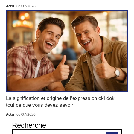
Actu
04/07/2026
La signification et origine de l’expression oki doki :
tout ce que vous devez savoir
Actu
05/07/2026
Recherche