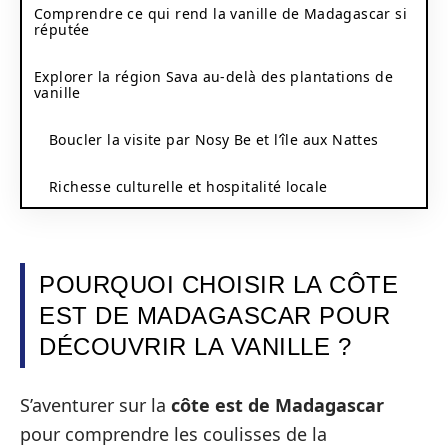
Comprendre ce qui rend la vanille de Madagascar si
réputée
Explorer la région Sava au-delà des plantations de
vanille
Boucler la visite par Nosy Be et l’île aux Nattes
Richesse culturelle et hospitalité locale
POURQUOI CHOISIR LA CÔTE
EST DE MADAGASCAR POUR
DÉCOUVRIR LA VANILLE ?
S’aventurer sur la
côte est de Madagascar
pour comprendre les coulisses de la