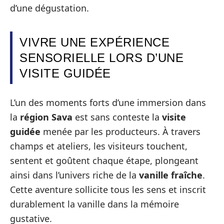
d’une dégustation.
VIVRE UNE EXPÉRIENCE
SENSORIELLE LORS D’UNE
VISITE GUIDÉE
L’un des moments forts d’une immersion dans
la
région Sava
est sans conteste la
visite
guidée
menée par les producteurs. À travers
champs et ateliers, les visiteurs touchent,
sentent et goûtent chaque étape, plongeant
ainsi dans l’univers riche de la
vanille fraîche
.
Cette aventure sollicite tous les sens et inscrit
durablement la vanille dans la mémoire
gustative.