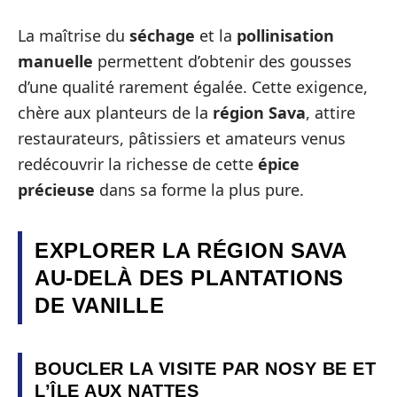
La maîtrise du
séchage
et la
pollinisation
manuelle
permettent d’obtenir des gousses
d’une qualité rarement égalée. Cette exigence,
chère aux planteurs de la
région Sava
, attire
restaurateurs, pâtissiers et amateurs venus
redécouvrir la richesse de cette
épice
précieuse
dans sa forme la plus pure.
EXPLORER LA RÉGION SAVA
AU-DELÀ DES PLANTATIONS
DE VANILLE
BOUCLER LA VISITE PAR NOSY BE ET
L’ÎLE AUX NATTES