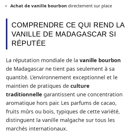
Achat de vanille bourbon
directement sur place
COMPRENDRE CE QUI REND LA
VANILLE DE MADAGASCAR SI
RÉPUTÉE
La réputation mondiale de la
vanille bourbon
de Madagascar ne tient pas seulement à sa
quantité. L’environnement exceptionnel et le
maintien de pratiques de
culture
traditionnelle
garantissent une concentration
aromatique hors pair. Les parfums de cacao,
fruits mûrs ou bois, typiques de cette variété,
distinguent la vanille malgache sur tous les
marchés internationaux.