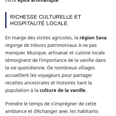
RICHESSE CULTURELLE ET
HOSPITALITÉ LOCALE
En marge des visites agricoles, la
région Sava
regorge de trésors patrimoniaux à ne pas
manquer. Musique, artisanat et cuisine locale
témoignent de l’importance de la vanille dans
la vie quotidienne. De nombreux villages
accueillent les voyageurs pour partager
recettes ancestrales et histoires liant la
population à la
culture de la vanille
.
Prendre le temps de s’imprégner de cette
ambiance et d’échanger avec les habitants