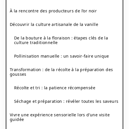
À la rencontre des producteurs de l’or noir
Découvrir la culture artisanale de la vanille
De la bouture à la floraison : étapes clés de la
culture traditionnelle
Pollinisation manuelle : un savoir-faire unique
Transformation : de la récolte à la préparation des
gousses
Récolte et tri : la patience récompensée
Séchage et préparation : révéler toutes les saveurs
Vivre une expérience sensorielle lors d’une visite
guidée