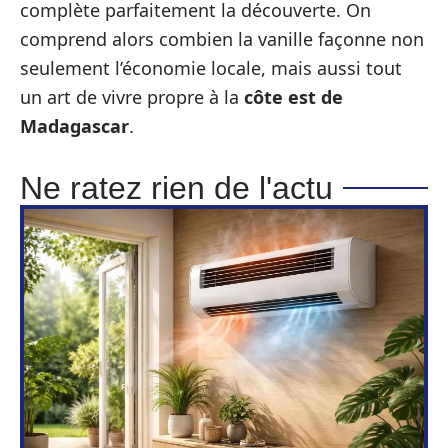
complète parfaitement la découverte. On
comprend alors combien la vanille façonne non
seulement l’économie locale, mais aussi tout
un art de vivre propre à la
côte est de
Madagascar
.
Ne ratez rien de l'actu