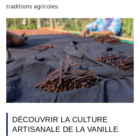
traditions agricoles.
DÉCOUVRIR LA CULTURE
ARTISANALE DE LA VANILLE