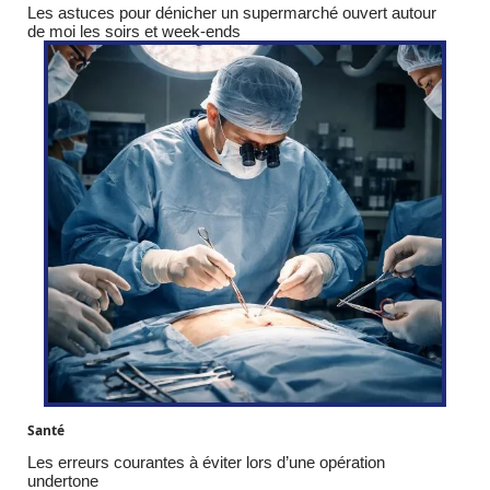
Les astuces pour dénicher un supermarché ouvert autour
de moi les soirs et week-ends
Santé
Les erreurs courantes à éviter lors d’une opération
undertone