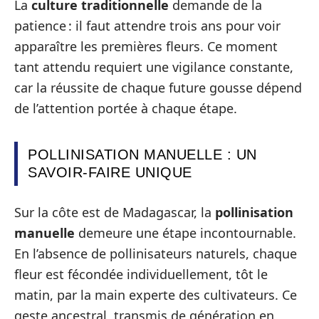
La
culture traditionnelle
demande de la
patience : il faut attendre trois ans pour voir
apparaître les premières fleurs. Ce moment
tant attendu requiert une vigilance constante,
car la réussite de chaque future gousse dépend
de l’attention portée à chaque étape.
POLLINISATION MANUELLE : UN
SAVOIR-FAIRE UNIQUE
Sur la côte est de Madagascar, la
pollinisation
manuelle
demeure une étape incontournable.
En l’absence de pollinisateurs naturels, chaque
fleur est fécondée individuellement, tôt le
matin, par la main experte des cultivateurs. Ce
geste ancestral, transmis de génération en