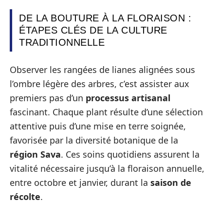
DE LA BOUTURE À LA FLORAISON :
ÉTAPES CLÉS DE LA CULTURE
TRADITIONNELLE
Observer les rangées de lianes alignées sous
l’ombre légère des arbres, c’est assister aux
premiers pas d’un
processus artisanal
fascinant. Chaque plant résulte d’une sélection
attentive puis d’une mise en terre soignée,
favorisée par la diversité botanique de la
région Sava
. Ces soins quotidiens assurent la
vitalité nécessaire jusqu’à la floraison annuelle,
entre octobre et janvier, durant la
saison de
récolte
.