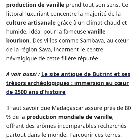
production de vanille
prend tout son sens. Ce
littoral luxuriant concentre la majorité de la
culture artisanale
grâce à un climat chaud et
humide, idéal pour la fameuse
vanille
bourbon
. Des villes comme Sambava, au cœur
de la région Sava, incarnent le centre
névralgique de cette filière réputée.
A voir aussi :
Le site antique de Butrint et ses
trésors archéologiques : immersion au cœur
de 2500 ans d’histoire
Il faut savoir que Madagascar assure près de 80
% de la
production mondiale de vanille
,
offrant des arômes incomparables recherchés
partout dans le monde. Parcourir ces terres,