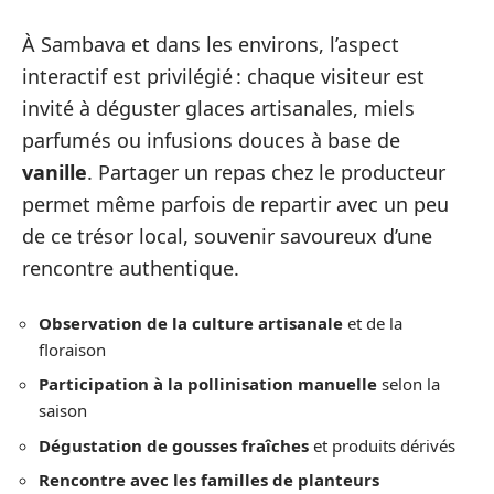
À Sambava et dans les environs, l’aspect
interactif est privilégié : chaque visiteur est
invité à déguster glaces artisanales, miels
parfumés ou infusions douces à base de
vanille
. Partager un repas chez le producteur
permet même parfois de repartir avec un peu
de ce trésor local, souvenir savoureux d’une
rencontre authentique.
Observation de la culture artisanale
et de la
floraison
Participation à la pollinisation manuelle
selon la
saison
Dégustation de gousses fraîches
et produits dérivés
Rencontre avec les familles de planteurs