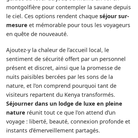
montgolfière pour contempler la savane depuis
le ciel. Ces options rendent chaque
séjour sur-
mesure
et mémorable pour tous les voyageurs
en quête de nouveauté.
Ajoutez-y la chaleur de l’accueil local, le
sentiment de sécurité offert par un personnel
présent et discret, ainsi que la promesse de
nuits paisibles bercées par les sons de la
nature, et l’on comprend pourquoi tant de
visiteurs repartent du Kenya transformés.
Séjourner dans un lodge de luxe en pleine
nature
réunit tout ce que l’on attend d’un
voyage : liberté, beauté, connexion profonde et
instants d’émerveillement partagés.