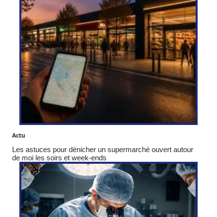
Actu
Les astuces pour dénicher un supermarché ouvert autour
de moi les soirs et week-ends