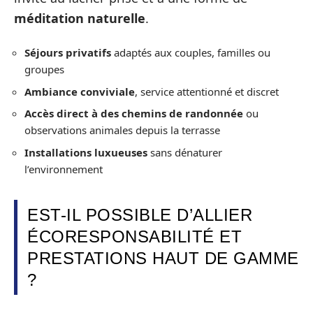
méditation naturelle
.
Séjours privatifs
adaptés aux couples, familles ou
groupes
Ambiance conviviale
, service attentionné et discret
Accès direct à des chemins de randonnée
ou
observations animales depuis la terrasse
Installations luxueuses
sans dénaturer
l’environnement
EST-IL POSSIBLE D’ALLIER
ÉCORESPONSABILITÉ ET
PRESTATIONS HAUT DE GAMME
?