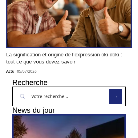
La signification et origine de l’expression oki doki :
tout ce que vous devez savoir
Actu
05/07/2026
Recherche
News du jour