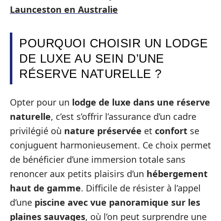
Launceston en Australie
POURQUOI CHOISIR UN LODGE
DE LUXE AU SEIN D’UNE
RÉSERVE NATURELLE ?
Opter pour un
lodge de luxe dans une réserve
naturelle
, c’est s’offrir l’assurance d’un cadre
privilégié où
nature préservée
et
confort
se
conjuguent harmonieusement. Ce choix permet
de bénéficier d’une immersion totale sans
renoncer aux petits plaisirs d’un
hébergement
haut de gamme
. Difficile de résister à l’appel
d’une
piscine avec vue panoramique sur les
plaines sauvages
, où l’on peut surprendre une