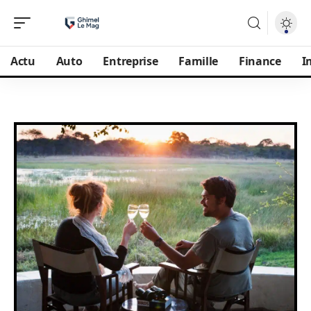
Actu
Auto
Entreprise
Famille
Finance
I