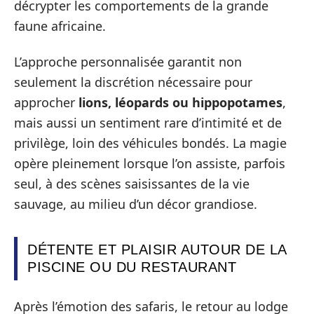
décrypter les comportements de la grande
faune africaine.
L’approche personnalisée garantit non
seulement la discrétion nécessaire pour
approcher
lions, léopards ou hippopotames
,
mais aussi un sentiment rare d’intimité et de
privilège, loin des véhicules bondés. La magie
opère pleinement lorsque l’on assiste, parfois
seul, à des scènes saisissantes de la vie
sauvage, au milieu d’un décor grandiose.
DÉTENTE ET PLAISIR AUTOUR DE LA
PISCINE OU DU RESTAURANT
Après l’émotion des safaris, le retour au lodge