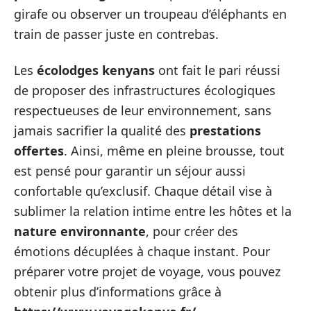
girafe ou observer un troupeau d’éléphants en
train de passer juste en contrebas.
Les
écolodges kenyans
ont fait le pari réussi
de proposer des infrastructures écologiques
respectueuses de leur environnement, sans
jamais sacrifier la qualité des
prestations
offertes
. Ainsi, même en pleine brousse, tout
est pensé pour garantir un séjour aussi
confortable qu’exclusif. Chaque détail vise à
sublimer la relation intime entre les hôtes et la
nature environnante
, pour créer des
émotions décuplées à chaque instant. Pour
préparer votre projet de voyage, vous pouvez
obtenir plus d’informations grâce à