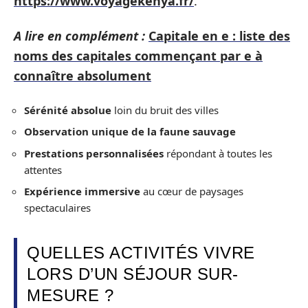
https://www.voyagekenya.fr/
.
A lire en complément :
Capitale en e : liste des
noms des capitales commençant par e à
connaître absolument
Sérénité absolue
loin du bruit des villes
Observation unique de la faune sauvage
Prestations personnalisées
répondant à toutes les
attentes
Expérience immersive
au cœur de paysages
spectaculaires
QUELLES ACTIVITÉS VIVRE
LORS D’UN SÉJOUR SUR-
MESURE ?