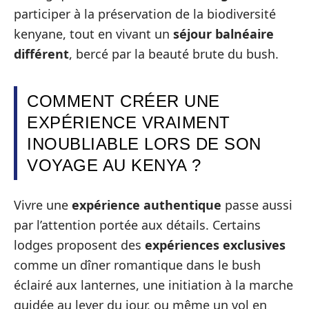
participer à la préservation de la biodiversité
kenyane, tout en vivant un
séjour balnéaire
différent
, bercé par la beauté brute du bush.
COMMENT CRÉER UNE
EXPÉRIENCE VRAIMENT
INOUBLIABLE LORS DE SON
VOYAGE AU KENYA ?
Vivre une
expérience authentique
passe aussi
par l’attention portée aux détails. Certains
lodges proposent des
expériences exclusives
comme un dîner romantique dans le bush
éclairé aux lanternes, une initiation à la marche
guidée au lever du jour, ou même un vol en