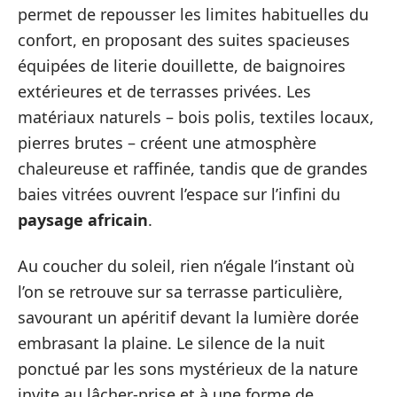
permet de repousser les limites habituelles du
confort, en proposant des suites spacieuses
équipées de literie douillette, de baignoires
extérieures et de terrasses privées. Les
matériaux naturels – bois polis, textiles locaux,
pierres brutes – créent une atmosphère
chaleureuse et raffinée, tandis que de grandes
baies vitrées ouvrent l’espace sur l’infini du
paysage africain
.
Au coucher du soleil, rien n’égale l’instant où
l’on se retrouve sur sa terrasse particulière,
savourant un apéritif devant la lumière dorée
embrasant la plaine. Le silence de la nuit
ponctué par les sons mystérieux de la nature
invite au lâcher-prise et à une forme de