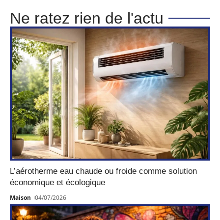
Ne ratez rien de l'actu
L’aérotherme eau chaude ou froide comme solution
économique et écologique
Maison
04/07/2026