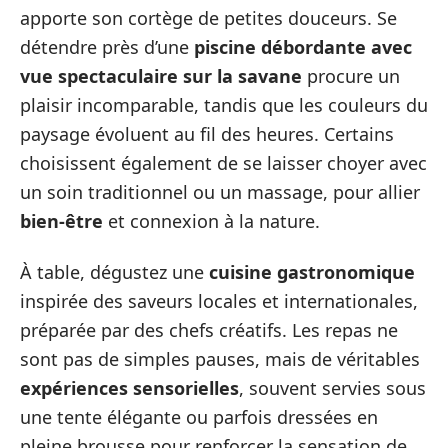
apporte son cortège de petites douceurs. Se
détendre près d’une
piscine débordante avec
vue spectaculaire sur la savane
procure un
plaisir incomparable, tandis que les couleurs du
paysage évoluent au fil des heures. Certains
choisissent également de se laisser choyer avec
un soin traditionnel ou un massage, pour allier
bien-être
et connexion à la nature.
À table, dégustez une
cuisine gastronomique
inspirée des saveurs locales et internationales,
préparée par des chefs créatifs. Les repas ne
sont pas de simples pauses, mais de véritables
expériences sensorielles
, souvent servies sous
une tente élégante ou parfois dressées en
pleine brousse pour renforcer la sensation de