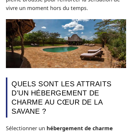
vivre un moment hors du temps.
QUELS SONT LES ATTRAITS
D’UN HÉBERGEMENT DE
CHARME AU CŒUR DE LA
SAVANE ?
Sélectionner un
hébergement de charme