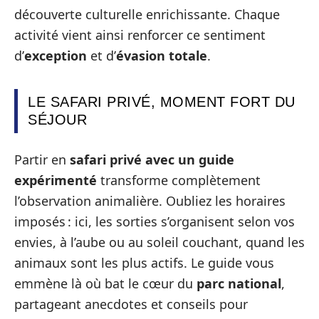
découverte culturelle enrichissante. Chaque
activité vient ainsi renforcer ce sentiment
d’
exception
et d’
évasion totale
.
LE SAFARI PRIVÉ, MOMENT FORT DU
SÉJOUR
Partir en
safari privé avec un guide
expérimenté
transforme complètement
l’observation animalière. Oubliez les horaires
imposés : ici, les sorties s’organisent selon vos
envies, à l’aube ou au soleil couchant, quand les
animaux sont les plus actifs. Le guide vous
emmène là où bat le cœur du
parc national
,
partageant anecdotes et conseils pour