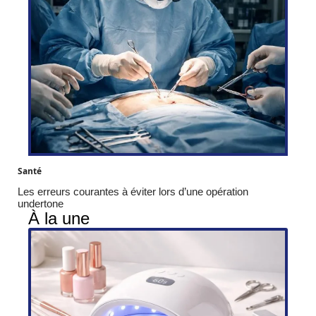
Santé
Les erreurs courantes à éviter lors d’une opération
undertone
À la une