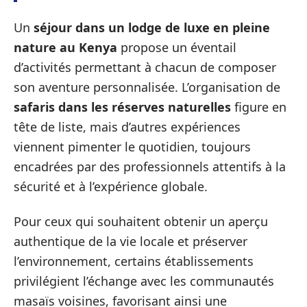
Un
séjour dans un lodge de luxe en pleine
nature au Kenya
propose un éventail
d’activités permettant à chacun de composer
son aventure personnalisée. L’organisation de
safaris dans les réserves naturelles
figure en
tête de liste, mais d’autres expériences
viennent pimenter le quotidien, toujours
encadrées par des professionnels attentifs à la
sécurité et à l’expérience globale.
Pour ceux qui souhaitent obtenir un aperçu
authentique de la vie locale et préserver
l’environnement, certains établissements
privilégient l’échange avec les communautés
masaïs voisines, favorisant ainsi une