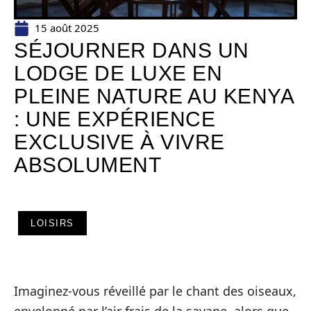
15 août 2025
SÉJOURNER DANS UN
LODGE DE LUXE EN
PLEINE NATURE AU KENYA
: UNE EXPÉRIENCE
EXCLUSIVE À VIVRE
ABSOLUMENT
LOISIRS
Imaginez-vous réveillé par le chant des oiseaux,