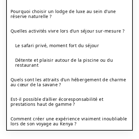
Pourquoi choisir un lodge de luxe au sein d’une
réserve naturelle ?
Quelles activités vivre lors d’un séjour sur-mesure ?
Le safari privé, moment fort du séjour
Détente et plaisir autour de la piscine ou du
restaurant
Quels sont les attraits d’un hébergement de charme
au cœur de la savane ?
Est-il possible d’allier écoresponsabilité et
prestations haut de gamme ?
Comment créer une expérience vraiment inoubliable
lors de son voyage au Kenya ?