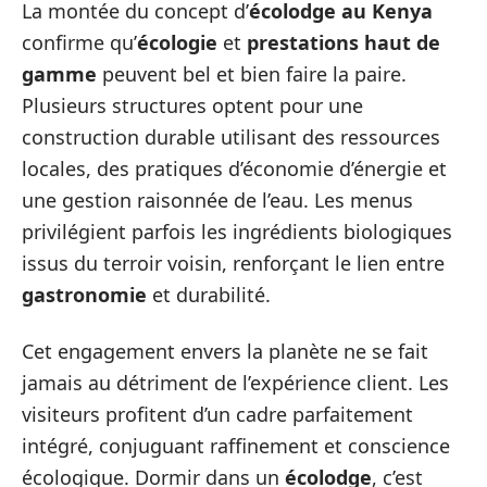
La montée du concept d’
écolodge au Kenya
confirme qu’
écologie
et
prestations haut de
gamme
peuvent bel et bien faire la paire.
Plusieurs structures optent pour une
construction durable utilisant des ressources
locales, des pratiques d’économie d’énergie et
une gestion raisonnée de l’eau. Les menus
privilégient parfois les ingrédients biologiques
issus du terroir voisin, renforçant le lien entre
gastronomie
et durabilité.
Cet engagement envers la planète ne se fait
jamais au détriment de l’expérience client. Les
visiteurs profitent d’un cadre parfaitement
intégré, conjuguant raffinement et conscience
écologique. Dormir dans un
écolodge
, c’est