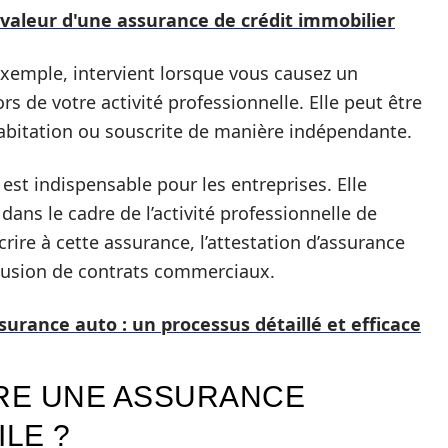
 valeur d'une assurance de crédit immobilier
exemple, intervient lorsque vous causez un
de votre activité professionnelle. Elle peut être
habitation ou souscrite de manière indépendante.
est indispensable pour les entreprises. Elle
ans le cadre de l’activité professionnelle de
crire à cette assurance, l’attestation d’assurance
lusion de contrats commerciaux.
surance auto : un processus détaillé et efficace
RE UNE ASSURANCE
ILE ?