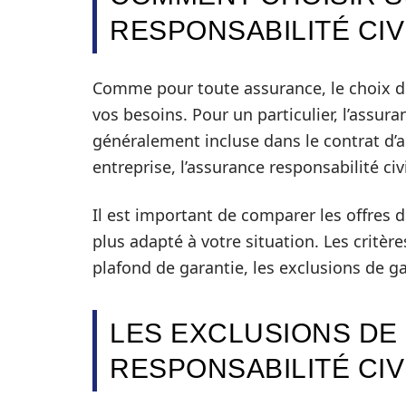
RESPONSABILITÉ CIV
Comme pour toute assurance, le choix de
vos besoins. Pour un particulier, l’assura
généralement incluse dans le contrat d’
entreprise, l’assurance responsabilité civ
Il est important de comparer les offres d
plus adapté à votre situation. Les critèr
plafond de garantie, les exclusions de ga
LES EXCLUSIONS DE
RESPONSABILITÉ CIV