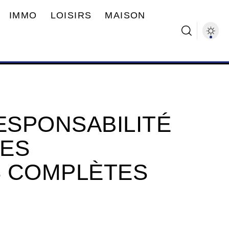
IMMO
LOISIRS
MAISON
SPONSABILITÉ
LES
S COMPLÈTES