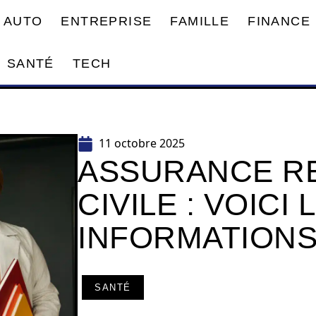
AUTO
ENTREPRISE
FAMILLE
FINANCE
SANTÉ
TECH
11 octobre 2025
ASSURANCE RE
CIVILE : VOICI 
INFORMATION
SANTÉ