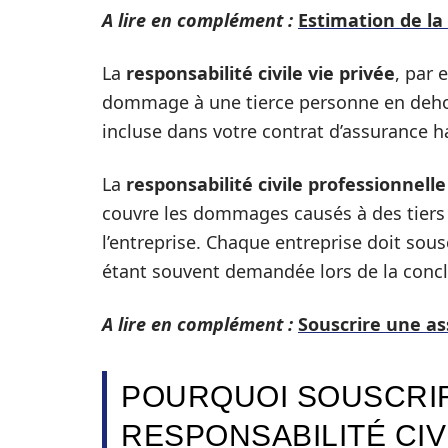
A lire en complément :
Estimation de la
La
responsabilité civile vie privée
, par 
dommage à une tierce personne en dehors 
incluse dans votre contrat d’assurance 
La
responsabilité civile professionnelle
couvre les dommages causés à des tiers d
l’entreprise. Chaque entreprise doit sous
étant souvent demandée lors de la conc
A lire en complément :
Souscrire une as
POURQUOI SOUSCRI
RESPONSABILITÉ CIV