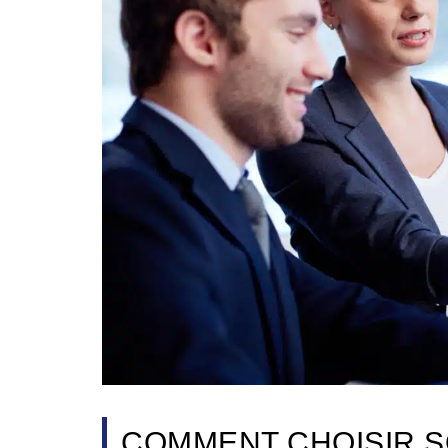
COMMENT CHOISIR 