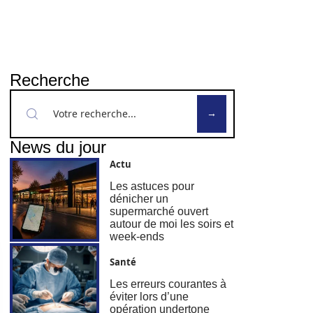
Recherche
News du jour
Actu
Les astuces pour
dénicher un
supermarché ouvert
autour de moi les soirs et
week-ends
Santé
Les erreurs courantes à
éviter lors d’une
opération undertone