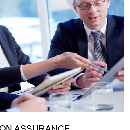
SON ASSURANCE