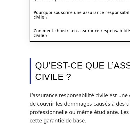
Pourquoi souscrire une assurance responsabil
civile ?
Comment choisir son assurance responsabilit
civile ?
QU’EST-CE QUE L’A
CIVILE ?
L’assurance responsabilité civile est une
de couvrir les dommages causés à des tie
professionnelle ou même étudiante. Les
cette garantie de base.