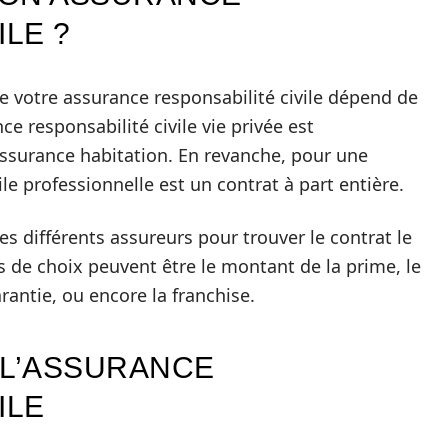
ILE ?
 votre assurance responsabilité civile dépend de
nce responsabilité civile vie privée est
assurance habitation. En revanche, pour une
ile professionnelle est un contrat à part entière.
es différents assureurs pour trouver le contrat le
es de choix peuvent être le montant de la prime, le
rantie, ou encore la franchise.
 L’ASSURANCE
ILE