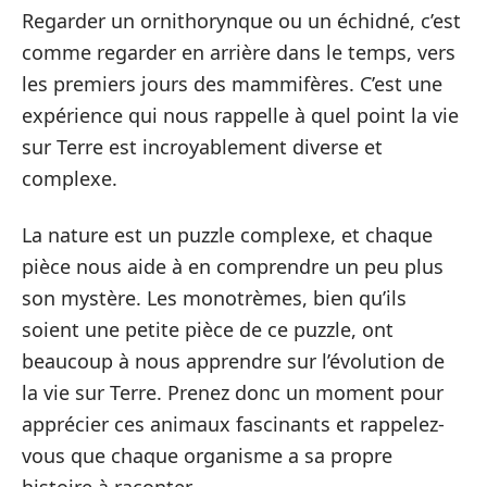
Regarder un ornithorynque ou un échidné, c’est
comme regarder en arrière dans le temps, vers
les premiers jours des mammifères. C’est une
expérience qui nous rappelle à quel point la vie
sur Terre est incroyablement diverse et
complexe.
La nature est un puzzle complexe, et chaque
pièce nous aide à en comprendre un peu plus
son mystère. Les monotrèmes, bien qu’ils
soient une petite pièce de ce puzzle, ont
beaucoup à nous apprendre sur l’évolution de
la vie sur Terre. Prenez donc un moment pour
apprécier ces animaux fascinants et rappelez-
vous que chaque organisme a sa propre
histoire à raconter.