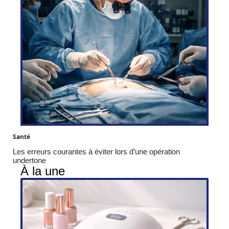
Santé
Les erreurs courantes à éviter lors d’une opération
undertone
À la une