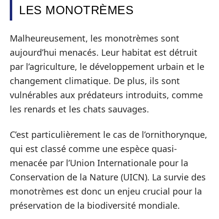
LES MONOTRÈMES
Malheureusement, les monotrèmes sont
aujourd’hui menacés. Leur habitat est détruit
par l’agriculture, le développement urbain et le
changement climatique. De plus, ils sont
vulnérables aux prédateurs introduits, comme
les renards et les chats sauvages.
C’est particulièrement le cas de l’ornithorynque,
qui est classé comme une espèce quasi-
menacée par l’Union Internationale pour la
Conservation de la Nature (UICN). La survie des
monotrèmes est donc un enjeu crucial pour la
préservation de la biodiversité mondiale.