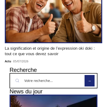
La signification et origine de l’expression oki doki :
tout ce que vous devez savoir
Actu
05/07/2026
Recherche
News du jour