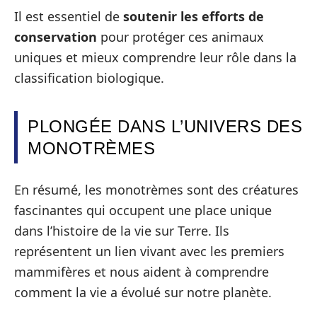
Il est essentiel de
soutenir les efforts de
conservation
pour protéger ces animaux
uniques et mieux comprendre leur rôle dans la
classification biologique.
PLONGÉE DANS L’UNIVERS DES
MONOTRÈMES
En résumé, les monotrèmes sont des créatures
fascinantes qui occupent une place unique
dans l’histoire de la vie sur Terre. Ils
représentent un lien vivant avec les premiers
mammifères et nous aident à comprendre
comment la vie a évolué sur notre planète.