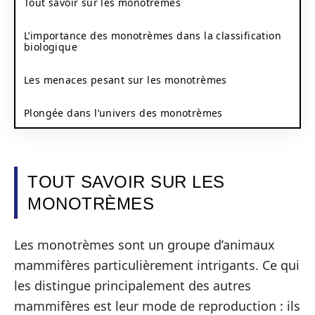
Tout savoir sur les monotrèmes
L’importance des monotrèmes dans la classification
biologique
Les menaces pesant sur les monotrèmes
Plongée dans l’univers des monotrèmes
TOUT SAVOIR SUR LES
MONOTRÈMES
Les monotrèmes sont un groupe d’animaux
mammifères particulièrement intrigants. Ce qui
les distingue principalement des autres
mammifères est leur mode de reproduction : ils