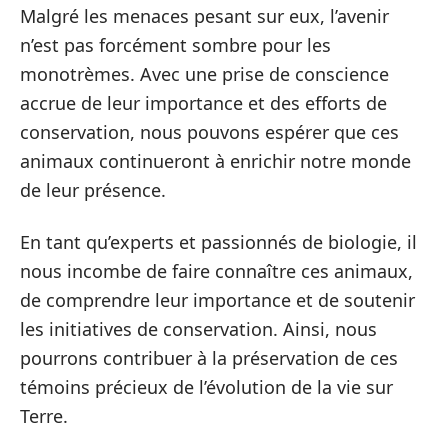
Malgré les menaces pesant sur eux, l’avenir
n’est pas forcément sombre pour les
monotrèmes. Avec une prise de conscience
accrue de leur importance et des efforts de
conservation, nous pouvons espérer que ces
animaux continueront à enrichir notre monde
de leur présence.
En tant qu’experts et passionnés de biologie, il
nous incombe de faire connaître ces animaux,
de comprendre leur importance et de soutenir
les initiatives de conservation. Ainsi, nous
pourrons contribuer à la préservation de ces
témoins précieux de l’évolution de la vie sur
Terre.