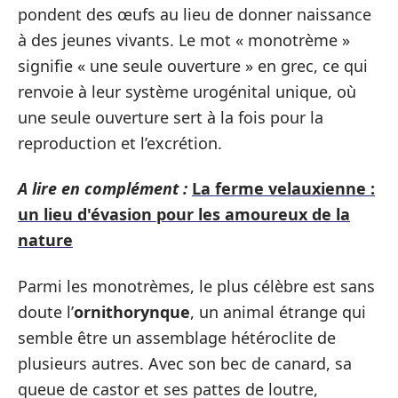
pondent des œufs au lieu de donner naissance
à des jeunes vivants. Le mot « monotrème »
signifie « une seule ouverture » en grec, ce qui
renvoie à leur système urogénital unique, où
une seule ouverture sert à la fois pour la
reproduction et l’excrétion.
A lire en complément :
La ferme velauxienne :
un lieu d'évasion pour les amoureux de la
nature
Parmi les monotrèmes, le plus célèbre est sans
doute l’
ornithorynque
, un animal étrange qui
semble être un assemblage hétéroclite de
plusieurs autres. Avec son bec de canard, sa
queue de castor et ses pattes de loutre,