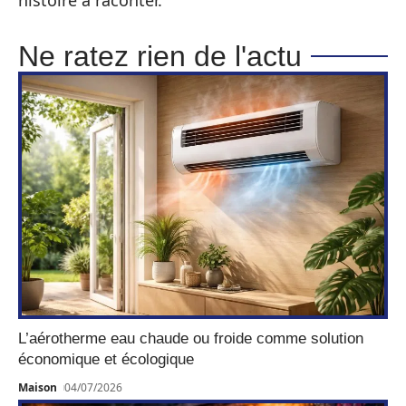
Ne ratez rien de l'actu
L’aérotherme eau chaude ou froide comme solution
économique et écologique
Maison
04/07/2026