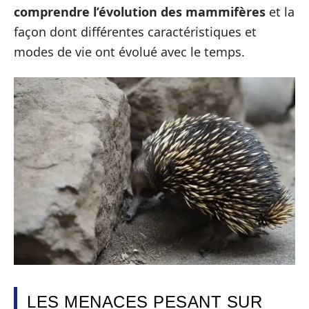
comprendre l’évolution des mammifères
et la
façon dont différentes caractéristiques et
modes de vie ont évolué avec le temps.
LES MENACES PESANT SUR