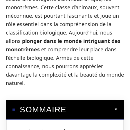
monotrèmes. Cette classe d’animaux, souvent
méconnue, est pourtant fascinante et joue un
rôle essentiel dans la compréhension de la
classification biologique. Aujourd’hui, nous
allons
plonger dans le monde intriguant des
monotrèmes
et comprendre leur place dans
l’échelle biologique. Armés de cette
connaissance, nous pourrons apprécier
davantage la complexité et la beauté du monde
naturel.
SOMMAIRE