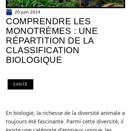
20 juin 2024
COMPRENDRE LES
MONOTRÈMES : UNE
RÉPARTITION DE LA
CLASSIFICATION
BIOLOGIQUE
SANTÉ
En biologie, la richesse de la diversité animale a
toujours été fascinante. Parmi cette diversité, il
existe une catégorie d’animaux unique, les