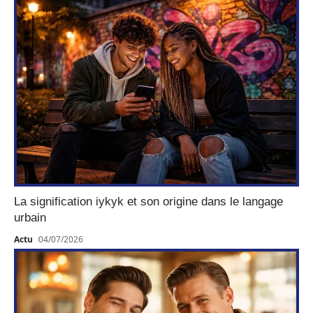
La signification iykyk et son origine dans le langage
urbain
Actu
04/07/2026