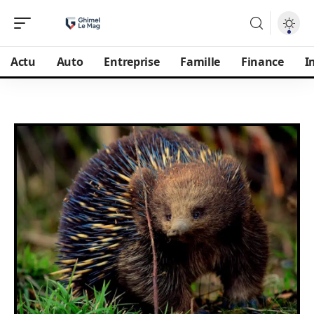
Actu
Auto
Entreprise
Famille
Finance
I