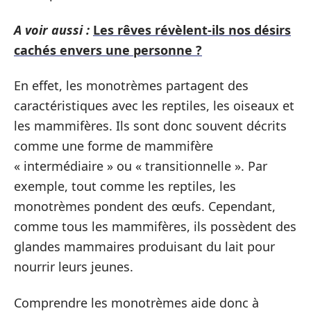
A voir aussi :
Les rêves révèlent-ils nos désirs
cachés envers une personne ?
En effet, les monotrèmes partagent des
caractéristiques avec les reptiles, les oiseaux et
les mammifères. Ils sont donc souvent décrits
comme une forme de mammifère
« intermédiaire » ou « transitionnelle ». Par
exemple, tout comme les reptiles, les
monotrèmes pondent des œufs. Cependant,
comme tous les mammifères, ils possèdent des
glandes mammaires produisant du lait pour
nourrir leurs jeunes.
Comprendre les monotrèmes aide donc à