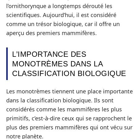
l’ornithorynque a longtemps dérouté les
scientifiques. Aujourd’hui, il est considéré
comme un trésor biologique, car il offre un
aperçu des premiers mammifères.
L’IMPORTANCE DES
MONOTRÈMES DANS LA
CLASSIFICATION BIOLOGIQUE
Les monotrèmes tiennent une place importante
dans la classification biologique. Ils sont
considérés comme les mammifères les plus
primitifs, c’est-à-dire ceux qui se rapprochent le
plus des premiers mammifères qui ont vécu sur
notre planète.