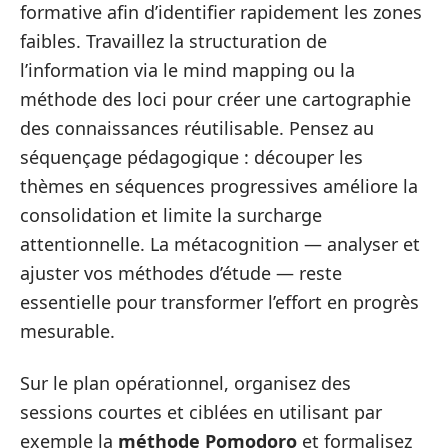
formative afin d’identifier rapidement les zones
faibles. Travaillez la structuration de
l’information via le mind mapping ou la
méthode des loci pour créer une cartographie
des connaissances réutilisable. Pensez au
séquençage pédagogique : découper les
thèmes en séquences progressives améliore la
consolidation et limite la surcharge
attentionnelle. La métacognition — analyser et
ajuster vos méthodes d’étude — reste
essentielle pour transformer l’effort en progrès
mesurable.
Sur le plan opérationnel, organisez des
sessions courtes et ciblées en utilisant par
exemple la
méthode Pomodoro
et formalisez