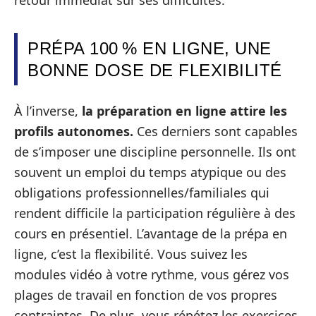
PRÉPA 100 % EN LIGNE, UNE
BONNE DOSE DE FLEXIBILITÉ
À l’inverse,
la préparation en ligne attire les
profils autonomes.
Ces derniers sont capables
de s’imposer une discipline personnelle. Ils ont
souvent un emploi du temps atypique ou des
obligations professionnelles/familiales qui
rendent difficile la participation régulière à des
cours en présentiel. L’avantage de la prépa en
ligne, c’est la flexibilité. Vous suivez les
modules vidéo à votre rythme, vous gérez vos
plages de travail en fonction de vos propres
contraintes. De plus, vous répétez les exercices