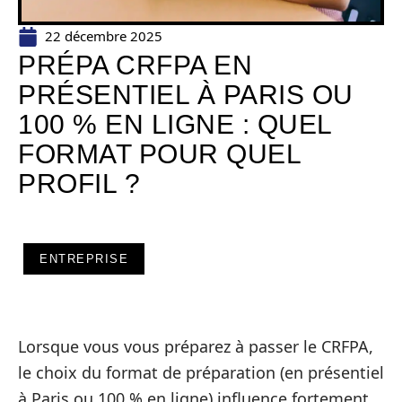
22 décembre 2025
PRÉPA CRFPA EN
PRÉSENTIEL À PARIS OU
100 % EN LIGNE : QUEL
FORMAT POUR QUEL
PROFIL ?
ENTREPRISE
Lorsque vous vous préparez à passer le CRFPA,
le choix du format de préparation (en présentiel
à Paris ou 100 % en ligne) influence fortement