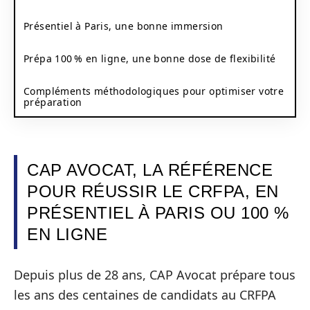
Présentiel à Paris, une bonne immersion
Prépa 100 % en ligne, une bonne dose de flexibilité
Compléments méthodologiques pour optimiser votre
préparation
CAP AVOCAT, LA RÉFÉRENCE
POUR RÉUSSIR LE CRFPA, EN
PRÉSENTIEL À PARIS OU 100 %
EN LIGNE
Depuis plus de 28 ans, CAP Avocat prépare tous
les ans des centaines de candidats au CRFPA