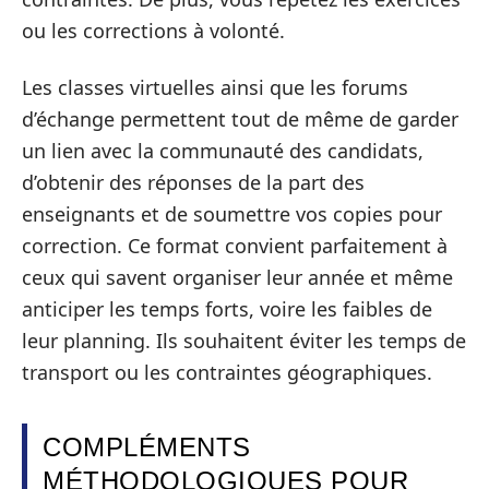
ou les corrections à volonté.
Les classes virtuelles ainsi que les forums
d’échange permettent tout de même de garder
un lien avec la communauté des candidats,
d’obtenir des réponses de la part des
enseignants et de soumettre vos copies pour
correction. Ce format convient parfaitement à
ceux qui savent organiser leur année et même
anticiper les temps forts, voire les faibles de
leur planning. Ils souhaitent éviter les temps de
transport ou les contraintes géographiques.
COMPLÉMENTS
MÉTHODOLOGIQUES POUR