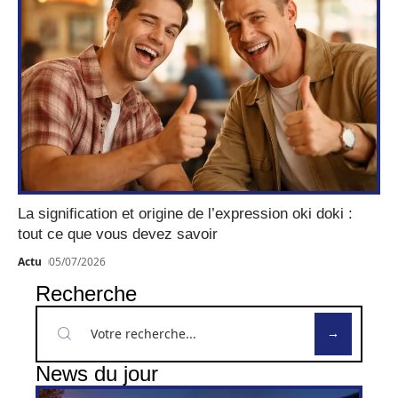
La signification et origine de l’expression oki doki :
tout ce que vous devez savoir
Actu
05/07/2026
Recherche
News du jour