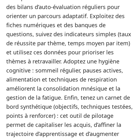
des bilans d’auto‑évaluation réguliers pour
orienter un parcours adaptatif. Exploitez des
fiches numériques et des banques de
questions, suivez des indicateurs simples (taux
de réussite par thème, temps moyen par item)
et utilisez ces données pour prioriser les
thèmes à retravailler. Adoptez une hygiène
cognitive : sommeil régulier, pauses actives,
alimentation et techniques de respiration
améliorent la consolidation mnésique et la
gestion de la fatigue. Enfin, tenez un carnet de
bord synthétique (objectifs, techniques testées,
points à renforcer) : cet outil de pilotage
permet de capitaliser les acquis, d’affiner la
trajectoire d’apprentissage et d’augmenter