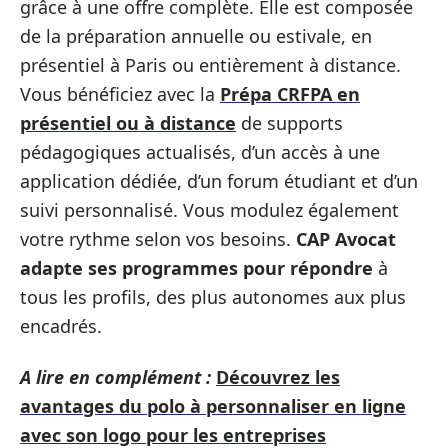
grâce à une offre complète. Elle est composée
de la préparation annuelle ou estivale, en
présentiel à Paris ou entièrement à distance.
Vous bénéficiez avec la
Prépa CRFPA en
présentiel ou à distance
de supports
pédagogiques actualisés, d’un accès à une
application dédiée, d’un forum étudiant et d’un
suivi personnalisé. Vous modulez également
votre rythme selon vos besoins.
CAP Avocat
adapte ses programmes pour répondre
à
tous les profils, des plus autonomes aux plus
encadrés.
A lire en complément :
Découvrez les
avantages du polo à personnaliser en ligne
avec son logo pour les entreprises