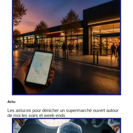
Actu
Les astuces pour dénicher un supermarché ouvert autour
de moi les soirs et week-ends