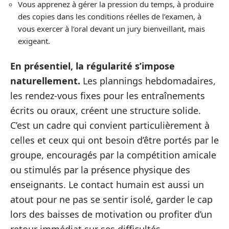
Vous apprenez à gérer la pression du temps, à produire
des copies dans les conditions réelles de l’examen, à
vous exercer à l’oral devant un jury bienveillant, mais
exigeant.
En présentiel, la régularité s’impose
naturellement.
Les plannings hebdomadaires,
les rendez-vous fixes pour les entraînements
écrits ou oraux, créent une structure solide.
C’est un cadre qui convient particulièrement à
celles et ceux qui ont besoin d’être portés par le
groupe, encouragés par la compétition amicale
ou stimulés par la présence physique des
enseignants. Le contact humain est aussi un
atout pour ne pas se sentir isolé, garder le cap
lors des baisses de motivation ou profiter d’un
retour immédiat sur ses difficultés.