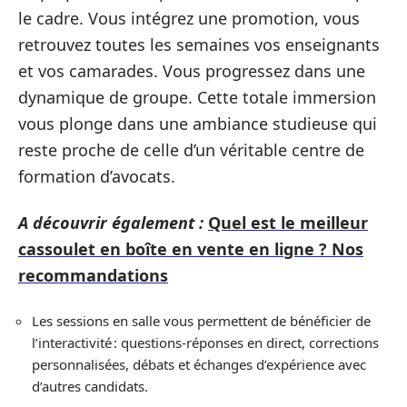
le cadre. Vous intégrez une promotion, vous
retrouvez toutes les semaines vos enseignants
et vos camarades. Vous progressez dans une
dynamique de groupe. Cette totale immersion
vous plonge dans une ambiance studieuse qui
reste proche de celle d’un véritable centre de
formation d’avocats.
A découvrir également :
Quel est le meilleur
cassoulet en boîte en vente en ligne ? Nos
recommandations
Les sessions en salle vous permettent de bénéficier de
l’interactivité : questions-réponses en direct, corrections
personnalisées, débats et échanges d’expérience avec
d’autres candidats.