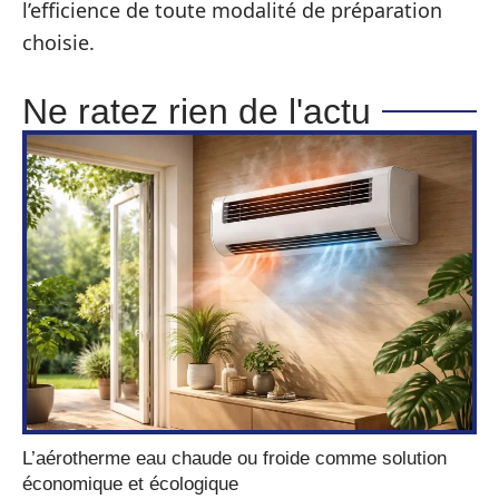
l’efficience de toute modalité de préparation
choisie.
Ne ratez rien de l'actu
L’aérotherme eau chaude ou froide comme solution
économique et écologique