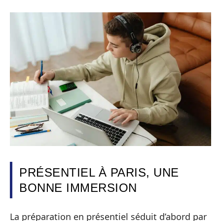
PRÉSENTIEL À PARIS, UNE
BONNE IMMERSION
La préparation en présentiel séduit d’abord par