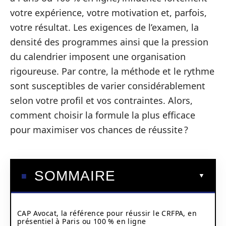
votre expérience, votre motivation et, parfois,
votre résultat. Les exigences de l’examen, la
densité des programmes ainsi que la pression
du calendrier imposent une organisation
rigoureuse. Par contre, la méthode et le rythme
sont susceptibles de varier considérablement
selon votre profil et vos contraintes. Alors,
comment choisir la formule la plus efficace
pour maximiser vos chances de réussite ?
SOMMAIRE
CAP Avocat, la référence pour réussir le CRFPA, en
présentiel à Paris ou 100 % en ligne