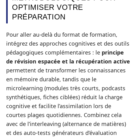
OPTIMISER VOTRE
PRÉPARATION
Pour aller au‑delà du format de formation,
intégrez des approches cognitives et des outils
pédagogiques complémentaires : le
principe
de révision espacée et la récupération active
permettent de transformer les connaissances
en mémoire durable, tandis que le
microlearning (modules très courts, podcasts
synthétiques, fiches ciblées) réduit la charge
cognitive et facilite l’assimilation lors de
courtes plages quotidiennes. Combinez cela
avec de l’interleaving (alternance de matières)
et des auto‑tests générateurs d’évaluation