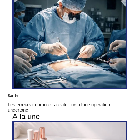
Santé
Les erreurs courantes à éviter lors d’une opération
undertone
À la une