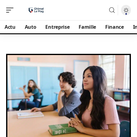
Actu
Auto
Entreprise
Famille
Finance
I