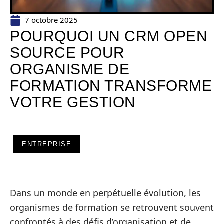
7 octobre 2025
POURQUOI UN CRM OPEN
SOURCE POUR
ORGANISME DE
FORMATION TRANSFORME
VOTRE GESTION
ENTREPRISE
Dans un monde en perpétuelle évolution, les
organismes de formation se retrouvent souvent
confrontés à des défis d’organisation et de