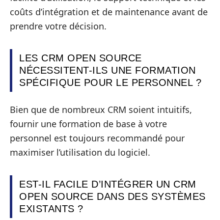
coûts d’intégration et de maintenance avant de
prendre votre décision.
LES CRM OPEN SOURCE
NÉCESSITENT-ILS UNE FORMATION
SPÉCIFIQUE POUR LE PERSONNEL ?
Bien que de nombreux CRM soient intuitifs,
fournir une formation de base à votre
personnel est toujours recommandé pour
maximiser l’utilisation du logiciel.
EST-IL FACILE D’INTÉGRER UN CRM
OPEN SOURCE DANS DES SYSTÈMES
EXISTANTS ?