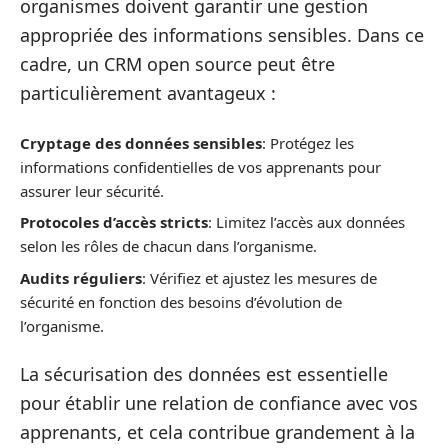
organismes doivent garantir une gestion
appropriée des informations sensibles. Dans ce
cadre, un CRM open source peut être
particulièrement avantageux :
Cryptage des données sensibles
: Protégez les
informations confidentielles de vos apprenants pour
assurer leur sécurité.
Protocoles d’accès stricts
: Limitez l’accès aux données
selon les rôles de chacun dans l’organisme.
Audits réguliers
: Vérifiez et ajustez les mesures de
sécurité en fonction des besoins d’évolution de
l’organisme.
La sécurisation des données est essentielle
pour établir une relation de confiance avec vos
apprenants, et cela contribue grandement à la