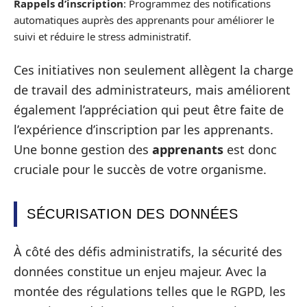
Rappels d’inscription
: Programmez des notifications
automatiques auprès des apprenants pour améliorer le
suivi et réduire le stress administratif.
Ces initiatives non seulement allègent la charge
de travail des administrateurs, mais améliorent
également l’appréciation qui peut être faite de
l’expérience d’inscription par les apprenants.
Une bonne gestion des
apprenants
est donc
cruciale pour le succès de votre organisme.
SÉCURISATION DES DONNÉES
À côté des défis administratifs, la sécurité des
données constitue un enjeu majeur. Avec la
montée des régulations telles que le RGPD, les