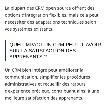
La plupart des CRM open source offrent des
options d’intégration flexibles, mais cela peut
nécessiter des adaptations techniques selon
vos systèmes existants.
QUEL IMPACT UN CRM PEUT-IL AVOIR
SUR LA SATISFACTION DES
APPRENANTS ?
Un CRM bien intégré peut améliorer la
communication, simplifier les procédures
administratives et recueillir des retours
d’expérience précieux, contribuant ainsi à une
meilleure satisfaction des apprenants.