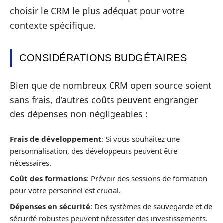
choisir le CRM le plus adéquat pour votre
contexte spécifique.
CONSIDÉRATIONS BUDGÉTAIRES
Bien que de nombreux CRM open source soient
sans frais, d’autres coûts peuvent engranger
des dépenses non négligeables :
Frais de développement
: Si vous souhaitez une
personnalisation, des développeurs peuvent être
nécessaires.
Coût des formations
: Prévoir des sessions de formation
pour votre personnel est crucial.
Dépenses en sécurité
: Des systèmes de sauvegarde et de
sécurité robustes peuvent nécessiter des investissements.