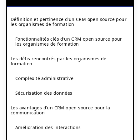
Définition et pertinence d’un CRM open source pour
les organismes de formation
Fonctionnalités clés d’un CRM open source pour
les organismes de formation
Les défis rencontrés par les organismes de
formation
Complexité administrative
Sécurisation des données
Les avantages d’un CRM open source pour la
communication
Amélioration des interactions