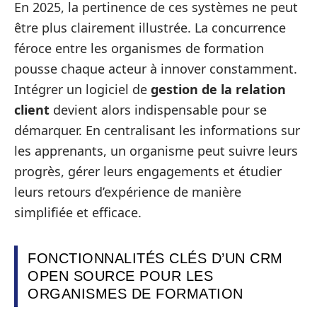
En 2025, la pertinence de ces systèmes ne peut
être plus clairement illustrée. La concurrence
féroce entre les organismes de formation
pousse chaque acteur à innover constamment.
Intégrer un logiciel de
gestion de la relation
client
devient alors indispensable pour se
démarquer. En centralisant les informations sur
les apprenants, un organisme peut suivre leurs
progrès, gérer leurs engagements et étudier
leurs retours d’expérience de manière
simplifiée et efficace.
FONCTIONNALITÉS CLÉS D’UN CRM
OPEN SOURCE POUR LES
ORGANISMES DE FORMATION