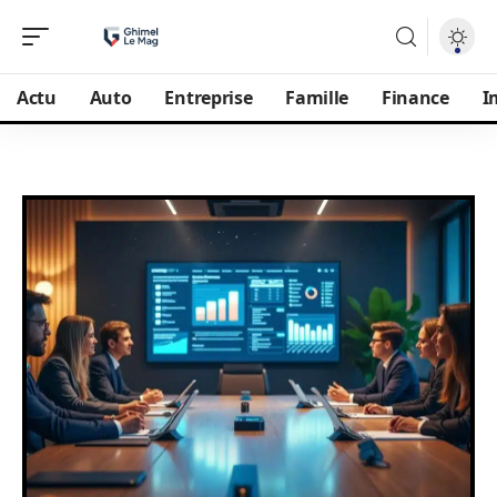
Actu
Auto
Entreprise
Famille
Finance
I