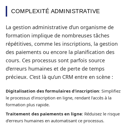
COMPLEXITÉ ADMINISTRATIVE
La gestion administrative d’un organisme de
formation implique de nombreuses tâches
répétitives, comme les inscriptions, la gestion
des paiements ou encore la planification des
cours. Ces processus sont parfois source
d’erreurs humaines et de perte de temps
précieux. C’est là qu’un CRM entre en scène :
Digitalisation des formulaires d’inscription
: Simplifiez
le processus d’inscription en ligne, rendant l’accès à la
formation plus rapide.
Traitement des paiements en ligne
: Réduisez le risque
d’erreurs humaines en automatisant ce processus.