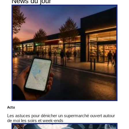
News du jour
Actu
Les astuces pour dénicher un supermarché ouvert autour
de moi les soirs et week-ends