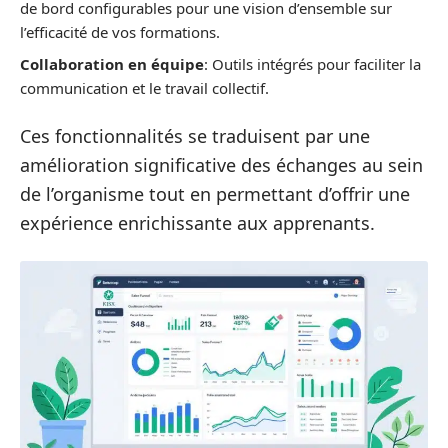
de bord configurables pour une vision d’ensemble sur
l’efficacité de vos formations.
Collaboration en équipe
: Outils intégrés pour faciliter la
communication et le travail collectif.
Ces fonctionnalités se traduisent par une
amélioration significative des échanges au sein
de l’organisme tout en permettant d’offrir une
expérience enrichissante aux apprenants.