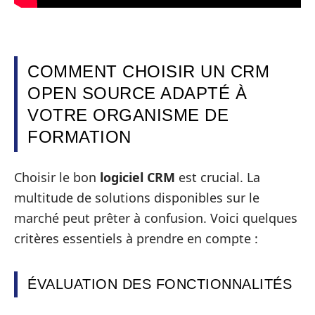
COMMENT CHOISIR UN CRM
OPEN SOURCE ADAPTÉ À
VOTRE ORGANISME DE
FORMATION
Choisir le bon
logiciel CRM
est crucial. La
multitude de solutions disponibles sur le
marché peut prêter à confusion. Voici quelques
critères essentiels à prendre en compte :
ÉVALUATION DES FONCTIONNALITÉS