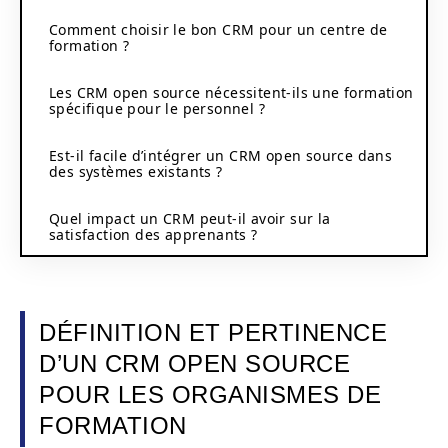
Comment choisir le bon CRM pour un centre de
formation ?
Les CRM open source nécessitent-ils une formation
spécifique pour le personnel ?
Est-il facile d’intégrer un CRM open source dans
des systèmes existants ?
Quel impact un CRM peut-il avoir sur la
satisfaction des apprenants ?
DÉFINITION ET PERTINENCE
D’UN CRM OPEN SOURCE
POUR LES ORGANISMES DE
FORMATION