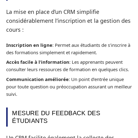
La mise en place d’un CRM simplifie
considérablement l’inscription et la gestion des
cours :
Inscription en ligne
: Permet aux étudiants de s’inscrire à
des formations simplement et rapidement.
Accès facile à l’information
: Les apprenants peuvent
consulter leurs ressources de formation en quelques clics.
Communication améliorée
: Un point d’entrée unique
pour toute question ou préoccupation assurant un meilleur
suivi.
MESURE DU FEEDBACK DES
ÉTUDIANTS
Un CRM facilite également la collecte des