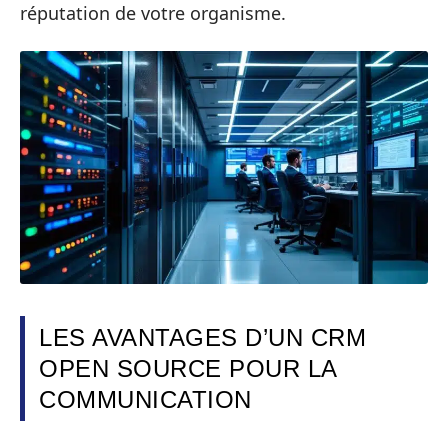
réputation de votre organisme.
LES AVANTAGES D’UN CRM
OPEN SOURCE POUR LA
COMMUNICATION