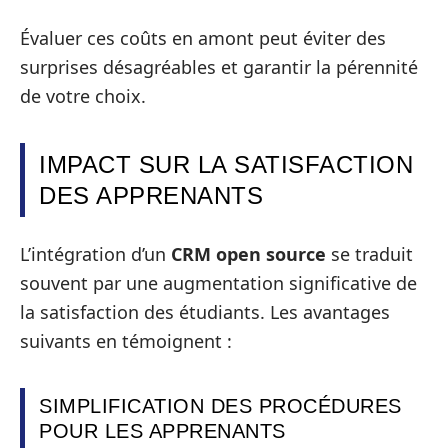
Évaluer ces coûts en amont peut éviter des
surprises désagréables et garantir la pérennité
de votre choix.
IMPACT SUR LA SATISFACTION
DES APPRENANTS
L’intégration d’un
CRM open source
se traduit
souvent par une augmentation significative de
la satisfaction des étudiants. Les avantages
suivants en témoignent :
SIMPLIFICATION DES PROCÉDURES
POUR LES APPRENANTS