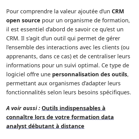
Pour comprendre la valeur ajoutée d’un
CRM
open source
pour un organisme de formation,
il est essentiel d’abord de savoir ce qu’est un
CRM. Il s’agit d’un outil qui permet de gérer
l’ensemble des interactions avec les clients (ou
apprenants, dans ce cas) et de centraliser leurs
informations pour un suivi optimal. Ce type de
logiciel offre une
personnalisation des outils
,
permettant aux organismes d’adapter leurs
fonctionnalités selon leurs besoins spécifiques.
A voir aussi :
Outils indispensables à
connaître lors de votre formation data
analyst débutant à distance