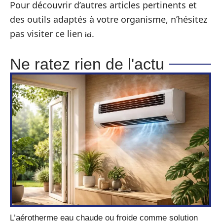
Pour découvrir d’autres articles pertinents et
des outils adaptés à votre organisme, n’hésitez
pas visiter ce lien
.
ici
Ne ratez rien de l'actu
L’aérotherme eau chaude ou froide comme solution