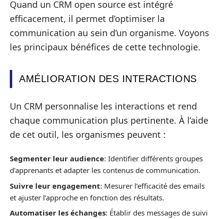
Quand un CRM open source est intégré
efficacement, il permet d’optimiser la
communication au sein d’un organisme. Voyons
les principaux bénéfices de cette technologie.
AMÉLIORATION DES INTERACTIONS
Un CRM personnalise les interactions et rend
chaque communication plus pertinente. À l’aide
de cet outil, les organismes peuvent :
Segmenter leur audience
: Identifier différents groupes
d’apprenants et adapter les contenus de communication.
Suivre leur engagement
: Mesurer l’efficacité des emails
et ajuster l’approche en fonction des résultats.
Automatiser les échanges
: Établir des messages de suivi