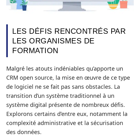
LES DÉFIS RENCONTRÉS PAR
LES ORGANISMES DE
FORMATION
Malgré les atouts indéniables qu’apporte un
CRM open source, la mise en œuvre de ce type
de logiciel ne se fait pas sans obstacles. La
transition d’un système traditionnel à un
système digital présente de nombreux défis.
Explorons certains d’entre eux, notamment la
complexité administrative et la sécurisation
des données.