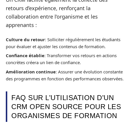
retours d’expérience, renforçant la
collaboration entre l’organisme et les
apprenants :
Culture du retour
: Solliciter régulièrement les étudiants
pour évaluer et ajuster les contenus de formation.
Confiance établie
: Transformer vos retours en actions
concrètes créera un lien de confiance.
Amélioration continue
: Assurer une évolution constante
des programmes en fonction des performances observées.
FAQ SUR L’UTILISATION D’UN
CRM OPEN SOURCE POUR LES
ORGANISMES DE FORMATION