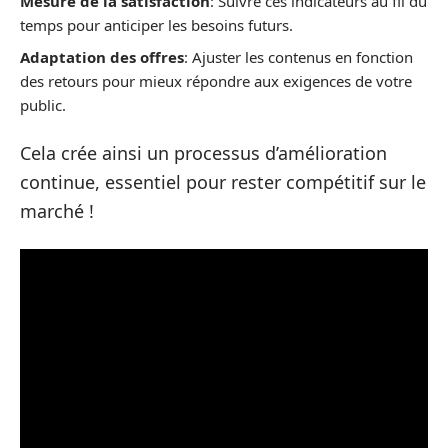
Mesure de la satisfaction
: Suivre ces indicateurs au fil du
temps pour anticiper les besoins futurs.
Adaptation des offres
: Ajuster les contenus en fonction
des retours pour mieux répondre aux exigences de votre
public.
Cela crée ainsi un processus d’amélioration
continue, essentiel pour rester compétitif sur le
marché !