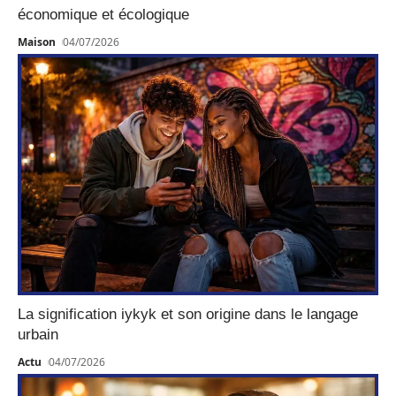
économique et écologique
Maison
04/07/2026
La signification iykyk et son origine dans le langage
urbain
Actu
04/07/2026