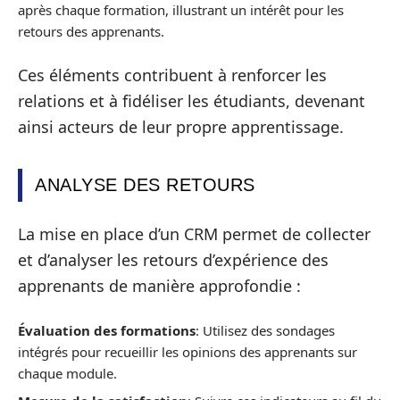
après chaque formation, illustrant un intérêt pour les
retours des apprenants.
Ces éléments contribuent à renforcer les
relations et à fidéliser les étudiants, devenant
ainsi acteurs de leur propre apprentissage.
ANALYSE DES RETOURS
La mise en place d’un CRM permet de collecter
et d’analyser les retours d’expérience des
apprenants de manière approfondie :
Évaluation des formations
: Utilisez des sondages
intégrés pour recueillir les opinions des apprenants sur
chaque module.