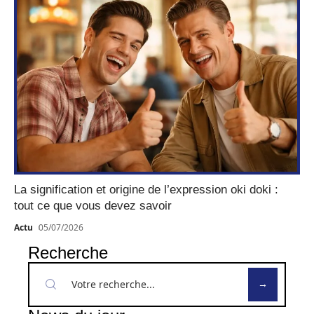
La signification et origine de l’expression oki doki :
tout ce que vous devez savoir
Actu
05/07/2026
Recherche