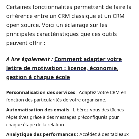
Certaines fonctionnalités permettent de faire la
différence entre un CRM classique et un CRM
open source. Voici un éclairage sur les
principales caractéristiques que ces outils
peuvent offrir :
A lire également :
Comment adapter votre
lettre de motivation : licence, économie,
gestion à chaque école
Personnalisation des services
: Adaptez votre CRM en
fonction des particularités de votre organisme.
Automatisation des emails
: Libérez-vous des tâches
répétitives grâce à des messages préconfigurés pour
chaque étape de la relation.
Analytique des performances
: Accédez à des tableaux