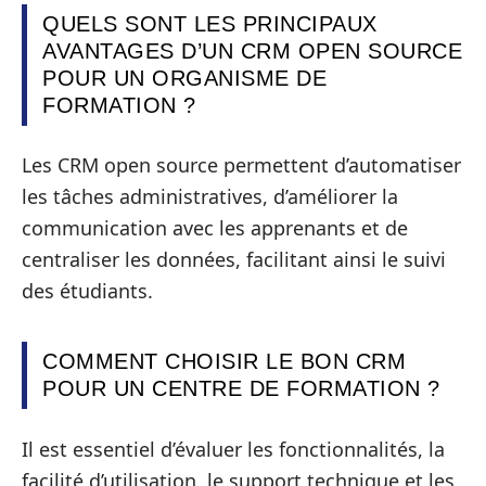
QUELS SONT LES PRINCIPAUX
AVANTAGES D’UN CRM OPEN SOURCE
POUR UN ORGANISME DE
FORMATION ?
Les CRM open source permettent d’automatiser
les tâches administratives, d’améliorer la
communication avec les apprenants et de
centraliser les données, facilitant ainsi le suivi
des étudiants.
COMMENT CHOISIR LE BON CRM
POUR UN CENTRE DE FORMATION ?
Il est essentiel d’évaluer les fonctionnalités, la
facilité d’utilisation, le support technique et les