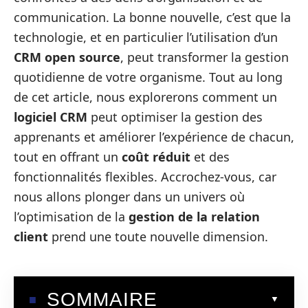
communication. La bonne nouvelle, c’est que la
technologie, et en particulier l’utilisation d’un
CRM open source
, peut transformer la gestion
quotidienne de votre organisme. Tout au long
de cet article, nous explorerons comment un
logiciel CRM
peut optimiser la gestion des
apprenants et améliorer l’expérience de chacun,
tout en offrant un
coût réduit
et des
fonctionnalités flexibles. Accrochez-vous, car
nous allons plonger dans un univers où
l’optimisation de la
gestion de la relation
client
prend une toute nouvelle dimension.
SOMMAIRE