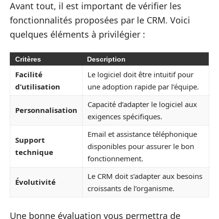
Avant tout, il est important de vérifier les
fonctionnalités proposées par le CRM. Voici
quelques éléments à privilégier :
Critères
Description
Facilité
Le logiciel doit être intuitif pour
d’utilisation
une adoption rapide par l’équipe.
Capacité d’adapter le logiciel aux
Personnalisation
exigences spécifiques.
Email et assistance téléphonique
Support
disponibles pour assurer le bon
technique
fonctionnement.
Le CRM doit s’adapter aux besoins
Évolutivité
croissants de l’organisme.
Une bonne évaluation vous permettra de