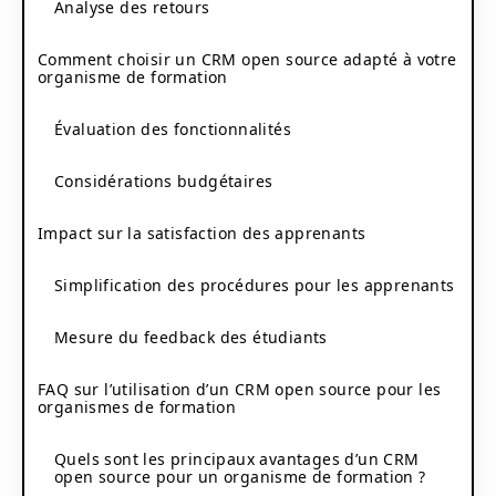
Analyse des retours
Comment choisir un CRM open source adapté à votre
organisme de formation
Évaluation des fonctionnalités
Considérations budgétaires
Impact sur la satisfaction des apprenants
Simplification des procédures pour les apprenants
Mesure du feedback des étudiants
FAQ sur l’utilisation d’un CRM open source pour les
organismes de formation
Quels sont les principaux avantages d’un CRM
open source pour un organisme de formation ?