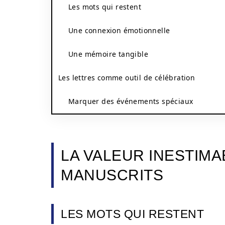
Les mots qui restent
Une connexion émotionnelle
Une mémoire tangible
Les lettres comme outil de célébration
Marquer des événements spéciaux
LA VALEUR INESTIM
MANUSCRITS
LES MOTS QUI RESTENT