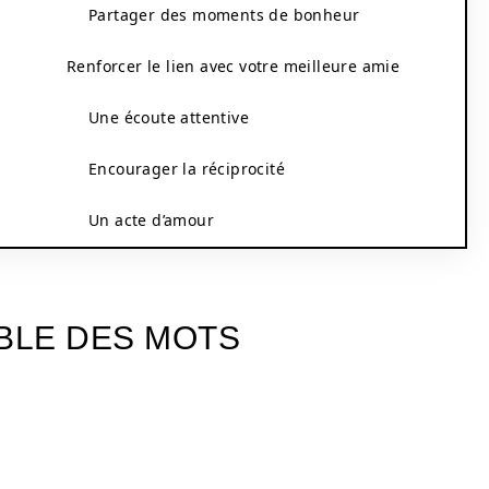
Partager des moments de bonheur
Renforcer le lien avec votre meilleure amie
Une écoute attentive
Encourager la réciprocité
Un acte d’amour
ABLE DES MOTS