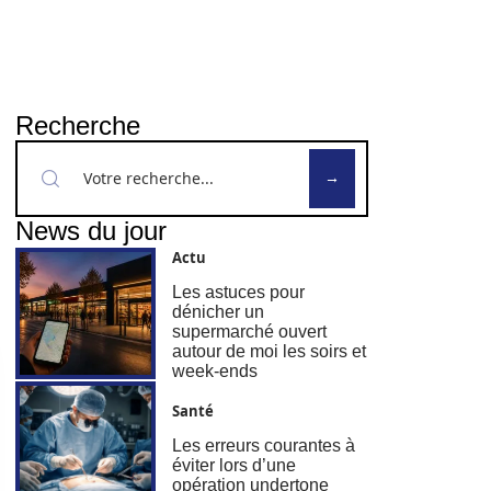
Recherche
News du jour
Actu
Les astuces pour
dénicher un
supermarché ouvert
autour de moi les soirs et
week-ends
Santé
Les erreurs courantes à
éviter lors d’une
opération undertone