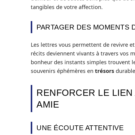
tangibles de votre affection.
PARTAGER DES MOMENTS 
Les lettres vous permettent de revivre e
récits deviennent vivants à travers vos m
bonheur des instants simples trouvent l
souvenirs éphémères en
trésors
durable
RENFORCER LE LIEN
AMIE
UNE ÉCOUTE ATTENTIVE