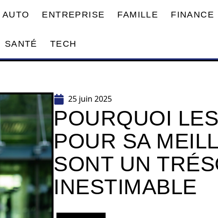
AUTO
ENTREPRISE
FAMILLE
FINANCE
SANTÉ
TECH
25 juin 2025
POURQUOI LES
POUR SA MEIL
SONT UN TRÉ
INESTIMABLE