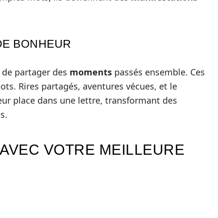
DE BONHEUR
t de partager des
moments
passés ensemble. Ces
ots. Rires partagés, aventures vécues, et le
eur place dans une lettre, transformant des
s.
 AVEC VOTRE MEILLEURE