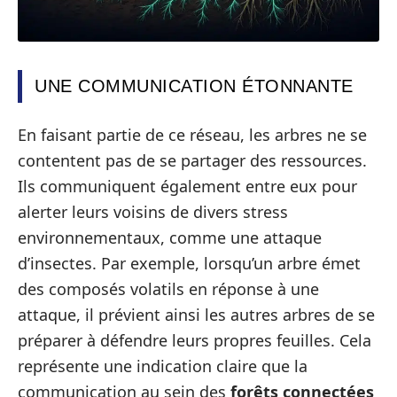
UNE COMMUNICATION ÉTONNANTE
En faisant partie de ce réseau, les arbres ne se
contentent pas de se partager des ressources.
Ils communiquent également entre eux pour
alerter leurs voisins de divers stress
environnementaux, comme une attaque
d’insectes. Par exemple, lorsqu’un arbre émet
des composés volatils en réponse à une
attaque, il prévient ainsi les autres arbres de se
préparer à défendre leurs propres feuilles. Cela
représente une indication claire que la
communication au sein des
forêts connectées