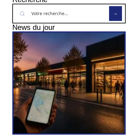
News du jour