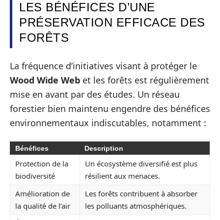
LES BÉNÉFICES D’UNE
PRÉSERVATION EFFICACE DES
FORÊTS
La fréquence d’initiatives visant à protéger le
Wood Wide Web
et les forêts est régulièrement
mise en avant par des études. Un réseau
forestier bien maintenu engendre des bénéfices
environnementaux indiscutables, notamment :
Bénéfices
Description
Protection de la
Un écosystème diversifié est plus
biodiversité
résilient aux menaces.
Amélioration de
Les forêts contribuent à absorber
la qualité de l’air
les polluants atmosphériques.