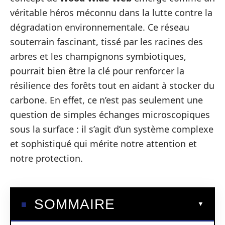
véritable héros méconnu dans la lutte contre la
dégradation environnementale. Ce réseau
souterrain fascinant, tissé par les racines des
arbres et les champignons symbiotiques,
pourrait bien être la clé pour renforcer la
résilience des forêts tout en aidant à stocker du
carbone. En effet, ce n’est pas seulement une
question de simples échanges microscopiques
sous la surface : il s’agit d’un système complexe
et sophistiqué qui mérite notre attention et
notre protection.
SOMMAIRE