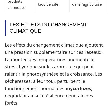
produits
biodiversité
dans l’agriculture
chimiques
LES EFFETS DU CHANGEMENT
CLIMATIQUE
Les effets du changement climatique ajoutent
une pression supplémentaire sur ces réseaux.
La montée des températures augmente le
stress hydrique sur les arbres, ce qui peut
ralentir la photosynthèse et la croissance. Les
sécheresses, à leur tour, perturbent le
fonctionnement normal des
mycorhizes
,
dégradant ainsi la résilience générale des
forêts.