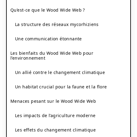
Qu’est-ce que le Wood Wide Web ?
La structure des réseaux mycorhiziens
Une communication étonnante
Les bienfaits du Wood Wide Web pour
l’environnement
Un allié contre le changement climatique
Un habitat crucial pour la faune et la flore
Menaces pesant sur le Wood Wide Web
Les impacts de l’agriculture moderne
Les effets du changement climatique