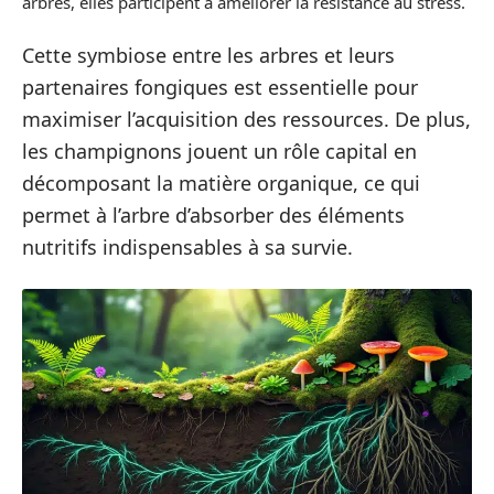
arbres, elles participent à améliorer la résistance au stress.
Cette symbiose entre les arbres et leurs
partenaires fongiques est essentielle pour
maximiser l’acquisition des ressources. De plus,
les champignons jouent un rôle capital en
décomposant la matière organique, ce qui
permet à l’arbre d’absorber des éléments
nutritifs indispensables à sa survie.