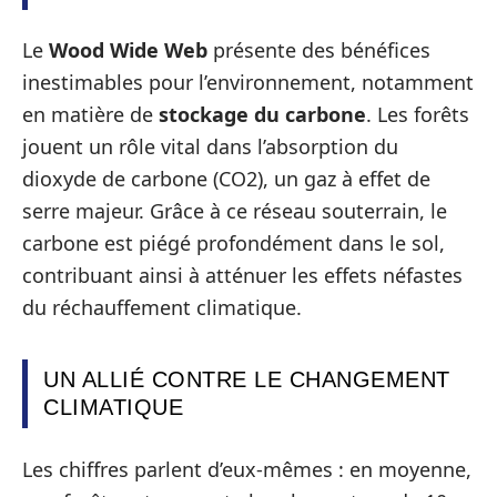
Le
Wood Wide Web
présente des bénéfices
inestimables pour l’environnement, notamment
en matière de
stockage du carbone
. Les forêts
jouent un rôle vital dans l’absorption du
dioxyde de carbone (CO2), un gaz à effet de
serre majeur. Grâce à ce réseau souterrain, le
carbone est piégé profondément dans le sol,
contribuant ainsi à atténuer les effets néfastes
du réchauffement climatique.
UN ALLIÉ CONTRE LE CHANGEMENT
CLIMATIQUE
Les chiffres parlent d’eux-mêmes : en moyenne,