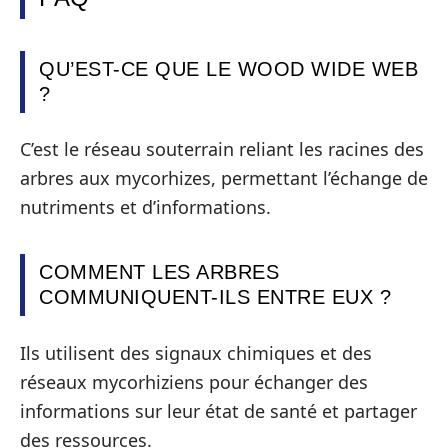
QU’EST-CE QUE LE WOOD WIDE WEB
?
C’est le réseau souterrain reliant les racines des
arbres aux mycorhizes, permettant l’échange de
nutriments et d’informations.
COMMENT LES ARBRES
COMMUNIQUENT-ILS ENTRE EUX ?
Ils utilisent des signaux chimiques et des
réseaux mycorhiziens pour échanger des
informations sur leur état de santé et partager
des ressources.