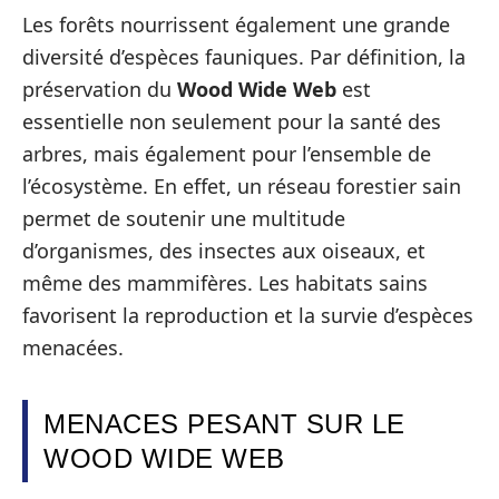
Les forêts nourrissent également une grande
diversité d’espèces fauniques. Par définition, la
préservation du
Wood Wide Web
est
essentielle non seulement pour la santé des
arbres, mais également pour l’ensemble de
l’écosystème. En effet, un réseau forestier sain
permet de soutenir une multitude
d’organismes, des insectes aux oiseaux, et
même des mammifères. Les habitats sains
favorisent la reproduction et la survie d’espèces
menacées.
MENACES PESANT SUR LE
WOOD WIDE WEB