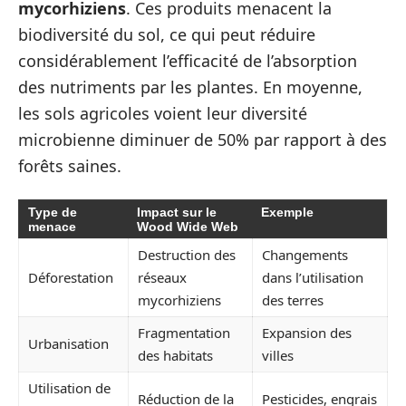
mycorhiziens
. Ces produits menacent la
biodiversité du sol, ce qui peut réduire
considérablement l’efficacité de l’absorption
des nutriments par les plantes. En moyenne,
les sols agricoles voient leur diversité
microbienne diminuer de 50% par rapport à des
forêts saines.
Type de
Impact sur le
Exemple
menace
Wood Wide Web
Destruction des
Changements
Déforestation
réseaux
dans l’utilisation
mycorhiziens
des terres
Fragmentation
Expansion des
Urbanisation
des habitats
villes
Utilisation de
Réduction de la
Pesticides, engrais