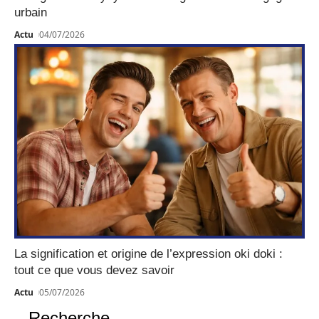
urbain
Actu
04/07/2026
La signification et origine de l’expression oki doki :
tout ce que vous devez savoir
Actu
05/07/2026
Recherche