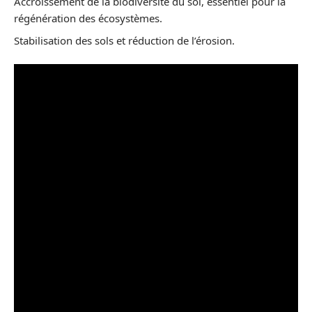
Accroissement de la biodiversité du sol, essentiel pour la
régénération des écosystèmes.
Stabilisation des sols et réduction de l’érosion.