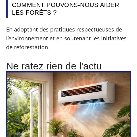
COMMENT POUVONS-NOUS AIDER
LES FORÊTS ?
En adoptant des pratiques respectueuses de
l’environnement et en soutenant les initiatives
de reforestation.
Ne ratez rien de l'actu