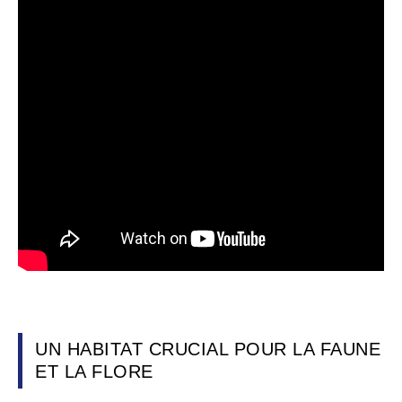
UN HABITAT CRUCIAL POUR LA FAUNE
ET LA FLORE