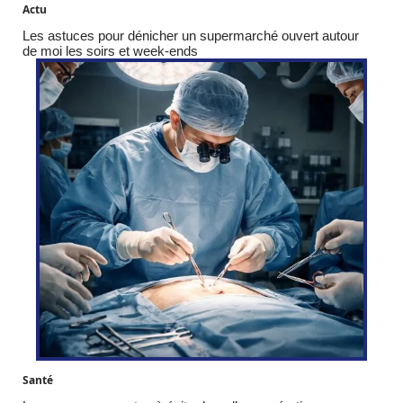
Actu
Les astuces pour dénicher un supermarché ouvert autour
de moi les soirs et week-ends
Santé