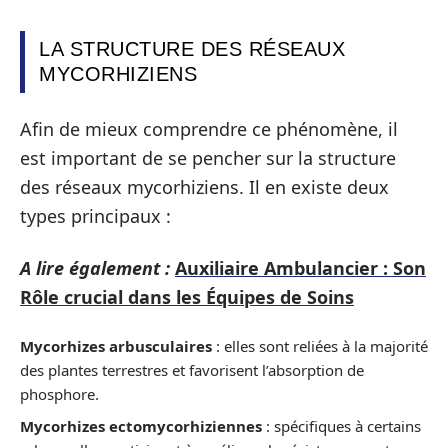
LA STRUCTURE DES RÉSEAUX
MYCORHIZIENS
Afin de mieux comprendre ce phénomène, il
est important de se pencher sur la structure
des réseaux mycorhiziens. Il en existe deux
types principaux :
A lire également :
Auxiliaire Ambulancier : Son
Rôle crucial dans les Équipes de Soins
Mycorhizes arbusculaires
: elles sont reliées à la majorité
des plantes terrestres et favorisent l’absorption de
phosphore.
Mycorhizes ectomycorhiziennes
: spécifiques à certains