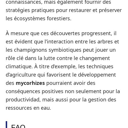
connaissances, mais également fournir des
stratégies pratiques pour restaurer et préserver
les écosystèmes forestiers.
À mesure que ces découvertes progressent, il
est évident que l’interaction entre les arbres et
les champignons symbiotiques peut jouer un
rôle clé dans la lutte contre le changement
climatique. À titre d’exemple, les techniques
d’agriculture qui favorisent le développement
des
mycorhizes
pourraient avoir des
conséquences positives non seulement pour la
productividad, mais aussi pour la gestion des
ressources en eau.
FAQ