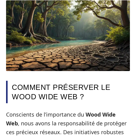
COMMENT PRÉSERVER LE
WOOD WIDE WEB ?
Conscients de l’importance du
Wood Wide
Web
, nous avons la responsabilité de protéger
ces précieux réseaux. Des initiatives robustes