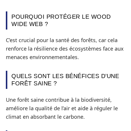
POURQUOI PROTÉGER LE WOOD
WIDE WEB ?
C’est crucial pour la santé des forêts, car cela
renforce la résilience des écosystèmes face aux
menaces environnementales.
QUELS SONT LES BÉNÉFICES D’UNE
FORÊT SAINE ?
Une forêt saine contribue à la biodiversité,
améliore la qualité de l’air et aide à réguler le
climat en absorbant le carbone.