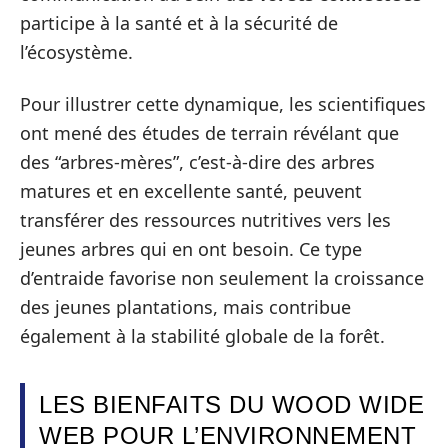
participe à la santé et à la sécurité de
l’écosystème.
Pour illustrer cette dynamique, les scientifiques
ont mené des études de terrain révélant que
des “arbres-mères”, c’est-à-dire des arbres
matures et en excellente santé, peuvent
transférer des ressources nutritives vers les
jeunes arbres qui en ont besoin. Ce type
d’entraide favorise non seulement la croissance
des jeunes plantations, mais contribue
également à la stabilité globale de la forêt.
LES BIENFAITS DU WOOD WIDE
WEB POUR L’ENVIRONNEMENT