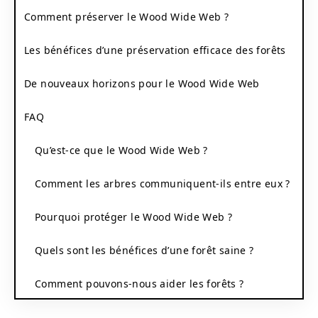
Comment préserver le Wood Wide Web ?
Les bénéfices d’une préservation efficace des forêts
De nouveaux horizons pour le Wood Wide Web
FAQ
Qu’est-ce que le Wood Wide Web ?
Comment les arbres communiquent-ils entre eux ?
Pourquoi protéger le Wood Wide Web ?
Quels sont les bénéfices d’une forêt saine ?
Comment pouvons-nous aider les forêts ?