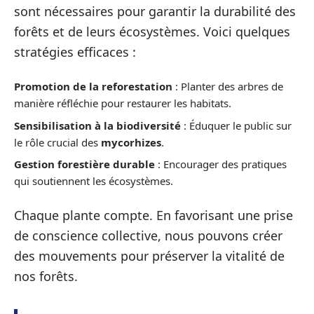
sont nécessaires pour garantir la durabilité des
forêts et de leurs écosystèmes. Voici quelques
stratégies efficaces :
Promotion de la reforestation
: Planter des arbres de
manière réfléchie pour restaurer les habitats.
Sensibilisation à la biodiversité
: Éduquer le public sur
le rôle crucial des
mycorhizes
.
Gestion forestière durable
: Encourager des pratiques
qui soutiennent les écosystèmes.
Chaque plante compte. En favorisant une prise
de conscience collective, nous pouvons créer
des mouvements pour préserver la vitalité de
nos forêts.