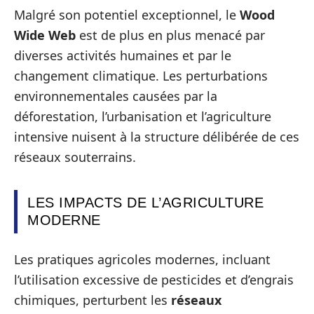
Malgré son potentiel exceptionnel, le
Wood
Wide Web
est de plus en plus menacé par
diverses activités humaines et par le
changement climatique. Les perturbations
environnementales causées par la
déforestation, l’urbanisation et l’agriculture
intensive nuisent à la structure délibérée de ces
réseaux souterrains.
LES IMPACTS DE L’AGRICULTURE
MODERNE
Les pratiques agricoles modernes, incluant
l’utilisation excessive de pesticides et d’engrais
chimiques, perturbent les
réseaux