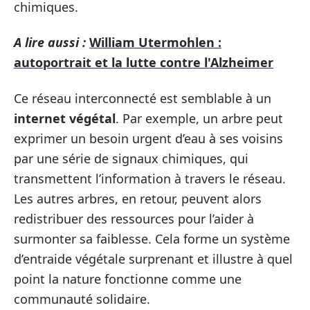
chimiques.
A lire aussi :
William Utermohlen :
autoportrait et la lutte contre l'Alzheimer
Ce réseau interconnecté est semblable à un
internet végétal
. Par exemple, un arbre peut
exprimer un besoin urgent d’eau à ses voisins
par une série de signaux chimiques, qui
transmettent l’information à travers le réseau.
Les autres arbres, en retour, peuvent alors
redistribuer des ressources pour l’aider à
surmonter sa faiblesse. Cela forme un système
d’entraide végétale surprenant et illustre à quel
point la nature fonctionne comme une
communauté solidaire.