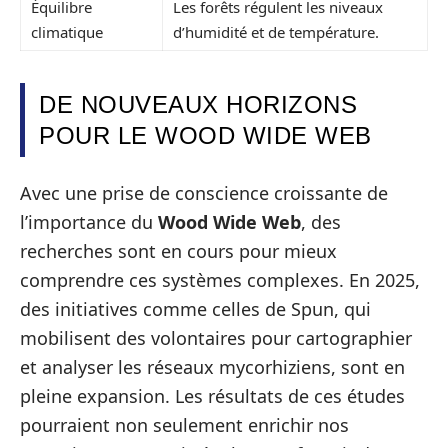
Équilibre
Les forêts régulent les niveaux
climatique
d’humidité et de température.
DE NOUVEAUX HORIZONS
POUR LE WOOD WIDE WEB
Avec une prise de conscience croissante de
l’importance du
Wood Wide Web
, des
recherches sont en cours pour mieux
comprendre ces systèmes complexes. En 2025,
des initiatives comme celles de Spun, qui
mobilisent des volontaires pour cartographier
et analyser les réseaux mycorhiziens, sont en
pleine expansion. Les résultats de ces études
pourraient non seulement enrichir nos