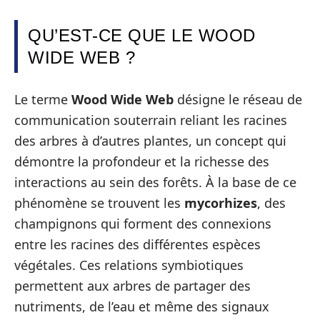
QU’EST-CE QUE LE WOOD
WIDE WEB ?
Le terme
Wood Wide Web
désigne le réseau de
communication souterrain reliant les racines
des arbres à d’autres plantes, un concept qui
démontre la profondeur et la richesse des
interactions au sein des forêts. À la base de ce
phénomène se trouvent les
mycorhizes
, des
champignons qui forment des connexions
entre les racines des différentes espèces
végétales. Ces relations symbiotiques
permettent aux arbres de partager des
nutriments, de l’eau et même des signaux