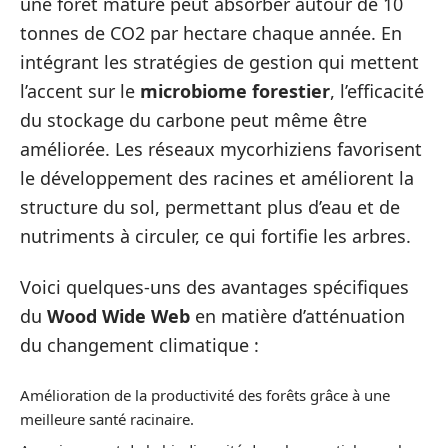
une forêt mature peut absorber autour de 10
tonnes de CO2 par hectare chaque année. En
intégrant les stratégies de gestion qui mettent
l’accent sur le
microbiome forestier
, l’efficacité
du stockage du carbone peut même être
améliorée. Les réseaux mycorhiziens favorisent
le développement des racines et améliorent la
structure du sol, permettant plus d’eau et de
nutriments à circuler, ce qui fortifie les arbres.
Voici quelques-uns des avantages spécifiques
du
Wood Wide Web
en matière d’atténuation
du changement climatique :
Amélioration de la productivité des forêts grâce à une
meilleure santé racinaire.