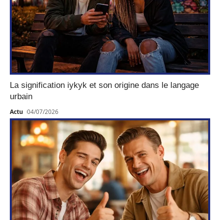
La signification iykyk et son origine dans le langage
urbain
Actu
04/07/2026