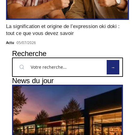
La signification et origine de l’expression oki doki :
tout ce que vous devez savoir
Actu
05/07/2026
Recherche
News du jour