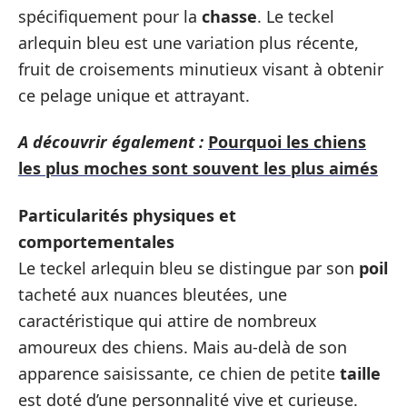
spécifiquement pour la
chasse
. Le teckel
arlequin bleu est une variation plus récente,
fruit de croisements minutieux visant à obtenir
ce pelage unique et attrayant.
A découvrir également :
Pourquoi les chiens
les plus moches sont souvent les plus aimés
Particularités physiques et
comportementales
Le teckel arlequin bleu se distingue par son
poil
tacheté aux nuances bleutées, une
caractéristique qui attire de nombreux
amoureux des chiens. Mais au-delà de son
apparence saisissante, ce chien de petite
taille
est doté d’une personnalité vive et curieuse.