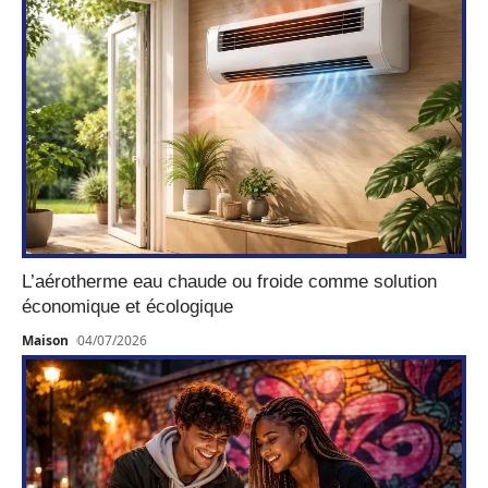
L’aérotherme eau chaude ou froide comme solution
économique et écologique
Maison
04/07/2026