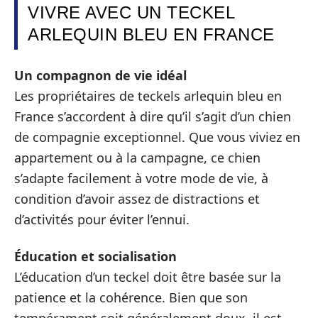
VIVRE AVEC UN TECKEL
ARLEQUIN BLEU EN FRANCE
Un compagnon de vie idéal
Les propriétaires de teckels arlequin bleu en
France s’accordent à dire qu’il s’agit d’un chien
de compagnie exceptionnel. Que vous viviez en
appartement ou à la campagne, ce chien
s’adapte facilement à votre mode de vie, à
condition d’avoir assez de distractions et
d’activités pour éviter l’ennui.
Éducation et socialisation
L’éducation d’un teckel doit être basée sur la
patience et la cohérence. Bien que son
tempérament soit généralement doux, il est