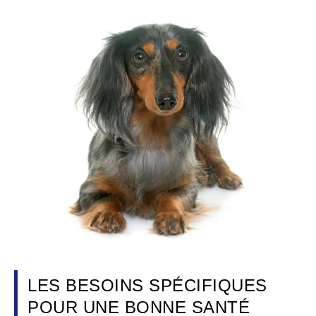
LES BESOINS SPÉCIFIQUES
POUR UNE BONNE SANTÉ