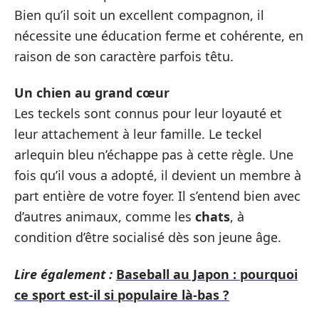
Bien qu’il soit un excellent compagnon, il
nécessite une éducation ferme et cohérente, en
raison de son caractère parfois têtu.
Un chien au grand cœur
Les teckels sont connus pour leur loyauté et
leur attachement à leur famille. Le teckel
arlequin bleu n’échappe pas à cette règle. Une
fois qu’il vous a adopté, il devient un membre à
part entière de votre foyer. Il s’entend bien avec
d’autres animaux, comme les
chats
, à
condition d’être socialisé dès son jeune âge.
Lire également :
Baseball au Japon : pourquoi
ce sport est-il si populaire là-bas ?