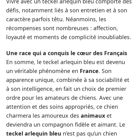
Vivre avec un teckel arlequin bleu comporte des
défis, notamment liés à son entretien et à son
caractère parfois têtu. Néanmoins, les
récompenses sont nombreuses : affection,
loyauté et moments de complicité inoubliables.
Une race qui a conquis le cœur des Français
En somme, le teckel arlequin bleu est devenu
un véritable phénomène en
France
. Son
apparence unique, combinée à sa sociabilité et
à son intelligence, en fait un choix de premier
ordre pour les amateurs de chiens. Avec une
attention et des soins appropriés, ce chien
charmera les amoureux des
animaux
et
deviendra un compagnon fidèle et aimant. Le
teckel arlequin bleu
n’est pas qu’un chien