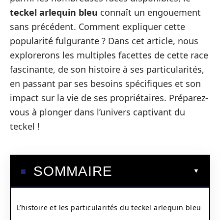
teckel arlequin bleu
connaît un engouement
sans précédent. Comment expliquer cette
popularité fulgurante ? Dans cet article, nous
explorerons les multiples facettes de cette race
fascinante, de son histoire à ses particularités,
en passant par ses besoins spécifiques et son
impact sur la vie de ses propriétaires. Préparez-
vous à plonger dans l’univers captivant du
teckel !
SOMMAIRE
L’histoire et les particularités du teckel arlequin bleu