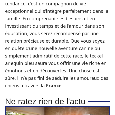
tendance, c’est un compagnon de vie
exceptionnel qui s’intègre parfaitement dans la
famille. En comprenant ses besoins et en
investissant du temps et de l’amour dans son
éducation, vous serez récompensé par une
relation précieuse et durable. Que vous soyez
en quête d’une nouvelle aventure canine ou
simplement admiratif de cette race, le teckel
arlequin bleu saura vous offrir une vie riche en
émotions et en découvertes. Une chose est
sûre, il n’a pas fini de séduire les amoureux des
chiens à travers la
France
.
Ne ratez rien de l'actu