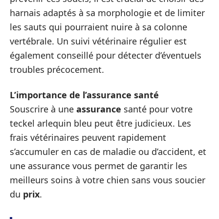
harnais adaptés à sa morphologie et de limiter
les sauts qui pourraient nuire à sa colonne
vertébrale. Un suivi vétérinaire régulier est
également conseillé pour détecter d’éventuels
troubles précocement.
L’importance de l’assurance santé
Souscrire à une
assurance
santé pour votre
teckel arlequin bleu peut être judicieux. Les
frais vétérinaires peuvent rapidement
s’accumuler en cas de maladie ou d’accident, et
une assurance vous permet de garantir les
meilleurs soins à votre chien sans vous soucier
du
prix
.