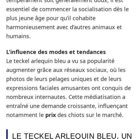
essentiel de commencer la socialisation dès le
plus jeune âge pour qu’il cohabite
harmonieusement avec d’autres animaux et
humains.
L’influence des modes et tendances
Le teckel arlequin bleu a vu sa popularité
augmenter grâce aux réseaux sociaux, où les
photos de leurs pelages uniques et de leurs
expressions faciales amusantes ont conquis de
nombreux internautes. Cette médiatisation a
entraîné une demande croissante, influençant
notamment le
prix
des chiots sur le marché.
LE TECKEL ARLEQUIN BLEU, UN