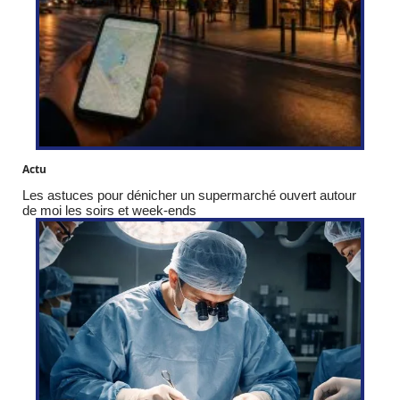
Actu
Les astuces pour dénicher un supermarché ouvert autour
de moi les soirs et week-ends