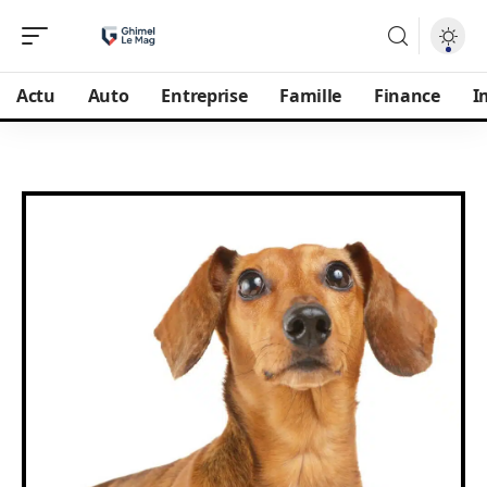
Actu
Auto
Entreprise
Famille
Finance
I