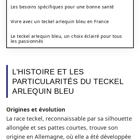
Les besoins spécifiques pour une bonne santé
Vivre avec un teckel arlequin bleu en France
Le teckel arlequin bleu, un choix éclairé pour tous
les passionnés
L’HISTOIRE ET LES
PARTICULARITÉS DU TECKEL
ARLEQUIN BLEU
Origines et évolution
La race teckel, reconnaissable par sa silhouette
allongée et ses pattes courtes, trouve son
origine en Allemagne, où elle a été développée