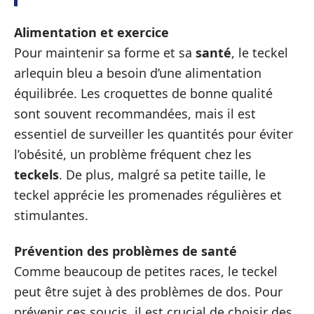
Alimentation et exercice
Pour maintenir sa forme et sa
santé
, le teckel
arlequin bleu a besoin d’une alimentation
équilibrée. Les croquettes de bonne qualité
sont souvent recommandées, mais il est
essentiel de surveiller les quantités pour éviter
l’obésité, un problème fréquent chez les
teckels
. De plus, malgré sa petite taille, le
teckel apprécie les promenades régulières et
stimulantes.
Prévention des problèmes de santé
Comme beaucoup de petites races, le teckel
peut être sujet à des problèmes de dos. Pour
prévenir ces soucis, il est crucial de choisir des