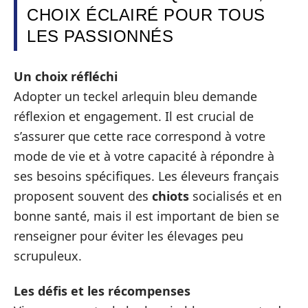
CHOIX ÉCLAIRÉ POUR TOUS
LES PASSIONNÉS
Un choix réfléchi
Adopter un teckel arlequin bleu demande
réflexion et engagement. Il est crucial de
s’assurer que cette race correspond à votre
mode de vie et à votre capacité à répondre à
ses besoins spécifiques. Les éleveurs français
proposent souvent des
chiots
socialisés et en
bonne santé, mais il est important de bien se
renseigner pour éviter les élevages peu
scrupuleux.
Les défis et les récompenses