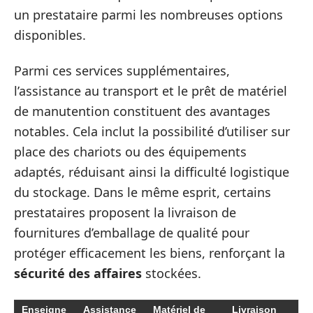
un prestataire parmi les nombreuses options
disponibles.
Parmi ces services supplémentaires,
l’assistance au transport et le prêt de matériel
de manutention constituent des avantages
notables. Cela inclut la possibilité d’utiliser sur
place des chariots ou des équipements
adaptés, réduisant ainsi la difficulté logistique
du stockage. Dans le même esprit, certains
prestataires proposent la livraison de
fournitures d’emballage de qualité pour
protéger efficacement les biens, renforçant la
sécurité des affaires
stockées.
Enseigne
Assistance
Matériel de
Livraison