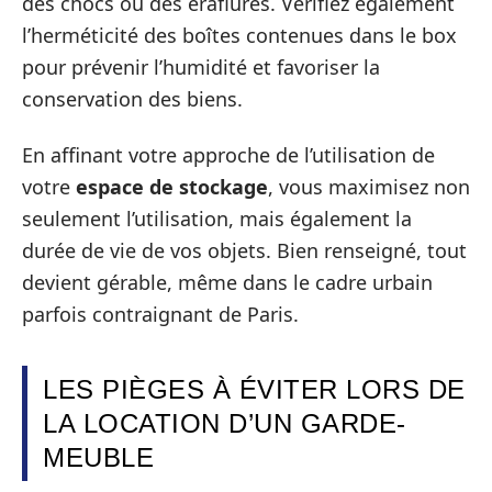
des chocs ou des éraflures. Vérifiez également
l’herméticité des boîtes contenues dans le box
pour prévenir l’humidité et favoriser la
conservation des biens.
En affinant votre approche de l’utilisation de
votre
espace de stockage
, vous maximisez non
seulement l’utilisation, mais également la
durée de vie de vos objets. Bien renseigné, tout
devient gérable, même dans le cadre urbain
parfois contraignant de Paris.
LES PIÈGES À ÉVITER LORS DE
LA LOCATION D’UN GARDE-
MEUBLE