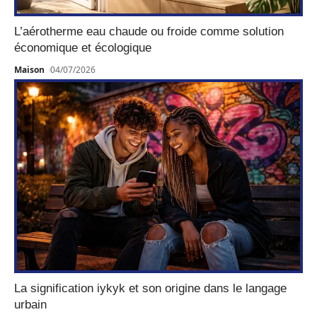
L’aérotherme eau chaude ou froide comme solution
économique et écologique
Maison
04/07/2026
La signification iykyk et son origine dans le langage
urbain