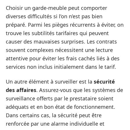
Choisir un garde-meuble peut comporter
diverses difficultés si l’on n’est pas bien
préparé. Parmi les pièges récurrents à éviter, on
trouve les subtilités tarifaires qui peuvent
causer des mauvaises surprises. Les contrats
souvent complexes nécessitent une lecture
attentive pour éviter les frais cachés liés à des
services non inclus initialement dans le tarif.
Un autre élément à surveiller est la
sécurité
des affaires
. Assurez-vous que les systèmes de
surveillance offerts par le prestataire soient
adéquats et en bon état de fonctionnement.
Dans certains cas, la sécurité peut être
renforcée par une alarme individuelle et