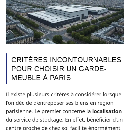
CRITÈRES INCONTOURNABLES
POUR CHOISIR UN GARDE-
MEUBLE À PARIS
Il existe plusieurs critères à considérer lorsque
l’on décide d’entreposer ses biens en région
parisienne. Le premier concerne la
localisation
du service de stockage. En effet, bénéficier d’un
centre proche de chez soi facilite énormément