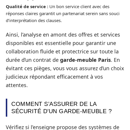
Qualité de service :
Un bon service client avec des
réponses claires garantit un partenariat serein sans souci
d’interprétation des clauses.
Ainsi, l’analyse en amont des offres et services
disponibles est essentielle pour garantir une
collaboration fluide et protectrice sur toute la
durée d’un contrat de
garde-meuble Paris
. En
évitant ces pièges, vous vous assurez d’un choix
judicieux répondant efficacement à vos
attentes.
COMMENT S’ASSURER DE LA
SÉCURITÉ D’UN GARDE-MEUBLE ?
Vérifiez si l’enseigne propose des systèmes de