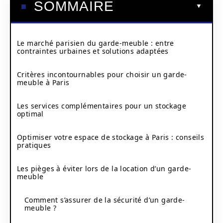
SOMMAIRE
Le marché parisien du garde-meuble : entre
contraintes urbaines et solutions adaptées
Critères incontournables pour choisir un garde-
meuble à Paris
Les services complémentaires pour un stockage
optimal
Optimiser votre espace de stockage à Paris : conseils
pratiques
Les pièges à éviter lors de la location d’un garde-
meuble
Comment s’assurer de la sécurité d’un garde-
meuble ?