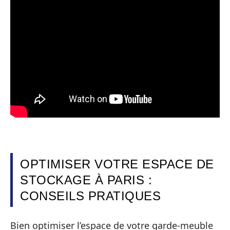
OPTIMISER VOTRE ESPACE DE
STOCKAGE À PARIS :
CONSEILS PRATIQUES
Bien optimiser l’espace de votre garde-meuble