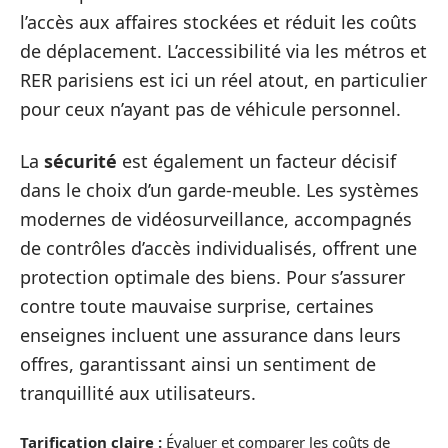
l’accès aux affaires stockées et réduit les coûts
de déplacement. L’accessibilité via les métros et
RER parisiens est ici un réel atout, en particulier
pour ceux n’ayant pas de véhicule personnel.
La
sécurité
est également un facteur décisif
dans le choix d’un garde-meuble. Les systèmes
modernes de vidéosurveillance, accompagnés
de contrôles d’accès individualisés, offrent une
protection optimale des biens. Pour s’assurer
contre toute mauvaise surprise, certaines
enseignes incluent une assurance dans leurs
offres, garantissant ainsi un sentiment de
tranquillité aux utilisateurs.
Tarification claire :
Évaluer et comparer les coûts de