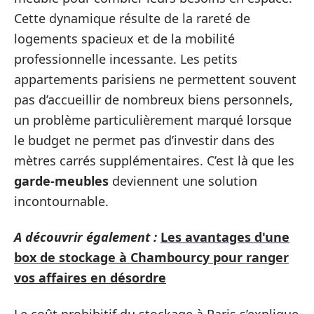
Cette dynamique résulte de la rareté de
logements spacieux et de la mobilité
professionnelle incessante. Les petits
appartements parisiens ne permettent souvent
pas d’accueillir de nombreux biens personnels,
un problème particulièrement marqué lorsque
le budget ne permet pas d’investir dans des
mètres carrés supplémentaires. C’est là que les
garde-meubles
deviennent une solution
incontournable.
A découvrir également :
Les avantages d'une
box de stockage à Chambourcy pour ranger
vos affaires en désordre
Le coût prohibitif du stockage à Paris s’explique