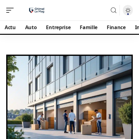
Actu
Auto
Entreprise
Famille
Finance
I