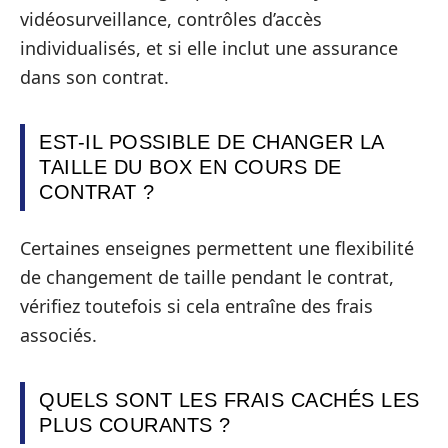
vidéosurveillance, contrôles d’accès
individualisés, et si elle inclut une assurance
dans son contrat.
EST-IL POSSIBLE DE CHANGER LA
TAILLE DU BOX EN COURS DE
CONTRAT ?
Certaines enseignes permettent une flexibilité
de changement de taille pendant le contrat,
vérifiez toutefois si cela entraîne des frais
associés.
QUELS SONT LES FRAIS CACHÉS LES
PLUS COURANTS ?