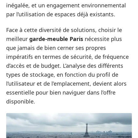
inégalée, et un engagement environnemental
par l’utilisation de espaces déjà existants.
Face à cette diversité de solutions, choisir le
meilleur
garde-meuble Paris
nécessite plus
que jamais de bien cerner ses propres
impératifs en termes de sécurité, de fréquence
d’accès et de budget. L’analyse des différents
types de stockage, en fonction du profil de
l’utilisateur et de l’emplacement, devient alors
essentielle pour bien naviguer dans l’offre
disponible.