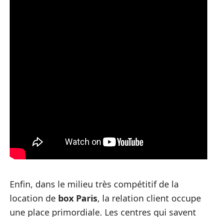
Enfin, dans le milieu très compétitif de la
location de
box Paris
, la relation client occupe
une place primordiale. Les centres qui savent