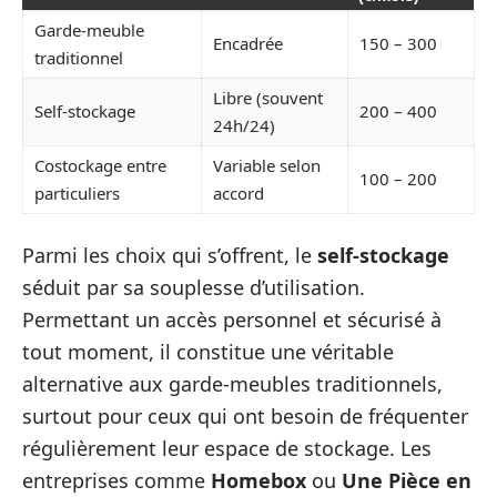
Garde-meuble
Encadrée
150 – 300
traditionnel
Libre (souvent
Self-stockage
200 – 400
24h/24)
Costockage entre
Variable selon
100 – 200
particuliers
accord
Parmi les choix qui s’offrent, le
self-stockage
séduit par sa souplesse d’utilisation.
Permettant un accès personnel et sécurisé à
tout moment, il constitue une véritable
alternative aux garde-meubles traditionnels,
surtout pour ceux qui ont besoin de fréquenter
régulièrement leur espace de stockage. Les
entreprises comme
Homebox
ou
Une Pièce en