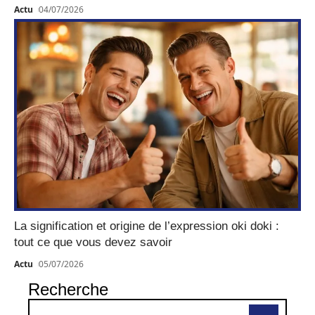
Actu
04/07/2026
La signification et origine de l’expression oki doki :
tout ce que vous devez savoir
Actu
05/07/2026
Recherche