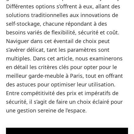
Différentes options s’offrent à eux, allant des
solutions traditionnelles aux innovations de
self-stockage, chacune répondant à des
besoins variés de flexibilité, sécurité et coût.
Naviguer dans cet éventail de choix peut
s’avérer délicat, tant les paramètres sont
multiples. Dans cet article, nous examinerons
en détail les critères clés pour opter pour le
meilleur garde-meuble à Paris, tout en offrant
des astuces pour optimiser leur utilisation.
Entre compétitivité des prix et impératifs de
sécurité, il s’agit de faire un choix éclairé pour
une gestion sereine de l’espace.