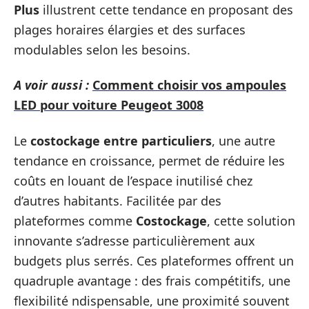
Plus
illustrent cette tendance en proposant des
plages horaires élargies et des surfaces
modulables selon les besoins.
A voir aussi :
Comment choisir vos ampoules
LED pour voiture Peugeot 3008
Le
costockage entre particuliers
, une autre
tendance en croissance, permet de réduire les
coûts en louant de l’espace inutilisé chez
d’autres habitants. Facilitée par des
plateformes comme
Costockage
, cette solution
innovante s’adresse particulièrement aux
budgets plus serrés. Ces plateformes offrent un
quadruple avantage : des frais compétitifs, une
flexibilité ndispensable, une proximité souvent