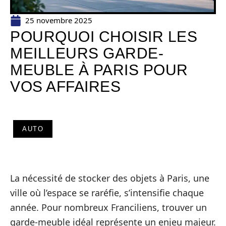
25 novembre 2025
POURQUOI CHOISIR LES
MEILLEURS GARDE-
MEUBLE À PARIS POUR
VOS AFFAIRES
AUTO
La nécessité de stocker des objets à Paris, une
ville où l’espace se raréfie, s’intensifie chaque
année. Pour nombreux Franciliens, trouver un
garde-meuble idéal représente un enjeu majeur.