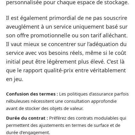
personnalisée pour chaque espace de stockage.
Il est également primordial de ne pas souscrire
aveuglément à un service uniquement basé sur
son offre promotionnelle ou son tarif alléchant.
Il vaut mieux se concentrer sur l’adéquation du
service avec vos besoins réels, même si le coût
initial peut être légèrement plus élevé. C’est là
que le rapport qualité-prix entre véritablement
en jeu.
Confusion des termes :
Les politiques d’assurance parfois
nébuleuses nécessitent une consultation approfondie
avant de stocker des objets de valeur.
Durée du contrat :
Préférez des contrats modulables qui
permettent des ajustements en termes de surface et de
durée d’engagement.