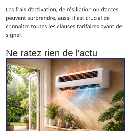
Les frais d’activation, de résiliation ou d’accès
peuvent surprendre, aussi il est crucial de
connaître toutes les clauses tarifaires avant de
signer.
Ne ratez rien de l'actu