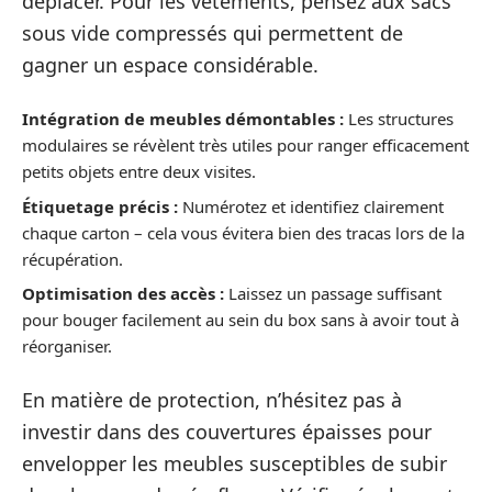
déplacer. Pour les vêtements, pensez aux sacs
sous vide compressés qui permettent de
gagner un espace considérable.
Intégration de meubles démontables :
Les structures
modulaires se révèlent très utiles pour ranger efficacement
petits objets entre deux visites.
Étiquetage précis :
Numérotez et identifiez clairement
chaque carton – cela vous évitera bien des tracas lors de la
récupération.
Optimisation des accès :
Laissez un passage suffisant
pour bouger facilement au sein du box sans à avoir tout à
réorganiser.
En matière de protection, n’hésitez pas à
investir dans des couvertures épaisses pour
envelopper les meubles susceptibles de subir