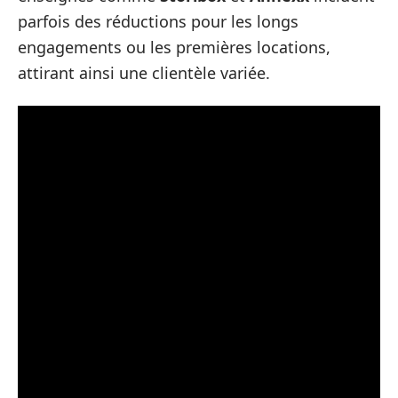
parfois des réductions pour les longs
engagements ou les premières locations,
attirant ainsi une clientèle variée.