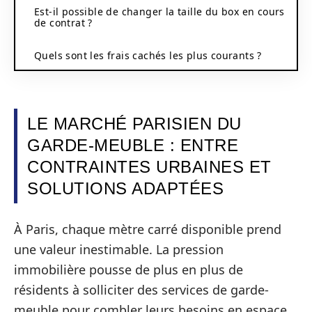
Est-il possible de changer la taille du box en cours
de contrat ?
Quels sont les frais cachés les plus courants ?
LE MARCHÉ PARISIEN DU
GARDE-MEUBLE : ENTRE
CONTRAINTES URBAINES ET
SOLUTIONS ADAPTÉES
À Paris, chaque mètre carré disponible prend
une valeur inestimable. La pression
immobilière pousse de plus en plus de
résidents à solliciter des services de garde-
meuble pour combler leurs besoins en espace.