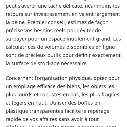
peut s’avérer une tâche délicate, néanmoins les
retours sur investissement en valent largement
la peine. Premier conseil, estimez de façon
précise vos besoins réels pour éviter de
surpayer pour un espace inutilement grand. Les
calculatrices de volumes disponibles en ligne
sont de précieux outils pour définir exactement
la surface de stockage nécessaire.
Concernant l’organisation physique, optez pour
un empilage efficace des biens, les objets les
plus lourds et robustes en bas, les plus fragiles
et légers en haut. Utiliser des boîtes en
plastique transparentes facilite le repérage
rapide de vos affaires sans avoir à tout