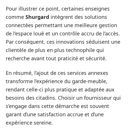
Pour illustrer ce point, certaines enseignes
comme
Shurgard
intègrent des solutions
connectées permettant une meilleure gestion
de l’espace loué et un contrôle accru de l’accès.
Par conséquent, ces innovations séduisent une
clientèle de plus en plus technophile qui
recherche avant tout praticité et sécurité.
En résumé, l’ajout de ces services annexes
transforme l’expérience du garde-meuble,
rendant celle-ci plus pratique et adaptée aux
besoins des citadins. Choisir un fournisseur qui
s’engage dans cette démarche est souvent
garant d’une satisfaction accrue et d’une
expérience sereine.