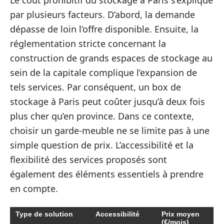
par plusieurs facteurs. D’abord, la demande
dépasse de loin l’offre disponible. Ensuite, la
réglementation stricte concernant la
construction de grands espaces de stockage au
sein de la capitale complique l’expansion de
tels services. Par conséquent, un box de
stockage à Paris peut coûter jusqu’à deux fois
plus cher qu’en province. Dans ce contexte,
choisir un garde-meuble ne se limite pas à une
simple question de prix. L’accessibilité et la
flexibilité des services proposés sont
également des éléments essentiels à prendre
en compte.
Type de solution
Accessibilité
Prix moyen
(€/mois)