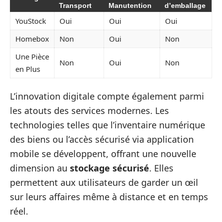
Transport
Manutention
d’emballage
YouStock
Oui
Oui
Oui
Homebox
Non
Oui
Non
Une Pièce
Non
Oui
Non
en Plus
L’innovation digitale compte également parmi
les atouts des services modernes. Les
technologies telles que l’inventaire numérique
des biens ou l’accès sécurisé via application
mobile se développent, offrant une nouvelle
dimension au
stockage sécurisé
. Elles
permettent aux utilisateurs de garder un œil
sur leurs affaires même à distance et en temps
réel.