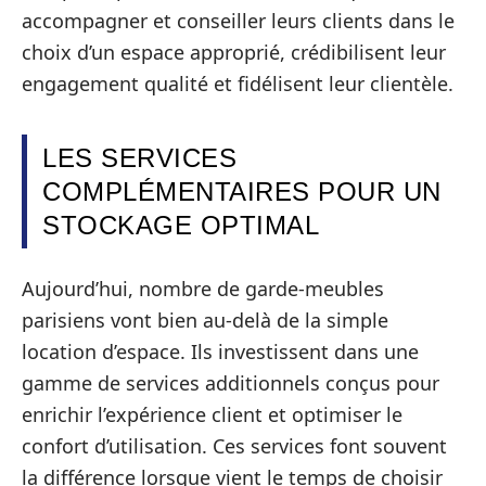
accompagner et conseiller leurs clients dans le
choix d’un espace approprié, crédibilisent leur
engagement qualité et fidélisent leur clientèle.
LES SERVICES
COMPLÉMENTAIRES POUR UN
STOCKAGE OPTIMAL
Aujourd’hui, nombre de garde-meubles
parisiens vont bien au-delà de la simple
location d’espace. Ils investissent dans une
gamme de services additionnels conçus pour
enrichir l’expérience client et optimiser le
confort d’utilisation. Ces services font souvent
la différence lorsque vient le temps de choisir