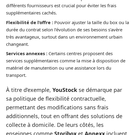
différents fournisseurs est crucial pour éviter les frais
supplémentaires cachés.
Flexibilité de l’offre :
Pouvoir ajuster la taille du box ou la
durée du contrat selon l’évolution de ses besoins s’avère
très avantageux, surtout dans un environnement urbain
changeant.
Services annexes :
Certains centres proposent des
services supplémentaires comme la mise à disposition de
matériel de manutention ou une assistance lors du
transport.
À titre d’exemple,
YouStock
se démarque par
sa politique de flexibilité contractuelle,
permettant des modifications sans frais
additionnels, tout en offrant des solutions de
collecte à domicile. De leurs côtés, les
enseignes comme
Storibox
et
Annexx
incluent