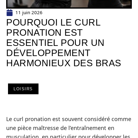
11 juin 2026
POURQUOI LE CURL
PRONATION EST
ESSENTIEL POUR UN
DÉVELOPPEMENT
HARMONIEUX DES BRAS
LOISIRS
Le curl pronation est souvent considéré comme
une pièce maîtresse de l’entraînement en
musculation, en particulier pour développer les