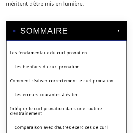
méritent d’être mis en lumière.
SOMMAIRE
Les fondamentaux du curl pronation
Les bienfaits du curl pronation
Comment réaliser correctement le curl pronation
Les erreurs courantes à éviter
Intégrer le curl pronation dans une routine
d’entraînement
Comparaison avec d’autres exercices de curl