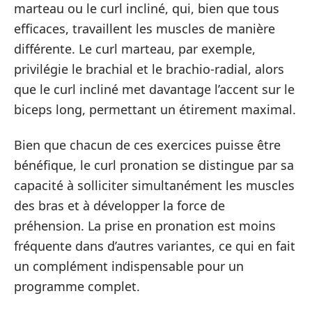
marteau ou le curl incliné, qui, bien que tous
efficaces, travaillent les muscles de manière
différente. Le curl marteau, par exemple,
privilégie le brachial et le brachio-radial, alors
que le curl incliné met davantage l’accent sur le
biceps long, permettant un étirement maximal.
Bien que chacun de ces exercices puisse être
bénéfique, le curl pronation se distingue par sa
capacité à solliciter simultanément les muscles
des bras et à développer la force de
préhension. La prise en pronation est moins
fréquente dans d’autres variantes, ce qui en fait
un complément indispensable pour un
programme complet.