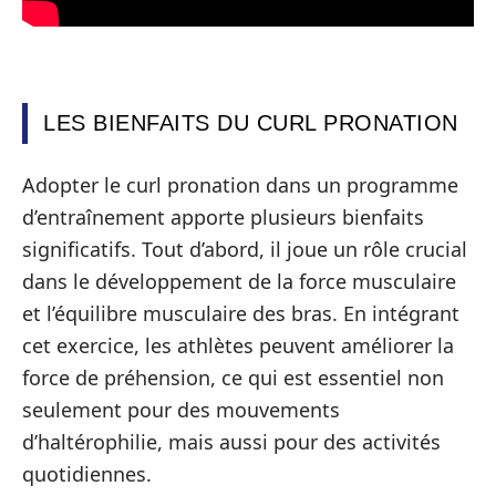
LES BIENFAITS DU CURL PRONATION
Adopter le curl pronation dans un programme
d’entraînement apporte plusieurs bienfaits
significatifs. Tout d’abord, il joue un rôle crucial
dans le développement de la force musculaire
et l’équilibre musculaire des bras. En intégrant
cet exercice, les athlètes peuvent améliorer la
force de préhension, ce qui est essentiel non
seulement pour des mouvements
d’haltérophilie, mais aussi pour des activités
quotidiennes.