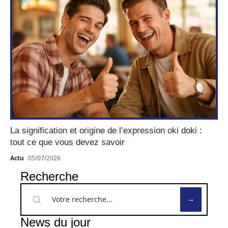
La signification et origine de l’expression oki doki :
tout ce que vous devez savoir
Actu
05/07/2026
Recherche
News du jour