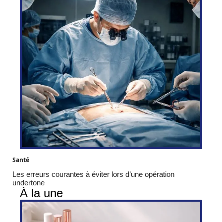
Santé
Les erreurs courantes à éviter lors d’une opération
undertone
À la une