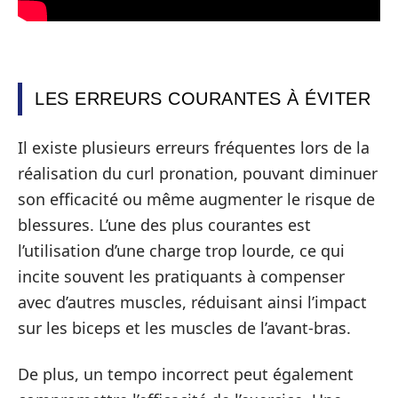
LES ERREURS COURANTES À ÉVITER
Il existe plusieurs erreurs fréquentes lors de la
réalisation du curl pronation, pouvant diminuer
son efficacité ou même augmenter le risque de
blessures. L’une des plus courantes est
l’utilisation d’une charge trop lourde, ce qui
incite souvent les pratiquants à compenser
avec d’autres muscles, réduisant ainsi l’impact
sur les biceps et les muscles de l’avant-bras.
De plus, un tempo incorrect peut également