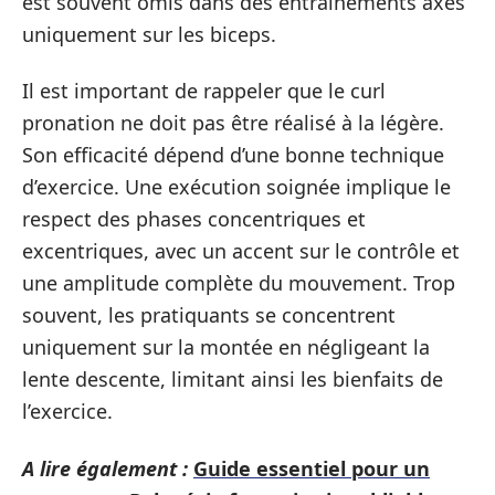
est souvent omis dans des entraînements axés
uniquement sur les biceps.
Il est important de rappeler que le curl
pronation ne doit pas être réalisé à la légère.
Son efficacité dépend d’une bonne technique
d’exercice. Une exécution soignée implique le
respect des phases concentriques et
excentriques, avec un accent sur le contrôle et
une amplitude complète du mouvement. Trop
souvent, les pratiquants se concentrent
uniquement sur la montée en négligeant la
lente descente, limitant ainsi les bienfaits de
l’exercice.
A lire également :
Guide essentiel pour un