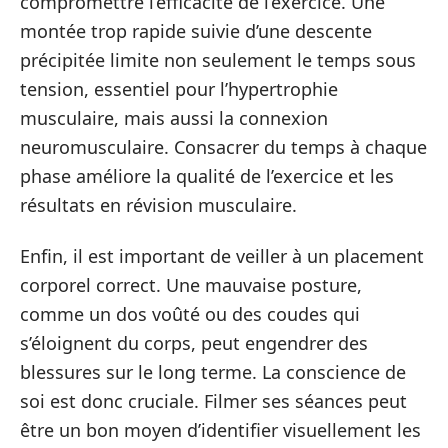
compromettre l’efficacité de l’exercice. Une
montée trop rapide suivie d’une descente
précipitée limite non seulement le temps sous
tension, essentiel pour l’hypertrophie
musculaire, mais aussi la connexion
neuromusculaire. Consacrer du temps à chaque
phase améliore la qualité de l’exercice et les
résultats en révision musculaire.
Enfin, il est important de veiller à un placement
corporel correct. Une mauvaise posture,
comme un dos voûté ou des coudes qui
s’éloignent du corps, peut engendrer des
blessures sur le long terme. La conscience de
soi est donc cruciale. Filmer ses séances peut
être un bon moyen d’identifier visuellement les