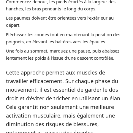
Commencez debout, les pieds écartés à la largeur des
hanches, les bras pendants le long du corps.
Les paumes doivent être orientées vers l’extérieur au
départ.
Fléchissez les coudes tout en maintenant la position des
poignets, en élevant les haltères vers les épaules.
Une fois au sommet, marquez une pause, puis abaissez
lentement les poids à l’issue d’une descent contrôlée.
Cette approche permet aux muscles de
travailler efficacement. Sur chaque phase du
mouvement, il est essentiel de garder le dos
droit et d’éviter de tricher en utilisant un élan.
Cela garantit non seulement une meilleure
activation musculaire, mais également une
diminution des risques de blessures,
notamment au niveau des épaules.