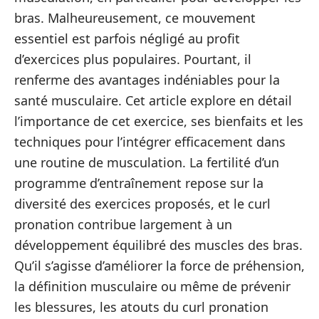
bras. Malheureusement, ce mouvement
essentiel est parfois négligé au profit
d’exercices plus populaires. Pourtant, il
renferme des avantages indéniables pour la
santé musculaire. Cet article explore en détail
l’importance de cet exercice, ses bienfaits et les
techniques pour l’intégrer efficacement dans
une routine de musculation. La fertilité d’un
programme d’entraînement repose sur la
diversité des exercices proposés, et le curl
pronation contribue largement à un
développement équilibré des muscles des bras.
Qu’il s’agisse d’améliorer la force de préhension,
la définition musculaire ou même de prévenir
les blessures, les atouts du curl pronation