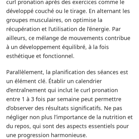
curl pronation après des exercices comme le
développé couché ou le tirage. En alternant les
groupes musculaires, on optimise la
récupération et l’utilisation de l’énergie. Par
ailleurs, ce mélange de mouvements contribue
à un développement équilibré, à la fois
esthétique et fonctionnel.
Parallèlement, la planification des séances est
un élément clé. Établir un calendrier
d’entraînement qui inclut le curl pronation
entre 1 à 3 fois par semaine peut permettre
d’observer des résultats significatifs. Ne pas
négliger non plus l’importance de la nutrition et
du repos, qui sont des aspects essentiels pour
une progression harmonieuse.