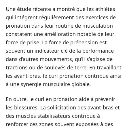
Une étude récente a montré que les athlètes
qui intégrent régulièrement des exercices de
pronation dans leur routine de musculation
constatent une amélioration notable de leur
force de prise. La force de préhension est
souvent un indicateur clé de la performance
dans d’autres mouvements, qu’il s’agisse de
tractions ou de soulevés de terre. En travaillant
les avant-bras, le curl pronation contribue ainsi
à une synergie musculaire globale.
En outre, le curl en pronation aide à prévenir
les blessures. La sollicitation des avant-bras et
des muscles stabilisateurs contribue à
renforcer ces zones souvent exposées à des