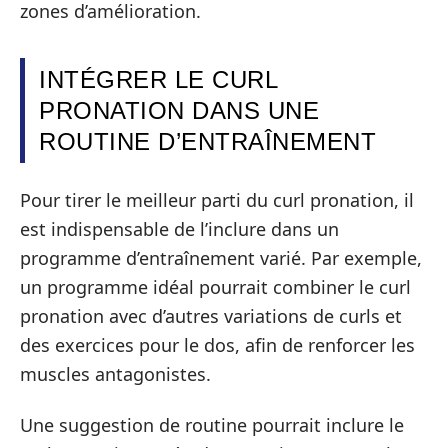
zones d’amélioration.
INTÉGRER LE CURL
PRONATION DANS UNE
ROUTINE D’ENTRAÎNEMENT
Pour tirer le meilleur parti du curl pronation, il
est indispensable de l’inclure dans un
programme d’entraînement varié. Par exemple,
un programme idéal pourrait combiner le curl
pronation avec d’autres variations de curls et
des exercices pour le dos, afin de renforcer les
muscles antagonistes.
Une suggestion de routine pourrait inclure le