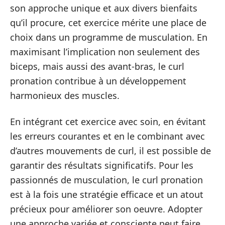
son approche unique et aux divers bienfaits
qu’il procure, cet exercice mérite une place de
choix dans un programme de musculation. En
maximisant l’implication non seulement des
biceps, mais aussi des avant-bras, le curl
pronation contribue à un développement
harmonieux des muscles.
En intégrant cet exercice avec soin, en évitant
les erreurs courantes et en le combinant avec
d’autres mouvements de curl, il est possible de
garantir des résultats significatifs. Pour les
passionnés de musculation, le curl pronation
est à la fois une stratégie efficace et un atout
précieux pour améliorer son oeuvre. Adopter
une approche variée et consciente peut faire