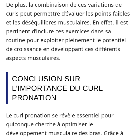
De plus, la combinaison de ces variations de
curls peut permettre d’évaluer les points faibles
et les déséquilibres musculaires. En effet, il est
pertinent d’inclure ces exercices dans sa
routine pour exploiter pleinement le potentiel
de croissance en développant ces différents
aspects musculaires.
CONCLUSION SUR
L’IMPORTANCE DU CURL
PRONATION
Le curl pronation se révèle essentiel pour
quiconque cherche à optimiser le
développement musculaire des bras. Grâce à