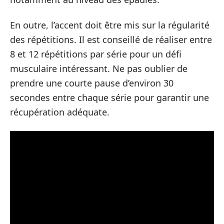
En outre, l’accent doit être mis sur la régularité
des répétitions. Il est conseillé de réaliser entre
8 et 12 répétitions par série pour un défi
musculaire intéressant. Ne pas oublier de
prendre une courte pause d’environ 30
secondes entre chaque série pour garantir une
récupération adéquate.