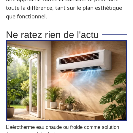
toute la différence, tant sur le plan esthétique
que fonctionnel.
Ne ratez rien de l'actu
L’aérotherme eau chaude ou froide comme solution