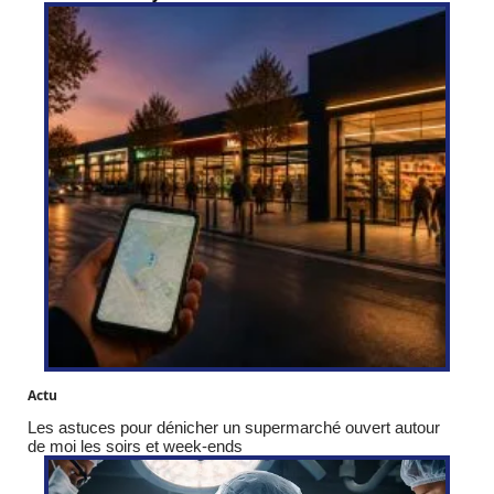
Actu
Les astuces pour dénicher un supermarché ouvert autour
de moi les soirs et week-ends