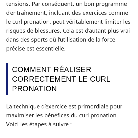
tensions. Par conséquent, un bon programme
d’entraînement, incluant des exercices comme
le curl pronation, peut véritablement limiter les
risques de blessures. Cela est d’autant plus vrai
dans des sports où l’utilisation de la force
précise est essentielle.
COMMENT RÉALISER
CORRECTEMENT LE CURL
PRONATION
La technique d’exercice est primordiale pour
maximiser les bénéfices du curl pronation.
Voici les étapes à suivre :