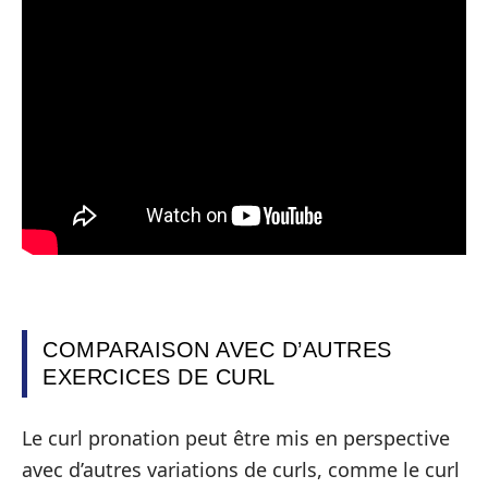
COMPARAISON AVEC D’AUTRES
EXERCICES DE CURL
Le curl pronation peut être mis en perspective
avec d’autres variations de curls, comme le curl