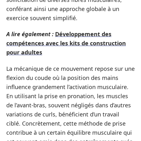
conférant ainsi une approche globale à un
exercice souvent simplifié.
A lire également :
Développement des
compétences avec les kits de construction
pour adultes
La mécanique de ce mouvement repose sur une
flexion du coude où la position des mains
influence grandement l’activation musculaire.
En utilisant la prise en pronation, les muscles
de l’avant-bras, souvent négligés dans d’autres
variations de curls, bénéficient d’un travail
ciblé. Concrètement, cette méthode de prise
contribue à un certain équilibre musculaire qui