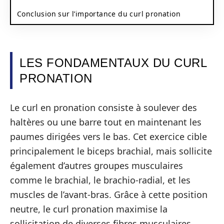
Conclusion sur l’importance du curl pronation
LES FONDAMENTAUX DU CURL
PRONATION
Le curl en pronation consiste à soulever des
haltères ou une barre tout en maintenant les
paumes dirigées vers le bas. Cet exercice cible
principalement le biceps brachial, mais sollicite
également d’autres groupes musculaires
comme le brachial, le brachio-radial, et les
muscles de l’avant-bras. Grâce à cette position
neutre, le curl pronation maximise la
sollicitation de diverses fibres musculaires,