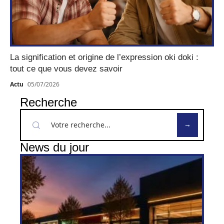
La signification et origine de l’expression oki doki :
tout ce que vous devez savoir
Actu
05/07/2026
Recherche
News du jour