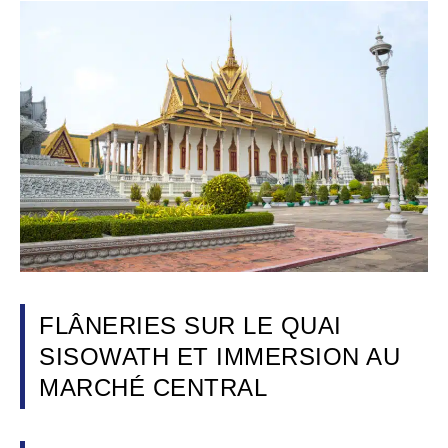
FLÂNERIES SUR LE QUAI
SISOWATH ET IMMERSION AU
MARCHÉ CENTRAL