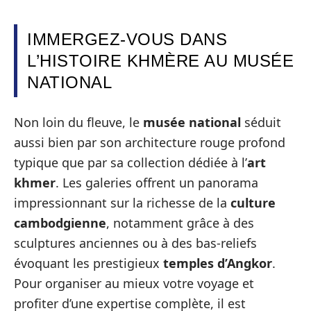
IMMERGEZ-VOUS DANS
L’HISTOIRE KHMÈRE AU MUSÉE
NATIONAL
Non loin du fleuve, le
musée national
séduit
aussi bien par son architecture rouge profond
typique que par sa collection dédiée à l’
art
khmer
. Les galeries offrent un panorama
impressionnant sur la richesse de la
culture
cambodgienne
, notamment grâce à des
sculptures anciennes ou à des bas-reliefs
évoquant les prestigieux
temples d’Angkor
.
Pour organiser au mieux votre voyage et
profiter d’une expertise complète, il est