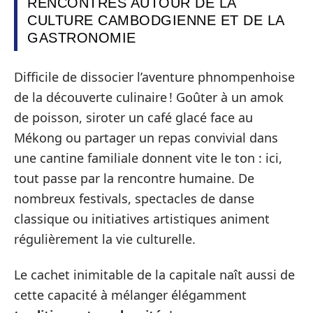
RENCONTRES AUTOUR DE LA
CULTURE CAMBODGIENNE ET DE LA
GASTRONOMIE
Difficile de dissocier l’aventure phnompenhoise
de la découverte culinaire ! Goûter à un amok
de poisson, siroter un café glacé face au
Mékong ou partager un repas convivial dans
une cantine familiale donnent vite le ton : ici,
tout passe par la rencontre humaine. De
nombreux festivals, spectacles de danse
classique ou initiatives artistiques animent
régulièrement la vie culturelle.
Le cachet inimitable de la capitale naît aussi de
cette capacité à mélanger élégamment