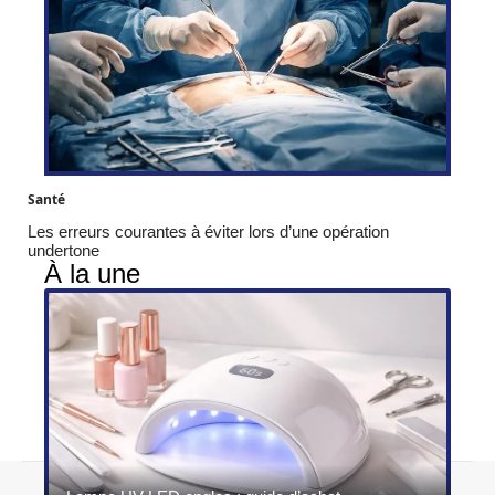
Santé
Les erreurs courantes à éviter lors d’une opération
undertone
À la une
Contact
Mentions légales
Sitemap