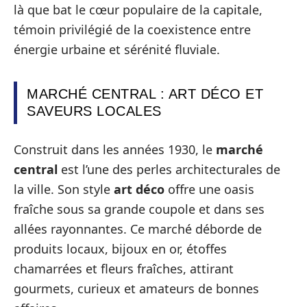
là que bat le cœur populaire de la capitale,
témoin privilégié de la coexistence entre
énergie urbaine et sérénité fluviale.
MARCHÉ CENTRAL : ART DÉCO ET
SAVEURS LOCALES
Construit dans les années 1930, le
marché
central
est l’une des perles architecturales de
la ville. Son style
art déco
offre une oasis
fraîche sous sa grande coupole et dans ses
allées rayonnantes. Ce marché déborde de
produits locaux, bijoux en or, étoffes
chamarrées et fleurs fraîches, attirant
gourmets, curieux et amateurs de bonnes