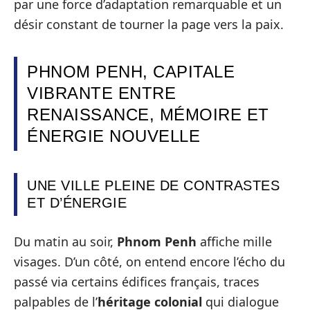
par une force d’adaptation remarquable et un
désir constant de tourner la page vers la paix.
PHNOM PENH, CAPITALE
VIBRANTE ENTRE
RENAISSANCE, MÉMOIRE ET
ÉNERGIE NOUVELLE
UNE VILLE PLEINE DE CONTRASTES
ET D’ÉNERGIE
Du matin au soir,
Phnom Penh
affiche mille
visages. D’un côté, on entend encore l’écho du
passé via certains édifices français, traces
palpables de l’
héritage colonial
qui dialogue