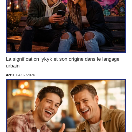
La signification iykyk et son origine dans le langage
urbain
Actu
04/07/2026