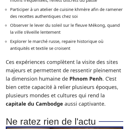
moins fréquentées, reflets discrets du passé
Participer à un atelier de cuisine khmère afin de ramener
des recettes authentiques chez soi
Observer le lever du soleil sur le fleuve Mékong, quand
la ville s’éveille lentement
Explorer le marché russe, repaire historique où
antiquités et textile se croisent
Ces expériences complètent la visite des sites
majeurs et permettent de ressentir pleinement
la dimension humaine de
Phnom Penh
. C’est
bien cette capacité à relier plusieurs époques,
plusieurs mondes et cultures qui rend la
capitale du Cambodge
aussi captivante.
Ne ratez rien de l'actu