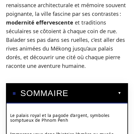
renaissance architecturale et mémoire souvent
poignante, la ville fascine par ses contrastes :
modernité effervescente
et traditions
séculaires se côtoient à chaque coin de rue.
Balader ses pas dans ses ruelles, c’est aller des
rives animées du Mékong jusqu’aux palais
dorés, et découvrir une cité où chaque pierre
raconte une aventure humaine.
SOMMAIRE
Le palais royal et la pagode d’argent, symboles
somptueux de Phnom Penh