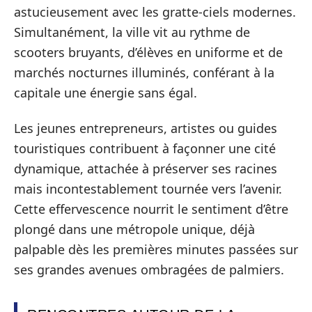
astucieusement avec les gratte-ciels modernes.
Simultanément, la ville vit au rythme de
scooters bruyants, d’élèves en uniforme et de
marchés nocturnes illuminés, conférant à la
capitale une énergie sans égal.
Les jeunes entrepreneurs, artistes ou guides
touristiques contribuent à façonner une cité
dynamique, attachée à préserver ses racines
mais incontestablement tournée vers l’avenir.
Cette effervescence nourrit le sentiment d’être
plongé dans une métropole unique, déjà
palpable dès les premières minutes passées sur
ses grandes avenues ombragées de palmiers.