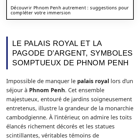
Découvrir Phnom Penh autrement : suggestions pour
compléter votre immersion
LE PALAIS ROYAL ET LA
PAGODE D’ARGENT, SYMBOLES
SOMPTUEUX DE PHNOM PENH
Impossible de manquer le
palais royal
lors d’un
séjour à
Phnom Penh
. Cet ensemble
majestueux, entouré de jardins soigneusement
entretenus, illustre la grandeur de la monarchie
cambodgienne. À l’intérieur, on admire les toits
élancés richement décorés et les statues
scintillantes, véritables témoins de