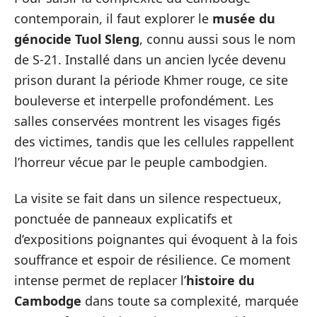
contemporain, il faut explorer le
musée du
génocide Tuol Sleng
, connu aussi sous le nom
de S-21. Installé dans un ancien lycée devenu
prison durant la période Khmer rouge, ce site
bouleverse et interpelle profondément. Les
salles conservées montrent les visages figés
des victimes, tandis que les cellules rappellent
l’horreur vécue par le peuple cambodgien.
La visite se fait dans un silence respectueux,
ponctuée de panneaux explicatifs et
d’expositions poignantes qui évoquent à la fois
souffrance et espoir de résilience. Ce moment
intense permet de replacer l’
histoire du
Cambodge
dans toute sa complexité, marquée