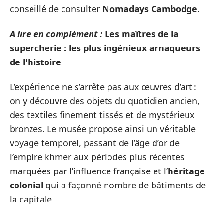
conseillé de consulter
Nomadays Cambodge
.
A lire en complément :
Les maîtres de la
supercherie : les plus ingénieux arnaqueurs
de l'histoire
L’expérience ne s’arrête pas aux œuvres d’art :
on y découvre des objets du quotidien ancien,
des textiles finement tissés et de mystérieux
bronzes. Le musée propose ainsi un véritable
voyage temporel, passant de l’âge d’or de
l’empire khmer aux périodes plus récentes
marquées par l’influence française et l’
héritage
colonial
qui a façonné nombre de bâtiments de
la capitale.