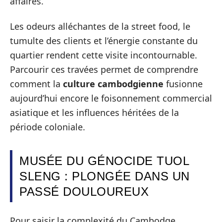
affaires.
Les odeurs alléchantes de la street food, le
tumulte des clients et l’énergie constante du
quartier rendent cette visite incontournable.
Parcourir ces travées permet de comprendre
comment la
culture cambodgienne
fusionne
aujourd’hui encore le foisonnement commercial
asiatique et les influences héritées de la
période coloniale.
MUSÉE DU GÉNOCIDE TUOL
SLENG : PLONGÉE DANS UN
PASSÉ DOULOUREUX
Pour saisir la complexité du Cambodge