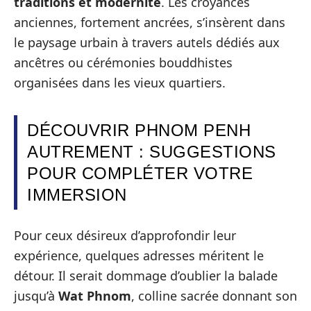
traditions et modernité
. Les croyances
anciennes, fortement ancrées, s’insèrent dans
le paysage urbain à travers autels dédiés aux
ancêtres ou cérémonies bouddhistes
organisées dans les vieux quartiers.
DÉCOUVRIR PHNOM PENH
AUTREMENT : SUGGESTIONS
POUR COMPLÉTER VOTRE
IMMERSION
Pour ceux désireux d’approfondir leur
expérience, quelques adresses méritent le
détour. Il serait dommage d’oublier la balade
jusqu’à
Wat Phnom
, colline sacrée donnant son