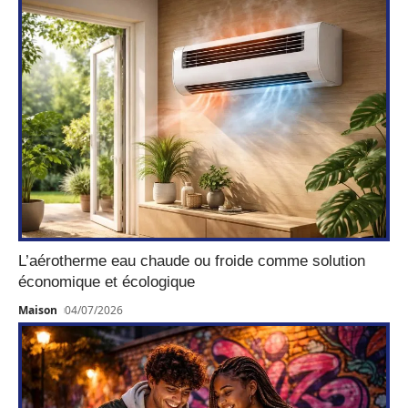
L’aérotherme eau chaude ou froide comme solution
économique et écologique
Maison
04/07/2026