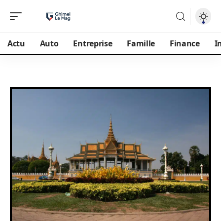
Actu
Auto
Entreprise
Famille
Finance
I