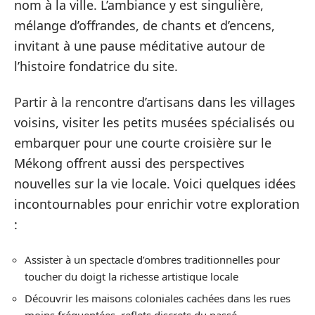
nom à la ville. L’ambiance y est singulière,
mélange d’offrandes, de chants et d’encens,
invitant à une pause méditative autour de
l’histoire fondatrice du site.
Partir à la rencontre d’artisans dans les villages
voisins, visiter les petits musées spécialisés ou
embarquer pour une courte croisière sur le
Mékong offrent aussi des perspectives
nouvelles sur la vie locale. Voici quelques idées
incontournables pour enrichir votre exploration
:
Assister à un spectacle d’ombres traditionnelles pour
toucher du doigt la richesse artistique locale
Découvrir les maisons coloniales cachées dans les rues