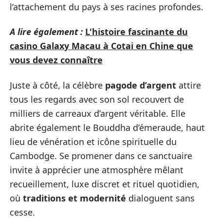
l’attachement du pays à ses racines profondes.
A lire également :
L'histoire fascinante du
casino Galaxy Macau à Cotai en Chine que
vous devez connaître
Juste à côté, la célèbre
pagode d’argent
attire
tous les regards avec son sol recouvert de
milliers de carreaux d’argent véritable. Elle
abrite également le Bouddha d’émeraude, haut
lieu de vénération et icône spirituelle du
Cambodge. Se promener dans ce sanctuaire
invite à apprécier une atmosphère mêlant
recueillement, luxe discret et rituel quotidien,
où
traditions et modernité
dialoguent sans
cesse.