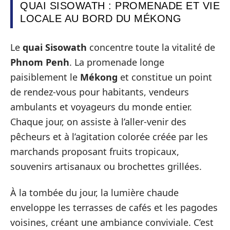
QUAI SISOWATH : PROMENADE ET VIE
LOCALE AU BORD DU MÉKONG
Le
quai Sisowath
concentre toute la vitalité de
Phnom Penh
. La promenade longe
paisiblement le
Mékong
et constitue un point
de rendez-vous pour habitants, vendeurs
ambulants et voyageurs du monde entier.
Chaque jour, on assiste à l’aller-venir des
pêcheurs et à l’agitation colorée créée par les
marchands proposant fruits tropicaux,
souvenirs artisanaux ou brochettes grillées.
À la tombée du jour, la lumière chaude
enveloppe les terrasses de cafés et les pagodes
voisines, créant une ambiance conviviale. C’est