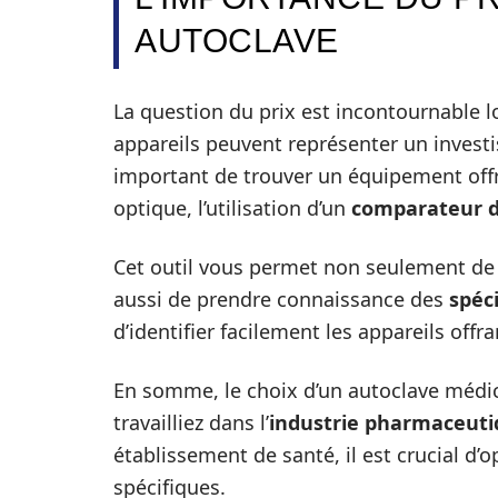
AUTOCLAVE
La question du prix est incontournable lor
appareils peuvent représenter un investi
important de trouver un équipement of
optique, l’utilisation d’un
comparateur d
Cet outil vous permet non seulement de 
aussi de prendre connaissance des
spéc
d’identifier facilement les appareils off
En somme, le choix d’un autoclave médica
travailliez dans l’
industrie pharmaceut
établissement de santé, il est crucial d’
spécifiques.