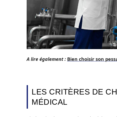
A lire également :
Bien choisir son pessa
LES CRITÈRES DE CH
MÉDICAL