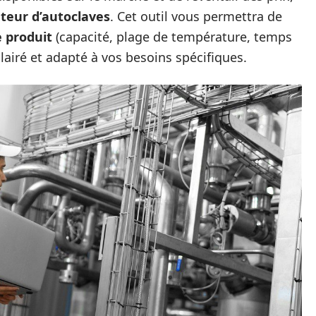
eur d’autoclaves
. Cet outil vous permettra de
 produit
(capacité, plage de température, temps
éclairé et adapté à vos besoins spécifiques.