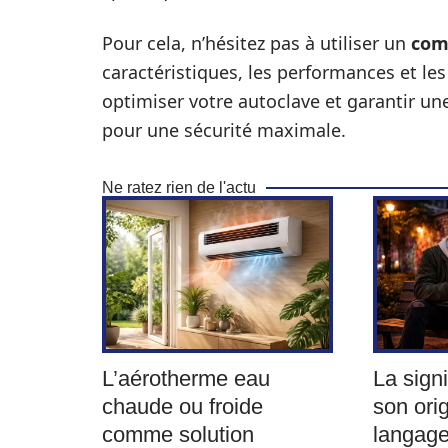
Pour cela, n’hésitez pas à utiliser un
com
caractéristiques, les performances et les
optimiser votre autoclave et garantir une
pour une sécurité maximale.
Ne ratez rien de l'actu
L’aérotherme eau
La signi
chaude ou froide
son ori
comme solution
langage