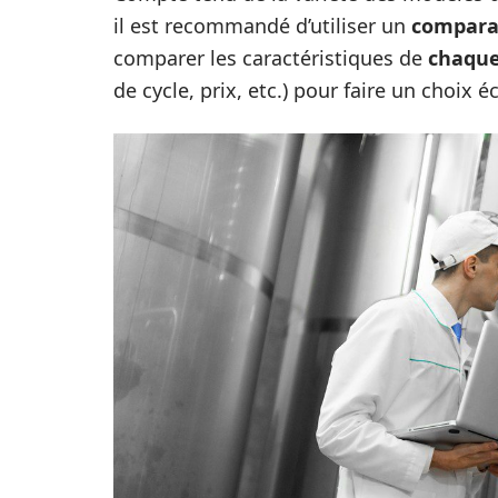
il est recommandé d’utiliser un
comparat
comparer les caractéristiques de
chaque
de cycle, prix, etc.) pour faire un choix 