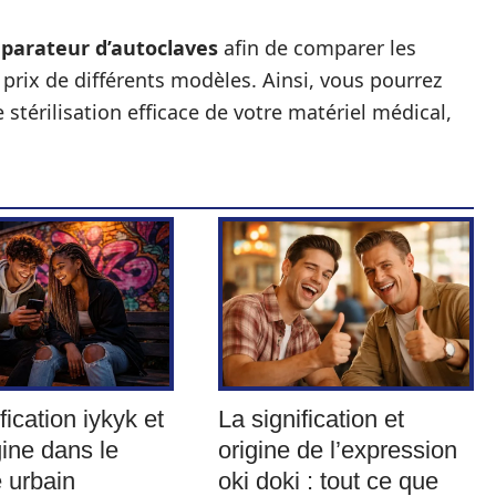
parateur d’autoclaves
afin de comparer les
 prix de différents modèles. Ainsi, vous pourrez
 stérilisation efficace de votre matériel médical,
fication iykyk et
La signification et
gine dans le
origine de l’expression
 urbain
oki doki : tout ce que