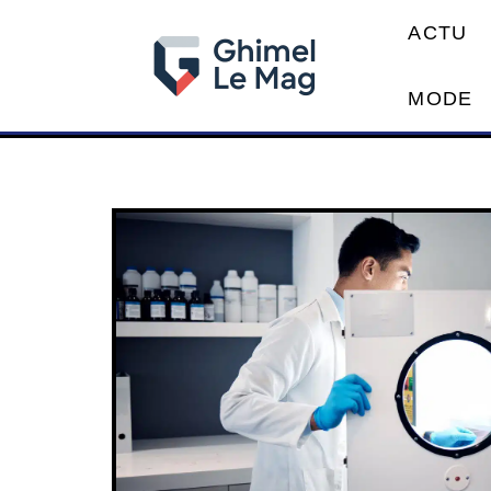
ACTU
MODE