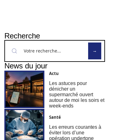
Recherche
News du jour
Actu
Les astuces pour
dénicher un
supermarché ouvert
autour de moi les soirs et
week-ends
Santé
Les erreurs courantes à
éviter lors d’une
opération undertone