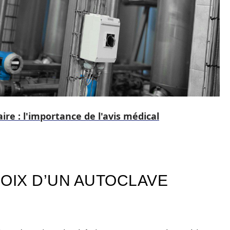
ire : l'importance de l'avis médical
OIX D’UN AUTOCLAVE