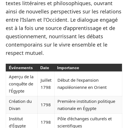
textes littéraires et philosophiques, ouvrant
ainsi de nouvelles perspectives sur les relations
entre l’Islam et l’Occident. Le dialogue engagé
est à la fois une source d’apprentissage et de
questionnement, nourrissant les débats
contemporains sur le vivre ensemble et le
respect mutuel.
Événements
Date
Importance
Aperçu de la
Juillet
Début de l’expansion
conquête de
1798
napoléonienne en Orient
l’Égypte
Création du
Première institution politique
1798
Divan
nationale en Égypte
Institut
Pôle d’échanges culturels et
1798
d’Égypte
scientifiques