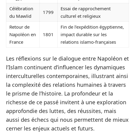
Célébration
Essai de rapprochement
1799
du Mawlid
culturel et religieux
Retour de
Fin de l’expédition égyptienne,
Napoléon en
1801
impact durable sur les
France
relations islamo-françaises
Les réflexions sur le dialogue entre Napoléon et
l’Islam continuent d’influencer les dynamiques
interculturelles contemporaines, illustrant ainsi
la complexité des relations humaines à travers
le prisme de l’histoire. La profondeur et la
richesse de ce passé invitent à une exploration
approfondie des luttes, des réussites, mais
aussi des échecs qui nous permettent de mieux
cerner les enjeux actuels et futurs.