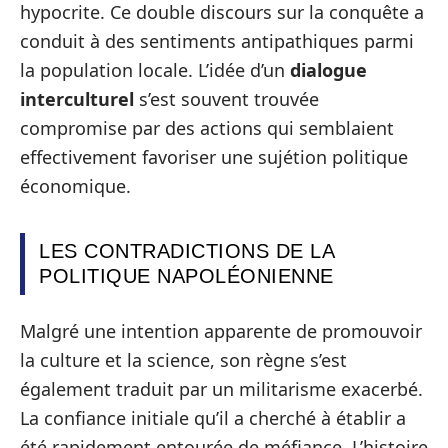
hypocrite. Ce double discours sur la conquête a
conduit à des sentiments antipathiques parmi
la population locale. L’idée d’un
dialogue
interculturel
s’est souvent trouvée
compromise par des actions qui semblaient
effectivement favoriser une sujétion politique
économique.
LES CONTRADICTIONS DE LA
POLITIQUE NAPOLÉONIENNE
Malgré une intention apparente de promouvoir
la culture et la science, son règne s’est
également traduit par un militarisme exacerbé.
La confiance initiale qu’il a cherché à établir a
été rapidement entourée de méfiance. L’histoire