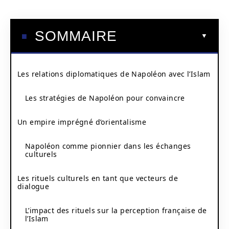
SOMMAIRE
Les relations diplomatiques de Napoléon avec l’Islam
Les stratégies de Napoléon pour convaincre
Un empire imprégné d’orientalisme
Napoléon comme pionnier dans les échanges
culturels
Les rituels culturels en tant que vecteurs de
dialogue
L’impact des rituels sur la perception française de
l’Islam