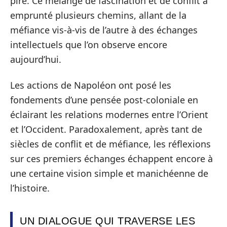
pire. Ce mélange de fascination et de conflit a
emprunté plusieurs chemins, allant de la
méfiance vis-à-vis de l’autre à des échanges
intellectuels que l’on observe encore
aujourd’hui.
Les actions de Napoléon ont posé les
fondements d’une pensée post-coloniale en
éclairant les relations modernes entre l’Orient
et l’Occident. Paradoxalement, après tant de
siècles de conflit et de méfiance, les réflexions
sur ces premiers échanges échappent encore à
une certaine vision simple et manichéenne de
l’histoire.
UN DIALOGUE QUI TRAVERSE LES