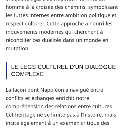
homme à la croisée des chemins, symbolisant
les luttes internes entre ambition politique et
respect culturel. Cette approche a nourri les
mouvements modernes qui cherchent à
réconcilier ces dualités dans un monde en
mutation.
LE LEGS CULTUREL D’UN DIALOGUE
COMPLEXE
La façon dont Napoléon a navigué entre
conflits et échanges enrichit notre
compréhension des relations entre cultures.
Cet héritage ne se limite pas à l’histoire, mais
incite également à un examen critique des