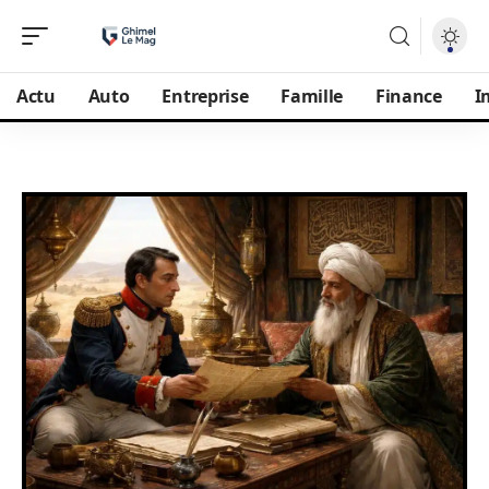
Actu
Auto
Entreprise
Famille
Finance
I