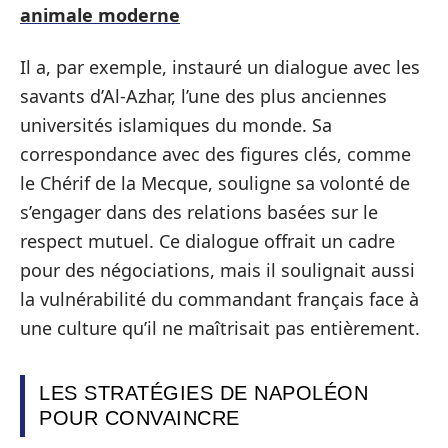
animale moderne
Il a, par exemple, instauré un dialogue avec les
savants d’Al-Azhar, l’une des plus anciennes
universités islamiques du monde. Sa
correspondance avec des figures clés, comme
le Chérif de la Mecque, souligne sa volonté de
s’engager dans des relations basées sur le
respect mutuel. Ce dialogue offrait un cadre
pour des négociations, mais il soulignait aussi
la vulnérabilité du commandant français face à
une culture qu’il ne maîtrisait pas entièrement.
LES STRATÉGIES DE NAPOLÉON
POUR CONVAINCRE