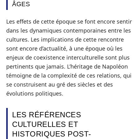
ÂGES
Les effets de cette époque se font encore sentir
dans les dynamiques contemporaines entre les
cultures. Les implications de cette rencontre
sont encore d’actualité, à une époque où les
enjeux de coexistence interculturelle sont plus
pertinents que jamais. L’héritage de Napoléon
témoigne de la complexité de ces relations, qui
se construisent au gré des siècles et des
évolutions politiques.
LES RÉFÉRENCES
CULTURELLES ET
HISTORIQUES POST-