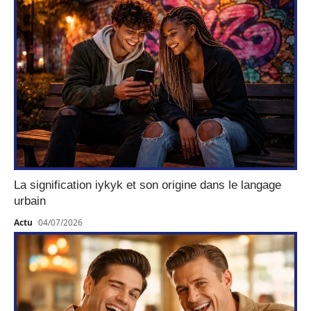
La signification iykyk et son origine dans le langage
urbain
Actu
04/07/2026