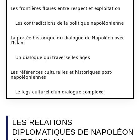
Les frontières floues entre respect et exploitation
Les contradictions de la politique napoléonienne
La portée historique du dialogue de Napoléon avec
l’Islam
Un dialogue qui traverse les âges
Les références culturelles et historiques post-
napoléoniennes
Le legs culturel d’un dialogue complexe
LES RELATIONS
DIPLOMATIQUES DE NAPOLÉON