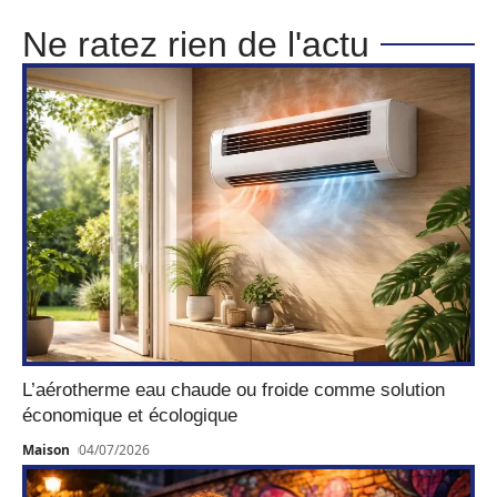
Ne ratez rien de l'actu
L’aérotherme eau chaude ou froide comme solution
économique et écologique
Maison
04/07/2026