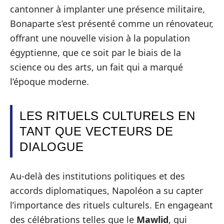
cantonner à implanter une présence militaire,
Bonaparte s’est présenté comme un rénovateur,
offrant une nouvelle vision à la population
égyptienne, que ce soit par le biais de la
science ou des arts, un fait qui a marqué
l’époque moderne.
LES RITUELS CULTURELS EN
TANT QUE VECTEURS DE
DIALOGUE
Au-delà des institutions politiques et des
accords diplomatiques, Napoléon a su capter
l’importance des rituels culturels. En engageant
des célébrations telles que le
Mawlid
, qui