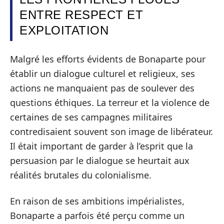
ENTRE RESPECT ET
EXPLOITATION
Malgré les efforts évidents de Bonaparte pour
établir un dialogue culturel et religieux, ses
actions ne manquaient pas de soulever des
questions éthiques. La terreur et la violence de
certaines de ses campagnes militaires
contredisaient souvent son image de libérateur.
Il était important de garder à l’esprit que la
persuasion par le dialogue se heurtait aux
réalités brutales du colonialisme.
En raison de ses ambitions impérialistes,
Bonaparte a parfois été perçu comme un