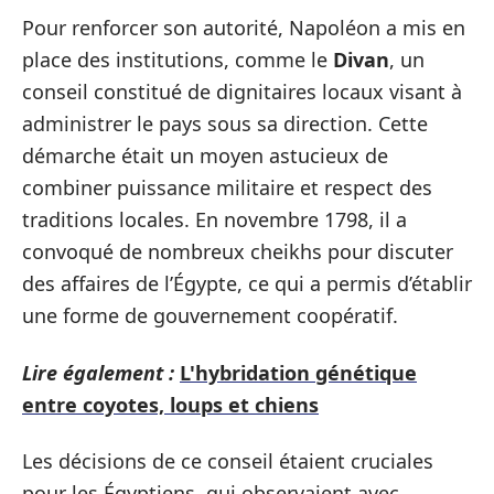
Pour renforcer son autorité, Napoléon a mis en
place des institutions, comme le
Divan
, un
conseil constitué de dignitaires locaux visant à
administrer le pays sous sa direction. Cette
démarche était un moyen astucieux de
combiner puissance militaire et respect des
traditions locales. En novembre 1798, il a
convoqué de nombreux cheikhs pour discuter
des affaires de l’Égypte, ce qui a permis d’établir
une forme de gouvernement coopératif.
Lire également :
L'hybridation génétique
entre coyotes, loups et chiens
Les décisions de ce conseil étaient cruciales
pour les Égyptiens, qui observaient avec