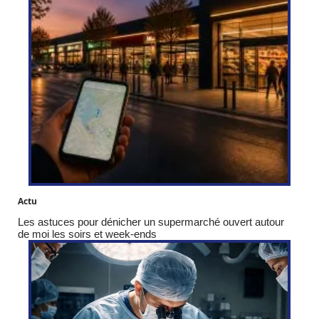
Actu
Les astuces pour dénicher un supermarché ouvert autour
de moi les soirs et week-ends