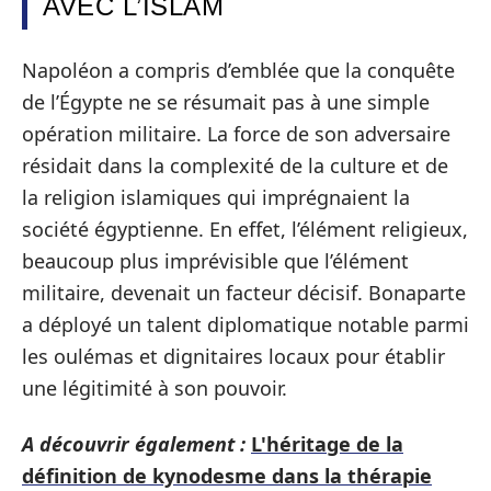
AVEC L’ISLAM
Napoléon a compris d’emblée que la conquête
de l’Égypte ne se résumait pas à une simple
opération militaire. La force de son adversaire
résidait dans la complexité de la culture et de
la religion islamiques qui imprégnaient la
société égyptienne. En effet, l’élément religieux,
beaucoup plus imprévisible que l’élément
militaire, devenait un facteur décisif. Bonaparte
a déployé un talent diplomatique notable parmi
les oulémas et dignitaires locaux pour établir
une légitimité à son pouvoir.
A découvrir également :
L'héritage de la
définition de kynodesme dans la thérapie