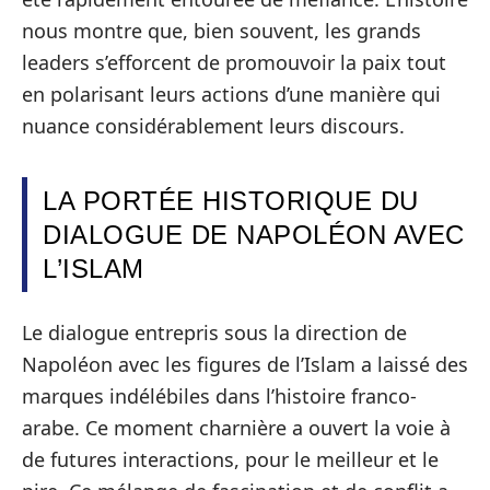
nous montre que, bien souvent, les grands
leaders s’efforcent de promouvoir la paix tout
en polarisant leurs actions d’une manière qui
nuance considérablement leurs discours.
LA PORTÉE HISTORIQUE DU
DIALOGUE DE NAPOLÉON AVEC
L’ISLAM
Le dialogue entrepris sous la direction de
Napoléon avec les figures de l’Islam a laissé des
marques indélébiles dans l’histoire franco-
arabe. Ce moment charnière a ouvert la voie à
de futures interactions, pour le meilleur et le