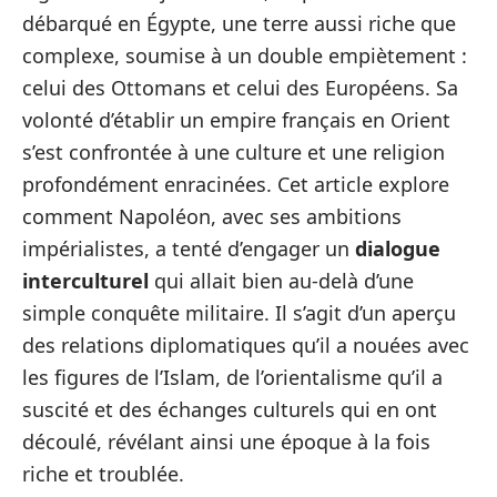
débarqué en Égypte, une terre aussi riche que
complexe, soumise à un double empiètement :
celui des Ottomans et celui des Européens. Sa
volonté d’établir un empire français en Orient
s’est confrontée à une culture et une religion
profondément enracinées. Cet article explore
comment Napoléon, avec ses ambitions
impérialistes, a tenté d’engager un
dialogue
interculturel
qui allait bien au-delà d’une
simple conquête militaire. Il s’agit d’un aperçu
des relations diplomatiques qu’il a nouées avec
les figures de l’Islam, de l’orientalisme qu’il a
suscité et des échanges culturels qui en ont
découlé, révélant ainsi une époque à la fois
riche et troublée.