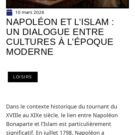
10 mars 2026
NAPOLÉON ET L’ISLAM :
UN DIALOGUE ENTRE
CULTURES À L’ÉPOQUE
MODERNE
LOISIRS
Dans le contexte historique du tournant du
XVIIIe au XIXe siècle, le lien entre Napoléon
Bonaparte et l’Islam est particulièrement
significatif. En juillet 1798, Napoléon a