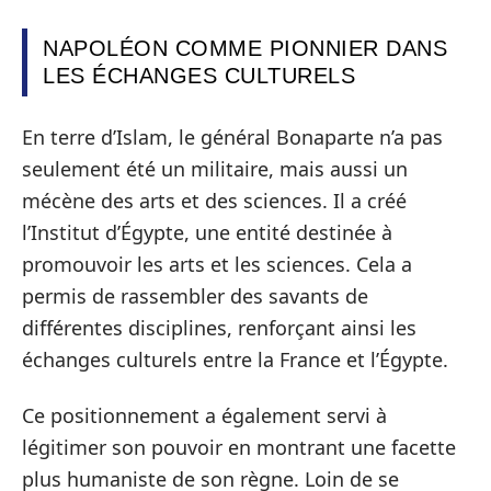
NAPOLÉON COMME PIONNIER DANS
LES ÉCHANGES CULTURELS
En terre d’Islam, le général Bonaparte n’a pas
seulement été un militaire, mais aussi un
mécène des arts et des sciences. Il a créé
l’Institut d’Égypte, une entité destinée à
promouvoir les arts et les sciences. Cela a
permis de rassembler des savants de
différentes disciplines, renforçant ainsi les
échanges culturels entre la France et l’Égypte.
Ce positionnement a également servi à
légitimer son pouvoir en montrant une facette
plus humaniste de son règne. Loin de se