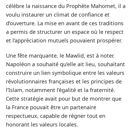
célèbre la naissance du Prophète Mahomet, il a
voulu instaurer un climat de confiance et
d’ouverture. La mise en avant de ces traditions
a permis de structurer un espace où le respect
et l’appréciation mutuels pouvaient prospérer.
Une fête marquante, le Mawlid, est à noter.
Napoléon a souhaité qu’elle ait lieu, souhaitant
construire un lien symbolique entre les valeurs
révolutionnaires françaises et les principes de
l’Islam, notamment l’égalité et la fraternité.
Cette stratégie avait pour but de montrer que
la France pouvait être un partenaire
respectueux, capable de régner tout en
honorant les valeurs locales.