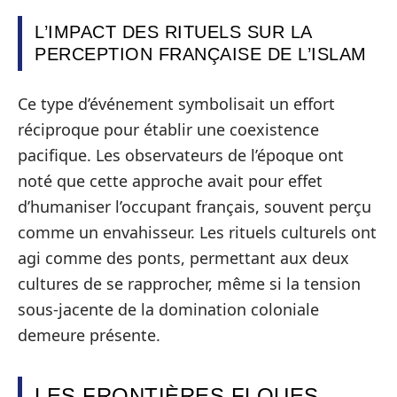
L’IMPACT DES RITUELS SUR LA
PERCEPTION FRANÇAISE DE L’ISLAM
Ce type d’événement symbolisait un effort
réciproque pour établir une coexistence
pacifique. Les observateurs de l’époque ont
noté que cette approche avait pour effet
d’humaniser l’occupant français, souvent perçu
comme un envahisseur. Les rituels culturels ont
agi comme des ponts, permettant aux deux
cultures de se rapprocher, même si la tension
sous-jacente de la domination coloniale
demeure présente.
LES FRONTIÈRES FLOUES