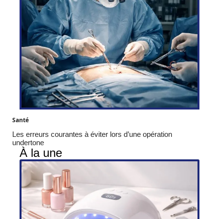
Santé
Les erreurs courantes à éviter lors d’une opération
undertone
À la une