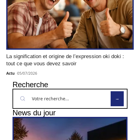
La signification et origine de l’expression oki doki :
tout ce que vous devez savoir
Actu
05/07/2026
Recherche
News du jour