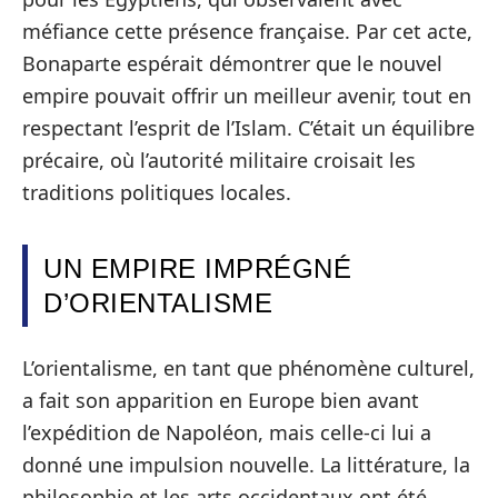
méfiance cette présence française. Par cet acte,
Bonaparte espérait démontrer que le nouvel
empire pouvait offrir un meilleur avenir, tout en
respectant l’esprit de l’Islam. C’était un équilibre
précaire, où l’autorité militaire croisait les
traditions politiques locales.
UN EMPIRE IMPRÉGNÉ
D’ORIENTALISME
L’orientalisme, en tant que phénomène culturel,
a fait son apparition en Europe bien avant
l’expédition de Napoléon, mais celle-ci lui a
donné une impulsion nouvelle. La littérature, la
philosophie et les arts occidentaux ont été