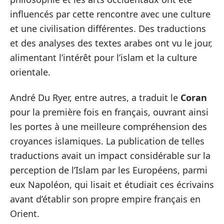
influencés par cette rencontre avec une culture
et une civilisation différentes. Des traductions
et des analyses des textes arabes ont vu le jour,
alimentant l’intérêt pour l’islam et la culture
orientale.
André Du Ryer, entre autres, a traduit le
Coran
pour la première fois en français, ouvrant ainsi
les portes à une meilleure compréhension des
croyances islamiques. La publication de telles
traductions avait un impact considérable sur la
perception de l’Islam par les Européens, parmi
eux Napoléon, qui lisait et étudiait ces écrivains
avant d’établir son propre empire français en
Orient.