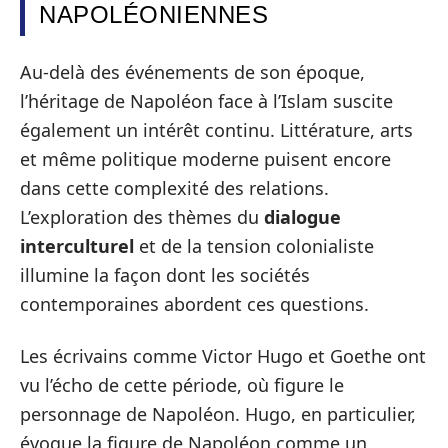
NAPOLÉONIENNES
Au-delà des événements de son époque,
l’héritage de Napoléon face à l’Islam suscite
également un intérêt continu. Littérature, arts
et même politique moderne puisent encore
dans cette complexité des relations.
L’exploration des thèmes du
dialogue
interculturel
et de la tension colonialiste
illumine la façon dont les sociétés
contemporaines abordent ces questions.
Les écrivains comme Victor Hugo et Goethe ont
vu l’écho de cette période, où figure le
personnage de Napoléon. Hugo, en particulier,
évoque la figure de Napoléon comme un