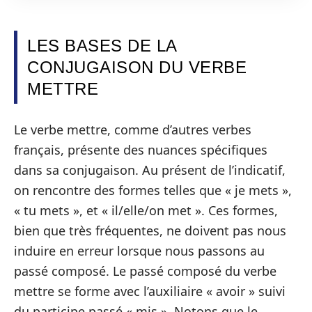
LES BASES DE LA
CONJUGAISON DU VERBE
METTRE
Le verbe mettre, comme d’autres verbes
français, présente des nuances spécifiques
dans sa conjugaison. Au présent de l’indicatif,
on rencontre des formes telles que « je mets »,
« tu mets », et « il/elle/on met ». Ces formes,
bien que très fréquentes, ne doivent pas nous
induire en erreur lorsque nous passons au
passé composé. Le passé composé du verbe
mettre se forme avec l’auxiliaire « avoir » suivi
du participe passé « mis ». Notons que le