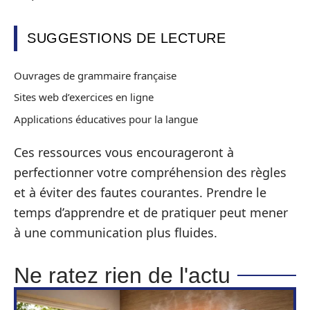
SUGGESTIONS DE LECTURE
Ouvrages de grammaire française
Sites web d’exercices en ligne
Applications éducatives pour la langue
Ces ressources vous encourageront à
perfectionner votre compréhension des règles
et à éviter des fautes courantes. Prendre le
temps d’apprendre et de pratiquer peut mener
à une communication plus fluides.
Ne ratez rien de l'actu