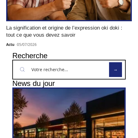
La signification et origine de l’expression oki doki :
tout ce que vous devez savoir
Actu
05/07/2026
Recherche
News du jour