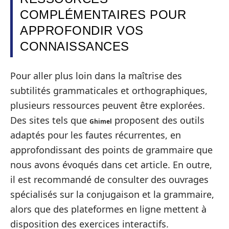
COMPLÉMENTAIRES POUR
APPROFONDIR VOS
CONNAISSANCES
Pour aller plus loin dans la maîtrise des
subtilités grammaticales et orthographiques,
plusieurs ressources peuvent être explorées.
Des sites tels que
proposent des outils
Ghimel
adaptés pour les fautes récurrentes, en
approfondissant des points de grammaire que
nous avons évoqués dans cet article. En outre,
il est recommandé de consulter des ouvrages
spécialisés sur la conjugaison et la grammaire,
alors que des plateformes en ligne mettent à
disposition des exercices interactifs.