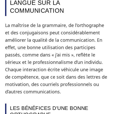
LANGUE SUR LA
COMMUNICATION
La maîtrise de la grammaire, de l’orthographe
et des conjugaisons peut considérablement
améliorer la qualité de la communication. En
effet, une bonne utilisation des participes
passés, comme dans « j’ai mis », reflète le
sérieux et le professionnalisme d’un individu.
Chaque interaction écrite véhicule une image
de compétence, que ce soit dans des lettres de
motivation, des courriels professionnels ou
d’autres communications.
LES BÉNÉFICES D’UNE BONNE