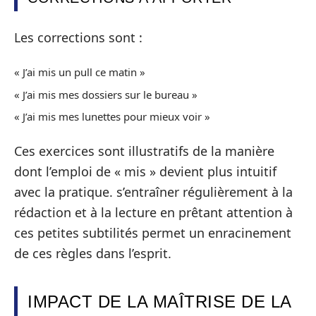
Les corrections sont :
« J’ai mis un pull ce matin »
« J’ai mis mes dossiers sur le bureau »
« J’ai mis mes lunettes pour mieux voir »
Ces exercices sont illustratifs de la manière
dont l’emploi de « mis » devient plus intuitif
avec la pratique. s’entraîner régulièrement à la
rédaction et à la lecture en prêtant attention à
ces petites subtilités permet un enracinement
de ces règles dans l’esprit.
IMPACT DE LA MAÎTRISE DE LA