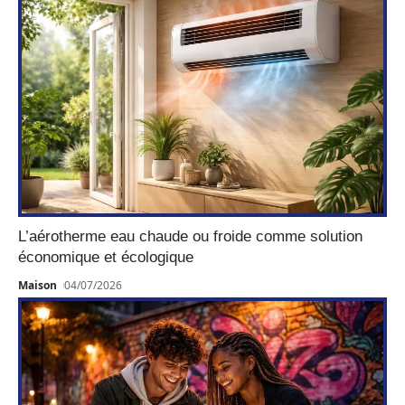
L’aérotherme eau chaude ou froide comme solution
économique et écologique
Maison
04/07/2026