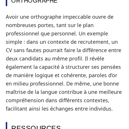
ORTHOGRAPHE
Avoir une orthographe impeccable ouvre de
nombreuses portes, tant sur le plan
professionnel que personnel. Un exemple
simple : dans un contexte de recrutement, un
CV sans fautes pourrait faire la différence entre
deux candidats au même profil. Il révèle
également la capacité à structurer ses pensées
de manière logique et cohérente, paroles d’or
en milieu professionnel. De même, une bonne
maîtrise de la langue contribue à une meilleure
compréhension dans différents contextes,
facilitant ainsi les échanges entre individus.
RESSOURCES