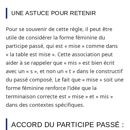
UNE ASTUCE POUR RETENIR
Pour se souvenir de cette règle, il peut être
utile de considérer la forme féminine du
participe passé, qui est « mise » comme dans
« la table est mise ». Cette association peut
aider à se rappeler que « mis » est bien écrit
avec un « s », et non un « t » dans le constructif
du passé composé. Le fait que « mise » soit une
forme féminine renforce l’idée que la
terminaison correcte est « mise » et « mis »
dans des contextes spécifiques.
ACCORD DU PARTICIPE PASSÉ :