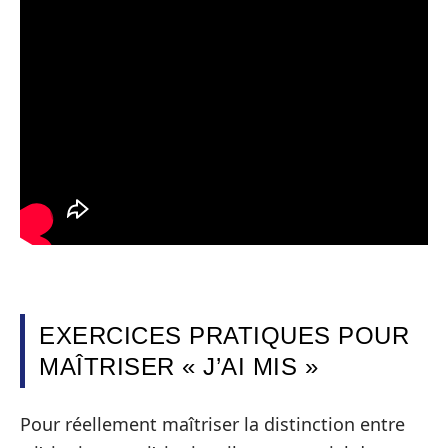
EXERCICES PRATIQUES POUR
MAÎTRISER « J’AI MIS »
Pour réellement maîtriser la distinction entre