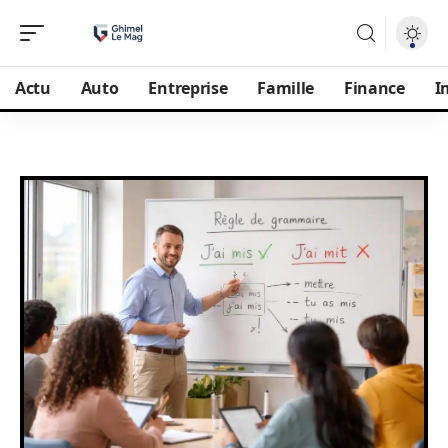
Actu
Auto
Entreprise
Famille
Finance
I