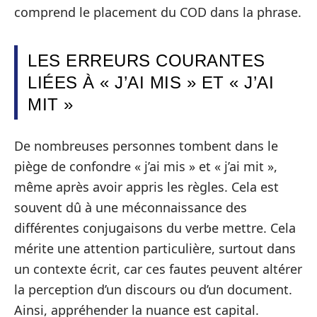
comprend le placement du COD dans la phrase.
LES ERREURS COURANTES
LIÉES À « J’AI MIS » ET « J’AI
MIT »
De nombreuses personnes tombent dans le
piège de confondre « j’ai mis » et « j’ai mit »,
même après avoir appris les règles. Cela est
souvent dû à une méconnaissance des
différentes conjugaisons du verbe mettre. Cela
mérite une attention particulière, surtout dans
un contexte écrit, car ces fautes peuvent altérer
la perception d’un discours ou d’un document.
Ainsi, appréhender la nuance est capital.