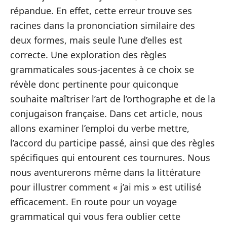
répandue. En effet, cette erreur trouve ses
racines dans la prononciation similaire des
deux formes, mais seule l’une d’elles est
correcte. Une exploration des règles
grammaticales sous-jacentes à ce choix se
révèle donc pertinente pour quiconque
souhaite maîtriser l’art de l’orthographe et de la
conjugaison française. Dans cet article, nous
allons examiner l’emploi du verbe mettre,
l’accord du participe passé, ainsi que des règles
spécifiques qui entourent ces tournures. Nous
nous aventurerons même dans la littérature
pour illustrer comment « j’ai mis » est utilisé
efficacement. En route pour un voyage
grammatical qui vous fera oublier cette