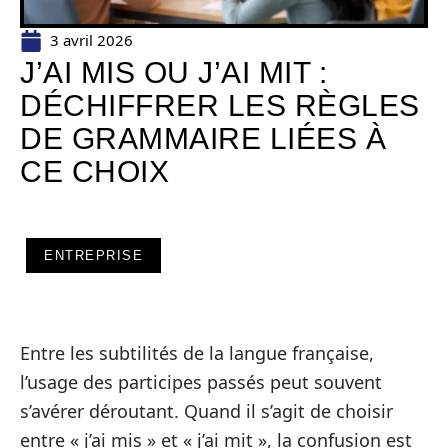
3 avril 2026
J’AI MIS OU J’AI MIT :
DÉCHIFFRER LES RÈGLES
DE GRAMMAIRE LIÉES À
CE CHOIX
ENTREPRISE
Entre les subtilités de la langue française,
l’usage des participes passés peut souvent
s’avérer déroutant. Quand il s’agit de choisir
entre « j’ai mis » et « j’ai mit », la confusion est