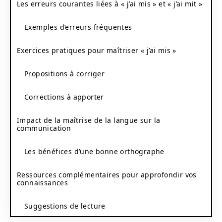
Les erreurs courantes liées à « j’ai mis » et « j’ai mit »
Exemples d’erreurs fréquentes
Exercices pratiques pour maîtriser « j’ai mis »
Propositions à corriger
Corrections à apporter
Impact de la maîtrise de la langue sur la
communication
Les bénéfices d’une bonne orthographe
Ressources complémentaires pour approfondir vos
connaissances
Suggestions de lecture