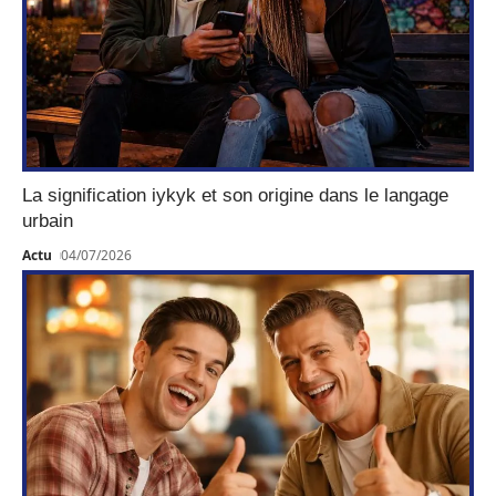
La signification iykyk et son origine dans le langage
urbain
Actu
04/07/2026