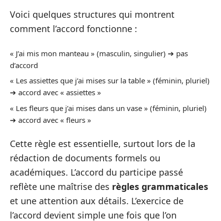
Voici quelques structures qui montrent
comment l’accord fonctionne :
« J’ai mis mon manteau » (masculin, singulier) ➔ pas
d’accord
« Les assiettes que j’ai mises sur la table » (féminin, pluriel)
➔ accord avec « assiettes »
« Les fleurs que j’ai mises dans un vase » (féminin, pluriel)
➔ accord avec « fleurs »
Cette règle est essentielle, surtout lors de la
rédaction de documents formels ou
académiques. L’accord du participe passé
reflète une maîtrise des
règles grammaticales
et une attention aux détails. L’exercice de
l’accord devient simple une fois que l’on