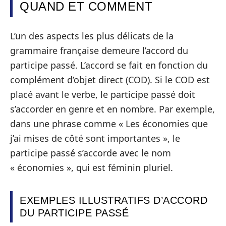
QUAND ET COMMENT
L’un des aspects les plus délicats de la
grammaire française demeure l’accord du
participe passé. L’accord se fait en fonction du
complément d’objet direct (COD). Si le COD est
placé avant le verbe, le participe passé doit
s’accorder en genre et en nombre. Par exemple,
dans une phrase comme « Les économies que
j’ai mises de côté sont importantes », le
participe passé s’accorde avec le nom
« économies », qui est féminin pluriel.
EXEMPLES ILLUSTRATIFS D’ACCORD
DU PARTICIPE PASSÉ