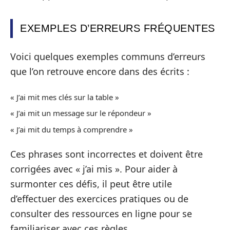
EXEMPLES D’ERREURS FRÉQUENTES
Voici quelques exemples communs d’erreurs
que l’on retrouve encore dans des écrits :
« J’ai mit mes clés sur la table »
« J’ai mit un message sur le répondeur »
« J’ai mit du temps à comprendre »
Ces phrases sont incorrectes et doivent être
corrigées avec « j’ai mis ». Pour aider à
surmonter ces défis, il peut être utile
d’effectuer des exercices pratiques ou de
consulter des ressources en ligne pour se
familiariser avec ces règles.