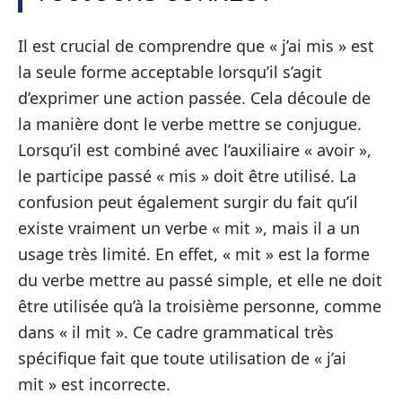
Il est crucial de comprendre que « j’ai mis » est
la seule forme acceptable lorsqu’il s’agit
d’exprimer une action passée. Cela découle de
la manière dont le verbe mettre se conjugue.
Lorsqu’il est combiné avec l’auxiliaire « avoir »,
le participe passé « mis » doit être utilisé. La
confusion peut également surgir du fait qu’il
existe vraiment un verbe « mit », mais il a un
usage très limité. En effet, « mit » est la forme
du verbe mettre au passé simple, et elle ne doit
être utilisée qu’à la troisième personne, comme
dans « il mit ». Ce cadre grammatical très
spécifique fait que toute utilisation de « j’ai
mit » est incorrecte.