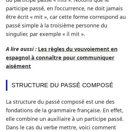
participe passé, en l’occurrence, ne doit jamais
être écrit « mit », car cette forme correspond au
passé simple à la troisième personne du
singulier, par exemple « il mit ».
A lire aussi :
Les règles du vouvoiement en
espagnol à connaître pour communiquer
aisément
STRUCTURE DU PASSÉ COMPOSÉ
La structure du passé composé est une des
fondations de la grammaire française. En effet,
elle combine un auxiliaire à un participe passé.
Dans le cas du verbe mettre, voici comment