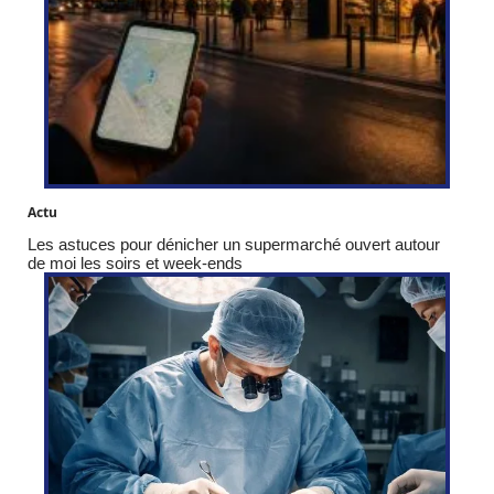
Actu
Les astuces pour dénicher un supermarché ouvert autour
de moi les soirs et week-ends