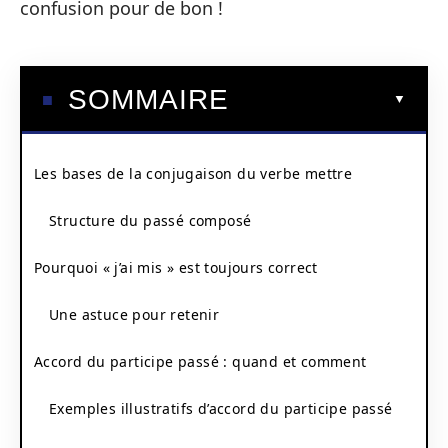
confusion pour de bon !
SOMMAIRE
Les bases de la conjugaison du verbe mettre
Structure du passé composé
Pourquoi « j’ai mis » est toujours correct
Une astuce pour retenir
Accord du participe passé : quand et comment
Exemples illustratifs d’accord du participe passé