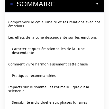
SOMMAIRE
Comprendre le cycle lunaire et ses relations avec nos
émotions
Les effets de la Lune descendante sur les émotions
Caractéristiques émotionnelles de la Lune
descendante
Comment vivre harmonieusement cette phase
Pratiques recommandées
Impacts sur le sommeil et l’humeur : que dit la
science ?
Sensibilité individuelle aux phases lunaires