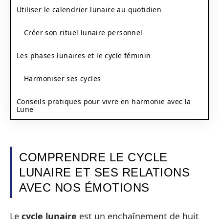
Utiliser le calendrier lunaire au quotidien
Créer son rituel lunaire personnel
Les phases lunaires et le cycle féminin
Harmoniser ses cycles
Conseils pratiques pour vivre en harmonie avec la
Lune
COMPRENDRE LE CYCLE
LUNAIRE ET SES RELATIONS
AVEC NOS ÉMOTIONS
Le
cycle lunaire
est un enchaînement de huit