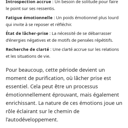
Introspection accrue
: Un besoin de solitude pour faire
le point sur ses ressentis.
Fatigue émotionnelle
: Un poids émotionnel plus lourd
qui invite à se reposer et réfléchir.
État de lâcher-prise
: La nécessité de se débarrasser
d’énergies négatives et de motifs de pensées répétitifs.
Recherche de clarté
: Une clarté accrue sur les relations
et les situations de vie.
Pour beaucoup, cette période devient un
moment de purification, où lâcher prise est
essentiel. Cela peut être un processus
émotionnellement éprouvant, mais également
enrichissant. La nature de ces émotions joue un
rôle éclairant sur le chemin de
l’autodéveloppement.