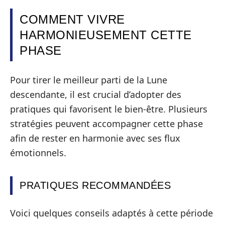
COMMENT VIVRE
HARMONIEUSEMENT CETTE
PHASE
Pour tirer le meilleur parti de la Lune
descendante, il est crucial d’adopter des
pratiques qui favorisent le bien-être. Plusieurs
stratégies peuvent accompagner cette phase
afin de rester en harmonie avec ses flux
émotionnels.
PRATIQUES RECOMMANDÉES
Voici quelques conseils adaptés à cette période