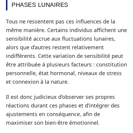
PHASES LUNAIRES
Tous ne ressentent pas ces influences de la
même manière. Certains individus affichent une
sensibilité accrue aux fluctuations lunaires,
alors que d’autres restent relativement
indifférents. Cette variation de sensibilité peut
être attribuée à plusieurs facteurs : constitution
personnelle, état hormonal, niveaux de stress
et connexion à la nature.
Il est donc judicieux d’observer ses propres
réactions durant ces phases et d’intégrer des
ajustements en conséquence, afin de
maximiser son bien-être émotionnel.