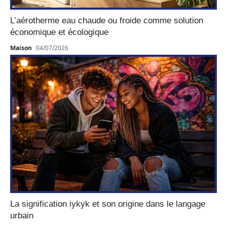
L’aérotherme eau chaude ou froide comme solution
économique et écologique
Maison
04/07/2026
La signification iykyk et son origine dans le langage
urbain