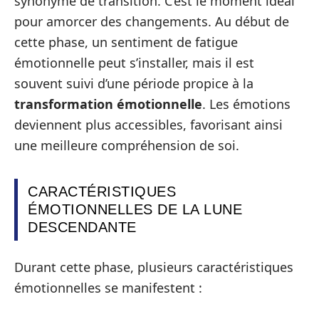
synonyme de transition. C’est le moment idéal
pour amorcer des changements. Au début de
cette phase, un sentiment de fatigue
émotionnelle peut s’installer, mais il est
souvent suivi d’une période propice à la
transformation émotionnelle
. Les émotions
deviennent plus accessibles, favorisant ainsi
une meilleure compréhension de soi.
CARACTÉRISTIQUES
ÉMOTIONNELLES DE LA LUNE
DESCENDANTE
Durant cette phase, plusieurs caractéristiques
émotionnelles se manifestent :