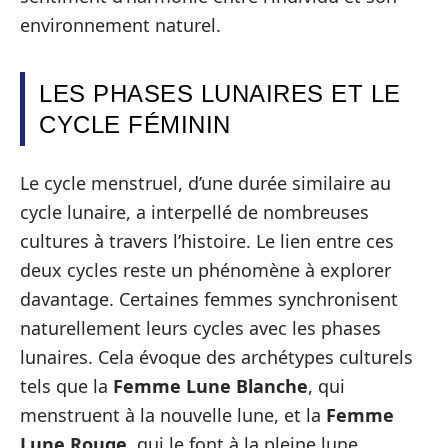
environnement naturel.
LES PHASES LUNAIRES ET LE
CYCLE FÉMININ
Le cycle menstruel, d’une durée similaire au
cycle lunaire, a interpellé de nombreuses
cultures à travers l’histoire. Le lien entre ces
deux cycles reste un phénomène à explorer
davantage. Certaines femmes synchronisent
naturellement leurs cycles avec les phases
lunaires. Cela évoque des archétypes culturels
tels que la
Femme Lune Blanche
, qui
menstruent à la nouvelle lune, et la
Femme
Lune Rouge
, qui le font à la pleine lune.