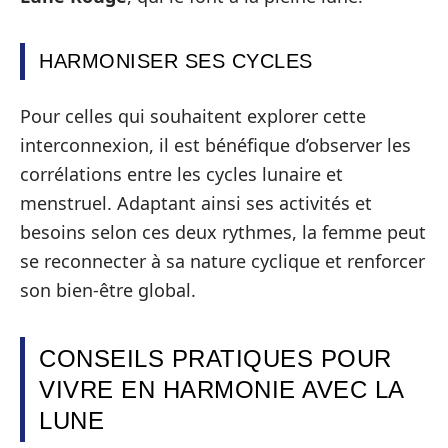
HARMONISER SES CYCLES
Pour celles qui souhaitent explorer cette
interconnexion, il est bénéfique d’observer les
corrélations entre les cycles lunaire et
menstruel. Adaptant ainsi ses activités et
besoins selon ces deux rythmes, la femme peut
se reconnecter à sa nature cyclique et renforcer
son bien-être global.
CONSEILS PRATIQUES POUR
VIVRE EN HARMONIE AVEC LA
LUNE