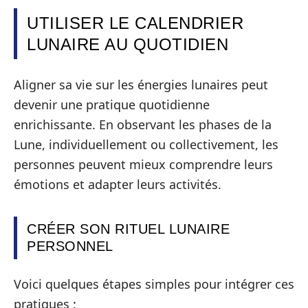
UTILISER LE CALENDRIER
LUNAIRE AU QUOTIDIEN
Aligner sa vie sur les énergies lunaires peut
devenir une pratique quotidienne
enrichissante. En observant les phases de la
Lune, individuellement ou collectivement, les
personnes peuvent mieux comprendre leurs
émotions et adapter leurs activités.
CRÉER SON RITUEL LUNAIRE
PERSONNEL
Voici quelques étapes simples pour intégrer ces
pratiques :