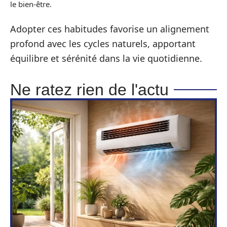
le bien-être.
Adopter ces habitudes favorise un alignement
profond avec les cycles naturels, apportant
équilibre et sérénité dans la vie quotidienne.
Ne ratez rien de l'actu