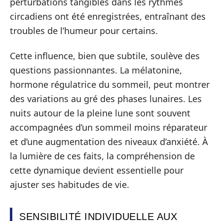
perturbations tangibles dans les rythmes
circadiens ont été enregistrées, entraînant des
troubles de l’humeur pour certains.
Cette influence, bien que subtile, soulève des
questions passionnantes. La mélatonine,
hormone régulatrice du sommeil, peut montrer
des variations au gré des phases lunaires. Les
nuits autour de la pleine lune sont souvent
accompagnées d’un sommeil moins réparateur
et d’une augmentation des niveaux d’anxiété. À
la lumière de ces faits, la compréhension de
cette dynamique devient essentielle pour
ajuster ses habitudes de vie.
SENSIBILITÉ INDIVIDUELLE AUX