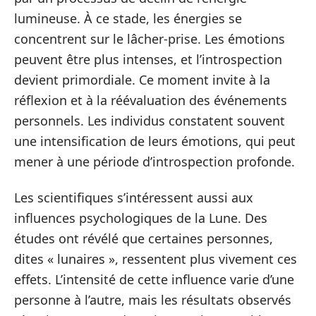
lumineuse. À ce stade, les énergies se
concentrent sur le lâcher-prise. Les émotions
peuvent être plus intenses, et l’introspection
devient primordiale. Ce moment invite à la
réflexion et à la réévaluation des événements
personnels. Les individus constatent souvent
une intensification de leurs émotions, qui peut
mener à une période d’introspection profonde.
Les scientifiques s’intéressent aussi aux
influences psychologiques de la Lune. Des
études ont révélé que certaines personnes,
dites « lunaires », ressentent plus vivement ces
effets. L’intensité de cette influence varie d’une
personne à l’autre, mais les résultats observés