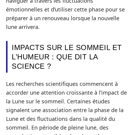
naviguer à travers les fluctuations
émotionnelles et d’utiliser cette phase pour se
préparer à un renouveau lorsque la nouvelle
lune arrivera.
IMPACTS SUR LE SOMMEIL ET
L’HUMEUR : QUE DIT LA
SCIENCE ?
Les recherches scientifiques commencent à
accorder une attention croissante à l’impact de
la Lune sur le sommeil. Certaines études
signalent une association entre la phase de la
Lune et des fluctuations dans la qualité du
sommeil. En période de pleine lune, des