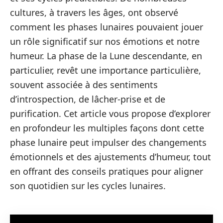
cultures, à travers les âges, ont observé
comment les phases lunaires pouvaient jouer
un rôle significatif sur nos émotions et notre
humeur. La phase de la Lune descendante, en
particulier, revêt une importance particulière,
souvent associée à des sentiments
d’introspection, de lâcher-prise et de
purification. Cet article vous propose d’explorer
en profondeur les multiples façons dont cette
phase lunaire peut impulser des changements
émotionnels et des ajustements d’humeur, tout
en offrant des conseils pratiques pour aligner
son quotidien sur les cycles lunaires.