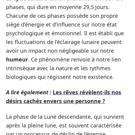
phases, qui dure en moyenne 29,5 jours.
Chacune de ces phases possède son propre
siège d’énergie et d’influence sur notre état
psychologique et émotionnel. Il est établi que
les fluctuations de l’éclairage lunaire peuvent
avoir un impact non négligeable sur notre
humeur
. Ce phénomène renvoie à notre lien
intrinsèque avec la nature et les rythmes
biologiques qui régissent notre existence.
A lire également :
Les rêves révèlent-ils nos
désirs cachés envers une personne ?
La phase de la Lune descendante, qui survient
après la pleine lune, est souvent caractérisée
par un processus de déclin de l’énergie