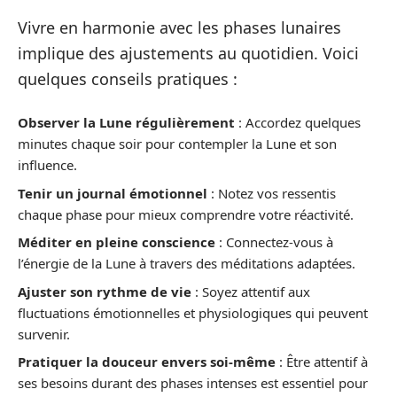
Vivre en harmonie avec les phases lunaires
implique des ajustements au quotidien. Voici
quelques conseils pratiques :
Observer la Lune régulièrement
: Accordez quelques
minutes chaque soir pour contempler la Lune et son
influence.
Tenir un journal émotionnel
: Notez vos ressentis
chaque phase pour mieux comprendre votre réactivité.
Méditer en pleine conscience
: Connectez-vous à
l’énergie de la Lune à travers des méditations adaptées.
Ajuster son rythme de vie
: Soyez attentif aux
fluctuations émotionnelles et physiologiques qui peuvent
survenir.
Pratiquer la douceur envers soi-même
: Être attentif à
ses besoins durant des phases intenses est essentiel pour