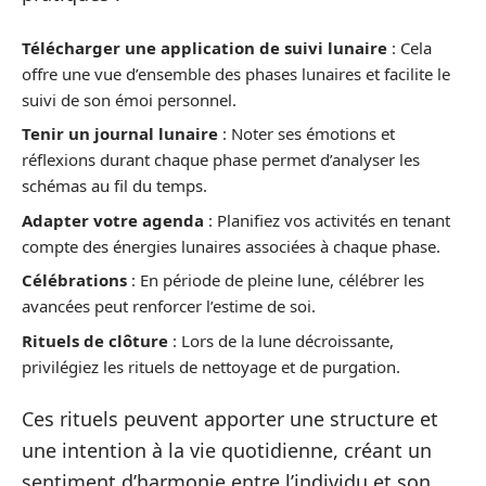
Télécharger une application de suivi lunaire
: Cela
offre une vue d’ensemble des phases lunaires et facilite le
suivi de son émoi personnel.
Tenir un journal lunaire
: Noter ses émotions et
réflexions durant chaque phase permet d’analyser les
schémas au fil du temps.
Adapter votre agenda
: Planifiez vos activités en tenant
compte des énergies lunaires associées à chaque phase.
Célébrations
: En période de pleine lune, célébrer les
avancées peut renforcer l’estime de soi.
Rituels de clôture
: Lors de la lune décroissante,
privilégiez les rituels de nettoyage et de purgation.
Ces rituels peuvent apporter une structure et
une intention à la vie quotidienne, créant un
sentiment d’harmonie entre l’individu et son