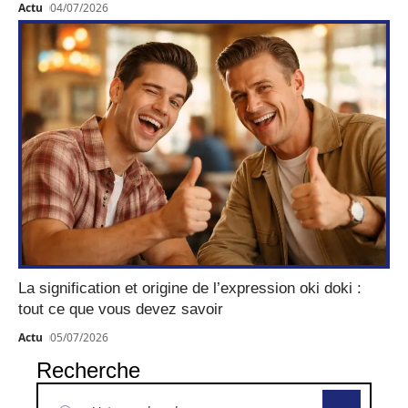
Actu
04/07/2026
La signification et origine de l’expression oki doki :
tout ce que vous devez savoir
Actu
05/07/2026
Recherche