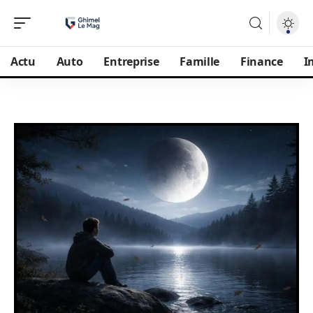
Actu
Auto
Entreprise
Famille
Finance
I