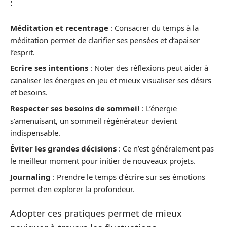
:
Méditation et recentrage
: Consacrer du temps à la
méditation permet de clarifier ses pensées et d’apaiser
l’esprit.
Ecrire ses intentions
: Noter des réflexions peut aider à
canaliser les énergies en jeu et mieux visualiser ses désirs
et besoins.
Respecter ses besoins de sommeil
: L’énergie
s’amenuisant, un sommeil régénérateur devient
indispensable.
Éviter les grandes décisions
: Ce n’est généralement pas
le meilleur moment pour initier de nouveaux projets.
Journaling
: Prendre le temps d’écrire sur ses émotions
permet d’en explorer la profondeur.
Adopter ces pratiques permet de mieux