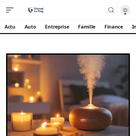
Actu
Auto
Entreprise
Famille
Finance
I