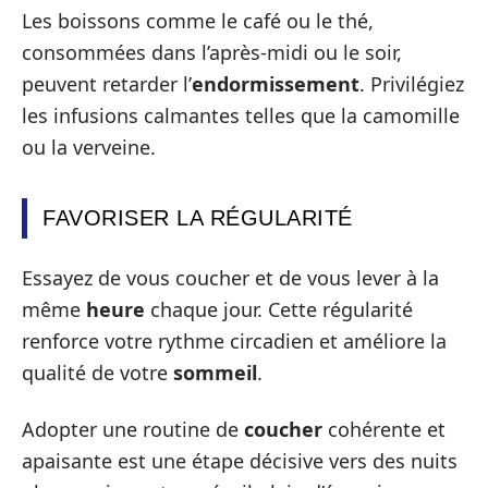
Les boissons comme le café ou le thé,
consommées dans l’après-midi ou le soir,
peuvent retarder l’
endormissement
. Privilégiez
les infusions calmantes telles que la camomille
ou la verveine.
FAVORISER LA RÉGULARITÉ
Essayez de vous coucher et de vous lever à la
même
heure
chaque jour. Cette régularité
renforce votre rythme circadien et améliore la
qualité de votre
sommeil
.
Adopter une routine de
coucher
cohérente et
apaisante est une étape décisive vers des nuits