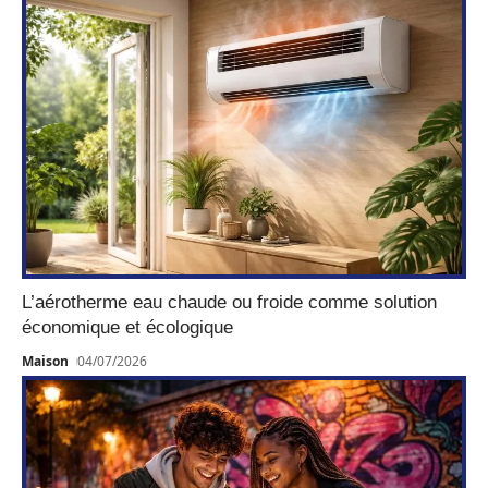
L’aérotherme eau chaude ou froide comme solution
économique et écologique
Maison
04/07/2026