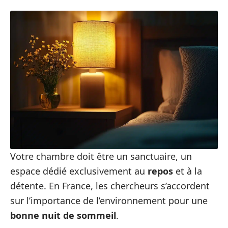
Votre chambre doit être un sanctuaire, un
espace dédié exclusivement au
repos
et à la
détente. En France, les chercheurs s’accordent
sur l’importance de l’environnement pour une
bonne nuit de sommeil
.