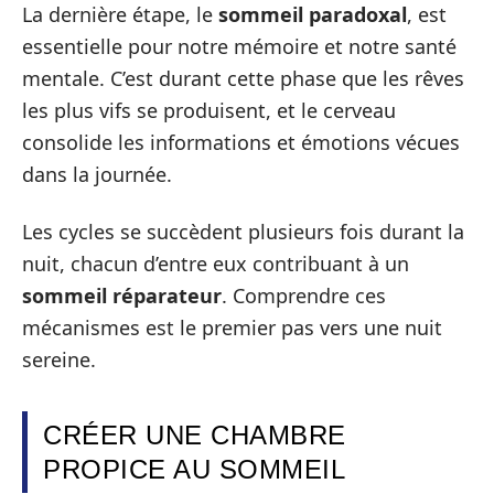
La dernière étape, le
sommeil paradoxal
, est
essentielle pour notre mémoire et notre santé
mentale. C’est durant cette phase que les rêves
les plus vifs se produisent, et le cerveau
consolide les informations et émotions vécues
dans la journée.
Les cycles se succèdent plusieurs fois durant la
nuit, chacun d’entre eux contribuant à un
sommeil réparateur
. Comprendre ces
mécanismes est le premier pas vers une nuit
sereine.
CRÉER UNE CHAMBRE
PROPICE AU SOMMEIL