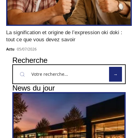
La signification et origine de l’expression oki doki :
tout ce que vous devez savoir
Actu
05/07/2026
Recherche
News du jour