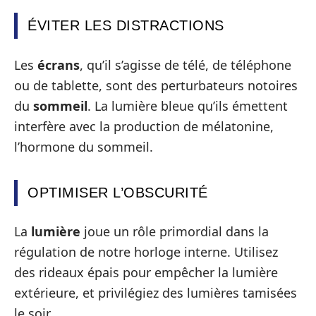
ÉVITER LES DISTRACTIONS
Les
écrans
, qu’il s’agisse de télé, de téléphone
ou de tablette, sont des perturbateurs notoires
du
sommeil
. La lumière bleue qu’ils émettent
interfère avec la production de mélatonine,
l’hormone du sommeil.
OPTIMISER L’OBSCURITÉ
La
lumière
joue un rôle primordial dans la
régulation de notre horloge interne. Utilisez
des rideaux épais pour empêcher la lumière
extérieure, et privilégiez des lumières tamisées
le soir.