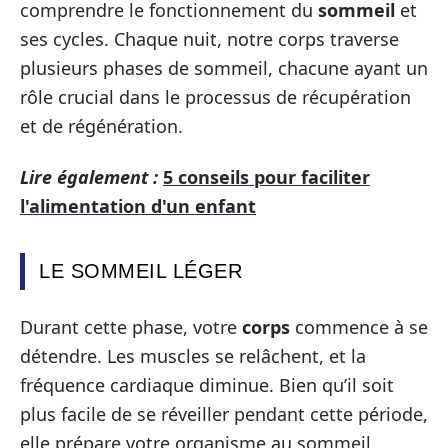
comprendre le fonctionnement du
sommeil
et
ses cycles. Chaque nuit, notre corps traverse
plusieurs phases de sommeil, chacune ayant un
rôle crucial dans le processus de récupération
et de régénération.
Lire également :
5 conseils pour faciliter
l'alimentation d'un enfant
LE SOMMEIL LÉGER
Durant cette phase, votre
corps
commence à se
détendre. Les muscles se relâchent, et la
fréquence cardiaque diminue. Bien qu’il soit
plus facile de se réveiller pendant cette période,
elle prépare votre organisme au sommeil