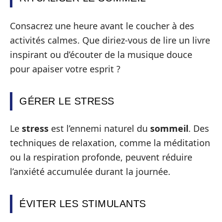
Consacrez une heure avant le coucher à des
activités calmes. Que diriez-vous de lire un livre
inspirant ou d’écouter de la musique douce
pour apaiser votre esprit ?
GÉRER LE STRESS
Le
stress
est l’ennemi naturel du
sommeil
. Des
techniques de relaxation, comme la méditation
ou la respiration profonde, peuvent réduire
l’anxiété accumulée durant la journée.
ÉVITER LES STIMULANTS