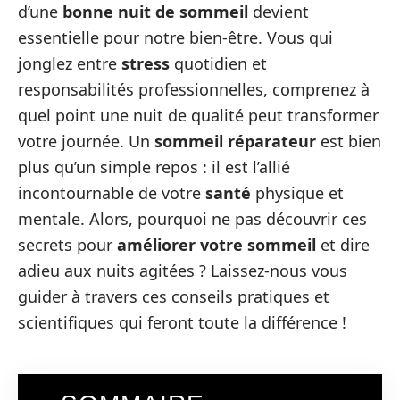
d’une
bonne nuit de sommeil
devient
essentielle pour notre bien-être. Vous qui
jonglez entre
stress
quotidien et
responsabilités professionnelles, comprenez à
quel point une nuit de qualité peut transformer
votre journée. Un
sommeil réparateur
est bien
plus qu’un simple repos : il est l’allié
incontournable de votre
santé
physique et
mentale. Alors, pourquoi ne pas découvrir ces
secrets pour
améliorer votre sommeil
et dire
adieu aux nuits agitées ? Laissez-nous vous
guider à travers ces conseils pratiques et
scientifiques qui feront toute la différence !