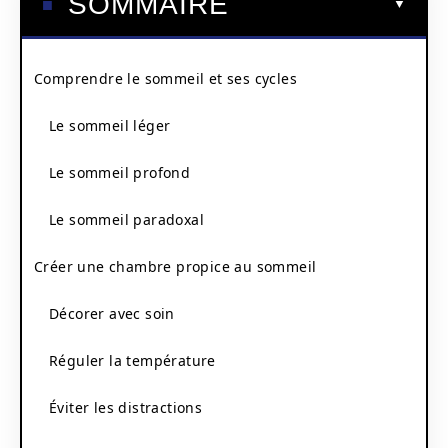
SOMMAIRE
Comprendre le sommeil et ses cycles
Le sommeil léger
Le sommeil profond
Le sommeil paradoxal
Créer une chambre propice au sommeil
Décorer avec soin
Réguler la température
Éviter les distractions