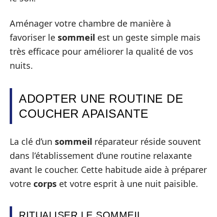
Aménager votre chambre de manière à
favoriser le
sommeil
est un geste simple mais
très efficace pour améliorer la qualité de vos
nuits.
ADOPTER UNE ROUTINE DE
COUCHER APAISANTE
La clé d’un
sommeil
réparateur réside souvent
dans l’établissement d’une routine relaxante
avant le coucher. Cette habitude aide à préparer
votre
corps
et votre esprit à une nuit paisible.
RITUALISER LE SOMMEIL