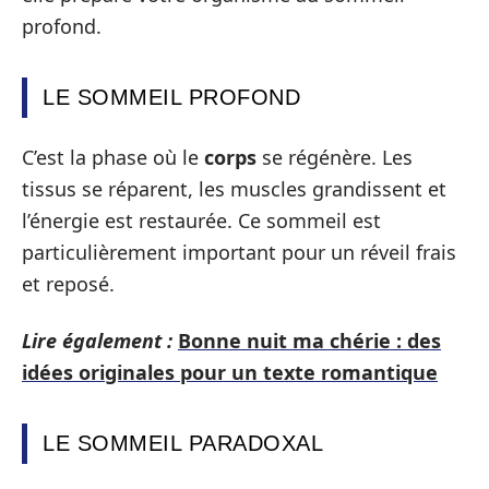
profond.
LE SOMMEIL PROFOND
C’est la phase où le
corps
se régénère. Les
tissus se réparent, les muscles grandissent et
l’énergie est restaurée. Ce sommeil est
particulièrement important pour un réveil frais
et reposé.
Lire également :
Bonne nuit ma chérie : des
idées originales pour un texte romantique
LE SOMMEIL PARADOXAL