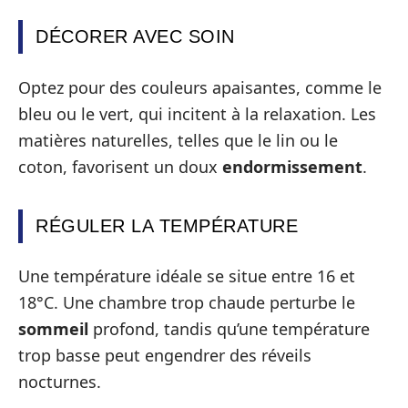
DÉCORER AVEC SOIN
Optez pour des couleurs apaisantes, comme le
bleu ou le vert, qui incitent à la relaxation. Les
matières naturelles, telles que le lin ou le
coton, favorisent un doux
endormissement
.
RÉGULER LA TEMPÉRATURE
Une température idéale se situe entre 16 et
18°C. Une chambre trop chaude perturbe le
sommeil
profond, tandis qu’une température
trop basse peut engendrer des réveils
nocturnes.