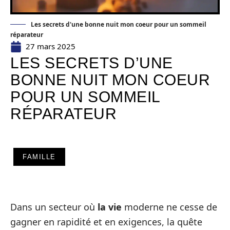
Les secrets d'une bonne nuit mon coeur pour un sommeil
réparateur
27 mars 2025
LES SECRETS D’UNE
BONNE NUIT MON COEUR
POUR UN SOMMEIL
RÉPARATEUR
FAMILLE
Dans un secteur où
la vie
moderne ne cesse de
gagner en rapidité et en exigences, la quête