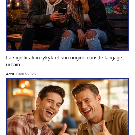
La signification iykyk et son origine dans le langage
urbain
Actu
04/07/2026