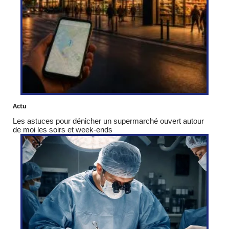
Actu
Les astuces pour dénicher un supermarché ouvert autour
de moi les soirs et week-ends