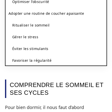
Optimiser l’obscurité
Adopter une routine de coucher apaisante
Ritualiser le sommeil
Gérer le stress
Éviter les stimulants
Favoriser la régularité
COMPRENDRE LE SOMMEIL ET
SES CYCLES
Pour bien dormir, il nous faut d’abord