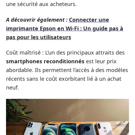
une sécurité aux acheteurs.
A découvrir également :
Connecter une
imprimante Epson en Wi-Fi : Un guide pas à
pas pour les utilisateurs
Coût maîtrisé : L’un des principaux attraits des
smartphones reconditionnés
est leur prix
abordable. Ils permettent l’accès à des modèles
récents sans le coût exorbitant lié à un achat
neuf.