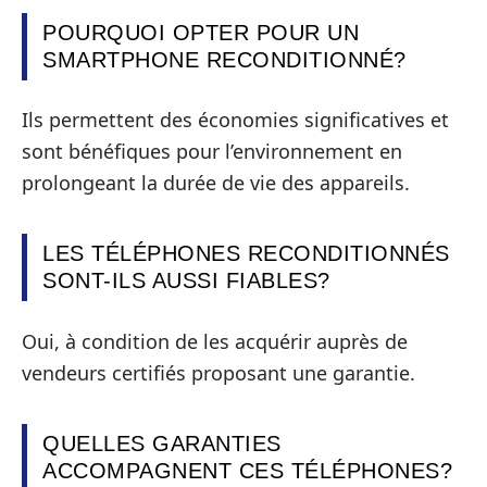
POURQUOI OPTER POUR UN
SMARTPHONE RECONDITIONNÉ?
Ils permettent des économies significatives et
sont bénéfiques pour l’environnement en
prolongeant la durée de vie des appareils.
LES TÉLÉPHONES RECONDITIONNÉS
SONT-ILS AUSSI FIABLES?
Oui, à condition de les acquérir auprès de
vendeurs certifiés proposant une garantie.
QUELLES GARANTIES
ACCOMPAGNENT CES TÉLÉPHONES?