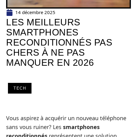
14 décembre 2025
LES MEILLEURS
SMARTPHONES
RECONDITIONNÉS PAS
CHERS À NE PAS
MANQUER EN 2026
TECH
Vous aspirez à acquérir un nouveau téléphone
sans vous ruiner? Les
smartphones
reconditionnés
représentent une solution