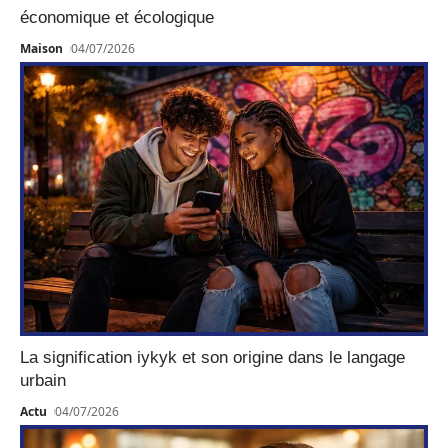
économique et écologique
Maison
04/07/2026
La signification iykyk et son origine dans le langage
urbain
Actu
04/07/2026