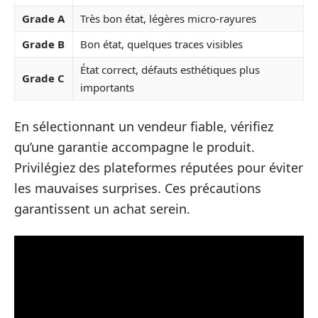
Grade A
Très bon état, légères micro-rayures
Grade B
Bon état, quelques traces visibles
État correct, défauts esthétiques plus
Grade C
importants
En sélectionnant un vendeur fiable, vérifiez
qu’une garantie accompagne le produit.
Privilégiez des plateformes réputées pour éviter
les mauvaises surprises. Ces précautions
garantissent un achat serein.