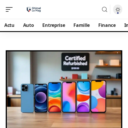
Actu
Auto
Entreprise
Famille
Finance
I