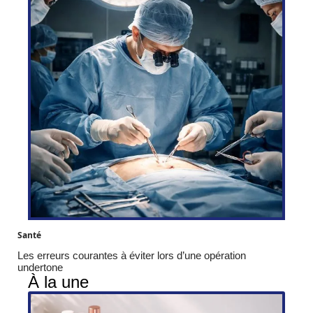
Santé
Les erreurs courantes à éviter lors d’une opération
undertone
À la une