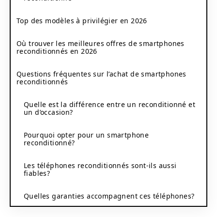
Top des modèles à privilégier en 2026
Où trouver les meilleures offres de smartphones
reconditionnés en 2026
Questions fréquentes sur l’achat de smartphones
reconditionnés
Quelle est la différence entre un reconditionné et
un d’occasion?
Pourquoi opter pour un smartphone
reconditionné?
Les téléphones reconditionnés sont-ils aussi
fiables?
Quelles garanties accompagnent ces téléphones?