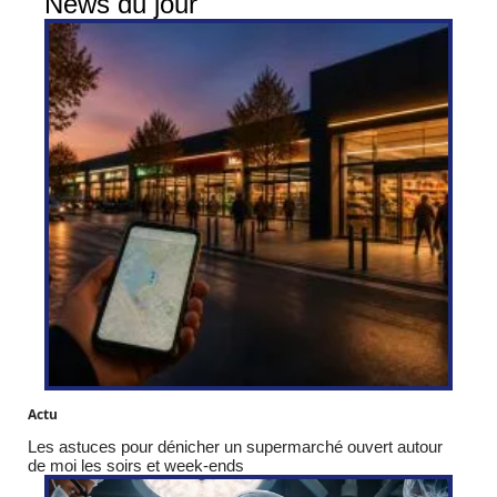
News du jour
Actu
Les astuces pour dénicher un supermarché ouvert autour
de moi les soirs et week-ends