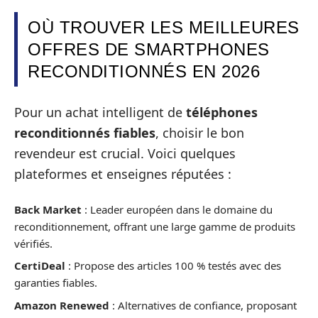
OÙ TROUVER LES MEILLEURES
OFFRES DE SMARTPHONES
RECONDITIONNÉS EN 2026
Pour un achat intelligent de
téléphones
reconditionnés fiables
, choisir le bon
revendeur est crucial. Voici quelques
plateformes et enseignes réputées :
Back Market
: Leader européen dans le domaine du
reconditionnement, offrant une large gamme de produits
vérifiés.
CertiDeal
: Propose des articles 100 % testés avec des
garanties fiables.
Amazon Renewed
: Alternatives de confiance, proposant