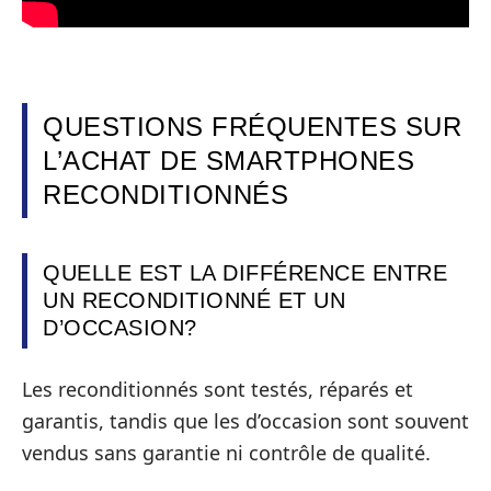
QUESTIONS FRÉQUENTES SUR
L’ACHAT DE SMARTPHONES
RECONDITIONNÉS
QUELLE EST LA DIFFÉRENCE ENTRE
UN RECONDITIONNÉ ET UN
D’OCCASION?
Les reconditionnés sont testés, réparés et
garantis, tandis que les d’occasion sont souvent
vendus sans garantie ni contrôle de qualité.