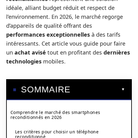
idéale, alliant budget réduit et respect de
l’environnement. En 2026, le marché regorge
d’appareils de qualité offrant des
performances exceptionnelles
à des tarifs
intéressants. Cet article vous guide pour faire
un
achat avisé
tout en profitant des
dernières
technologies
mobiles.
SOMMAIRE
Comprendre le marché des smartphones
reconditionnés en 2026
Les critères pour choisir un téléphone
reconditionné