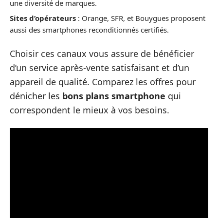
une diversité de marques.
Sites d’opérateurs
: Orange, SFR, et Bouygues proposent
aussi des smartphones reconditionnés certifiés.
Choisir ces canaux vous assure de bénéficier
d’un service après-vente satisfaisant et d’un
appareil de qualité. Comparez les offres pour
dénicher les
bons plans smartphone
qui
correspondent le mieux à vos besoins.