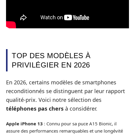
TOP DES MODÈLES À
PRIVILÉGIER EN 2026
En 2026, certains modèles de smartphones
reconditionnés se distinguent par leur rapport
qualité-prix. Voici notre sélection des
téléphones pas chers
à considérer.
Apple iPhone 13
: Connu pour sa puce A15 Bionic, il
assure des performances remarquables et une longévité