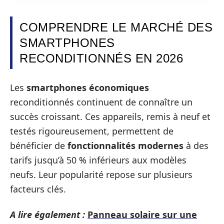
COMPRENDRE LE MARCHÉ DES
SMARTPHONES
RECONDITIONNÉS EN 2026
Les
smartphones économiques
reconditionnés continuent de connaître un
succès croissant. Ces appareils, remis à neuf et
testés rigoureusement, permettent de
bénéficier de
fonctionnalités modernes
à des
tarifs jusqu’à 50 % inférieurs aux modèles
neufs. Leur popularité repose sur plusieurs
facteurs clés.
A lire également :
Panneau solaire sur une