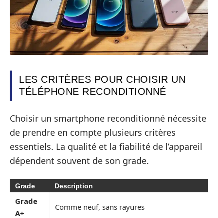
LES CRITÈRES POUR CHOISIR UN
TÉLÉPHONE RECONDITIONNÉ
Choisir un smartphone reconditionné nécessite
de prendre en compte plusieurs critères
essentiels. La qualité et la fiabilité de l’appareil
dépendent souvent de son grade.
Grade
Description
Grade
Comme neuf, sans rayures
A+