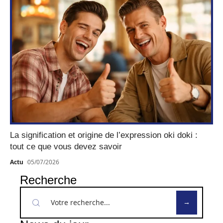
La signification et origine de l’expression oki doki :
tout ce que vous devez savoir
Actu
05/07/2026
Recherche