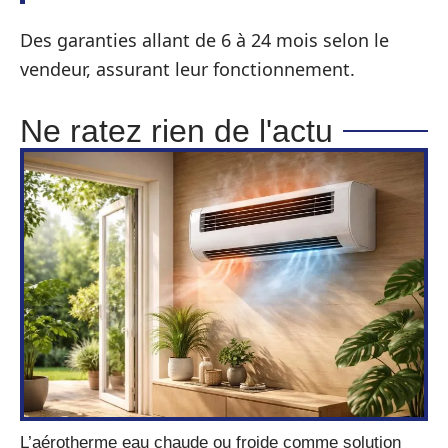
Des garanties allant de 6 à 24 mois selon le
vendeur, assurant leur fonctionnement.
Ne ratez rien de l'actu
L’aérotherme eau chaude ou froide comme solution