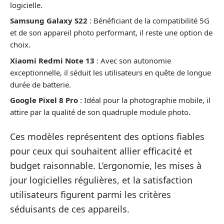
logicielle.
Samsung Galaxy S22
: Bénéficiant de la compatibilité 5G
et de son appareil photo performant, il reste une option de
choix.
Xiaomi Redmi Note 13
: Avec son autonomie
exceptionnelle, il séduit les utilisateurs en quête de longue
durée de batterie.
Google Pixel 8 Pro
: Idéal pour la photographie mobile, il
attire par la qualité de son quadruple module photo.
Ces modèles représentent des options fiables
pour ceux qui souhaitent allier efficacité et
budget raisonnable. L’ergonomie, les mises à
jour logicielles régulières, et la satisfaction
utilisateurs figurent parmi les critères
séduisants de ces appareils.