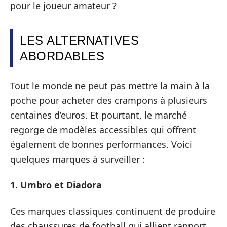
pour le joueur amateur ?
LES ALTERNATIVES
ABORDABLES
Tout le monde ne peut pas mettre la main à la
poche pour acheter des crampons à plusieurs
centaines d’euros. Et pourtant, le marché
regorge de modèles accessibles qui offrent
également de bonnes performances. Voici
quelques marques à surveiller :
1. Umbro et Diadora
Ces marques classiques continuent de produire
des chaussures de football qui allient rapport