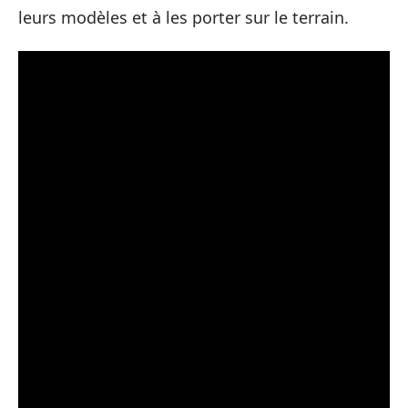
leurs modèles et à les porter sur le terrain.