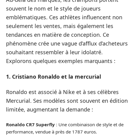
souvent le nom et le style de joueurs
emblématiques. Ces athlètes influencent non
seulement les ventes, mais également les
tendances en matière de conception. Ce
phénomène crée une vague d’afflux d’acheteurs
souhaitant ressembler à leur idolatré.
Explorons quelques exemples marquants :
1. Cristiano Ronaldo et la mercurial
Ronaldo est associé à Nike et à ses célèbres
Mercurial. Ses modèles sont souvent en édition
limitée, augmentant la demande :
Ronaldo CR7 Superfly
: Une combinaison de style et de
performance, vendue à près de 1787 euros.