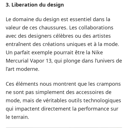
3. Liberation du design
Le domaine du design est essentiel dans la
valeur de ces chaussures. Les collaborations
avec des designers célèbres ou des artistes
entraînent des créations uniques et à la mode.
Un parfait exemple pourrait être la Nike
Mercurial Vapor 13, qui plonge dans l’univers de
l’art moderne.
Ces éléments nous montrent que les crampons
ne sont pas simplement des accessoires de
mode, mais de véritables outils technologiques
qui impactent directement la performance sur
le terrain.