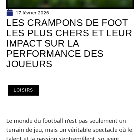
17 février 2026
LES CRAMPONS DE FOOT
LES PLUS CHERS ET LEUR
IMPACT SUR LA
PERFORMANCE DES
JOUEURS
LOISIRS
Le monde du football n’est pas seulement un
terrain de jeu, mais un véritable spectacle où le
talent et la passion s’entremêlent, souvent