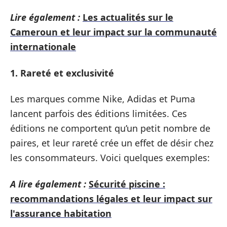
Lire également :
Les actualités sur le
Cameroun et leur impact sur la communauté
internationale
1. Rareté et exclusivité
Les marques comme Nike, Adidas et Puma
lancent parfois des éditions limitées. Ces
éditions ne comportent qu’un petit nombre de
paires, et leur rareté crée un effet de désir chez
les consommateurs. Voici quelques exemples:
A lire également :
Sécurité piscine :
recommandations légales et leur impact sur
l'assurance habitation