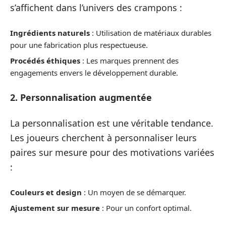
s’affichent dans l’univers des crampons :
Ingrédients naturels
: Utilisation de matériaux durables
pour une fabrication plus respectueuse.
Procédés éthiques
: Les marques prennent des
engagements envers le développement durable.
2. Personnalisation augmentée
La personnalisation est une véritable tendance.
Les joueurs cherchent à personnaliser leurs
paires sur mesure pour des motivations variées
:
Couleurs et design
: Un moyen de se démarquer.
Ajustement sur mesure
: Pour un confort optimal.