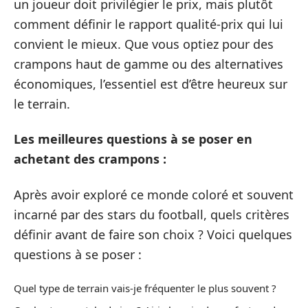
un joueur doit privilégier le prix, mais plutôt
comment définir le rapport qualité-prix qui lui
convient le mieux. Que vous optiez pour des
crampons haut de gamme ou des alternatives
économiques, l’essentiel est d’être heureux sur
le terrain.
Les meilleures questions à se poser en
achetant des crampons :
Après avoir exploré ce monde coloré et souvent
incarné par des stars du football, quels critères
définir avant de faire son choix ? Voici quelques
questions à se poser :
Quel type de terrain vais-je fréquenter le plus souvent ?