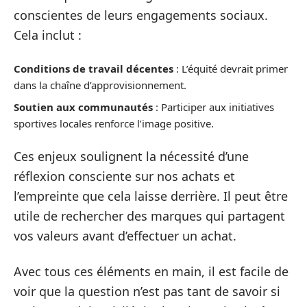
conscientes de leurs engagements sociaux.
Cela inclut :
Conditions de travail décentes
: L’équité devrait primer
dans la chaîne d’approvisionnement.
Soutien aux communautés
: Participer aux initiatives
sportives locales renforce l’image positive.
Ces enjeux soulignent la nécessité d’une
réflexion consciente sur nos achats et
l’empreinte que cela laisse derrière. Il peut être
utile de rechercher des marques qui partagent
vos valeurs avant d’effectuer un achat.
Avec tous ces éléments en main, il est facile de
voir que la question n’est pas tant de savoir si