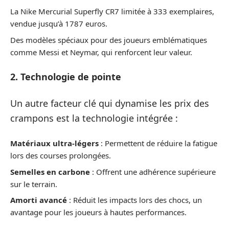
La Nike Mercurial Superfly CR7 limitée à 333 exemplaires,
vendue jusqu’à 1787 euros.
Des modèles spéciaux pour des joueurs emblématiques
comme Messi et Neymar, qui renforcent leur valeur.
2. Technologie de pointe
Un autre facteur clé qui dynamise les prix des
crampons est la technologie intégrée :
Matériaux ultra-légers
: Permettent de réduire la fatigue
lors des courses prolongées.
Semelles en carbone
: Offrent une adhérence supérieure
sur le terrain.
Amorti avancé
: Réduit les impacts lors des chocs, un
avantage pour les joueurs à hautes performances.