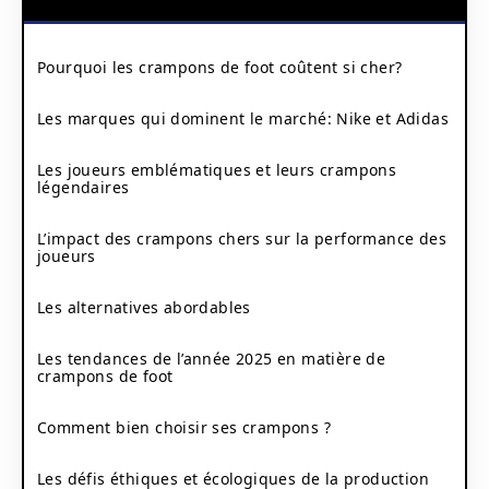
Pourquoi les crampons de foot coûtent si cher?
Les marques qui dominent le marché: Nike et Adidas
Les joueurs emblématiques et leurs crampons
légendaires
L’impact des crampons chers sur la performance des
joueurs
Les alternatives abordables
Les tendances de l’année 2025 en matière de
crampons de foot
Comment bien choisir ses crampons ?
Les défis éthiques et écologiques de la production