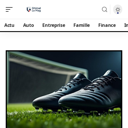
Actu
Auto
Entreprise
Famille
Finance
I