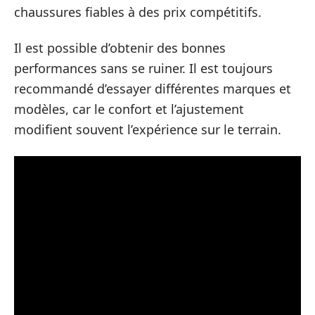
chaussures fiables à des prix compétitifs.
Il est possible d’obtenir des bonnes
performances sans se ruiner. Il est toujours
recommandé d’essayer différentes marques et
modèles, car le confort et l’ajustement
modifient souvent l’expérience sur le terrain.