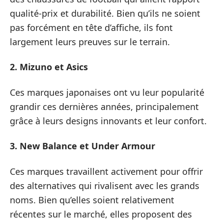
qualité-prix et durabilité. Bien qu’ils ne soient
pas forcément en tête d’affiche, ils font
largement leurs preuves sur le terrain.
2. Mizuno et Asics
Ces marques japonaises ont vu leur popularité
grandir ces dernières années, principalement
grâce à leurs designs innovants et leur confort.
3. New Balance et Under Armour
Ces marques travaillent activement pour offrir
des alternatives qui rivalisent avec les grands
noms. Bien qu’elles soient relativement
récentes sur le marché, elles proposent des