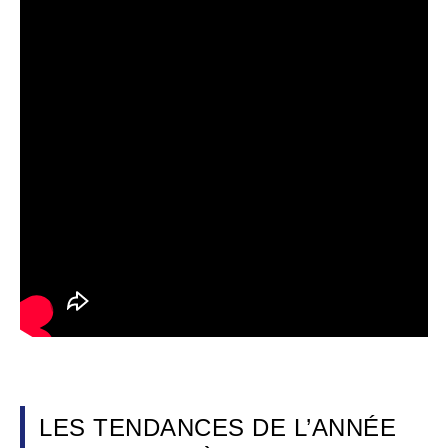
LES TENDANCES DE L’ANNÉE