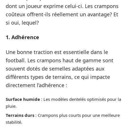
dont un joueur exprime celui-ci. Les crampons
coûteux offrent-ils réellement un avantage? Et
si oui, lequel?
1. Adhérence
Une bonne traction est essentielle dans le
football. Les crampons haut de gamme sont
souvent dotés de semelles adaptées aux
différents types de terrains, ce qui impacte
directement l’adhérence :
Surface humide
: Les modèles dentelés optimisés pour la
pluie.
Terrains durs
: Crampons plus courts pour une meilleure
stabilité.