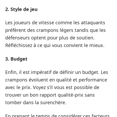
2. Style de jeu
Les joueurs de vitesse comme les attaquants
préfèrent des crampons légers tandis que les
défenseurs optent pour plus de soutien.
Réfléchissez à ce qui vous convient le mieux.
3. Budget
Enfin, il est impératif de définir un budget. Les
crampons évoluent en qualité et performance
avec le prix. Voyez s’il vous est possible de
trouver un bon rapport qualité-prix sans
tomber dans la surenchère.
En prenant le temps de considérer ces facteurs,