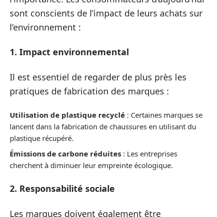
sont conscients de l’impact de leurs achats sur
l’environnement :
1. Impact environnemental
Il est essentiel de regarder de plus près les
pratiques de fabrication des marques :
Utilisation de plastique recyclé
: Certaines marques se
lancent dans la fabrication de chaussures en utilisant du
plastique récupéré.
Émissions de carbone réduites
: Les entreprises
cherchent à diminuer leur empreinte écologique.
2. Responsabilité sociale
Les marques doivent également être