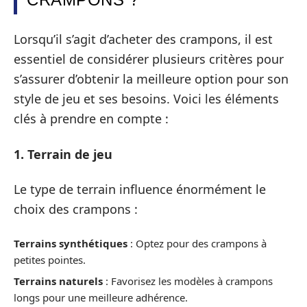
Lorsqu’il s’agit d’acheter des crampons, il est
essentiel de considérer plusieurs critères pour
s’assurer d’obtenir la meilleure option pour son
style de jeu et ses besoins. Voici les éléments
clés à prendre en compte :
1. Terrain de jeu
Le type de terrain influence énormément le
choix des crampons :
Terrains synthétiques
: Optez pour des crampons à
petites pointes.
Terrains naturels
: Favorisez les modèles à crampons
longs pour une meilleure adhérence.