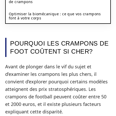
de crampons
Optimiser la biomécanique : ce que vos crampons
font à votre corps
POURQUOI LES CRAMPONS DE
FOOT COÛTENT SI CHER?
Avant de plonger dans le vif du sujet et
d’examiner les crampons les plus chers, il
convient d’explorer pourquoi certains modèles
atteignent des prix stratosphériques. Les
crampons de football peuvent coûter entre 50
et 2000 euros, et il existe plusieurs facteurs
expliquant cette disparité.