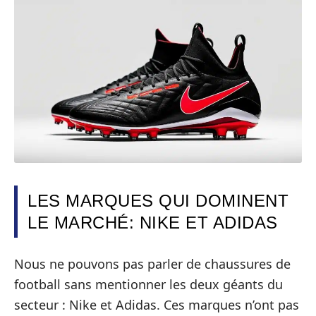
LES MARQUES QUI DOMINENT
LE MARCHÉ: NIKE ET ADIDAS
Nous ne pouvons pas parler de chaussures de
football sans mentionner les deux géants du
secteur : Nike et Adidas. Ces marques n’ont pas