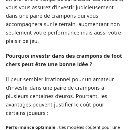
vous vous assurez d’investir judicieusement
dans une paire de crampons qui vous
accompagnera sur le terrain, augmentant non
seulement votre performance mais aussi votre
plaisir de jeu.
Pourquoi investir dans des crampons de foot
chers peut être une bonne idée ?
Il peut sembler irrationnel pour un amateur
d’investir dans une paire de crampons à
plusieurs centaines d’euros. Pourtant, les
avantages peuvent justifier le coût pour
certains joueurs :
Performance optimale
: Ces modèles coûtent pour une