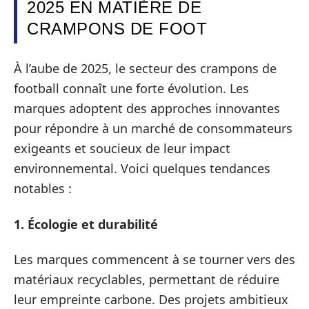
2025 EN MATIÈRE DE
CRAMPONS DE FOOT
À l’aube de 2025, le secteur des crampons de
football connaît une forte évolution. Les
marques adoptent des approches innovantes
pour répondre à un marché de consommateurs
exigeants et soucieux de leur impact
environnemental. Voici quelques tendances
notables :
1. Écologie et durabilité
Les marques commencent à se tourner vers des
matériaux recyclables, permettant de réduire
leur empreinte carbone. Des projets ambitieux