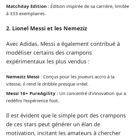
Matchday Edition
: Édition inspirée de sa carrière, limitée
à 333 exemplaires.
2. Lionel Messi et les Nemeziz
Avec Adidas, Messi a également contribué à
modéliser certains des crampons
expérimentaux les plus vendus :
Nemeziz Messi
: Conçus pour les joueurs accro à la
vitesse, il rend le dribble presque irréel.
Messi 16+ PureAgility
: Un concentré d’innovation qui a
redéfini l’expérience foot.
Il est évident que le simple port des crampons
de ces stars peut générer un élan de
motivation, incitant les amateurs à chercher