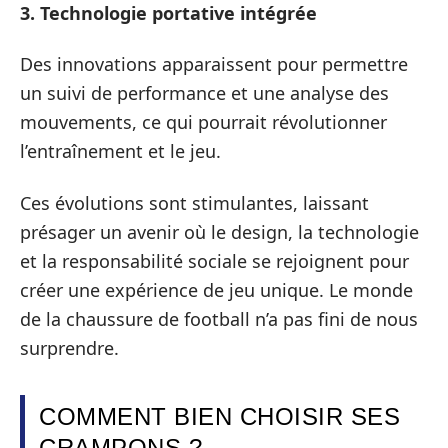
3. Technologie portative intégrée
Des innovations apparaissent pour permettre
un suivi de performance et une analyse des
mouvements, ce qui pourrait révolutionner
l’entraînement et le jeu.
Ces évolutions sont stimulantes, laissant
présager un avenir où le design, la technologie
et la responsabilité sociale se rejoignent pour
créer une expérience de jeu unique. Le monde
de la chaussure de football n’a pas fini de nous
surprendre.
COMMENT BIEN CHOISIR SES
CRAMPONS ?