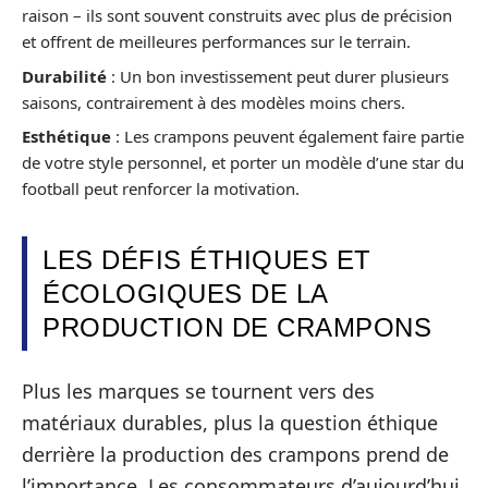
raison – ils sont souvent construits avec plus de précision
et offrent de meilleures performances sur le terrain.
Durabilité
: Un bon investissement peut durer plusieurs
saisons, contrairement à des modèles moins chers.
Esthétique
: Les crampons peuvent également faire partie
de votre style personnel, et porter un modèle d’une star du
football peut renforcer la motivation.
LES DÉFIS ÉTHIQUES ET
ÉCOLOGIQUES DE LA
PRODUCTION DE CRAMPONS
Plus les marques se tournent vers des
matériaux durables, plus la question éthique
derrière la production des crampons prend de
l’importance. Les consommateurs d’aujourd’hui