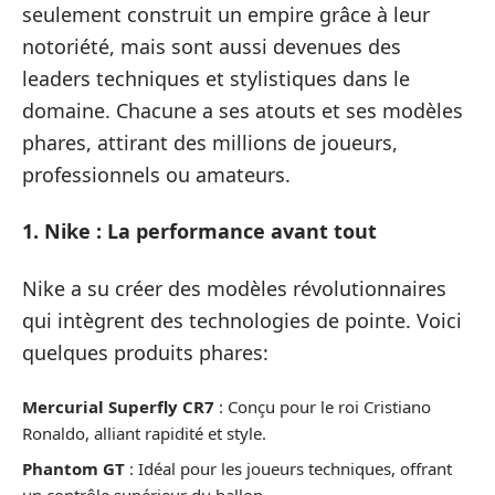
seulement construit un empire grâce à leur
notoriété, mais sont aussi devenues des
leaders techniques et stylistiques dans le
domaine. Chacune a ses atouts et ses modèles
phares, attirant des millions de joueurs,
professionnels ou amateurs.
1. Nike : La performance avant tout
Nike a su créer des modèles révolutionnaires
qui intègrent des technologies de pointe. Voici
quelques produits phares:
Mercurial Superfly CR7
: Conçu pour le roi Cristiano
Ronaldo, alliant rapidité et style.
Phantom GT
: Idéal pour les joueurs techniques, offrant
un contrôle supérieur du ballon.