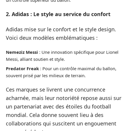
2. Adidas : Le style au service du confort
Adidas mise sur le confort et le style design.
Voici deux modèles emblématiques :
Nemeziz Messi
: Une innovation spécifique pour Lionel
Messi, alliant soutien et style.
Predator Freak
: Pour un contrôle maximal du ballon,
souvent prisé par les milieux de terrain.
Ces marques se livrent une concurrence
acharnée, mais leur notoriété repose aussi sur
un partenariat avec des étoiles du football
mondial. Cela donne souvent lieu à des
collaborations qui suscitent un engouement