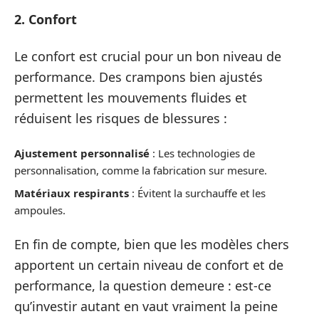
2. Confort
Le confort est crucial pour un bon niveau de
performance. Des crampons bien ajustés
permettent les mouvements fluides et
réduisent les risques de blessures :
Ajustement personnalisé
: Les technologies de
personnalisation, comme la fabrication sur mesure.
Matériaux respirants
: Évitent la surchauffe et les
ampoules.
En fin de compte, bien que les modèles chers
apportent un certain niveau de confort et de
performance, la question demeure : est-ce
qu’investir autant en vaut vraiment la peine