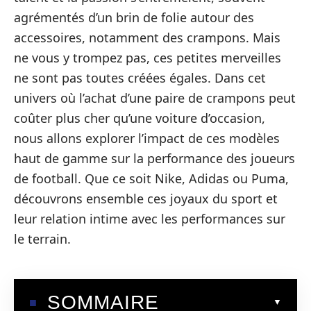
agrémentés d’un brin de folie autour des
accessoires, notamment des crampons. Mais
ne vous y trompez pas, ces petites merveilles
ne sont pas toutes créées égales. Dans cet
univers où l’achat d’une paire de crampons peut
coûter plus cher qu’une voiture d’occasion,
nous allons explorer l’impact de ces modèles
haut de gamme sur la performance des joueurs
de football. Que ce soit Nike, Adidas ou Puma,
découvrons ensemble ces joyaux du sport et
leur relation intime avec les performances sur
le terrain.
SOMMAIRE