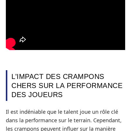
L’IMPACT DES CRAMPONS
CHERS SUR LA PERFORMANCE
DES JOUEURS
Il est indéniable que le talent joue un rôle clé
dans la performance sur le terrain. Cependant,
les crampons peuvent influer sur la manière