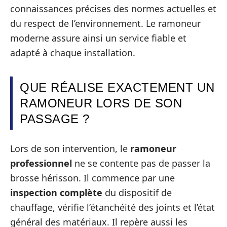
connaissances précises des normes actuelles et
du respect de l’environnement. Le ramoneur
moderne assure ainsi un service fiable et
adapté à chaque installation.
QUE RÉALISE EXACTEMENT UN
RAMONEUR LORS DE SON
PASSAGE ?
Lors de son intervention, le
ramoneur
professionnel
ne se contente pas de passer la
brosse hérisson. Il commence par une
inspection complète
du dispositif de
chauffage, vérifie l’étanchéité des joints et l’état
général des matériaux. Il repère aussi les