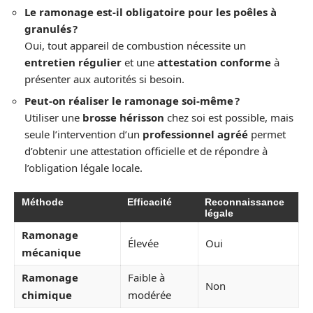
Le ramonage est-il obligatoire pour les poêles à
granulés ?
Oui, tout appareil de combustion nécessite un
entretien régulier
et une
attestation conforme
à
présenter aux autorités si besoin.
Peut-on réaliser le ramonage soi-même ?
Utiliser une
brosse hérisson
chez soi est possible, mais
seule l’intervention d’un
professionnel agréé
permet
d’obtenir une attestation officielle et de répondre à
l’obligation légale locale.
Méthode
Efficacité
Reconnaissance
légale
Ramonage
Élevée
Oui
mécanique
Ramonage
Faible à
Non
chimique
modérée