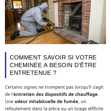
COMMENT SAVOIR SI VOTRE
CHEMINÉE A BESOIN D’ÊTRE
ENTRETENUE ?
Certains signes ne trompent pas lorsqu’il s’agit
de l’
entretien des dispositifs de chauffage
.
Une
odeur inhabituelle de fumée
, un
refoulement dans la pièce ou un tirage difficile