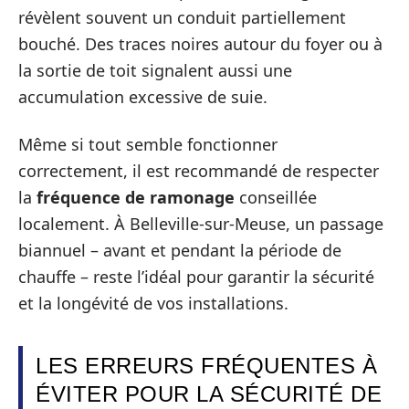
révèlent souvent un conduit partiellement
bouché. Des traces noires autour du foyer ou à
la sortie de toit signalent aussi une
accumulation excessive de suie.
Même si tout semble fonctionner
correctement, il est recommandé de respecter
la
fréquence de ramonage
conseillée
localement. À Belleville-sur-Meuse, un passage
biannuel – avant et pendant la période de
chauffe – reste l’idéal pour garantir la sécurité
et la longévité de vos installations.
LES ERREURS FRÉQUENTES À
ÉVITER POUR LA SÉCURITÉ DE