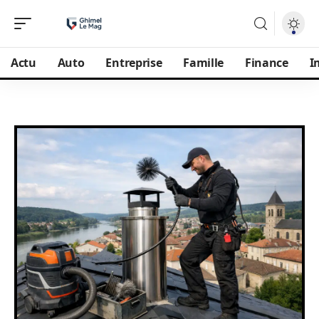
Actu
Auto
Entreprise
Famille
Finance
I