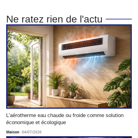
Ne ratez rien de l'actu
L’aérotherme eau chaude ou froide comme solution
économique et écologique
Maison
04/07/2026