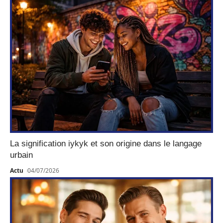
La signification iykyk et son origine dans le langage
urbain
Actu
04/07/2026