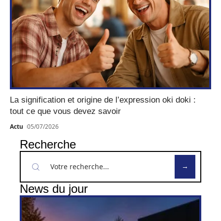
La signification et origine de l’expression oki doki :
tout ce que vous devez savoir
Actu
05/07/2026
Recherche
News du jour