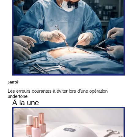
Santé
Les erreurs courantes à éviter lors d’une opération
undertone
À la une