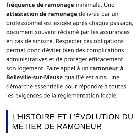
fréquence de ramonage
minimale. Une
attestation de ramonage
délivrée par un
professionnel est exigée après chaque passage,
document souvent réclamé par les assurances
en cas de sinistre. Respecter ces obligations
permet donc d’éviter bien des complications
administratives et de protéger efficacement
son logement. Faire appel à un
ramoneur à
Belleville-sur-Meuse
qualifié est ainsi une
démarche essentielle pour répondre à toutes
les exigences de la réglementation locale.
L’HISTOIRE ET L’ÉVOLUTION DU
MÉTIER DE RAMONEUR