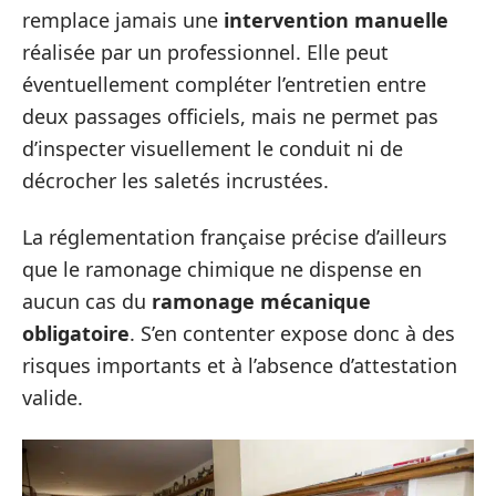
remplace jamais une
intervention manuelle
réalisée par un professionnel. Elle peut
éventuellement compléter l’entretien entre
deux passages officiels, mais ne permet pas
d’inspecter visuellement le conduit ni de
décrocher les saletés incrustées.
La réglementation française précise d’ailleurs
que le ramonage chimique ne dispense en
aucun cas du
ramonage mécanique
obligatoire
. S’en contenter expose donc à des
risques importants et à l’absence d’attestation
valide.