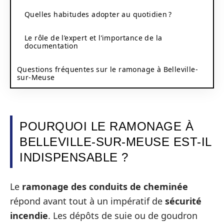
Quelles habitudes adopter au quotidien ?
Le rôle de l’expert et l’importance de la
documentation
Questions fréquentes sur le ramonage à Belleville-
sur-Meuse
POURQUOI LE RAMONAGE À
BELLEVILLE-SUR-MEUSE EST-IL
INDISPENSABLE ?
Le
ramonage des conduits de cheminée
répond avant tout à un impératif de
sécurité
incendie
. Les dépôts de suie ou de goudron