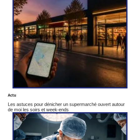
Actu
Les astuces pour dénicher un supermarché ouvert autour
de moi les soirs et week-ends