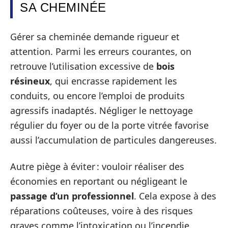
SA CHEMINÉE
Gérer sa cheminée demande rigueur et
attention. Parmi les erreurs courantes, on
retrouve l’utilisation excessive de
bois
résineux
, qui encrasse rapidement les
conduits, ou encore l’emploi de produits
agressifs inadaptés. Négliger le nettoyage
régulier du foyer ou de la porte vitrée favorise
aussi l’accumulation de particules dangereuses.
Autre piège à éviter : vouloir réaliser des
économies en reportant ou négligeant le
passage d’un professionnel
. Cela expose à des
réparations coûteuses, voire à des risques
graves comme l’intoxication ou l’incendie.