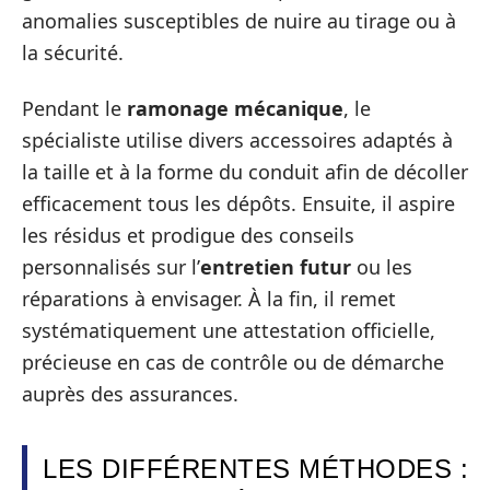
anomalies susceptibles de nuire au tirage ou à
la sécurité.
Pendant le
ramonage mécanique
, le
spécialiste utilise divers accessoires adaptés à
la taille et à la forme du conduit afin de décoller
efficacement tous les dépôts. Ensuite, il aspire
les résidus et prodigue des conseils
personnalisés sur l’
entretien futur
ou les
réparations à envisager. À la fin, il remet
systématiquement une attestation officielle,
précieuse en cas de contrôle ou de démarche
auprès des assurances.
LES DIFFÉRENTES MÉTHODES :