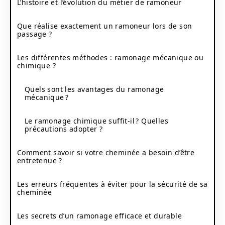
L’histoire et l’évolution du métier de ramoneur
Que réalise exactement un ramoneur lors de son
passage ?
Les différentes méthodes : ramonage mécanique ou
chimique ?
Quels sont les avantages du ramonage
mécanique ?
Le ramonage chimique suffit-il ? Quelles
précautions adopter ?
Comment savoir si votre cheminée a besoin d’être
entretenue ?
Les erreurs fréquentes à éviter pour la sécurité de sa
cheminée
Les secrets d’un ramonage efficace et durable