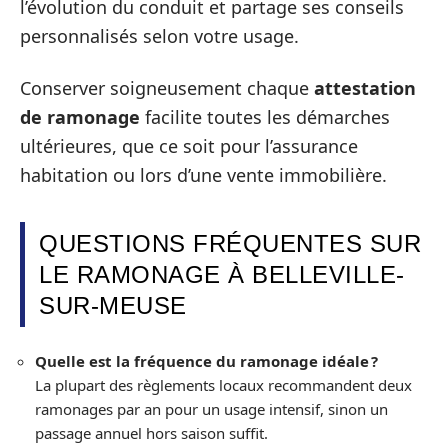
l’évolution du conduit et partage ses conseils
personnalisés selon votre usage.
Conserver soigneusement chaque
attestation
de ramonage
facilite toutes les démarches
ultérieures, que ce soit pour l’assurance
habitation ou lors d’une vente immobilière.
QUESTIONS FRÉQUENTES SUR
LE RAMONAGE À BELLEVILLE-
SUR-MEUSE
Quelle est la fréquence du ramonage idéale ?
La plupart des règlements locaux recommandent deux
ramonages par an pour un usage intensif, sinon un
passage annuel hors saison suffit.