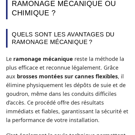
RAMONAGE MÉCANIQUE OU
CHIMIQUE ?
QUELS SONT LES AVANTAGES DU
RAMONAGE MÉCANIQUE ?
Le
ramonage mécanique
reste la méthode la
plus efficace et reconnue légalement. Grâce
aux
brosses montées sur cannes flexibles
, il
élimine physiquement les dépôts de suie et de
goudron, même dans les conduits difficiles
d’accès. Ce procédé offre des résultats
immédiats et fiables, garantissant la sécurité et
la performance de votre installation.