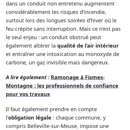
dans un conduit non entretenu augmentent
considérablement les risques d’incendie,
surtout lors des longues soirées d’hiver où le
feu crépite sans interruption. Mais ce n’est pas
le seul enjeu : un conduit obstrué peut
également altérer la
qualité de l’air intérieur
et entraîner une intoxication au monoxyde de
carbone, un gaz invisible mais dangereux.
A lire également :
Ramonage à Fismes-
Montagne : les professionnels de confiance
pour vos travaux
Il faut également prendre en compte
l’
obligation légale
: chaque commune, y
compris Belleville-sur-Meuse, impose une