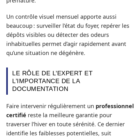
prématuré.
Un contrôle visuel mensuel apporte aussi
beaucoup : surveiller l’état du foyer, repérer les
dépôts visibles ou détecter des odeurs
inhabituelles permet d’agir rapidement avant
qu’une situation ne dégénère.
LE RÔLE DE L’EXPERT ET
L’IMPORTANCE DE LA
DOCUMENTATION
Faire intervenir régulièrement un
professionnel
certifié
reste la meilleure garantie pour
traverser l’hiver en toute sérénité. Ce dernier
identifie les faiblesses potentielles, suit