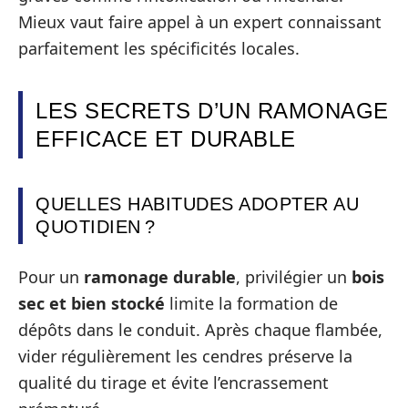
Mieux vaut faire appel à un expert connaissant
parfaitement les spécificités locales.
LES SECRETS D’UN RAMONAGE
EFFICACE ET DURABLE
QUELLES HABITUDES ADOPTER AU
QUOTIDIEN ?
Pour un
ramonage durable
, privilégier un
bois
sec et bien stocké
limite la formation de
dépôts dans le conduit. Après chaque flambée,
vider régulièrement les cendres préserve la
qualité du tirage et évite l’encrassement