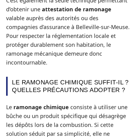
C’est également la seule technique permettant
d’obtenir une
attestation de ramonage
valable auprès des autorités ou des
compagnies d’assurance à Belleville-sur-Meuse.
Pour respecter la réglementation locale et
protéger durablement son habitation, le
ramonage mécanique demeure donc
incontournable.
LE RAMONAGE CHIMIQUE SUFFIT-IL ?
QUELLES PRÉCAUTIONS ADOPTER ?
Le
ramonage chimique
consiste à utiliser une
bûche ou un produit spécifique qui désagrège
les dépôts lors de la combustion. Si cette
solution séduit par sa simplicité, elle ne