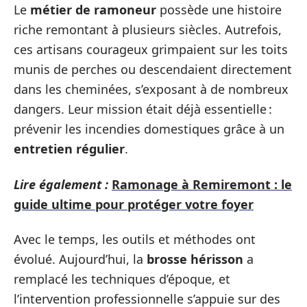
Le
métier de ramoneur
possède une histoire
riche remontant à plusieurs siècles. Autrefois,
ces artisans courageux grimpaient sur les toits
munis de perches ou descendaient directement
dans les cheminées, s’exposant à de nombreux
dangers. Leur mission était déjà essentielle :
prévenir les incendies domestiques grâce à un
entretien régulier
.
Lire également :
Ramonage à Remiremont : le
guide ultime pour protéger votre foyer
Avec le temps, les outils et méthodes ont
évolué. Aujourd’hui, la
brosse hérisson
a
remplacé les techniques d’époque, et
l’intervention professionnelle s’appuie sur des