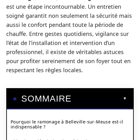
est une étape incontournable. Un entretien
soigné garantit non seulement la sécurité mais
aussi le confort pendant toute la période de
chauffe. Entre gestes quotidiens, vigilance sur
l’état de l’installation et intervention d’un
professionnel, il existe de véritables astuces
pour profiter sereinement de son foyer tout en
respectant les règles locales.
SOMMAIRE
Pourquoi le ramonage à Belleville-sur-Meuse est-il
indispensable ?