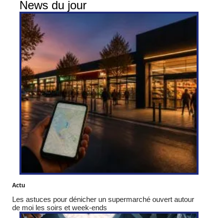
News du jour
Actu
Les astuces pour dénicher un supermarché ouvert autour
de moi les soirs et week-ends