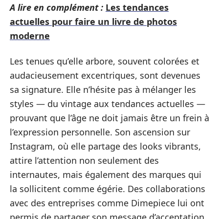
A lire en complément :
Les tendances
actuelles pour faire un livre de photos
moderne
Les tenues qu’elle arbore, souvent colorées et
audacieusement excentriques, sont devenues
sa signature. Elle n’hésite pas à mélanger les
styles — du vintage aux tendances actuelles —
prouvant que l’âge ne doit jamais être un frein à
l’expression personnelle. Son ascension sur
Instagram, où elle partage des looks vibrants,
attire l’attention non seulement des
internautes, mais également des marques qui
la sollicitent comme égérie. Des collaborations
avec des entreprises comme Dimepiece lui ont
permis de partager son message d’acceptation