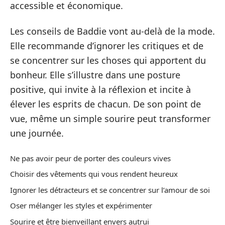
accessible et économique.
Les conseils de Baddie vont au-delà de la mode.
Elle recommande d’ignorer les critiques et de
se concentrer sur les choses qui apportent du
bonheur. Elle s’illustre dans une posture
positive, qui invite à la réflexion et incite à
élever les esprits de chacun. De son point de
vue, même un simple sourire peut transformer
une journée.
Ne pas avoir peur de porter des couleurs vives
Choisir des vêtements qui vous rendent heureux
Ignorer les détracteurs et se concentrer sur l’amour de soi
Oser mélanger les styles et expérimenter
Sourire et être bienveillant envers autrui