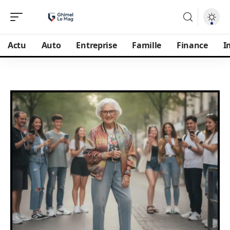
Actu
Auto
Entreprise
Famille
Finance
I