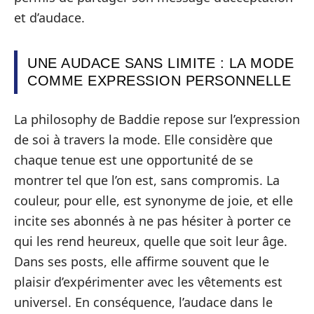
et d’audace.
UNE AUDACE SANS LIMITE : LA MODE
COMME EXPRESSION PERSONNELLE
La philosophy de Baddie repose sur l’expression
de soi à travers la mode. Elle considère que
chaque tenue est une opportunité de se
montrer tel que l’on est, sans compromis. La
couleur, pour elle, est synonyme de joie, et elle
incite ses abonnés à ne pas hésiter à porter ce
qui les rend heureux, quelle que soit leur âge.
Dans ses posts, elle affirme souvent que le
plaisir d’expérimenter avec les vêtements est
universel. En conséquence, l’audace dans le