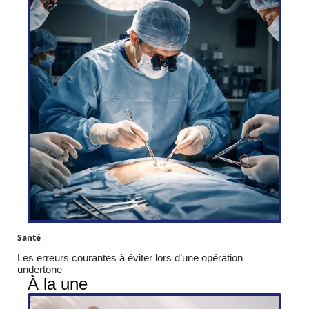
Santé
Les erreurs courantes à éviter lors d’une opération
undertone
À la une