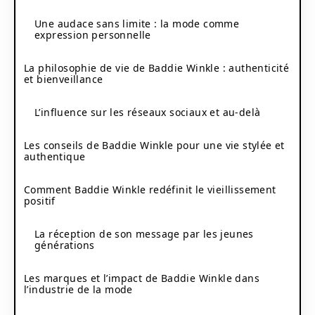
Une audace sans limite : la mode comme
expression personnelle
La philosophie de vie de Baddie Winkle : authenticité
et bienveillance
L’influence sur les réseaux sociaux et au-delà
Les conseils de Baddie Winkle pour une vie stylée et
authentique
Comment Baddie Winkle redéfinit le vieillissement
positif
La réception de son message par les jeunes
générations
Les marques et l’impact de Baddie Winkle dans
l’industrie de la mode