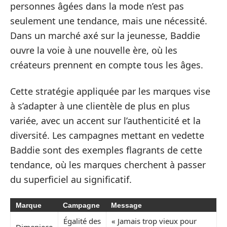
personnes âgées dans la mode n’est pas
seulement une tendance, mais une nécessité.
Dans un marché axé sur la jeunesse, Baddie
ouvre la voie à une nouvelle ère, où les
créateurs prennent en compte tous les âges.
Cette stratégie appliquée par les marques vise
à s’adapter à une clientèle de plus en plus
variée, avec un accent sur l’authenticité et la
diversité. Les campagnes mettant en vedette
Baddie sont des exemples flagrants de cette
tendance, où les marques cherchent à passer
du superficiel au significatif.
Marque
Campagne
Message
Égalité des
« Jamais trop vieux pour