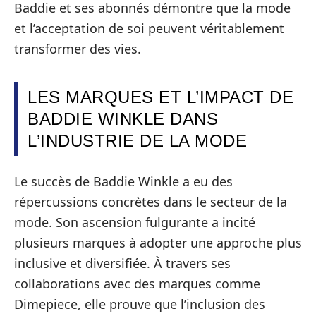
Baddie et ses abonnés démontre que la mode
et l’acceptation de soi peuvent véritablement
transformer des vies.
LES MARQUES ET L’IMPACT DE
BADDIE WINKLE DANS
L’INDUSTRIE DE LA MODE
Le succès de Baddie Winkle a eu des
répercussions concrètes dans le secteur de la
mode. Son ascension fulgurante a incité
plusieurs marques à adopter une approche plus
inclusive et diversifiée. À travers ses
collaborations avec des marques comme
Dimepiece, elle prouve que l’inclusion des