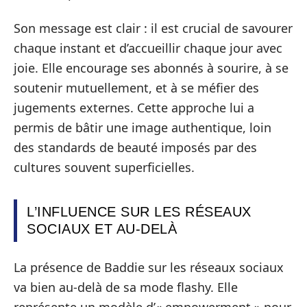
Son message est clair : il est crucial de savourer
chaque instant et d’accueillir chaque jour avec
joie. Elle encourage ses abonnés à sourire, à se
soutenir mutuellement, et à se méfier des
jugements externes. Cette approche lui a
permis de bâtir une image authentique, loin
des standards de beauté imposés par des
cultures souvent superficielles.
L’INFLUENCE SUR LES RÉSEAUX
SOCIAUX ET AU-DELÀ
La présence de Baddie sur les réseaux sociaux
va bien au-delà de sa mode flashy. Elle
représente un modèle d’« empowerment » pour