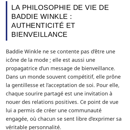
LA PHILOSOPHIE DE VIE DE
BADDIE WINKLE :
AUTHENTICITÉ ET
BIENVEILLANCE
Baddie Winkle ne se contente pas d’être une
icône de la mode ; elle est aussi une
propagatrice d’un message de bienveillance.
Dans un monde souvent compétitif, elle prône
la gentillesse et l’acceptation de soi. Pour elle,
chaque sourire partagé est une invitation à
nouer des relations positives. Ce point de vue
lui a permis de créer une communauté
engagée, où chacun se sent libre d’exprimer sa
véritable personnalité.