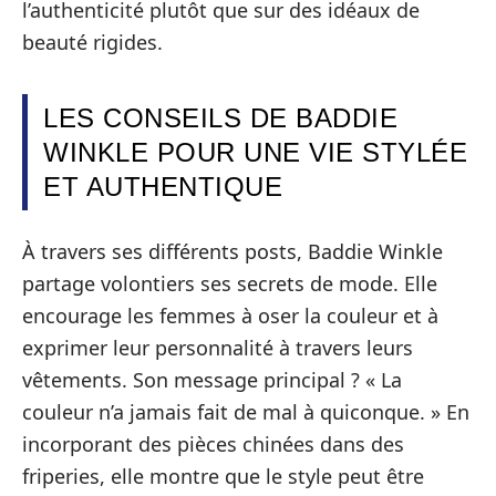
l’authenticité plutôt que sur des idéaux de
beauté rigides.
LES CONSEILS DE BADDIE
WINKLE POUR UNE VIE STYLÉE
ET AUTHENTIQUE
À travers ses différents posts, Baddie Winkle
partage volontiers ses secrets de mode. Elle
encourage les femmes à oser la couleur et à
exprimer leur personnalité à travers leurs
vêtements. Son message principal ? « La
couleur n’a jamais fait de mal à quiconque. » En
incorporant des pièces chinées dans des
friperies, elle montre que le style peut être