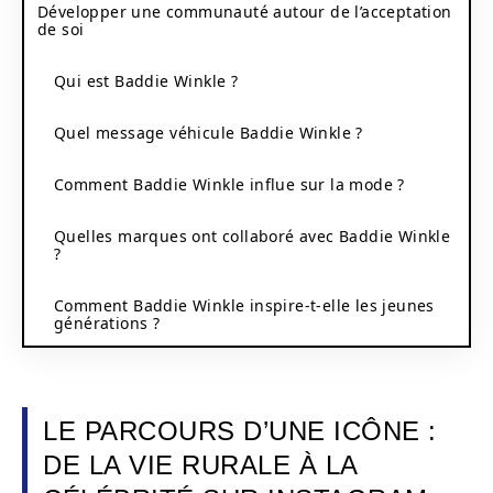
Développer une communauté autour de l’acceptation
de soi
Qui est Baddie Winkle ?
Quel message véhicule Baddie Winkle ?
Comment Baddie Winkle influe sur la mode ?
Quelles marques ont collaboré avec Baddie Winkle
?
Comment Baddie Winkle inspire-t-elle les jeunes
générations ?
LE PARCOURS D’UNE ICÔNE :
DE LA VIE RURALE À LA