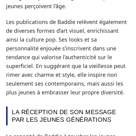
jeunes perçoivent l’âge.
Les publications de Baddie relèvent également
de diverses formes d’art visuel, enrichissant
ainsi la culture pop. Ses looks et sa
personnalité enjouée s’inscrivent dans une
tendance qui valorise l’authenticité sur le
superficiel. En suggérant que la vieillesse peut
rimer avec charme et style, elle inspire non
seulement ses contemporains, mais aussi les
plus jeunes à embrasser leur propre diversité.
LA RÉCEPTION DE SON MESSAGE
PAR LES JEUNES GÉNÉRATIONS