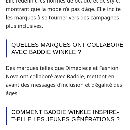
Elle redéfinit les normes de beauté et de style,
montrant que la mode n’a pas d’âge. Elle incite
les marques à se tourner vers des campagnes
plus inclusives.
QUELLES MARQUES ONT COLLABORÉ
AVEC BADDIE WINKLE ?
Des marques telles que Dimepiece et Fashion
Nova ont collaboré avec Baddie, mettant en
avant des messages d’inclusion et d’égalité des
âges.
COMMENT BADDIE WINKLE INSPIRE-
T-ELLE LES JEUNES GÉNÉRATIONS ?