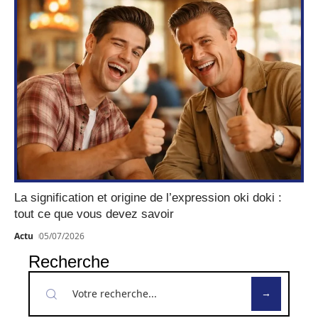
La signification et origine de l’expression oki doki :
tout ce que vous devez savoir
Actu
05/07/2026
Recherche