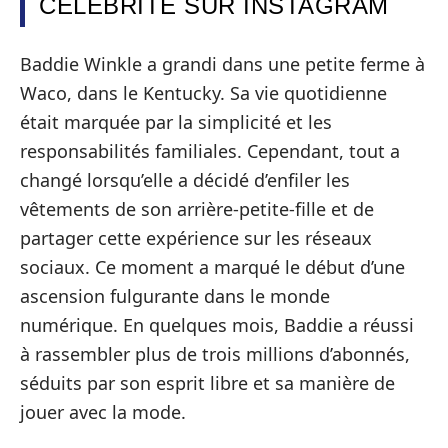
CÉLÉBRITÉ SUR INSTAGRAM
Baddie Winkle a grandi dans une petite ferme à
Waco, dans le Kentucky. Sa vie quotidienne
était marquée par la simplicité et les
responsabilités familiales. Cependant, tout a
changé lorsqu’elle a décidé d’enfiler les
vêtements de son arrière-petite-fille et de
partager cette expérience sur les réseaux
sociaux. Ce moment a marqué le début d’une
ascension fulgurante dans le monde
numérique. En quelques mois, Baddie a réussi
à rassembler plus de trois millions d’abonnés,
séduits par son esprit libre et sa manière de
jouer avec la mode.