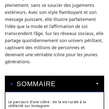
pleinement, sans se soucier des jugements
extérieurs. Avec son style flamboyant et son
message puissant, elle illustre parfaitement
l’idée que la mode et l’affirmation de soi
transcendent l’âge. Sur les réseaux sociaux, elle
partage quotidiennement son univers pétillant,
captivant des millions de personnes et
devenant une véritable icône pour les jeunes
générations.
SOMMAIRE
Le parcours d’une icône : de la vie rurale à la
célébrité sur Instagram