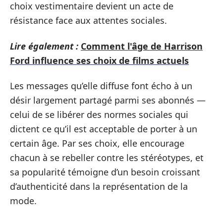
choix vestimentaire devient un acte de
résistance face aux attentes sociales.
Lire également :
Comment l'âge de Harrison
Ford influence ses choix de films actuels
Les messages qu’elle diffuse font écho à un
désir largement partagé parmi ses abonnés —
celui de se libérer des normes sociales qui
dictent ce qu’il est acceptable de porter à un
certain âge. Par ses choix, elle encourage
chacun à se rebeller contre les stéréotypes, et
sa popularité témoigne d’un besoin croissant
d’authenticité dans la représentation de la
mode.