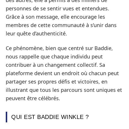
personnes de se sentir vues et entendues.
Grâce à son message, elle encourage les
membres de cette communauté à s’unir dans
leur quête d’authenticité.
Ce phénomène, bien que centré sur Baddie,
nous rappelle que chaque individu peut
contribuer à un changement collectif. Sa
plateforme devient un endroit où chacun peut
partager ses propres défis et victoires, en
illustrant que tous les parcours sont uniques et
peuvent être célébrés.
QUI EST BADDIE WINKLE ?