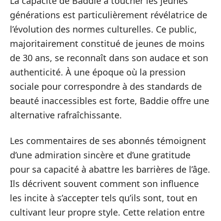
La capacité de Baddie à toucher les jeunes
générations est particulièrement révélatrice de
l’évolution des normes culturelles. Ce public,
majoritairement constitué de jeunes de moins
de 30 ans, se reconnaît dans son audace et son
authenticité. À une époque où la pression
sociale pour correspondre à des standards de
beauté inaccessibles est forte, Baddie offre une
alternative rafraîchissante.
Les commentaires de ses abonnés témoignent
d’une admiration sincère et d’une gratitude
pour sa capacité à abattre les barrières de l’âge.
Ils décrivent souvent comment son influence
les incite à s’accepter tels qu’ils sont, tout en
cultivant leur propre style. Cette relation entre