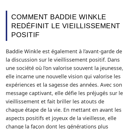
COMMENT BADDIE WINKLE
REDÉFINIT LE VIEILLISSEMENT
POSITIF
Baddie Winkle est également à l’avant-garde de
la discussion sur le vieillissement positif. Dans
une société où l’on valorise souvent la jeunesse,
elle incarne une nouvelle vision qui valorise les
expériences et la sagesse des années. Avec son
message captivant, elle défie les préjugés sur le
vieillissement et fait briller les atouts de
chaque étape de la vie. En mettant en avant les
aspects positifs et joyeux de la vieillesse, elle
change la façon dont les générations plus