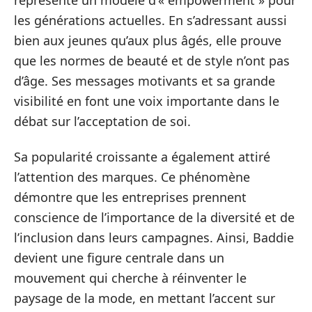
les générations actuelles. En s’adressant aussi
bien aux jeunes qu’aux plus âgés, elle prouve
que les normes de beauté et de style n’ont pas
d’âge. Ses messages motivants et sa grande
visibilité en font une voix importante dans le
débat sur l’acceptation de soi.
Sa popularité croissante a également attiré
l’attention des marques. Ce phénomène
démontre que les entreprises prennent
conscience de l’importance de la diversité et de
l’inclusion dans leurs campagnes. Ainsi, Baddie
devient une figure centrale dans un
mouvement qui cherche à réinventer le
paysage de la mode, en mettant l’accent sur