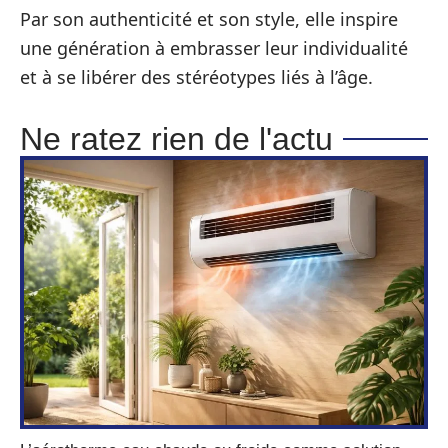
Par son authenticité et son style, elle inspire
une génération à embrasser leur individualité
et à se libérer des stéréotypes liés à l’âge.
Ne ratez rien de l'actu