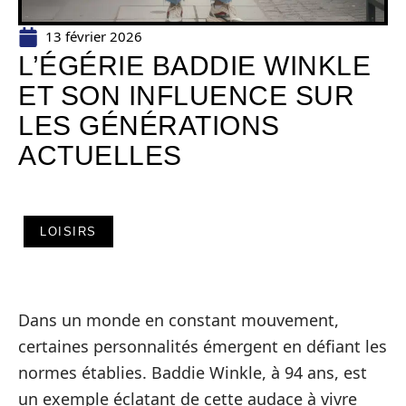
13 février 2026
L’ÉGÉRIE BADDIE WINKLE
ET SON INFLUENCE SUR
LES GÉNÉRATIONS
ACTUELLES
LOISIRS
Dans un monde en constant mouvement,
certaines personnalités émergent en défiant les
normes établies. Baddie Winkle, à 94 ans, est
un exemple éclatant de cette audace à vivre