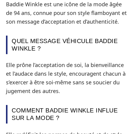
Baddie Winkle est une icône de la mode âgée
de 94 ans, connue pour son style flamboyant et
son message d’acceptation et d’authenticité.
QUEL MESSAGE VÉHICULE BADDIE
WINKLE ?
Elle prône l’acceptation de soi, la bienveillance
et l’audace dans le style, encouragent chacun à
s’exercer à être soi-même sans se soucier du
jugement des autres.
COMMENT BADDIE WINKLE INFLUE
SUR LA MODE ?