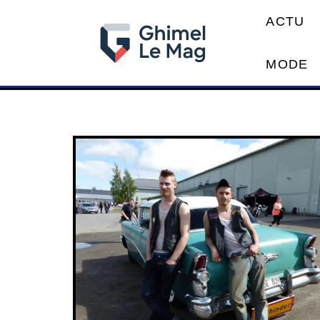
ACTU
MODE