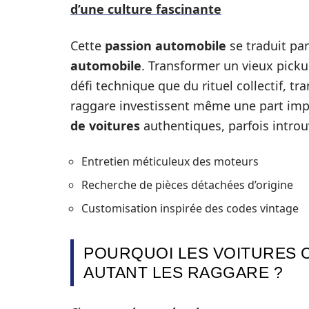
d’une culture fascinante
Cette
passion automobile
se traduit pa
automobile
. Transformer un vieux picku
défi technique que du rituel collectif, t
raggare investissent même une part imp
de voitures
authentiques, parfois intro
Entretien méticuleux des moteurs
Recherche de pièces détachées d’origine
Customisation inspirée des codes vintage
POURQUOI LES VOITURES 
AUTANT LES RAGGARE ?