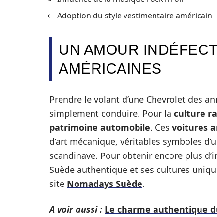
Adoption du style vestimentaire américain
UN AMOUR INDÉFECT
AMÉRICAINES
Prendre le volant d’une Chevrolet des a
simplement conduire. Pour la
culture r
patrimoine automobile
. Ces
voitures 
d’art mécanique, véritables symboles d’u
scandinave. Pour obtenir encore plus d’
Suède authentique et ses cultures uniqu
site
Nomadays Suède
.
A voir aussi :
Le charme authentique du