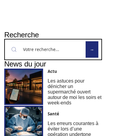
Recherche
News du jour
Actu
Les astuces pour
dénicher un
supermarché ouvert
autour de moi les soirs et
week-ends
Santé
Les erreurs courantes à
éviter lors d’une
opération undertone