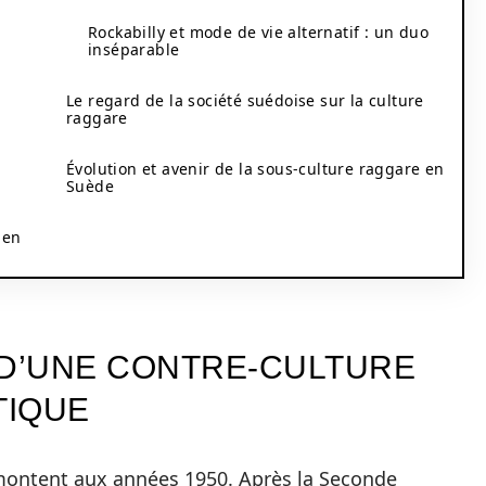
Rockabilly et mode de vie alternatif : un duo
inséparable
Le regard de la société suédoise sur la culture
raggare
Évolution et avenir de la sous-culture raggare en
Suède
 en
 D’UNE CONTRE-CULTURE
TIQUE
ontent aux années 1950. Après la Seconde