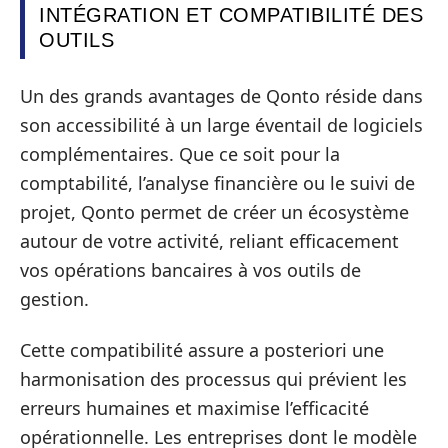
INTÉGRATION ET COMPATIBILITÉ DES
OUTILS
Un des grands avantages de Qonto réside dans
son accessibilité à un large éventail de logiciels
complémentaires. Que ce soit pour la
comptabilité, l’analyse financière ou le suivi de
projet, Qonto permet de créer un écosystème
autour de votre activité, reliant efficacement
vos opérations bancaires à vos outils de
gestion.
Cette compatibilité assure a posteriori une
harmonisation des processus qui prévient les
erreurs humaines et maximise l’efficacité
opérationnelle. Les entreprises dont le modèle