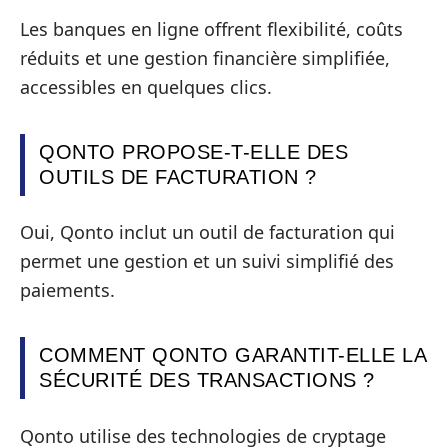
Les banques en ligne offrent flexibilité, coûts
réduits et une gestion financière simplifiée,
accessibles en quelques clics.
QONTO PROPOSE-T-ELLE DES
OUTILS DE FACTURATION ?
Oui, Qonto inclut un outil de facturation qui
permet une gestion et un suivi simplifié des
paiements.
COMMENT QONTO GARANTIT-ELLE LA
SÉCURITÉ DES TRANSACTIONS ?
Qonto utilise des technologies de cryptage