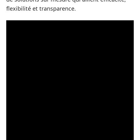
flexibilité et transparence.