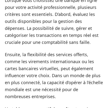
Lorsque vous choisissez une banque en ligne
pour votre activité professionnelle, plusieurs
critères sont essentiels. D’abord, évaluez les
outils disponibles pour la gestion des
dépenses. La possibilité de suivre, gérer et
catégoriser les transactions en temps réel est
cruciale pour une comptabilité sans faille.
Ensuite, la flexibilité des services offerts,
comme les virements internationaux ou les
cartes bancaires virtuelles, peut également
influencer votre choix. Dans un monde de plus
en plus connecté, la capacité d’opérer à l’échelle
mondiale est une nécessité pour de
nombreuses entreprises.