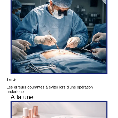
Santé
Les erreurs courantes à éviter lors d’une opération
undertone
À la une