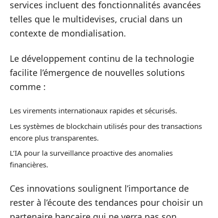
services incluent des fonctionnalités avancées
telles que le multidevises, crucial dans un
contexte de mondialisation.
Le développement continu de la technologie
facilite l’émergence de nouvelles solutions
comme :
Les virements internationaux rapides et sécurisés.
Les systèmes de blockchain utilisés pour des transactions
encore plus transparentes.
L’IA pour la surveillance proactive des anomalies
financières.
Ces innovations soulignent l’importance de
rester à l’écoute des tendances pour choisir un
partenaire bancaire qui ne verra pas son