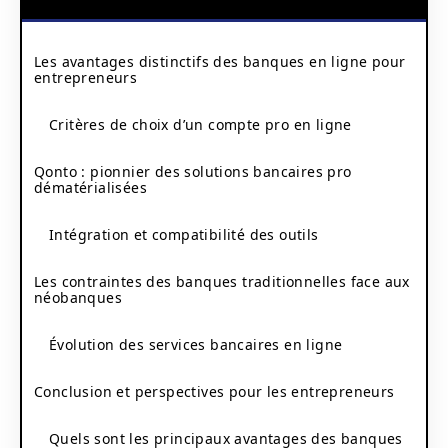
Les avantages distinctifs des banques en ligne pour
entrepreneurs
Critères de choix d’un compte pro en ligne
Qonto : pionnier des solutions bancaires pro
dématérialisées
Intégration et compatibilité des outils
Les contraintes des banques traditionnelles face aux
néobanques
Évolution des services bancaires en ligne
Conclusion et perspectives pour les entrepreneurs
Quels sont les principaux avantages des banques