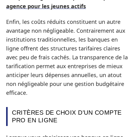
agence pour les jeunes actifs
Enfin, les coûts réduits constituent un autre
avantage non négligeable. Contrairement aux
institutions traditionnelles, les banques en
ligne offrent des structures tarifaires claires
avec peu de frais cachés. La transparence de la
tarification permet aux entreprises de mieux
anticiper leurs dépenses annuelles, un atout
non négligeable pour une gestion budgétaire
efficace.
CRITÈRES DE CHOIX D’UN COMPTE
PRO EN LIGNE