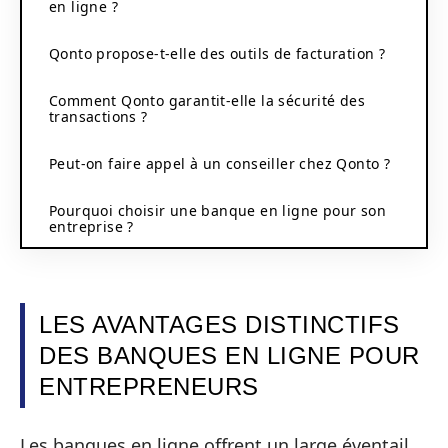
en ligne ?
Qonto propose-t-elle des outils de facturation ?
Comment Qonto garantit-elle la sécurité des
transactions ?
Peut-on faire appel à un conseiller chez Qonto ?
Pourquoi choisir une banque en ligne pour son
entreprise ?
LES AVANTAGES DISTINCTIFS
DES BANQUES EN LIGNE POUR
ENTREPRENEURS
Les banques en ligne offrent un large éventail