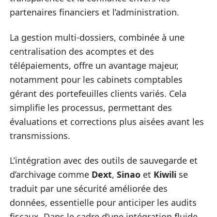
partenaires financiers et l’administration.
La gestion multi-dossiers, combinée à une
centralisation des acomptes et des
télépaiements, offre un avantage majeur,
notamment pour les cabinets comptables
gérant des portefeuilles clients variés. Cela
simplifie les processus, permettant des
évaluations et corrections plus aisées avant les
transmissions.
L’intégration avec des outils de sauvegarde et
d’archivage comme
Dext
,
Sinao
et
Kiwili
se
traduit par une sécurité améliorée des
données, essentielle pour anticiper les audits
fiscaux. Dans le cadre d’une intégration fluide