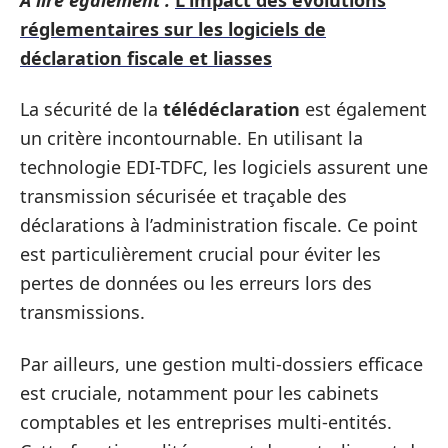
réglementaires sur les logiciels de
déclaration fiscale et liasses
La sécurité de la
télédéclaration
est également
un critère incontournable. En utilisant la
technologie EDI-TDFC, les logiciels assurent une
transmission sécurisée et traçable des
déclarations à l’administration fiscale. Ce point
est particulièrement crucial pour éviter les
pertes de données ou les erreurs lors des
transmissions.
Par ailleurs, une gestion multi-dossiers efficace
est cruciale, notamment pour les cabinets
comptables et les entreprises multi-entités.