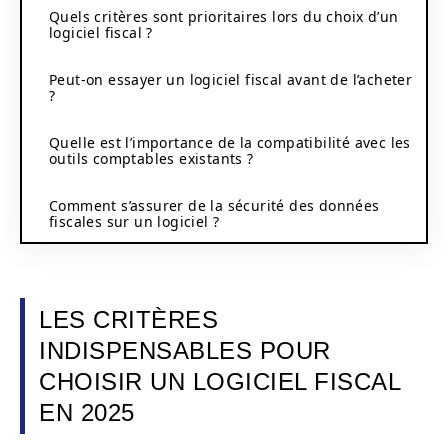
Quels critères sont prioritaires lors du choix d’un
logiciel fiscal ?
Peut-on essayer un logiciel fiscal avant de l’acheter
?
Quelle est l’importance de la compatibilité avec les
outils comptables existants ?
Comment s’assurer de la sécurité des données
fiscales sur un logiciel ?
LES CRITÈRES
INDISPENSABLES POUR
CHOISIR UN LOGICIEL FISCAL
EN 2025