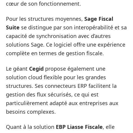
cœur de son fonctionnement.
Pour les structures moyennes,
Sage Fiscal
Suite
se distingue par son interopérabilité et sa
capacité de synchronisation avec d’autres
solutions Sage. Ce logiciel offre une expérience
complète en termes de gestion fiscale.
Le géant
Cegid
propose également une
solution cloud flexible pour les grandes
structures. Ses connecteurs ERP facilitent la
gestion des flux sécurisés, ce qui est
particulièrement adapté aux entreprises aux
besoins complexes.
Quant à la solution
EBP Liasse Fiscale
, elle