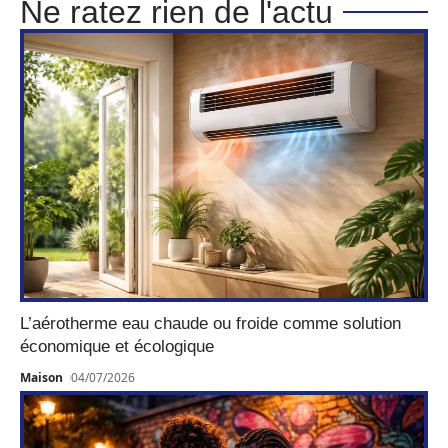
Ne ratez rien de l'actu
L’aérotherme eau chaude ou froide comme solution
économique et écologique
Maison
04/07/2026