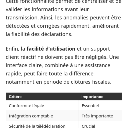
Cette fonctionnalité permet de centraliser et de
valider les informations avant leur
transmission. Ainsi, les anomalies peuvent être
détectées et corrigées rapidement, améliorant
la fiabilité des déclarations.
Enfin, la
facilité d’utilisation
et un support
client réactif ne doivent pas être négligés. Une
interface claire, combinée à une assistance
rapide, peut faire toute la différence,
notamment en période de clôtures fiscales.
Critère
Importance
Conformité légale
Essentiel
Intégration comptable
Très importante
Sécurité de la télédéclaration
Crucial