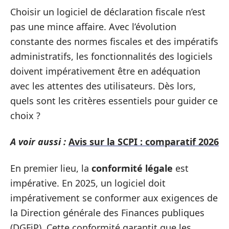
Choisir un logiciel de déclaration fiscale n’est
pas une mince affaire. Avec l’évolution
constante des normes fiscales et des impératifs
administratifs, les fonctionnalités des logiciels
doivent impérativement être en adéquation
avec les attentes des utilisateurs. Dès lors,
quels sont les critères essentiels pour guider ce
choix ?
A voir aussi :
Avis sur la SCPI : comparatif 2026
En premier lieu, la
conformité légale
est
impérative. En 2025, un logiciel doit
impérativement se conformer aux exigences de
la Direction générale des Finances publiques
(DGFiP). Cette conformité garantit que les