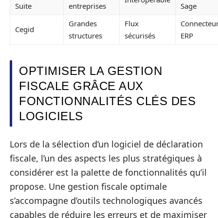
Suite
entreprises
Sage
Grandes
Flux
Connecteu
Cegid
structures
sécurisés
ERP
OPTIMISER LA GESTION
FISCALE GRÂCE AUX
FONCTIONNALITÉS CLÉS DES
LOGICIELS
Lors de la sélection d’un logiciel de déclaration
fiscale, l’un des aspects les plus stratégiques à
considérer est la palette de fonctionnalités qu’il
propose. Une gestion fiscale optimale
s’accompagne d’outils technologiques avancés
capables de réduire les erreurs et de maximiser