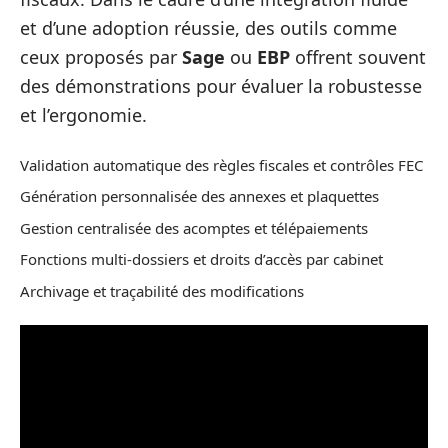
et d’une adoption réussie, des outils comme
ceux proposés par
Sage
ou
EBP
offrent souvent
des démonstrations pour évaluer la robustesse
et l’ergonomie.
Validation automatique des règles fiscales et contrôles FEC
Génération personnalisée des annexes et plaquettes
Gestion centralisée des acomptes et télépaiements
Fonctions multi-dossiers et droits d’accès par cabinet
Archivage et traçabilité des modifications