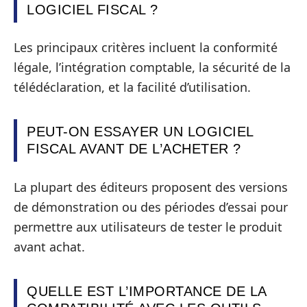
LOGICIEL FISCAL ?
Les principaux critères incluent la conformité
légale, l’intégration comptable, la sécurité de la
télédéclaration, et la facilité d’utilisation.
PEUT-ON ESSAYER UN LOGICIEL
FISCAL AVANT DE L’ACHETER ?
La plupart des éditeurs proposent des versions
de démonstration ou des périodes d’essai pour
permettre aux utilisateurs de tester le produit
avant achat.
QUELLE EST L’IMPORTANCE DE LA