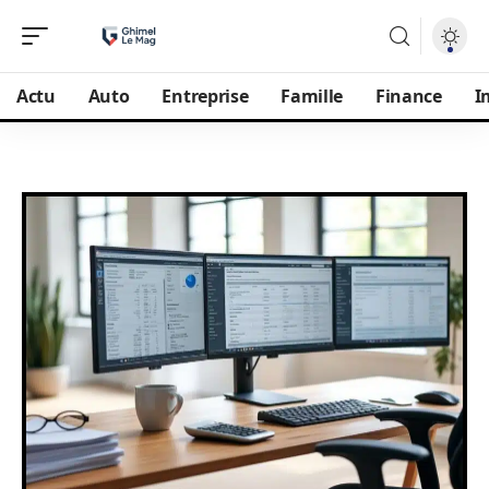
Actu
Auto
Entreprise
Famille
Finance
I