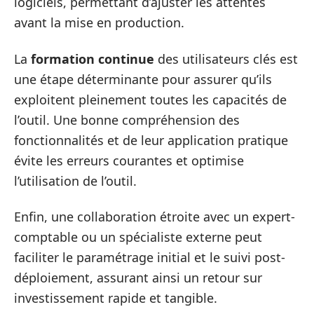
logiciels, permettant d’ajuster les attentes
avant la mise en production.
La
formation continue
des utilisateurs clés est
une étape déterminante pour assurer qu’ils
exploitent pleinement toutes les capacités de
l’outil. Une bonne compréhension des
fonctionnalités et de leur application pratique
évite les erreurs courantes et optimise
l’utilisation de l’outil.
Enfin, une collaboration étroite avec un expert-
comptable ou un spécialiste externe peut
faciliter le paramétrage initial et le suivi post-
déploiement, assurant ainsi un retour sur
investissement rapide et tangible.