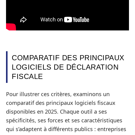
COMPARATIF DES PRINCIPAUX
LOGICIELS DE DÉCLARATION
FISCALE
Pour illustrer ces critères, examinons un
comparatif des principaux logiciels fiscaux
disponibles en 2025. Chaque outil a ses
spécificités, ses forces et ses caractéristiques
qui s’adaptent à différents publics : entreprises