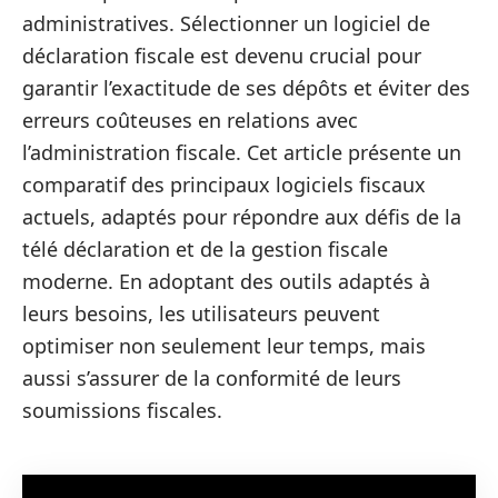
administratives. Sélectionner un logiciel de
déclaration fiscale est devenu crucial pour
garantir l’exactitude de ses dépôts et éviter des
erreurs coûteuses en relations avec
l’administration fiscale. Cet article présente un
comparatif des principaux logiciels fiscaux
actuels, adaptés pour répondre aux défis de la
télé déclaration et de la gestion fiscale
moderne. En adoptant des outils adaptés à
leurs besoins, les utilisateurs peuvent
optimiser non seulement leur temps, mais
aussi s’assurer de la conformité de leurs
soumissions fiscales.