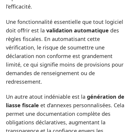
l’efficacité.
Une fonctionnalité essentielle que tout logiciel
doit offrir est la
validation automatique
des
règles fiscales. En automatisant cette
vérification, le risque de soumettre une
déclaration non conforme est grandement
limité, ce qui signifie moins de provisions pour
demandes de renseignement ou de
redressement.
Un autre atout indéniable est la
génération de
liasse fiscale
et d’annexes personnalisées. Cela
permet une documentation complète des
obligations déclaratives, augmentant la
transparence et la confiance envers les