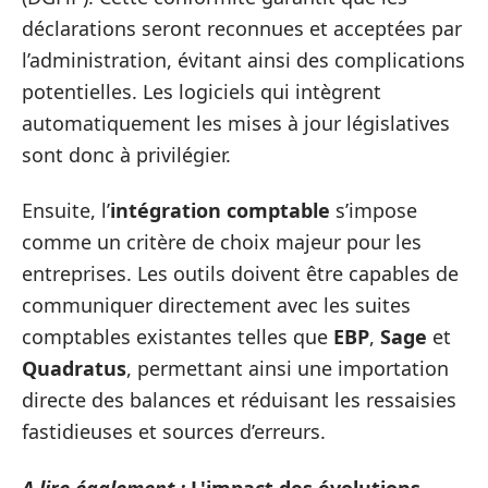
déclarations seront reconnues et acceptées par
l’administration, évitant ainsi des complications
potentielles. Les logiciels qui intègrent
automatiquement les mises à jour législatives
sont donc à privilégier.
Ensuite, l’
intégration comptable
s’impose
comme un critère de choix majeur pour les
entreprises. Les outils doivent être capables de
communiquer directement avec les suites
comptables existantes telles que
EBP
,
Sage
et
Quadratus
, permettant ainsi une importation
directe des balances et réduisant les ressaisies
fastidieuses et sources d’erreurs.
A lire également :
L'impact des évolutions