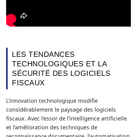
LES TENDANCES
TECHNOLOGIQUES ET LA
SÉCURITÉ DES LOGICIELS
FISCAUX
L’innovation technologique modifie
considérablement le paysage des logiciels
fiscaux. Avec l’essor de l’intelligence artificielle
et l’amélioration des techniques de
reconnaissance documentaire, l’automatisation