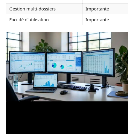
Gestion multi-dossiers
Importante
Facilité d’utilisation
Importante