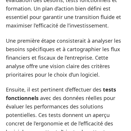
évaluation des besoins, tests fonctionnels et
formation. Un plan d’action bien défini est
essentiel pour garantir une transition fluide et
maximiser l’efficacité de l’investissement.
Une première étape consisterait à analyser les
besoins spécifiques et à cartographier les flux
financiers et fiscaux de l’entreprise. Cette
analyse offre une vision claire des critères
prioritaires pour le choix d’un logiciel.
Ensuite, il est pertinent d’effectuer des
tests
fonctionnels
avec des données réelles pour
évaluer les performances des solutions
potentielles. Ces tests donnent un aperçu
concret de l’ergonomie et de l’efficacité des