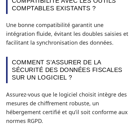
COMPATIBILITÉ AVEC LES OUTILS
COMPTABLES EXISTANTS ?
Une bonne compatibilité garantit une
intégration fluide, évitant les doubles saisies et
facilitant la synchronisation des données.
COMMENT S’ASSURER DE LA
SÉCURITÉ DES DONNÉES FISCALES
SUR UN LOGICIEL ?
Assurez-vous que le logiciel choisit intègre des
mesures de chiffrement robuste, un
hébergement certifié et qu’il soit conforme aux
normes RGPD.