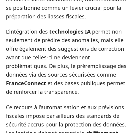
se positionne comme un levier crucial pour la
préparation des liasses fiscales.
L’intégration des
technologies IA
permet non
seulement de prédire des anomalies, mais elle
offre également des suggestions de correction
avant que celles-ci ne deviennent
problématiques. De plus, le préremplissage des
données via des sources sécurisées comme
FranceConnect
et des bases publiques permet
de renforcer la transparence.
Ce recours à l’automatisation et aux prévisions
fiscales impose par ailleurs des standards de
sécurité accrus pour la protection des données.
Les logiciels doivent garantir le
chiffrement