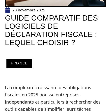
23 novembre 2025
GUIDE COMPARATIF DES
LOGICIELS DE
DÉCLARATION FISCALE :
LEQUEL CHOISIR ?
FINANCE
La complexité croissante des obligations
fiscales en 2025 pousse entreprises,
indépendants et particuliers à rechercher des
outils capables de simplifier leurs tâches