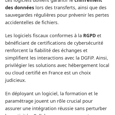
des données
lors des transferts, ainsi que des
sauvegardes régulières pour prévenir les pertes
accidentelles de fichiers.
Les logiciels fiscaux conformes à la
RGPD
et
bénéficiant de certifications de cybersécurité
renforcent la fiabilité des échanges et
simplifient les interactions avec la DGFiP. Ainsi,
privilégier les solutions avec hébergement local
ou cloud certifié en France est un choix
judicieux.
En déployant un logiciel, la formation et le
paramétrage jouent un rôle crucial pour
assurer une intégration réussie sans perturber