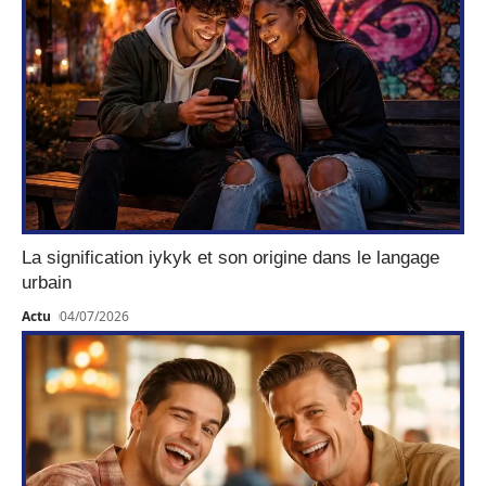
La signification iykyk et son origine dans le langage
urbain
Actu
04/07/2026