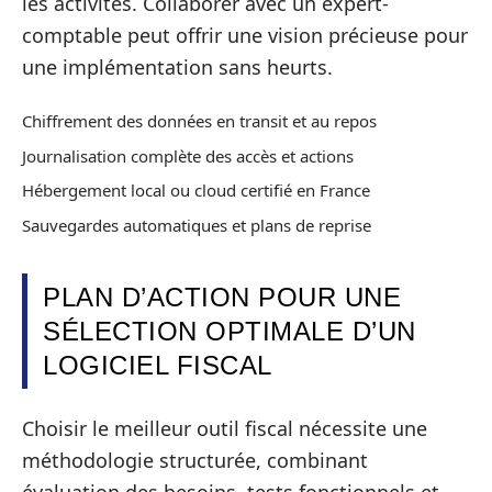
les activités. Collaborer avec un expert-
comptable peut offrir une vision précieuse pour
une implémentation sans heurts.
Chiffrement des données en transit et au repos
Journalisation complète des accès et actions
Hébergement local ou cloud certifié en France
Sauvegardes automatiques et plans de reprise
PLAN D’ACTION POUR UNE
SÉLECTION OPTIMALE D’UN
LOGICIEL FISCAL
Choisir le meilleur outil fiscal nécessite une
méthodologie structurée, combinant