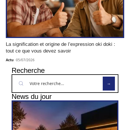
La signification et origine de l’expression oki doki :
tout ce que vous devez savoir
Actu
05/07/2026
Recherche
News du jour