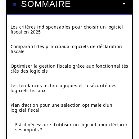
SOMMAIRE
Les critères indispensables pour choisir un logiciel
fiscal en 2025
Comparatif des principaux logiciels de déclaration
fiscale
Optimiser la gestion fiscale grâce aux fonctionnalités
clés des logiciels
Les tendances technologiques et la sécurité des
logiciels fiscaux
Plan d’action pour une sélection optimale d’un
logiciel fiscal
Est-il nécessaire d’utiliser un logiciel pour déclarer
ses impôts ?