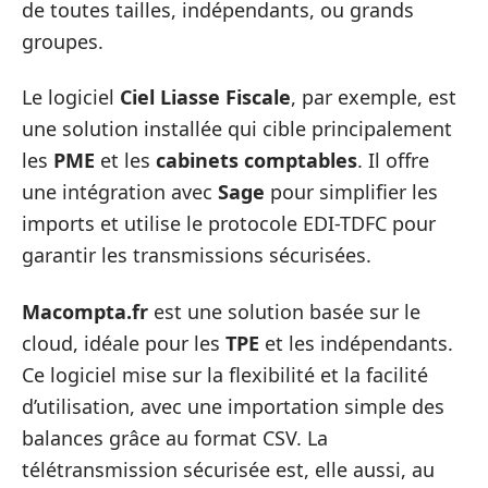
de toutes tailles, indépendants, ou grands
groupes.
Le logiciel
Ciel Liasse Fiscale
, par exemple, est
une solution installée qui cible principalement
les
PME
et les
cabinets comptables
. Il offre
une intégration avec
Sage
pour simplifier les
imports et utilise le protocole EDI-TDFC pour
garantir les transmissions sécurisées.
Macompta.fr
est une solution basée sur le
cloud, idéale pour les
TPE
et les indépendants.
Ce logiciel mise sur la flexibilité et la facilité
d’utilisation, avec une importation simple des
balances grâce au format CSV. La
télétransmission sécurisée est, elle aussi, au