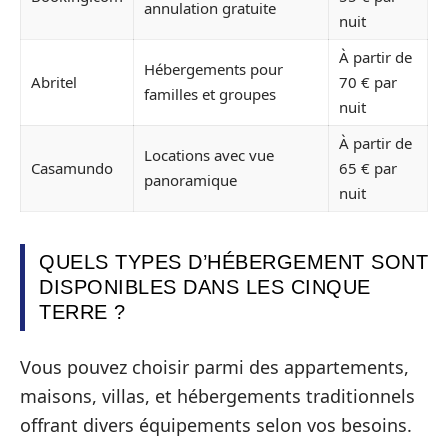
annulation gratuite
nuit
À partir de
Hébergements pour
Abritel
70 € par
familles et groupes
nuit
À partir de
Locations avec vue
Casamundo
65 € par
panoramique
nuit
QUELS TYPES D’HÉBERGEMENT SONT
DISPONIBLES DANS LES CINQUE
TERRE ?
Vous pouvez choisir parmi des appartements,
maisons, villas, et hébergements traditionnels
offrant divers équipements selon vos besoins.