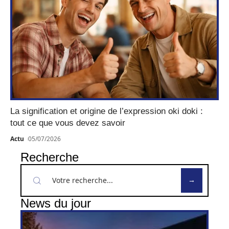
La signification et origine de l’expression oki doki :
tout ce que vous devez savoir
Actu
05/07/2026
Recherche
News du jour