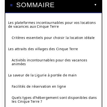
SOMMAIRE
Les plateformes incontournables pour vos locations
de vacances aux Cinque Terre
Critères essentiels pour choisir la location idéale
Les attraits des villages des Cinque Terre
Activités incontournables pour des vacances
animées
La saveur de la Ligurie à portée de main
Facilités de réservation en ligne
Quels types d’hébergement sont disponibles dans
les Cinque Terre ?