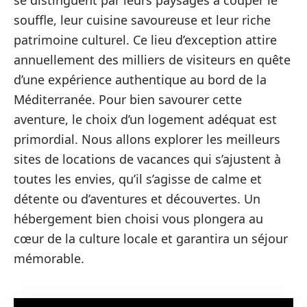
se distinguent par leurs paysages à couper le
souffle, leur cuisine savoureuse et leur riche
patrimoine culturel. Ce lieu d’exception attire
annuellement des milliers de visiteurs en quête
d’une expérience authentique au bord de la
Méditerranée. Pour bien savourer cette
aventure, le choix d’un logement adéquat est
primordial. Nous allons explorer les meilleurs
sites de locations de vacances qui s’ajustent à
toutes les envies, qu’il s’agisse de calme et
détente ou d’aventures et découvertes. Un
hébergement bien choisi vous plongera au
cœur de la culture locale et garantira un séjour
mémorable.