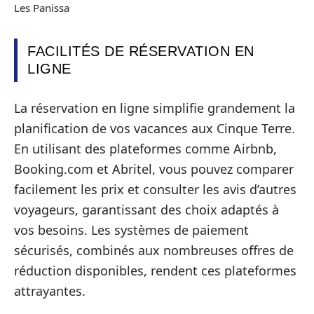
Les Panissa
FACILITÉS DE RÉSERVATION EN
LIGNE
La réservation en ligne simplifie grandement la
planification de vos vacances aux Cinque Terre.
En utilisant des plateformes comme Airbnb,
Booking.com et Abritel, vous pouvez comparer
facilement les prix et consulter les avis d’autres
voyageurs, garantissant des choix adaptés à
vos besoins. Les systèmes de paiement
sécurisés, combinés aux nombreuses offres de
réduction disponibles, rendent ces plateformes
attrayantes.