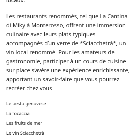
locaux.
Les restaurants renommés, tel que La Cantina
di Miky à Monterosso, offrent une immersion
culinaire avec leurs plats typiques
accompagnés d’un verre de *Sciacchetrà*, un
vin local renommé. Pour les amateurs de
gastronomie, participer à un cours de cuisine
sur place s’avère une expérience enrichissante,
apportant un savoir-faire que vous pourrez
recréer chez vous.
Le pesto genovese
La focaccia
Les fruits de mer
Le vin Sciacchetrà