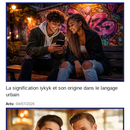
La signification iykyk et son origine dans le langage
urbain
Actu
04/07/2026