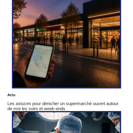
Actu
Les astuces pour dénicher un supermarché ouvert autour
de moi les soirs et week-ends