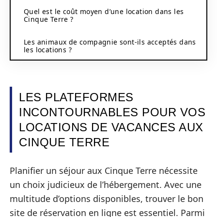
Quel est le coût moyen d’une location dans les
Cinque Terre ?
Les animaux de compagnie sont-ils acceptés dans
les locations ?
LES PLATEFORMES
INCONTOURNABLES POUR VOS
LOCATIONS DE VACANCES AUX
CINQUE TERRE
Planifier un séjour aux Cinque Terre nécessite
un choix judicieux de l’hébergement. Avec une
multitude d’options disponibles, trouver le bon
site de réservation en ligne est essentiel. Parmi