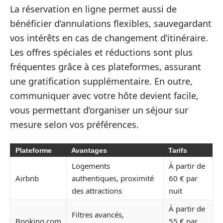
La réservation en ligne permet aussi de
bénéficier d’annulations flexibles, sauvegardant
vos intérêts en cas de changement d’itinéraire.
Les offres spéciales et réductions sont plus
fréquentes grâce à ces plateformes, assurant
une gratification supplémentaire. En outre,
communiquer avec votre hôte devient facile,
vous permettant d’organiser un séjour sur
mesure selon vos préférences.
Plateforme
Avantages
Tarifs
Logements
À partir de
Airbnb
authentiques, proximité
60 € par
des attractions
nuit
À partir de
Filtres avancés,
Booking.com
55 € par