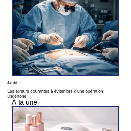
Santé
Les erreurs courantes à éviter lors d’une opération
undertone
À la une