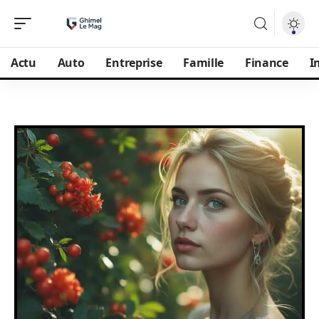
Actu
Auto
Entreprise
Famille
Finance
I