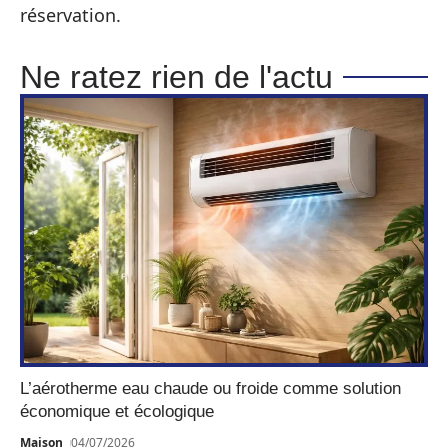
réservation.
Ne ratez rien de l'actu
L’aérotherme eau chaude ou froide comme solution
économique et écologique
Maison
04/07/2026