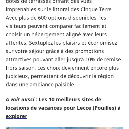
dotés de terrasses offrant des vues
imprenables sur le littoral des Cinque Terre.
Avec plus de 600 options disponibles, les
visiteurs peuvent comparer facilement et
choisir un hébergement aligné avec leurs
attentes. Sextuplez les plaisirs et économisez
sur votre séjour grâce à des promotions
attractives pouvant aller jusqu’à 10% de remise.
Hors saison, ces choix deviennent encore plus
judicieux, permettant de découvrir la région
dans une ambiance paisible.
A voir aussi :
Les 10 meilleurs sites de
locations de vacances pour Lecce (Pouilles) à
explorer