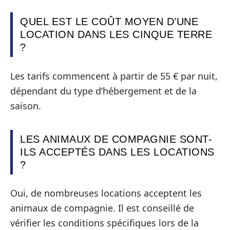
QUEL EST LE COÛT MOYEN D’UNE
LOCATION DANS LES CINQUE TERRE
?
Les tarifs commencent à partir de 55 € par nuit,
dépendant du type d’hébergement et de la
saison.
LES ANIMAUX DE COMPAGNIE SONT-
ILS ACCEPTÉS DANS LES LOCATIONS
?
Oui, de nombreuses locations acceptent les
animaux de compagnie. Il est conseillé de
vérifier les conditions spécifiques lors de la