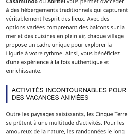
Casamundo
ou
Abritel
vous permet d’accéder
à des hébergements traditionnels qui capturent
véritablement l’esprit des lieux. Avec des
options variées comprenant des balcons sur la
mer et des cuisines en plein air, chaque village
propose un cadre unique pour explorer la
Ligurie à votre rythme. Ainsi, vous bénéficiez
d’une expérience à la fois authentique et
enrichissante.
ACTIVITÉS INCONTOURNABLES POUR
DES VACANCES ANIMÉES
Outre les paysages saisissants, les Cinque Terre
se prêtent à une multitude d’activités. Pour les
amoureux de la nature, les randonnées le long