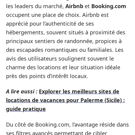
les leaders du marché,
Airbnb
et
Booking.com
occupent une place de choix. Airbnb est
apprécié pour l’authenticité de ses
hébergements, souvent situés à proximité des
principaux sentiers de randonnée, propices à
des escapades romantiques ou familiales. Les
avis des utilisateurs soulignent souvent le
charme des locations et leur situation idéale
près des points d’intérêt locaux.
A lire aussi :
Explorer les meilleurs sites de
locations de vacances pour Palerme (Sicile) :
guide pratique
Du côté de Booking.com, l’avantage réside dans
ses filtres avancés permettant de cibler