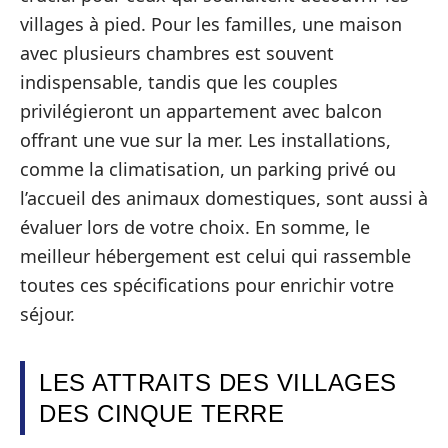
villages à pied. Pour les familles, une maison
avec plusieurs chambres est souvent
indispensable, tandis que les couples
privilégieront un appartement avec balcon
offrant une vue sur la mer. Les installations,
comme la climatisation, un parking privé ou
l’accueil des animaux domestiques, sont aussi à
évaluer lors de votre choix. En somme, le
meilleur hébergement est celui qui rassemble
toutes ces spécifications pour enrichir votre
séjour.
LES ATTRAITS DES VILLAGES
DES CINQUE TERRE