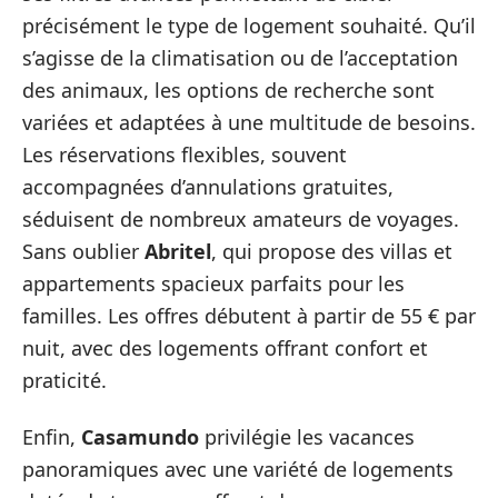
précisément le type de logement souhaité. Qu’il
s’agisse de la climatisation ou de l’acceptation
des animaux, les options de recherche sont
variées et adaptées à une multitude de besoins.
Les réservations flexibles, souvent
accompagnées d’annulations gratuites,
séduisent de nombreux amateurs de voyages.
Sans oublier
Abritel
, qui propose des villas et
appartements spacieux parfaits pour les
familles. Les offres débutent à partir de 55 € par
nuit, avec des logements offrant confort et
praticité.
Enfin,
Casamundo
privilégie les vacances
panoramiques avec une variété de logements