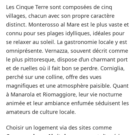
Les Cinque Terre sont composées de cinq
villages, chacun avec son propre caractère
distinct. Monterosso al Mare est le plus vaste et
connu pour ses plages idylliques, idéales pour
se relaxer au soleil. La gastronomie locale y est
omniprésente. Vernazza, souvent décrit comme
le plus pittoresque, dispose d’un charmant port
et de ruelles où il fait bon se perdre. Corniglia,
perché sur une colline, offre des vues
magnifiques et une atmosphère paisible. Quant
à Manarola et Riomaggiore, leur vie nocturne
animée et leur ambiance enfumée séduisent les
amateurs de culture locale.
Choisir un logement via des sites comme