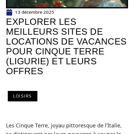
13 décembre 2025
EXPLORER LES
MEILLEURS SITES DE
LOCATIONS DE VACANCES
POUR CINQUE TERRE
(LIGURIE) ET LEURS
OFFRES
LOISIRS
Les Cinque Terre, joyau pittoresque de l’Italie,