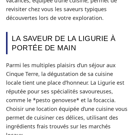
vacances, équipée d’une cuisine, permet de
revisiter chez vous les saveurs typiques
découvertes lors de votre exploration.
LA SAVEUR DE LA LIGURIE À
PORTÉE DE MAIN
Parmi les multiples plaisirs d’un séjour aux
Cinque Terre, la dégustation de sa cuisine
locale tient une place d’honneur. La Ligurie est
réputée pour ses spécialités savoureuses,
comme le *pesto genovese* et la focaccia.
Choisir une location équipée d’une cuisine vous
permet de cuisiner ces délices, utilisant des
ingrédients frais trouvés sur les marchés