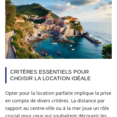
CRITÈRES ESSENTIELS POUR
CHOISIR LA LOCATION IDÉALE
Opter pour la location parfaite implique la prise
en compte de divers critères. La distance par
rapport au centre-ville ou à la mer joue un rôle
crucial pour ceux qui souhaitent découvrir les