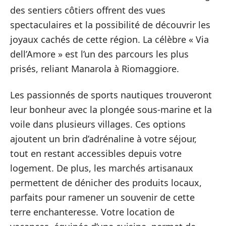
des sentiers côtiers offrent des vues
spectaculaires et la possibilité de découvrir les
joyaux cachés de cette région. La célèbre « Via
dell’Amore » est l’un des parcours les plus
prisés, reliant Manarola à Riomaggiore.
Les passionnés de sports nautiques trouveront
leur bonheur avec la plongée sous-marine et la
voile dans plusieurs villages. Ces options
ajoutent un brin d’adrénaline à votre séjour,
tout en restant accessibles depuis votre
logement. De plus, les marchés artisanaux
permettent de dénicher des produits locaux,
parfaits pour ramener un souvenir de cette
terre enchanteresse. Votre location de