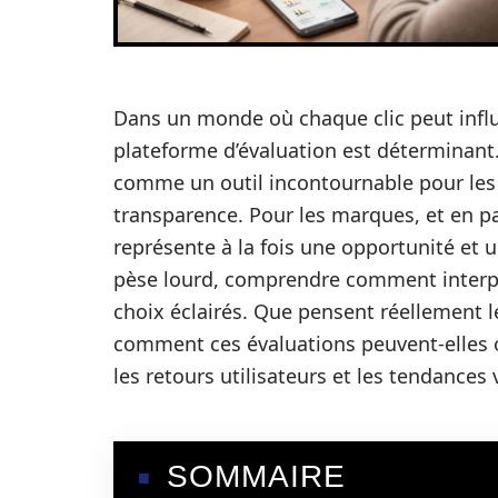
Dans un monde où chaque clic peut influe
plateforme d’évaluation est déterminant.
comme un outil incontournable pour les 
transparence. Pour les marques, et en pa
représente à la fois une opportunité et u
pèse lourd, comprendre comment interpré
choix éclairés. Que pensent réellement l
comment ces évaluations peuvent-elles or
les retours utilisateurs et les tendances 
SOMMAIRE