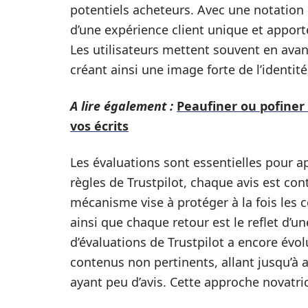
potentiels acheteurs. Avec une notation
d’une expérience client unique et apporte
Les utilisateurs mettent souvent en avan
créant ainsi une image forte de l’identit
A lire également :
Peaufiner ou pofiner
vos écrits
Les évaluations sont essentielles pour a
règles de Trustpilot, chaque avis est con
mécanisme vise à protéger à la fois les 
ainsi que chaque retour est le reflet d’u
d’évaluations de Trustpilot a encore évol
contenus non pertinents, allant jusqu’à 
ayant peu d’avis. Cette approche novatri