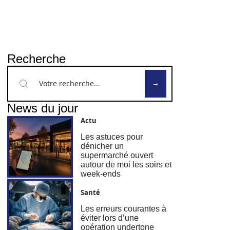
Recherche
News du jour
Actu
Les astuces pour
dénicher un
supermarché ouvert
autour de moi les soirs et
week-ends
Santé
Les erreurs courantes à
éviter lors d’une
opération undertone