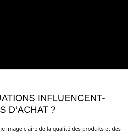
ATIONS INFLUENCENT-
S D’ACHAT ?
e image claire de la qualité des produits et des