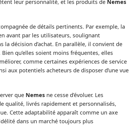
ètent leur personnalité, et les produits de
Nemes
compagnée de détails pertinents. Par exemple, la
n avant par les utilisateurs, soulignant
 la décision d’achat. En parallèle, il convient de
 Bien qu’elles soient moins fréquentes, elles
améliorer, comme certaines expériences de service
insi aux potentiels acheteurs de disposer d’une vue
server que
Nemes
ne cesse d’évoluer. Les
 qualité, livrés rapidement et personnalisés,
que. Cette adaptabilité apparaît comme un axe
fidélité dans un marché toujours plus