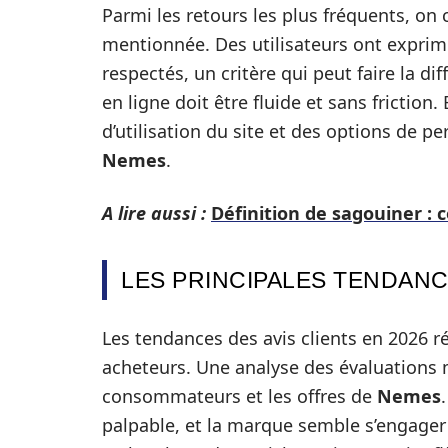
Parmi les retours les plus fréquents, on 
mentionnée. Des utilisateurs ont exprimé 
respectés, un critère qui peut faire la d
en ligne doit être fluide et sans friction.
d’utilisation du site et des options de p
Nemes
.
A lire aussi :
Définition de sagouiner : 
LES PRINCIPALES TENDANC
Les tendances des avis clients en 2026 ré
acheteurs. Une analyse des évaluations 
consommateurs et les offres de
Nemes
palpable, et la marque semble s’engager 