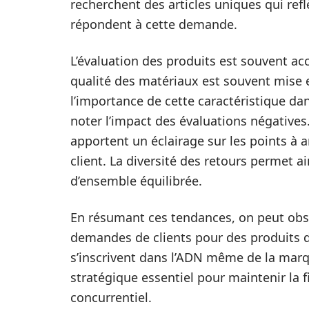
recherchent des articles uniques qui refl
répondent à cette demande.
L’évaluation des produits est souvent ac
qualité des matériaux est souvent mise e
l’importance de cette caractéristique dans
noter l’impact des évaluations négatives.
apportent un éclairage sur les points à 
client. La diversité des retours permet a
d’ensemble équilibrée.
En résumant ces tendances, on peut ob
demandes de clients pour des produits de
s’inscrivent dans l’ADN même de la mar
stratégique essentiel pour maintenir la 
concurrentiel.