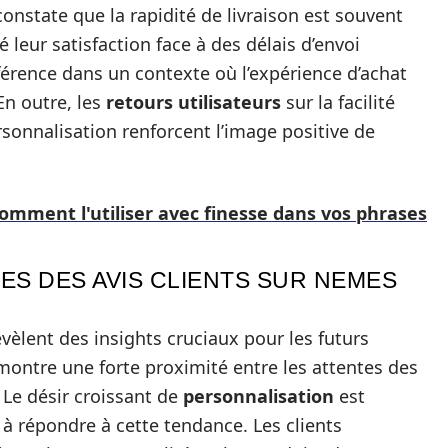
constate que la rapidité de livraison est souvent
leur satisfaction face à des délais d’envoi
ifférence dans un contexte où l’expérience d’achat
 En outre, les
retours utilisateurs
sur la facilité
ersonnalisation renforcent l’image positive de
comment l'utiliser avec finesse dans vos phrases
ES DES AVIS CLIENTS SUR NEMES
vèlent des insights cruciaux pour les futurs
montre une forte proximité entre les attentes des
. Le désir croissant de
personnalisation
est
à répondre à cette tendance. Les clients