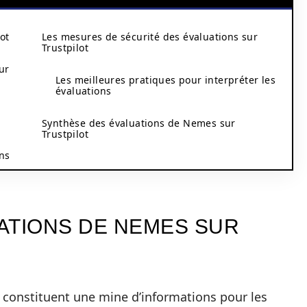
ot
Les mesures de sécurité des évaluations sur
Trustpilot
ur
Les meilleures pratiques pour interpréter les
évaluations
Synthèse des évaluations de Nemes sur
Trustpilot
ons
ATIONS DE NEMES SUR
t constituent une mine d’informations pour les