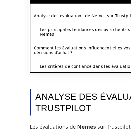
Analyse des évaluations de Nemes sur Trustpil
Les principales tendances des avis clients s
Nemes
Comment les évaluations influencent-elles vos
décisions d’achat ?
Les critères de confiance dans les évaluati
ANALYSE DES ÉVALU
TRUSTPILOT
Les évaluations de
Nemes
sur Trustpilo