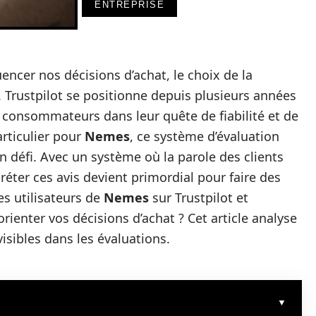
ENTREPRISE
ncer nos décisions d’achat, le choix de la
 Trustpilot se positionne depuis plusieurs années
consommateurs dans leur quête de fiabilité et de
rticulier pour
Nemes
, ce système d’évaluation
n défi. Avec un système où la parole des clients
ter ces avis devient primordial pour faire des
es utilisateurs de
Nemes
sur Trustpilot et
ienter vos décisions d’achat ? Cet article analyse
visibles dans les évaluations.