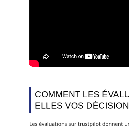
COMMENT LES ÉVALU
ELLES VOS DÉCISION
Les évaluations sur trustpilot donnent un