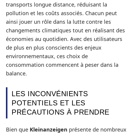
transports longue distance, réduisant la
pollution et les coûts associés. Chacun peut
ainsi jouer un rôle dans la lutte contre les
changements climatiques tout en réalisant des
économies au quotidien. Avec des utilisateurs
de plus en plus conscients des enjeux
environnementaux, ces choix de
consommation commencent à peser dans la
balance.
LES INCONVÉNIENTS
POTENTIELS ET LES
PRÉCAUTIONS À PRENDRE
Bien que
Kleinanzeigen
présente de nombreux