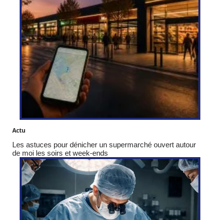
Actu
Les astuces pour dénicher un supermarché ouvert autour
de moi les soirs et week-ends