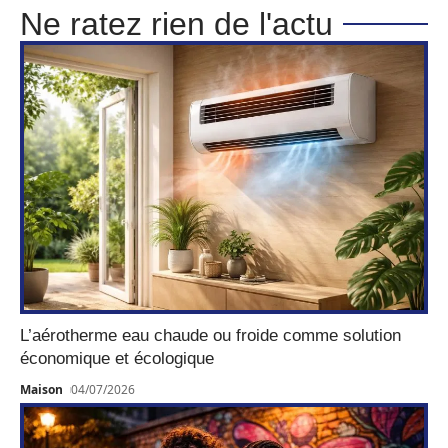
Ne ratez rien de l'actu
L’aérotherme eau chaude ou froide comme solution
économique et écologique
Maison
04/07/2026