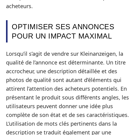
acheteurs.
OPTIMISER SES ANNONCES
POUR UN IMPACT MAXIMAL
Lorsqu’il s’agit de vendre sur Kleinanzeigen, la
qualité de l’annonce est déterminante. Un titre
accrocheur, une description détaillée et des
photos de qualité sont autant d’éléments qui
attirent l’attention des acheteurs potentiels. En
présentant le produit sous différents angles, les
utilisateurs peuvent donner une idée plus
complète de son état et de ses caractéristiques.
L’utilisation de mots clés pertinents dans la
description se traduit également par une