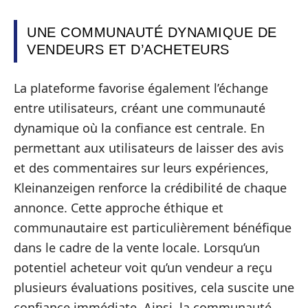
UNE COMMUNAUTÉ DYNAMIQUE DE
VENDEURS ET D’ACHETEURS
La plateforme favorise également l’échange
entre utilisateurs, créant une communauté
dynamique où la confiance est centrale. En
permettant aux utilisateurs de laisser des avis
et des commentaires sur leurs expériences,
Kleinanzeigen renforce la crédibilité de chaque
annonce. Cette approche éthique et
communautaire est particulièrement bénéfique
dans le cadre de la vente locale. Lorsqu’un
potentiel acheteur voit qu’un vendeur a reçu
plusieurs évaluations positives, cela suscite une
confiance immédiate. Ainsi, la communauté