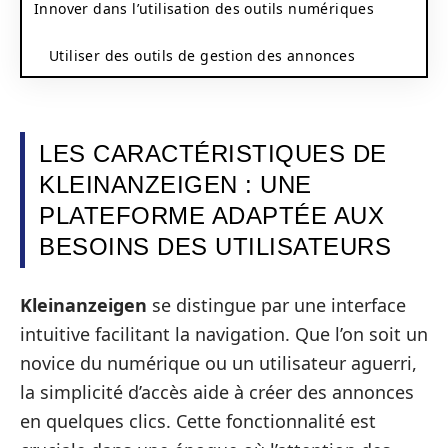
Innover dans l’utilisation des outils numériques
Utiliser des outils de gestion des annonces
LES CARACTÉRISTIQUES DE
KLEINANZEIGEN : UNE
PLATEFORME ADAPTÉE AUX
BESOINS DES UTILISATEURS
Kleinanzeigen
se distingue par une interface
intuitive facilitant la navigation. Que l’on soit un
novice du numérique ou un utilisateur aguerri,
la simplicité d’accès aide à créer des annonces
en quelques clics. Cette fonctionnalité est