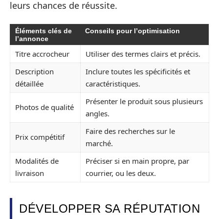
leurs chances de réussite.
Éléments clés de
Conseils pour l’optimisation
l’annonce
Titre accrocheur
Utiliser des termes clairs et précis.
Description
Inclure toutes les spécificités et
détaillée
caractéristiques.
Présenter le produit sous plusieurs
Photos de qualité
angles.
Faire des recherches sur le
Prix compétitif
marché.
Modalités de
Préciser si en main propre, par
livraison
courrier, ou les deux.
DÉVELOPPER SA RÉPUTATION