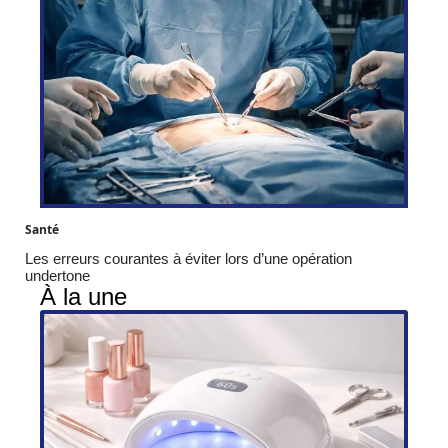
Santé
Les erreurs courantes à éviter lors d’une opération
undertone
À la une