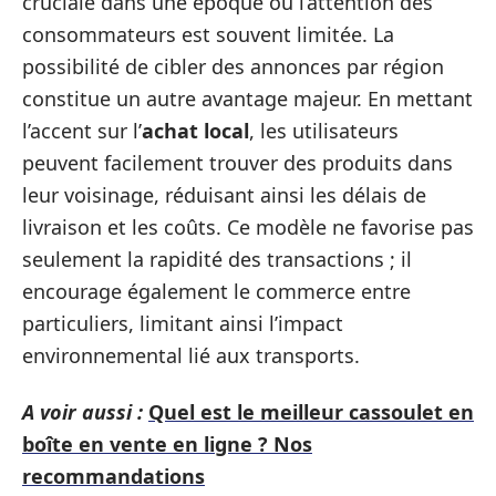
cruciale dans une époque où l’attention des
consommateurs est souvent limitée. La
possibilité de cibler des annonces par région
constitue un autre avantage majeur. En mettant
l’accent sur l’
achat local
, les utilisateurs
peuvent facilement trouver des produits dans
leur voisinage, réduisant ainsi les délais de
livraison et les coûts. Ce modèle ne favorise pas
seulement la rapidité des transactions ; il
encourage également le commerce entre
particuliers, limitant ainsi l’impact
environnemental lié aux transports.
A voir aussi :
Quel est le meilleur cassoulet en
boîte en vente en ligne ? Nos
recommandations