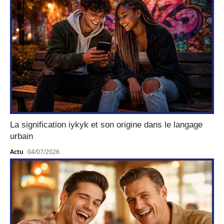
La signification iykyk et son origine dans le langage
urbain
Actu
04/07/2026