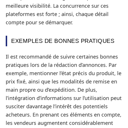
meilleure visibilité. La concurrence sur ces
plateformes est forte ; ainsi, chaque détail
compte pour se démarquer.
EXEMPLES DE BONNES PRATIQUES
Il est recommandé de suivre certaines bonnes
pratiques lors de la rédaction d’annonces. Par
exemple, mentionner l’état précis du produit, le
prix fixé, ainsi que les modalités de remise en
main propre ou d’expédition. De plus,
l’intégration d’informations sur l’utilisation peut
susciter davantage l’intérêt des potentiels
acheteurs. En prenant ces éléments en compte,
les vendeurs augmentent considérablement