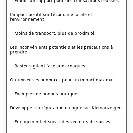
Établir un rapport pour des transactions réussies
L’impact positif sur l’économie locale et
l’environnement
Moins de transport, plus de proximité
Les inconvénients potentiels et les précautions à
prendre
Rester vigilant face aux arnaques
Optimiser ses annonces pour un impact maximal
Exemples de bonnes pratiques
Développer sa réputation en ligne sur Kleinanzeigen
Engagement et suivi : des vecteurs de succès