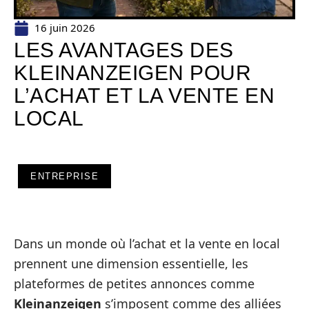
16 juin 2026
LES AVANTAGES DES
KLEINANZEIGEN POUR
L’ACHAT ET LA VENTE EN
LOCAL
ENTREPRISE
Dans un monde où l’achat et la vente en local
prennent une dimension essentielle, les
plateformes de petites annonces comme
Kleinanzeigen
s’imposent comme des alliées