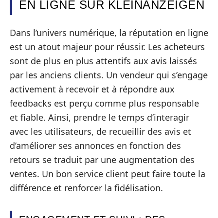
EN LIGNE SUR KLEINANZEIGEN
Dans l’univers numérique, la réputation en ligne
est un atout majeur pour réussir. Les acheteurs
sont de plus en plus attentifs aux avis laissés
par les anciens clients. Un vendeur qui s’engage
activement à recevoir et à répondre aux
feedbacks est perçu comme plus responsable
et fiable. Ainsi, prendre le temps d’interagir
avec les utilisateurs, de recueillir des avis et
d’améliorer ses annonces en fonction des
retours se traduit par une augmentation des
ventes. Un bon service client peut faire toute la
différence et renforcer la fidélisation.