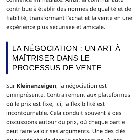
contribue à établir des normes de qualité et de
fiabilité, transformant l’achat et la vente en une
expérience plus sécurisée et amicale.
LA NÉGOCIATION : UN ART À
MAÎTRISER DANS LE
PROCESSUS DE VENTE
Sur
Kleinanzeigen
, la négociation est
omniprésente. Contrairement aux plateformes
où le prix est fixe, ici, la flexibilité est
incontournable. Cela conduit souvent à des
discussions autour du prix, où chaque partie
peut faire valoir ses arguments. Une des clés