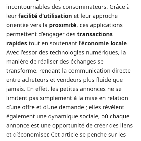
incontournables des consommateurs. Grâce à
leur
facilité d’utilisation
et leur approche
orientée vers la
proximité
, ces applications
permettent d’engager des
transactions
rapides
tout en soutenant l’
économie locale
.
Avec l’essor des technologies numériques, la
manière de réaliser des échanges se
transforme, rendant la communication directe
entre acheteurs et vendeurs plus fluide que
jamais. En effet, les petites annonces ne se
limitent pas simplement à la mise en relation
d’une offre et d’une demande ; elles révèlent
également une dynamique sociale, où chaque
annonce est une opportunité de créer des liens
et d’économiser. Cet article se penche sur les