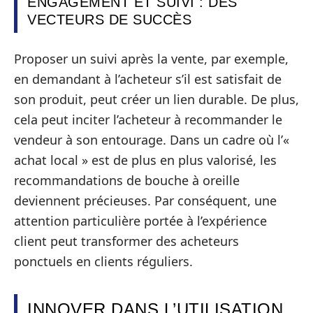
ENGAGEMENT ET SUIVI : DES
VECTEURS DE SUCCÈS
Proposer un suivi après la vente, par exemple,
en demandant à l’acheteur s’il est satisfait de
son produit, peut créer un lien durable. De plus,
cela peut inciter l’acheteur à recommander le
vendeur à son entourage. Dans un cadre où l’«
achat local » est de plus en plus valorisé, les
recommandations de bouche à oreille
deviennent précieuses. Par conséquent, une
attention particulière portée à l’expérience
client peut transformer des acheteurs
ponctuels en clients réguliers.
INNOVER DANS L’UTILISATION