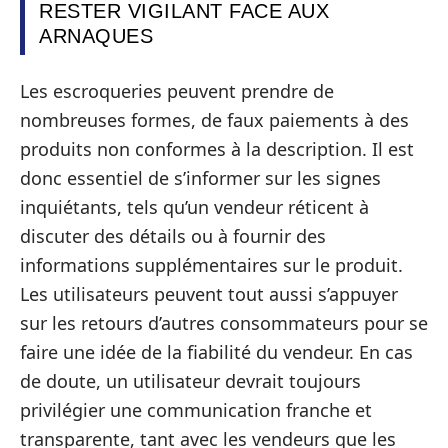
RESTER VIGILANT FACE AUX
ARNAQUES
Les escroqueries peuvent prendre de
nombreuses formes, de faux paiements à des
produits non conformes à la description. Il est
donc essentiel de s’informer sur les signes
inquiétants, tels qu’un vendeur réticent à
discuter des détails ou à fournir des
informations supplémentaires sur le produit.
Les utilisateurs peuvent tout aussi s’appuyer
sur les retours d’autres consommateurs pour se
faire une idée de la fiabilité du vendeur. En cas
de doute, un utilisateur devrait toujours
privilégier une communication franche et
transparente, tant avec les vendeurs que les