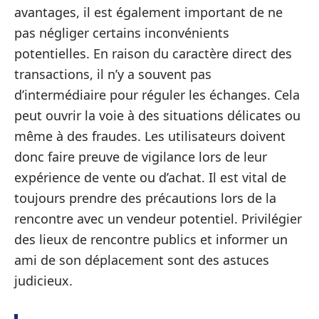
avantages, il est également important de ne
pas négliger certains inconvénients
potentielles. En raison du caractère direct des
transactions, il n’y a souvent pas
d’intermédiaire pour réguler les échanges. Cela
peut ouvrir la voie à des situations délicates ou
même à des fraudes. Les utilisateurs doivent
donc faire preuve de vigilance lors de leur
expérience de vente ou d’achat. Il est vital de
toujours prendre des précautions lors de la
rencontre avec un vendeur potentiel. Privilégier
des lieux de rencontre publics et informer un
ami de son déplacement sont des astuces
judicieux.