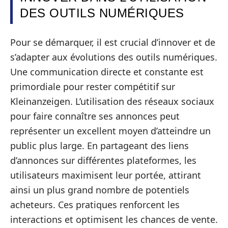
DES OUTILS NUMÉRIQUES
Pour se démarquer, il est crucial d’innover et de
s’adapter aux évolutions des outils numériques.
Une communication directe et constante est
primordiale pour rester compétitif sur
Kleinanzeigen. L’utilisation des réseaux sociaux
pour faire connaître ses annonces peut
représenter un excellent moyen d’atteindre un
public plus large. En partageant des liens
d’annonces sur différentes plateformes, les
utilisateurs maximisent leur portée, attirant
ainsi un plus grand nombre de potentiels
acheteurs. Ces pratiques renforcent les
interactions et optimisent les chances de vente.