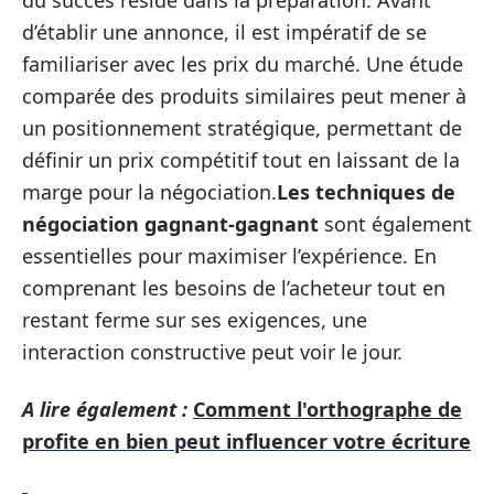
du succès réside dans la préparation. Avant
d’établir une annonce, il est impératif de se
familiariser avec les prix du marché. Une étude
comparée des produits similaires peut mener à
un positionnement stratégique, permettant de
définir un prix compétitif tout en laissant de la
marge pour la négociation.
Les techniques de
négociation gagnant-gagnant
sont également
essentielles pour maximiser l’expérience. En
comprenant les besoins de l’acheteur tout en
restant ferme sur ses exigences, une
interaction constructive peut voir le jour.
A lire également :
Comment l'orthographe de
profite en bien peut influencer votre écriture