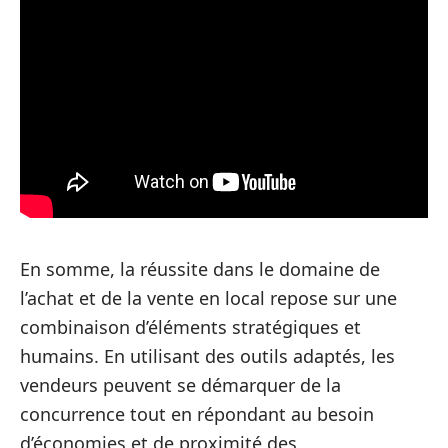
En somme, la réussite dans le domaine de
l’achat et de la vente en local repose sur une
combinaison d’éléments stratégiques et
humains. En utilisant des outils adaptés, les
vendeurs peuvent se démarquer de la
concurrence tout en répondant au besoin
d’économies et de proximité des