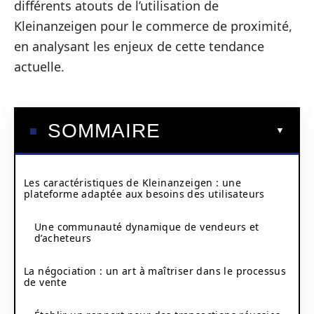
différents atouts de l’utilisation de
Kleinanzeigen pour le commerce de proximité,
en analysant les enjeux de cette tendance
actuelle.
SOMMAIRE
Les caractéristiques de Kleinanzeigen : une
plateforme adaptée aux besoins des utilisateurs
Une communauté dynamique de vendeurs et
d’acheteurs
La négociation : un art à maîtriser dans le processus
de vente