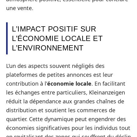
une vente.
L’IMPACT POSITIF SUR
L’ÉCONOMIE LOCALE ET
L’ENVIRONNEMENT
L’un des aspects souvent négligés des
plateformes de petites annonces est leur
contribution à l’
économie locale
. En facilitant
les échanges entre particuliers, Kleinanzeigen
réduit la dépendance aux grandes chaînes de
distribution et soutient les commerces de
quartier. Cette dynamique peut engendrer des
économies significatives pour les individus tout
en revitalisant des zones qui souffrent du déclin