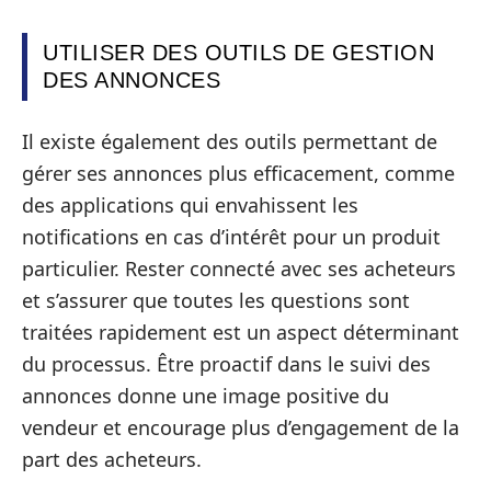
UTILISER DES OUTILS DE GESTION
DES ANNONCES
Il existe également des outils permettant de
gérer ses annonces plus efficacement, comme
des applications qui envahissent les
notifications en cas d’intérêt pour un produit
particulier. Rester connecté avec ses acheteurs
et s’assurer que toutes les questions sont
traitées rapidement est un aspect déterminant
du processus. Être proactif dans le suivi des
annonces donne une image positive du
vendeur et encourage plus d’engagement de la
part des acheteurs.