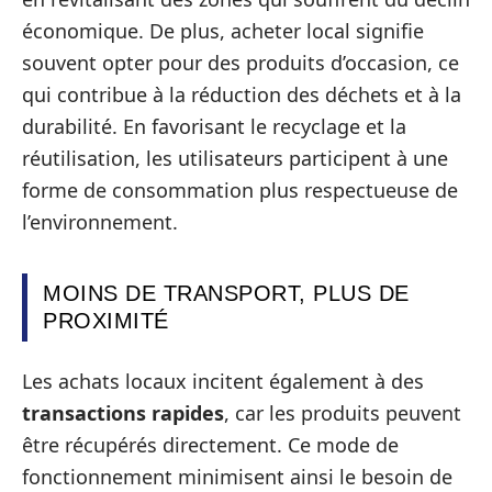
économique. De plus, acheter local signifie
souvent opter pour des produits d’occasion, ce
qui contribue à la réduction des déchets et à la
durabilité. En favorisant le recyclage et la
réutilisation, les utilisateurs participent à une
forme de consommation plus respectueuse de
l’environnement.
MOINS DE TRANSPORT, PLUS DE
PROXIMITÉ
Les achats locaux incitent également à des
transactions rapides
, car les produits peuvent
être récupérés directement. Ce mode de
fonctionnement minimisent ainsi le besoin de