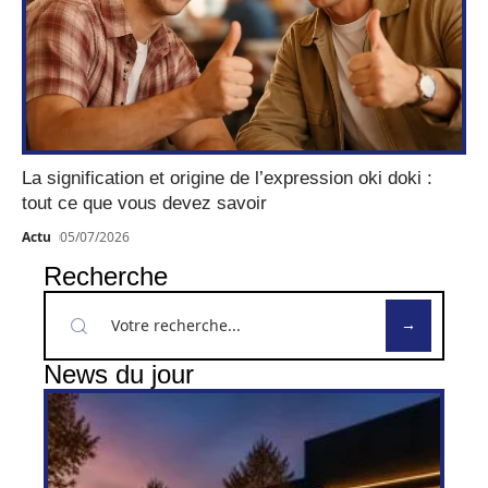
La signification et origine de l’expression oki doki :
tout ce que vous devez savoir
Actu
05/07/2026
Recherche
News du jour