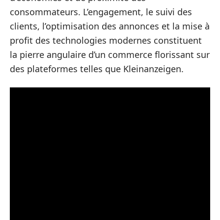
consommateurs. L’engagement, le suivi des
clients, l’optimisation des annonces et la mise à
profit des technologies modernes constituent
la pierre angulaire d’un commerce florissant sur
des plateformes telles que Kleinanzeigen.