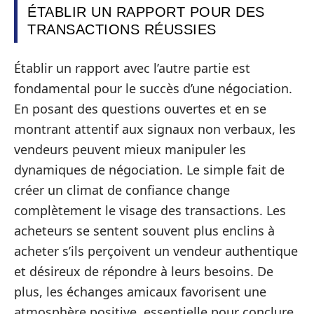
ÉTABLIR UN RAPPORT POUR DES
TRANSACTIONS RÉUSSIES
Établir un rapport avec l’autre partie est
fondamental pour le succès d’une négociation.
En posant des questions ouvertes et en se
montrant attentif aux signaux non verbaux, les
vendeurs peuvent mieux manipuler les
dynamiques de négociation. Le simple fait de
créer un climat de confiance change
complètement le visage des transactions. Les
acheteurs se sentent souvent plus enclins à
acheter s’ils perçoivent un vendeur authentique
et désireux de répondre à leurs besoins. De
plus, les échanges amicaux favorisent une
atmosphère positive, essentielle pour conclure