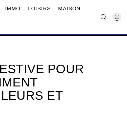
IMMO
LOISIRS
MAISON
ESTIVE POUR
MMENT
LEURS ET