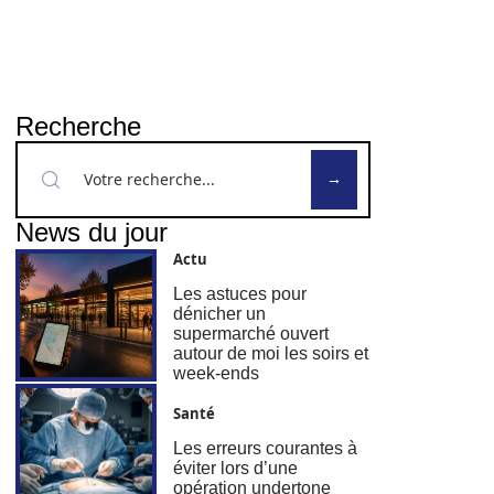
Recherche
News du jour
Actu
Les astuces pour
dénicher un
supermarché ouvert
autour de moi les soirs et
week-ends
Santé
Les erreurs courantes à
éviter lors d’une
opération undertone