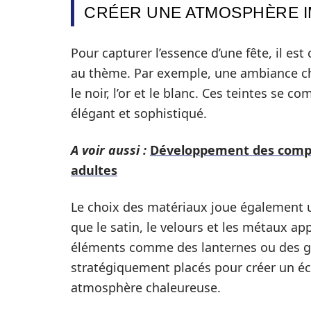
CRÉER UNE ATMOSPHÈRE 
Pour capturer l’essence d’une fête, il est
au thème. Par exemple, une ambiance chi
le noir, l’or et le blanc. Ces teintes se
élégant et sophistiqué.
A voir aussi :
Développement des compét
adultes
Le choix des matériaux joue également un r
que le satin, le velours et les métaux ap
éléments comme des lanternes ou des g
stratégiquement placés pour créer un éc
atmosphère chaleureuse.