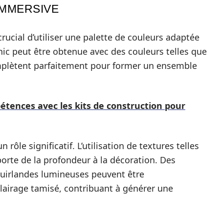
IMMERSIVE
 crucial d’utiliser une palette de couleurs adaptée
c peut être obtenue avec des couleurs telles que
 complètent parfaitement pour former un ensemble
ences avec les kits de construction pour
ôle significatif. L’utilisation de textures telles
porte de la profondeur à la décoration. Des
uirlandes lumineuses peuvent être
lairage tamisé, contribuant à générer une