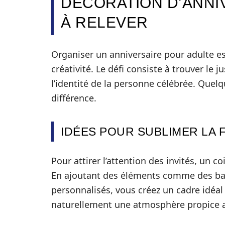
DÉCORATION D’ANNIV
À RELEVER
Organiser un anniversaire pour adulte es
créativité. Le défi consiste à trouver le ju
l’identité de la personne célébrée. Quel
différence.
IDÉES POUR SUBLIMER LA 
Pour attirer l’attention des invités, un 
En ajoutant des éléments comme des ba
personnalisés, vous créez un cadre idéal
naturellement une atmosphère propice 