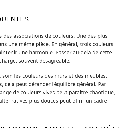
QUENTES
s des associations de couleurs. Une des plus
 dans une même pièce. En général, trois couleurs
tenir une harmonie. Passer au-delà de cette
rchargé, souvent désagréable.
ec soin les couleurs des murs et des meubles.
 cela peut déranger l’équilibre général. Par
nge de couleurs vives peut paraître chaotique,
alternatives plus douces peut offrir un cadre