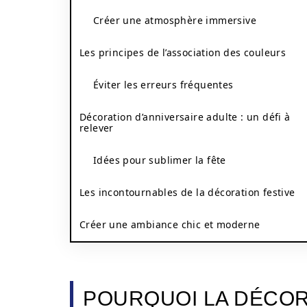
Créer une atmosphère immersive
Les principes de l’association des couleurs
Éviter les erreurs fréquentes
Décoration d’anniversaire adulte : un défi à
relever
Idées pour sublimer la fête
Les incontournables de la décoration festive
Créer une ambiance chic et moderne
POURQUOI LA DÉCOR