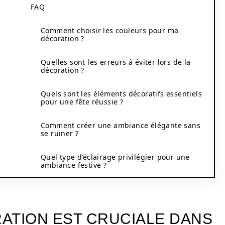
FAQ
Comment choisir les couleurs pour ma
décoration ?
Quelles sont les erreurs à éviter lors de la
décoration ?
Quels sont les éléments décoratifs essentiels
pour une fête réussie ?
Comment créer une ambiance élégante sans
se ruiner ?
Quel type d’éclairage privilégier pour une
ambiance festive ?
ATION EST CRUCIALE DANS