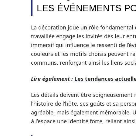
LES ÉVÉNEMENTS P
La décoration joue un rôle fondamental 
travaillée engage les invités dès leur ent
immersif qui influence le ressenti de l’
couleurs et les motifs choisis peuvent r
communs, renforçant ainsi les liens soci
Lire également :
Les tendances actuelle
Les détails doivent être soigneusement 
l’histoire de l’hôte, ses goûts et sa pe
agréable, mais également mémorable. U
à l’espace une identité forte, reliant ains