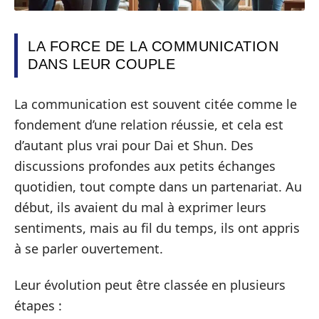
LA FORCE DE LA COMMUNICATION
DANS LEUR COUPLE
La communication est souvent citée comme le
fondement d’une relation réussie, et cela est
d’autant plus vrai pour Dai et Shun. Des
discussions profondes aux petits échanges
quotidien, tout compte dans un partenariat. Au
début, ils avaient du mal à exprimer leurs
sentiments, mais au fil du temps, ils ont appris
à se parler ouvertement.
Leur évolution peut être classée en plusieurs
étapes :