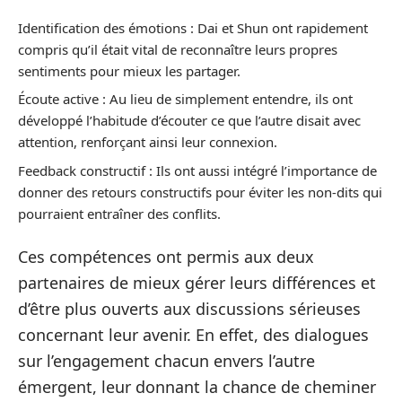
Identification des émotions : Dai et Shun ont rapidement
compris qu’il était vital de reconnaître leurs propres
sentiments pour mieux les partager.
Écoute active : Au lieu de simplement entendre, ils ont
développé l’habitude d’écouter ce que l’autre disait avec
attention, renforçant ainsi leur connexion.
Feedback constructif : Ils ont aussi intégré l’importance de
donner des retours constructifs pour éviter les non-dits qui
pourraient entraîner des conflits.
Ces compétences ont permis aux deux
partenaires de mieux gérer leurs différences et
d’être plus ouverts aux discussions sérieuses
concernant leur avenir. En effet, des dialogues
sur l’engagement chacun envers l’autre
émergent, leur donnant la chance de cheminer