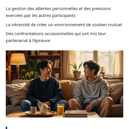
La gestion des attentes personnelles et des pressions
exercées par les autres participants
La nécessité de créer un environnement de soutien mutuel
Des confrontations occasionnelles qui ont mis leur
partenariat à l’épreuve