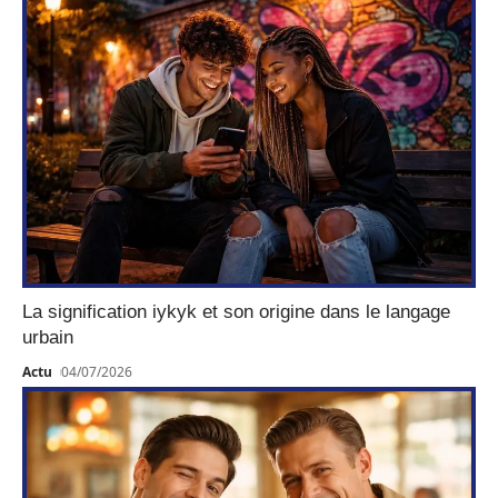
La signification iykyk et son origine dans le langage
urbain
Actu
04/07/2026