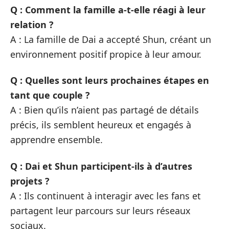
Q : Comment la famille a-t-elle réagi à leur
relation ?
A : La famille de Dai a accepté Shun, créant un
environnement positif propice à leur amour.
Q : Quelles sont leurs prochaines étapes en
tant que couple ?
A : Bien qu’ils n’aient pas partagé de détails
précis, ils semblent heureux et engagés à
apprendre ensemble.
Q : Dai et Shun participent-ils à d’autres
projets ?
A : Ils continuent à interagir avec les fans et
partagent leur parcours sur leurs réseaux
sociaux.