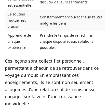
discuter de leurs sentiments
est essentielle
Le soutien
Constamment encourager l’un l’autre
mutuel est
malgré les défis
crucial
Apprendre de
Prendre le temps de réfléchir à
chaque
chaque dispute et aux solutions
expérience
possibles
Ces leçons sont collectif et personnel,
permettant à chacun de se retrouver dans ce
voyage d’amour. En embrassant ces
enseignements, ils se sont non seulement
acoquinés d’une relation solide, mais aussi
engagés sur la voie d’une croissance
individuelle.