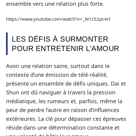
ensemble vers une relation plus forte.
https://www.youtube.com/watch?v=_M1c52pc4rI
LES DÉFIS À SURMONTER
POUR ENTRETENIR L’AMOUR
Avoir une relation saine, surtout dans le
contexte d’une émission de télé-réalité,
présente un ensemble de défis uniques. Dai et
Shun ont dû naviguer à travers la pression
médiatique, les rumeurs et, parfois, même la
peur de perdre l’autre en raison d’influences
extérieures. La clé pour dépasser ces épreuves
réside dans une détermination constante et