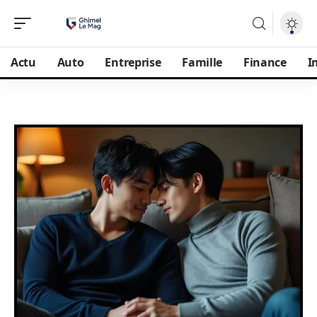
Actu
Auto
Entreprise
Famille
Finance
I