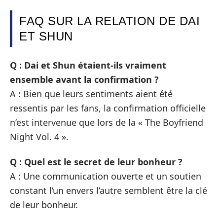
FAQ SUR LA RELATION DE DAI
ET SHUN
Q : Dai et Shun étaient-ils vraiment
ensemble avant la confirmation ?
A : Bien que leurs sentiments aient été
ressentis par les fans, la confirmation officielle
n’est intervenue que lors de la « The Boyfriend
Night Vol. 4 ».
Q : Quel est le secret de leur bonheur ?
A : Une communication ouverte et un soutien
constant l’un envers l’autre semblent être la clé
de leur bonheur.