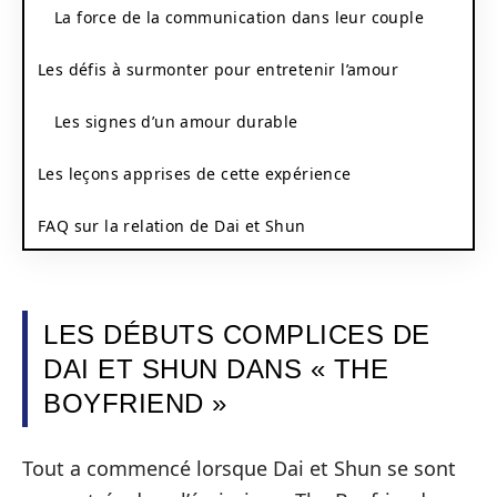
La force de la communication dans leur couple
Les défis à surmonter pour entretenir l’amour
Les signes d’un amour durable
Les leçons apprises de cette expérience
FAQ sur la relation de Dai et Shun
LES DÉBUTS COMPLICES DE
DAI ET SHUN DANS « THE
BOYFRIEND »
Tout a commencé lorsque Dai et Shun se sont