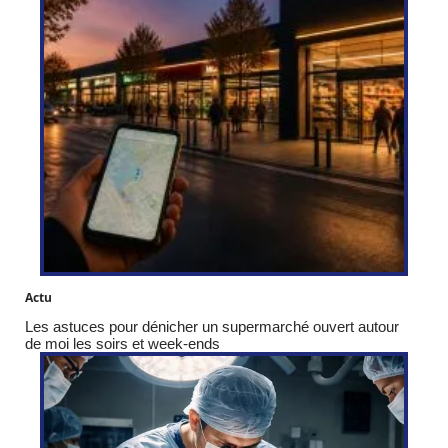
Actu
Les astuces pour dénicher un supermarché ouvert autour
de moi les soirs et week-ends