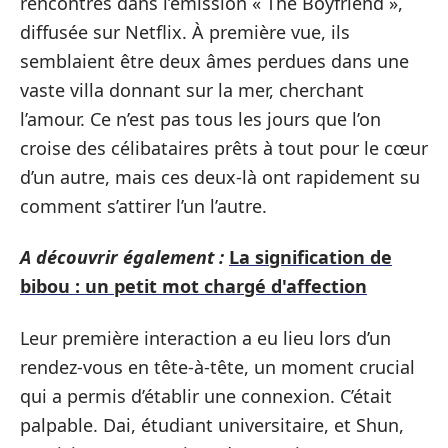
rencontrés dans l’émission « The Boyfriend »,
diffusée sur Netflix. À première vue, ils
semblaient être deux âmes perdues dans une
vaste villa donnant sur la mer, cherchant
l’amour. Ce n’est pas tous les jours que l’on
croise des célibataires prêts à tout pour le cœur
d’un autre, mais ces deux-là ont rapidement su
comment s’attirer l’un l’autre.
A découvrir également :
La signification de
bibou : un petit mot chargé d'affection
Leur première interaction a eu lieu lors d’un
rendez-vous en tête-à-tête, un moment crucial
qui a permis d’établir une connexion. C’était
palpable. Dai, étudiant universitaire, et Shun,