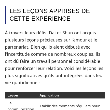
LES LEÇONS APPRISES DE
CETTE EXPÉRIENCE
À travers leurs défis, Dai et Shun ont acquis
plusieurs leçons précieuses sur l’amour et le
partenariat. Bien qu’ils aient débuté avec
l’incertitude comme de nombreux couples, ils
ont dû faire un travail personnel considérable
pour renforcer leur relation. Voici les leçons les
plus significatives qu’ils ont intégrées dans leur
vie quotidienne :
Leçon
Application
La
Établir des moments réguliers pour
communication