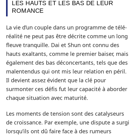
LES HAUTS ET LES BAS DE LEUR
ROMANCE
La vie d’un couple dans un programme de télé-
réalité ne peut pas être décrite comme un long
fleuve tranquille. Dai et Shun ont connu des
hauts exaltants, comme le premier baiser, mais
également des bas déconcertants, tels que des
malentendus qui ont mis leur relation en péril.
Il devient assez évident que la clé pour
surmonter ces défis fut leur capacité à aborder
chaque situation avec maturité.
Les moments de tension sont des catalyseurs
de croissance. Par exemple, une dispute a surgi
lorsqu’ils ont dû faire face à des rumeurs