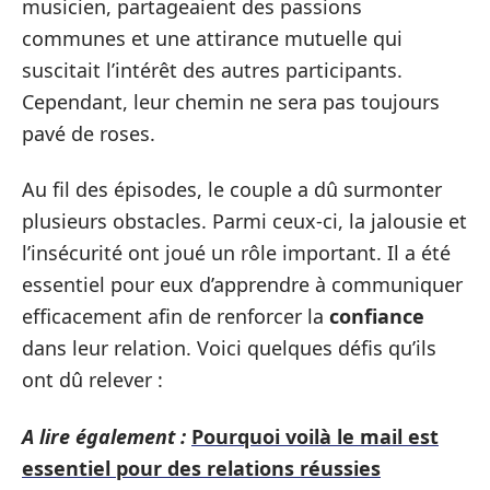
musicien, partageaient des passions
communes et une attirance mutuelle qui
suscitait l’intérêt des autres participants.
Cependant, leur chemin ne sera pas toujours
pavé de roses.
Au fil des épisodes, le couple a dû surmonter
plusieurs obstacles. Parmi ceux-ci, la jalousie et
l’insécurité ont joué un rôle important. Il a été
essentiel pour eux d’apprendre à communiquer
efficacement afin de renforcer la
confiance
dans leur relation. Voici quelques défis qu’ils
ont dû relever :
A lire également :
Pourquoi voilà le mail est
essentiel pour des relations réussies