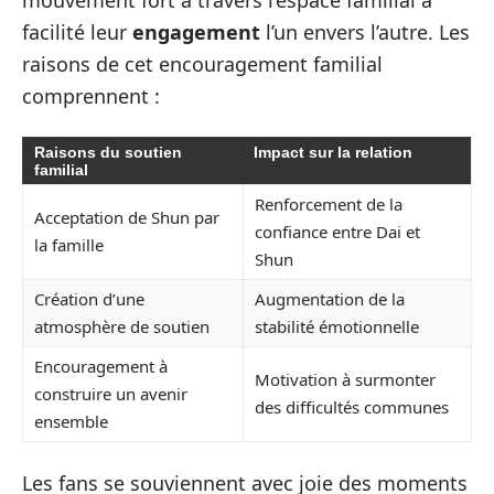
facilité leur
engagement
l’un envers l’autre. Les
raisons de cet encouragement familial
comprennent :
Raisons du soutien
Impact sur la relation
familial
Renforcement de la
Acceptation de Shun par
confiance entre Dai et
la famille
Shun
Création d’une
Augmentation de la
atmosphère de soutien
stabilité émotionnelle
Encouragement à
Motivation à surmonter
construire un avenir
des difficultés communes
ensemble
Les fans se souviennent avec joie des moments