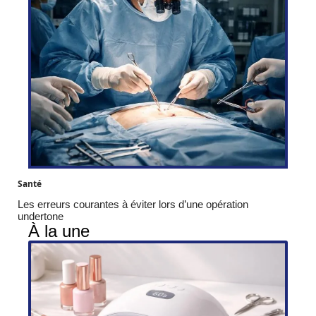
Santé
Les erreurs courantes à éviter lors d’une opération
undertone
À la une