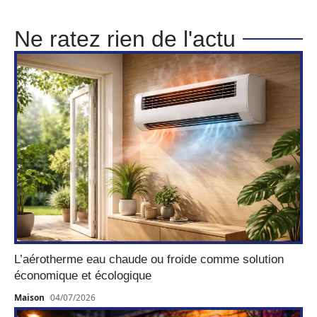
Ne ratez rien de l'actu
L’aérotherme eau chaude ou froide comme solution
économique et écologique
Maison
04/07/2026