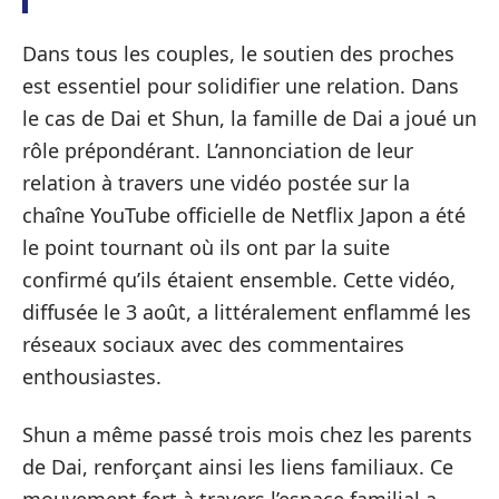
Dans tous les couples, le soutien des proches
est essentiel pour solidifier une relation. Dans
le cas de Dai et Shun, la famille de Dai a joué un
rôle prépondérant. L’annonciation de leur
relation à travers une vidéo postée sur la
chaîne YouTube officielle de Netflix Japon a été
le point tournant où ils ont par la suite
confirmé qu’ils étaient ensemble. Cette vidéo,
diffusée le 3 août, a littéralement enflammé les
réseaux sociaux avec des commentaires
enthousiastes.
Shun a même passé trois mois chez les parents
de Dai, renforçant ainsi les liens familiaux. Ce
mouvement fort à travers l’espace familial a