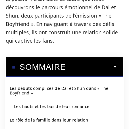
découvrons le parcours émotionnel de Dai et
Shun, deux participants de l’émission « The
Boyfriend ». En naviguant à travers des défis
multiples, ils ont construit une relation solide
qui captive les fans.
SOMMAIRE
Les débuts complices de Dai et Shun dans « The
Boyfriend »
Les hauts et les bas de leur romance
Le rôle de la famille dans leur relation