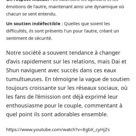
émotions de l’autre, maintenant ainsi une dynamique où
chacun se sent entendu.
Un soutien indéfectible
: Quelles que soient les
difficultés, ils sont présents l’un pour l’autre, créant un
sentiment de sécurité.
Notre société a souvent tendance à changer
d’avis rapidement sur les relations, mais Dai et
Shun naviguent avec succès dans ces eaux
tumultueuses. En témoigne la vague de soutien
toujours croissante sur les réseaux sociaux, où
les fans de l’émission ont déjà exprimé leur
enthousiasme pour le couple, commentant à
quel point ils sont adorables ensemble.
https://www.youtube.com/watch?v=8gbX_cyHjZs