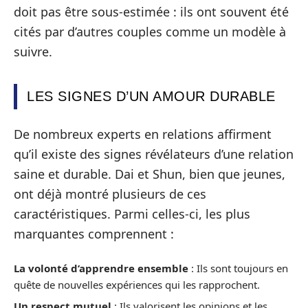
doit pas être sous-estimée : ils ont souvent été
cités par d’autres couples comme un modèle à
suivre.
LES SIGNES D’UN AMOUR DURABLE
De nombreux experts en relations affirment
qu’il existe des signes révélateurs d’une relation
saine et durable. Dai et Shun, bien que jeunes,
ont déjà montré plusieurs de ces
caractéristiques. Parmi celles-ci, les plus
marquantes comprennent :
La volonté d’apprendre ensemble
: Ils sont toujours en
quête de nouvelles expériences qui les rapprochent.
Un respect mutuel
: Ils valorisent les opinions et les