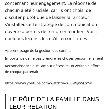
concernant leur engagement. La réponse de
chacun a été cruciale, car ils ont choisi de
discuter plutôt que de laisser la rancœur
s’installer. Cette stratégie de communication
ouverte a permis de renforcer leur lien. Voici
quelques leçons clés qu’ils en ont tirées :
Apprentissage de la gestion des conflits
Importance de ne pas prendre les choses personnellement
Reconnaissance que l’amour nécessite un véritable effort
de chaque partenaire
https://www.youtube.com/watch?v=XLuWgwSESYw
LE RÔLE DE LA FAMILLE DANS
LEUR RELATION