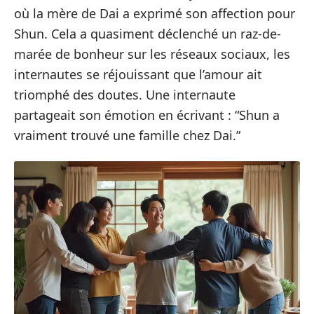
où la mère de Dai a exprimé son affection pour
Shun. Cela a quasiment déclenché un raz-de-
marée de bonheur sur les réseaux sociaux, les
internautes se réjouissant que l’amour ait
triomphé des doutes. Une internaute
partageait son émotion en écrivant : “Shun a
vraiment trouvé une famille chez Dai.”