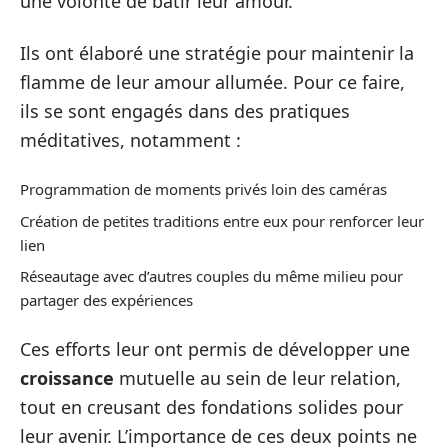
une volonté de bâtir leur amour.
Ils ont élaboré une stratégie pour maintenir la
flamme de leur amour allumée. Pour ce faire,
ils se sont engagés dans des pratiques
méditatives, notamment :
Programmation de moments privés loin des caméras
Création de petites traditions entre eux pour renforcer leur
lien
Réseautage avec d’autres couples du même milieu pour
partager des expériences
Ces efforts leur ont permis de développer une
croissance
mutuelle au sein de leur relation,
tout en creusant des fondations solides pour
leur avenir. L’importance de ces deux points ne