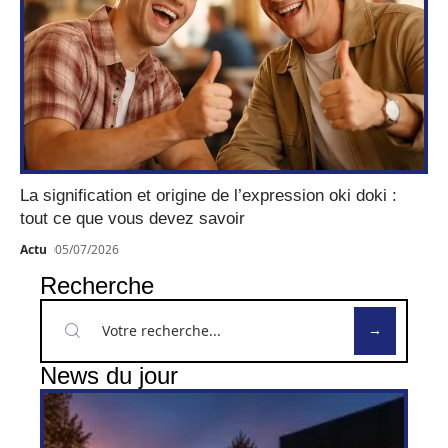
La signification et origine de l’expression oki doki :
tout ce que vous devez savoir
Actu
05/07/2026
Recherche
News du jour