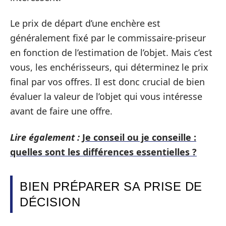
Le prix de départ d’une enchère est
généralement fixé par le commissaire-priseur
en fonction de l’estimation de l’objet. Mais c’est
vous, les enchérisseurs, qui déterminez le prix
final par vos offres. Il est donc crucial de bien
évaluer la valeur de l’objet qui vous intéresse
avant de faire une offre.
Lire également :
Je conseil ou je conseille :
quelles sont les différences essentielles ?
BIEN PRÉPARER SA PRISE DE
DÉCISION