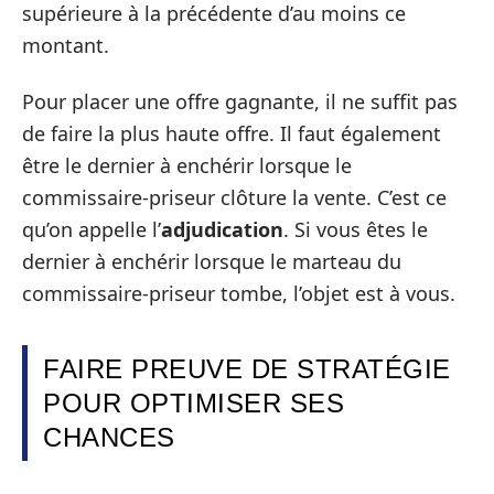
supérieure à la précédente d’au moins ce
montant.
Pour placer une offre gagnante, il ne suffit pas
de faire la plus haute offre. Il faut également
être le dernier à enchérir lorsque le
commissaire-priseur clôture la vente. C’est ce
qu’on appelle l’
adjudication
. Si vous êtes le
dernier à enchérir lorsque le marteau du
commissaire-priseur tombe, l’objet est à vous.
FAIRE PREUVE DE STRATÉGIE
POUR OPTIMISER SES
CHANCES