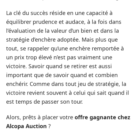
La clé du succès réside en une capacité à
équilibrer prudence et audace, à la fois dans
l’évaluation de la valeur d’un bien et dans la
stratégie d’enchère adoptée. Mais plus que
tout, se rappeler qu’une enchère remportée à
un prix trop élevé n’est pas vraiment une
victoire. Savoir quand se retirer est aussi
important que de savoir quand et combien
enchérir. Comme dans tout jeu de stratégie, la
victoire revient souvent à celui qui sait quand il
est temps de passer son tour.
Alors, prêts à placer votre
offre gagnante chez
Alcopa Auction
?