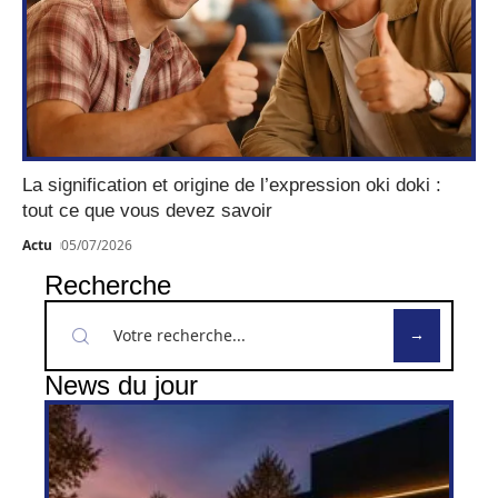
La signification et origine de l’expression oki doki :
tout ce que vous devez savoir
Actu
05/07/2026
Recherche
News du jour