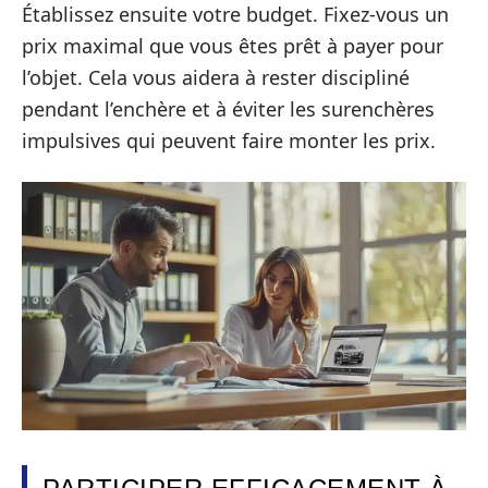
Établissez ensuite votre budget. Fixez-vous un
prix maximal que vous êtes prêt à payer pour
l’objet. Cela vous aidera à rester discipliné
pendant l’enchère et à éviter les surenchères
impulsives qui peuvent faire monter les prix.