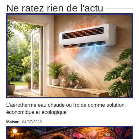
Ne ratez rien de l'actu
L’aérotherme eau chaude ou froide comme solution
économique et écologique
Maison
04/07/2026