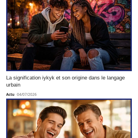
La signification iykyk et son origine dans le langage
urbain
Actu
04/07/2026