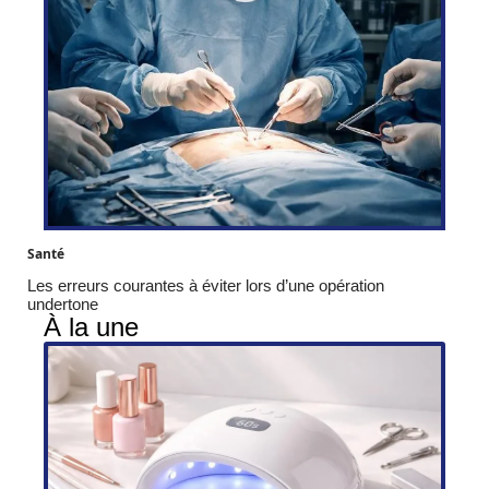
Santé
Les erreurs courantes à éviter lors d’une opération
undertone
À la une