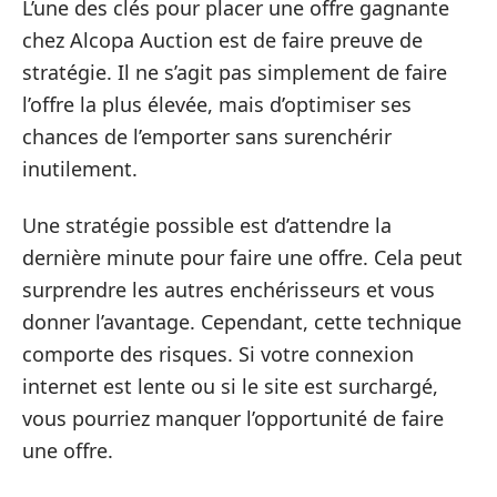
L’une des clés pour placer une offre gagnante
chez Alcopa Auction est de faire preuve de
stratégie. Il ne s’agit pas simplement de faire
l’offre la plus élevée, mais d’optimiser ses
chances de l’emporter sans surenchérir
inutilement.
Une stratégie possible est d’attendre la
dernière minute pour faire une offre. Cela peut
surprendre les autres enchérisseurs et vous
donner l’avantage. Cependant, cette technique
comporte des risques. Si votre connexion
internet est lente ou si le site est surchargé,
vous pourriez manquer l’opportunité de faire
une offre.