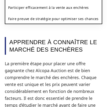
Participer efficacement à la vente aux enchères
Faire preuve de stratégie pour optimiser ses chances
APPRENDRE À CONNAÎTRE LE
MARCHÉ DES ENCHÈRES
La première étape pour placer une offre
gagnante chez Alcopa Auction est de bien
comprendre le marché des enchères. Chaque
vente est unique et les prix peuvent varier
considérablement en fonction de nombreux
facteurs. Il est donc essentiel de prendre le
temps d’étudier le marché avant de faire une