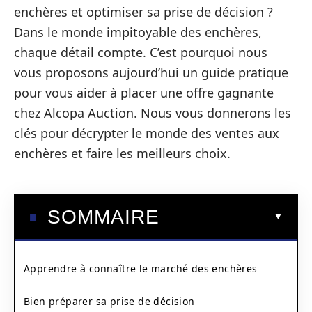
enchères et optimiser sa prise de décision ?
Dans le monde impitoyable des enchères,
chaque détail compte. C’est pourquoi nous
vous proposons aujourd’hui un guide pratique
pour vous aider à placer une offre gagnante
chez Alcopa Auction. Nous vous donnerons les
clés pour décrypter le monde des ventes aux
enchères et faire les meilleurs choix.
SOMMAIRE
Apprendre à connaître le marché des enchères
Bien préparer sa prise de décision