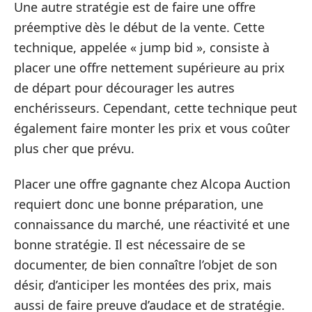
Une autre stratégie est de faire une offre
préemptive dès le début de la vente. Cette
technique, appelée « jump bid », consiste à
placer une offre nettement supérieure au prix
de départ pour décourager les autres
enchérisseurs. Cependant, cette technique peut
également faire monter les prix et vous coûter
plus cher que prévu.
Placer une offre gagnante chez Alcopa Auction
requiert donc une bonne préparation, une
connaissance du marché, une réactivité et une
bonne stratégie. Il est nécessaire de se
documenter, de bien connaître l’objet de son
désir, d’anticiper les montées des prix, mais
aussi de faire preuve d’audace et de stratégie.