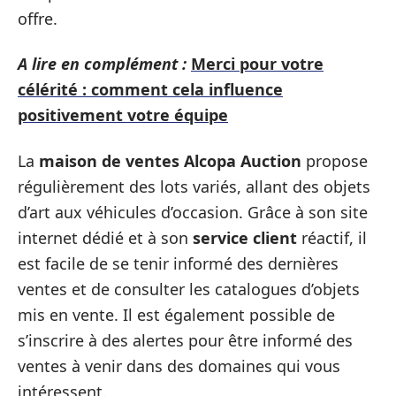
offre.
A lire en complément :
Merci pour votre
célérité : comment cela influence
positivement votre équipe
La
maison de ventes Alcopa Auction
propose
régulièrement des lots variés, allant des objets
d’art aux véhicules d’occasion. Grâce à son site
internet dédié et à son
service client
réactif, il
est facile de se tenir informé des dernières
ventes et de consulter les catalogues d’objets
mis en vente. Il est également possible de
s’inscrire à des alertes pour être informé des
ventes à venir dans des domaines qui vous
intéressent.