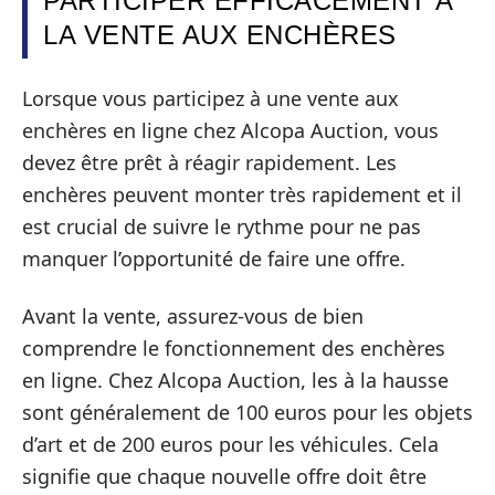
PARTICIPER EFFICACEMENT À
LA VENTE AUX ENCHÈRES
Lorsque vous participez à une vente aux
enchères en ligne chez Alcopa Auction, vous
devez être prêt à réagir rapidement. Les
enchères peuvent monter très rapidement et il
est crucial de suivre le rythme pour ne pas
manquer l’opportunité de faire une offre.
Avant la vente, assurez-vous de bien
comprendre le fonctionnement des enchères
en ligne. Chez Alcopa Auction, les à la hausse
sont généralement de 100 euros pour les objets
d’art et de 200 euros pour les véhicules. Cela
signifie que chaque nouvelle offre doit être