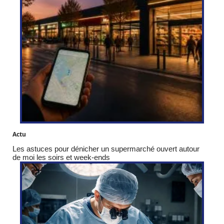
Actu
Les astuces pour dénicher un supermarché ouvert autour
de moi les soirs et week-ends