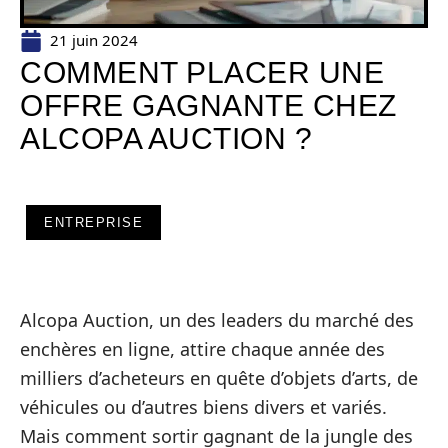
21 juin 2024
COMMENT PLACER UNE
OFFRE GAGNANTE CHEZ
ALCOPA AUCTION ?
ENTREPRISE
Alcopa Auction, un des leaders du marché des
enchères en ligne, attire chaque année des
milliers d’acheteurs en quête d’objets d’arts, de
véhicules ou d’autres biens divers et variés.
Mais comment sortir gagnant de la jungle des