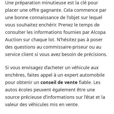
Une préparation minutieuse est la clé pour
placer une offre gagnante. Cela commence par
une bonne connaissance de l’objet sur lequel
vous souhaitez enchérir. Prenez le temps de
consulter les informations fournies par Alcopa
Auction sur chaque lot. N’hésitez pas à poser
des questions au commissaire-priseur ou au
service client si vous avez besoin de précisions.
Si vous envisagez d’acheter un véhicule aux
enchères, faites appel à un expert automobile
pour obtenir un
conseil de vente
fiable. Les
autos écoles peuvent également être une
source précieuse d’informations sur l’état et la
valeur des véhicules mis en vente.